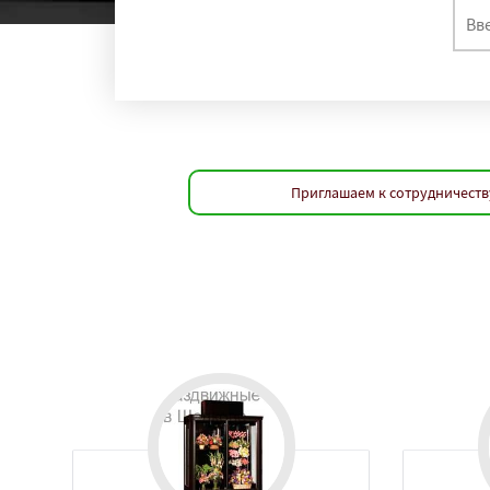
Приглашаем к сотрудничеств