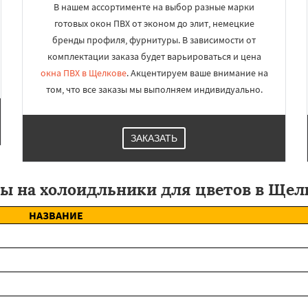
В нашем ассортименте на выбор разные марки
готовых окон ПВХ от эконом до элит, немецкие
бренды профиля, фурнитуры. В зависимости от
комплектации заказа будет варьироваться и цена
окна ПВХ в Щелкове
. Акцентируем ваше внимание на
том, что все заказы мы выполняем индивидуально.
ЗАКАЗАТЬ
ы на холоидльники для цветов в Щел
НАЗВАНИЕ