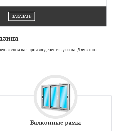
ЗАКАЗАТЬ
азина
купателем как произведение искусства. Для этого
Балконные рамы