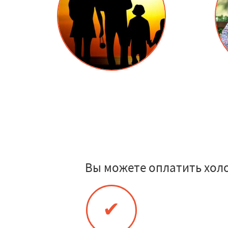
Вы можете оплатить хол
✔