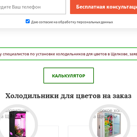
Даю согласие на обработку персональных данных
у специалистов по установке холодильников для цветов в Щелкове, зая
КАЛЬКУЛЯТОР
Холодильники для цветов на заказ