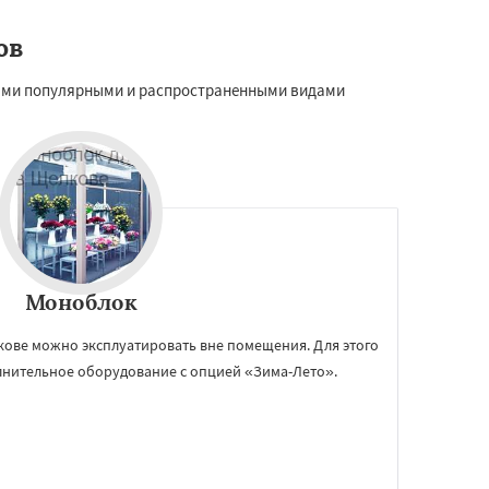
ов
мыми популярными и распространенными видами
Моноблок
ове можно эксплуатировать вне помещения. Для этого
нительное оборудование с опцией «Зима-Лето».