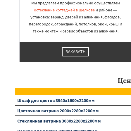
Мы предлагаем профессионально осуществляем
остекление коттеджей в Щелкове
и районе —
установка: веранд, дверей из алюминия, фасадов,
перегородок, ограждений, потолков, окон, крыш, а
также монтаж и сервис объектов из алюминия.
ЗАКАЗАТЬ
Цен
Шкаф для цветов 3940х1600х2200мм
Цветочная витрина 2000х2280х2200мм
Стеклянная витрина 3080х2280х2200мм