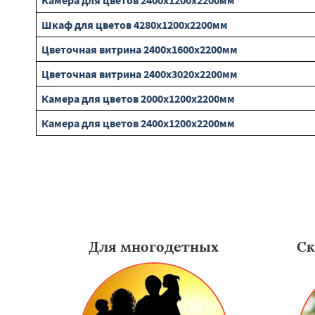
Камера для цветов 2400х1200х2200мм
Шкаф для цветов 4280х1200х2200мм
Цветочная витрина 2400х1600х2200мм
Цветочная витрина 2400х3020х2200мм
Камера для цветов 2000х1200х2200мм
Камера для цветов 2400х1200х2200мм
Для многодетных
Ск