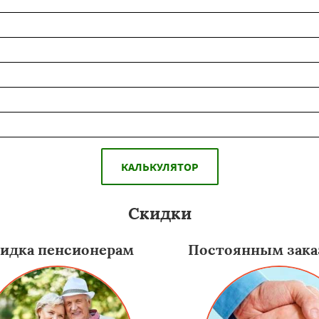
КАЛЬКУЛЯТОР
Скидки
идка пенсионерам
Постоянным зака