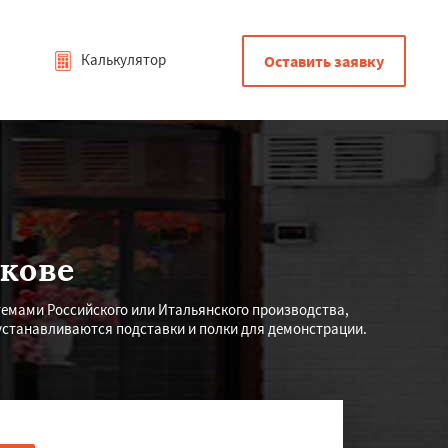
Калькулятор
Оставить заявку
кове
мами Российского или Итальянского производства,
устанавливаются подставки и полки для демонстрации.