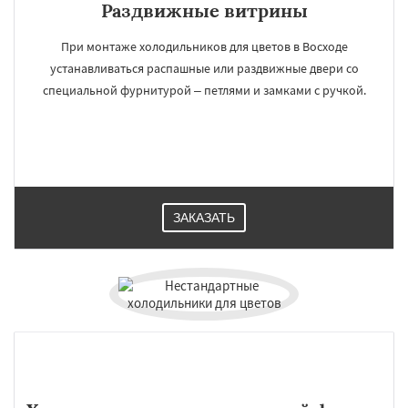
Раздвижные витрины
При монтаже холодильников для цветов в Восходе
устанавливаться распашные или раздвижные двери со
специальной фурнитурой – петлями и замками с ручкой.
ЗАКАЗАТЬ