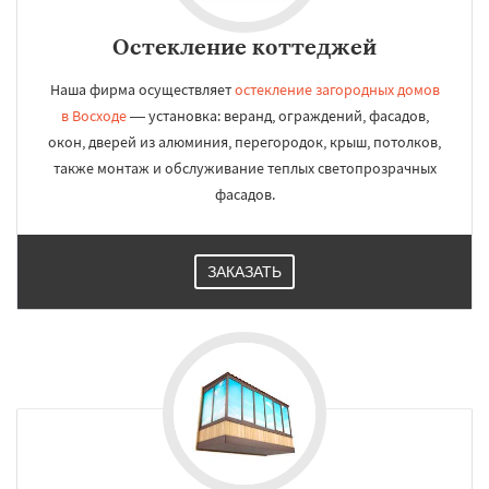
Остекление коттеджей
Наша фирма осуществляет
остекление загородных домов
в Восходе
— установка: веранд, ограждений, фасадов,
окон, дверей из алюминия, перегородок, крыш, потолков,
также монтаж и обслуживание теплых светопрозрачных
фасадов.
ЗАКАЗАТЬ