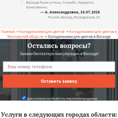
Восходе были учтены. Спасибо. Недорого.
Качественно.
— А. Александровна, 14.07.2026
Россия, Восход, Молодежная, 20
Главная
->
Холодильники для цветов
->
Холодильники для цветов в
Московской области
-> Холодильники для цветов в Восходе
Остались вопросы?
Закажи бесплатную консультацию в Восходе!
Даю согласие на обработку персональных данных
Услуги в следующих городах области: