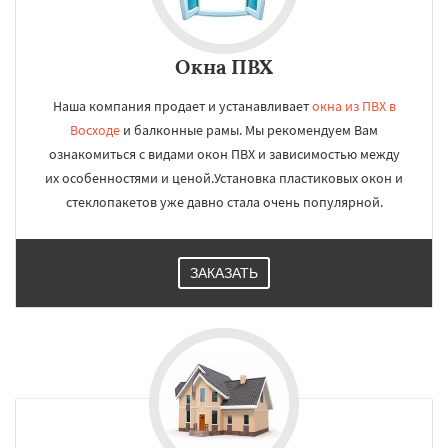
Окна ПВХ
Наша компания продает и устанавливает
окна из ПВХ в
Восходе
и балконные рамы. Мы рекомендуем Вам
ознакомиться с видами окон ПВХ и зависимостью между
их особенностями и ценой.Установка пластиковых окон и
стеклопакетов уже давно стала очень популярной.
ЗАКАЗАТЬ