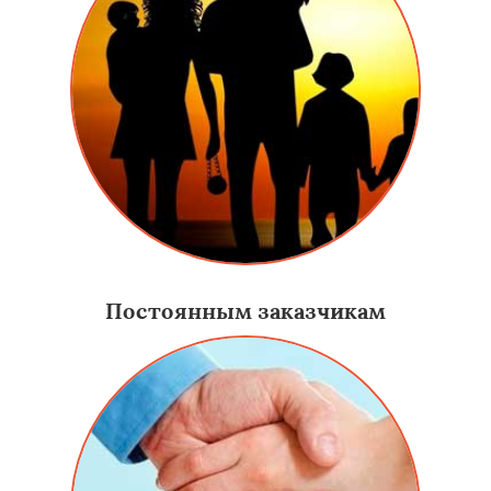
Постоянным заказчикам