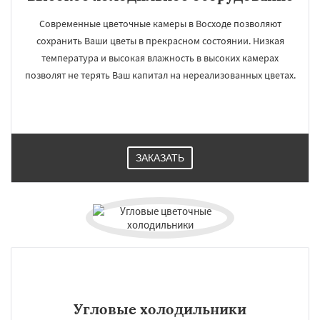
Современные цветочные камеры в Восходе позволяют
сохранить Ваши цветы в прекрасном состоянии. Низкая
температура и высокая влажность в высоких камерах
позволят не терять Ваш капитал на нереализованных цветах.
ЗАКАЗАТЬ
Угловые холодильники