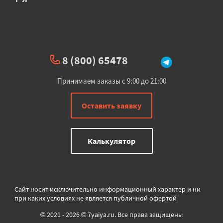
8 (800) 65478
Принимаем заказы с 9:00 до 21:00
Оставить заявку
Калькулятор
Сайт носит исключительно информационный характер и ни
при каких условиях не является публичной офертой
© 2021 - 2026 © 7yaiya.ru. Все права защищены