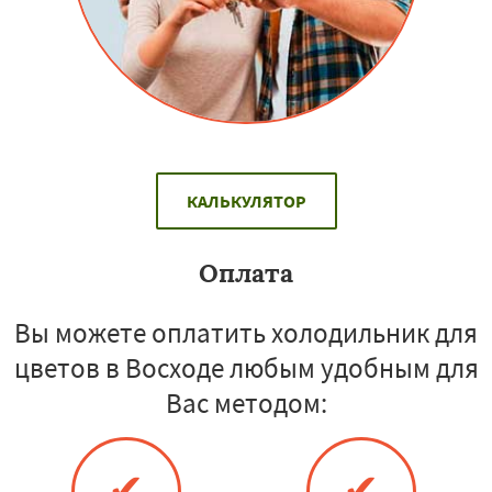
КАЛЬКУЛЯТОР
Оплата
Вы можете оплатить холодильник для
цветов в Восходе любым удобным для
Вас методом:
✔
✔