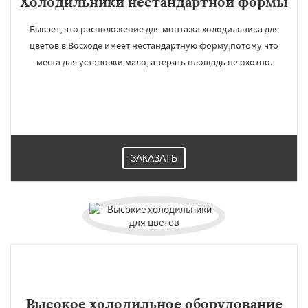
Холодильники нестандартной формы
Бывает, что расположение для монтажа холодильника для
цветов в Восходе имеет нестандартную форму,потому что
места для установки мало, а терять площадь не охотно.
ЗАКАЗАТЬ
Высокое холодильное оборудование