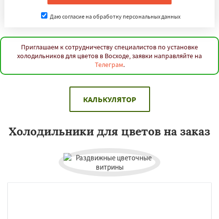
Даю согласие на обработку персональных данных
Приглашаем к сотрудничеству специалистов по установке
холодильников для цветов в Восходе, заявки направляйте на
Телеграм
.
КАЛЬКУЛЯТОР
Холодильники для цветов на заказ