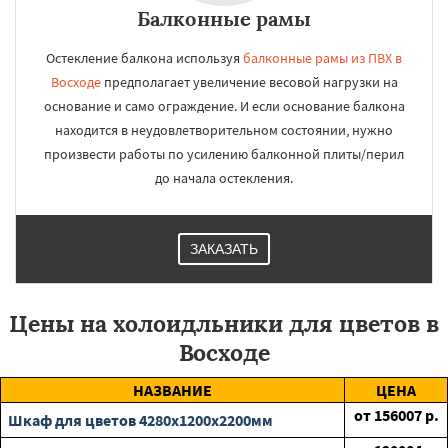
Балконные рамы
Остекление балкона используя
балконные рамы из ПВХ в
Восходе
предполагает увеличение весовой нагрузки на
основание и само ограждение. И если основание балкона
находится в неудовлетворительном состоянии, нужно
произвести работы по усилению балконной плиты/перил
до начала остекления.
ЗАКАЗАТЬ
Цены на холоидльники для цветов в
Восходе
НАЗВАНИЕ
ЦЕНА
от
156007
р.
Шкаф для цветов 4280х1200х2200мм