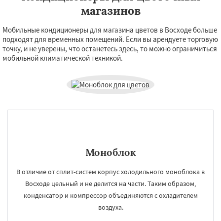
магазинов
Мобильные кондиционеры для магазина цветов в Восходе больше
подходят для временных помещений. Если вы арендуете торговую
точку, и не уверены, что останетесь здесь, то можно ограничиться
мобильной климатической техникой.
Моноблок
В отличие от сплит-систем корпус холодильного моноблока в
Восходе цельный и не делится на части. Таким образом,
конденсатор и компрессор объединяются с охладителем
воздуха.