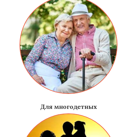
Для многодетных