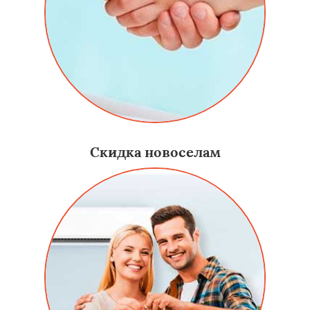
Скидка новоселам