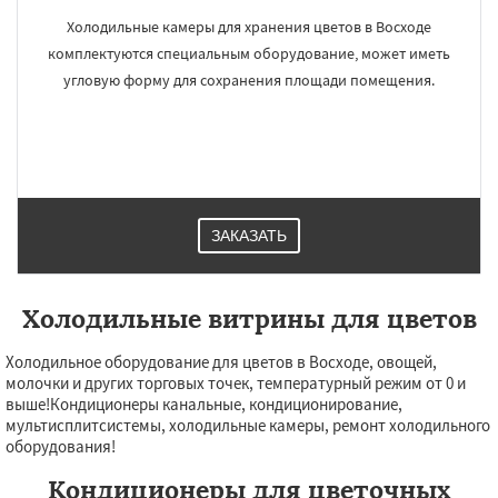
Холодильные камеры для хранения цветов в Восходе
комплектуются специальным оборудование, может иметь
угловую форму для сохранения площади помещения.
ЗАКАЗАТЬ
Холодильные витрины для цветов
Холодильное оборудование для цветов в Восходе, овощей,
молочки и других торговых точек, температурный режим от 0 и
выше!Кондиционеры канальные, кондиционирование,
мультисплитсистемы, холодильные камеры, ремонт холодильного
оборудования!
Кондиционеры для цветочных