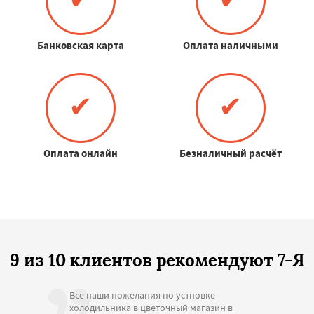
Банковская карта
Оплата наличными
✔
✔
Оплата онлайн
Безналичный расчёт
9 из 10 клиентов рекомендуют 7-Я
Все наши пожелания по устновке
холодильника в цветочный магазин в