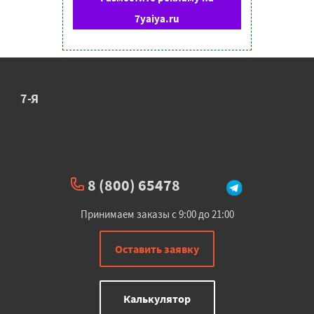
7yaiya.ru
7-Я
8 (800) 65478
Принимаем заказы с 9:00 до 21:00
Оставить заявку
Калькулятор