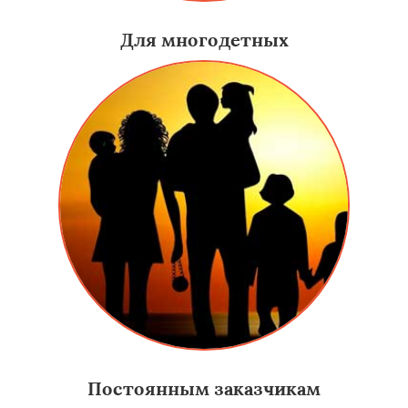
Для многодетных
Постоянным заказчикам