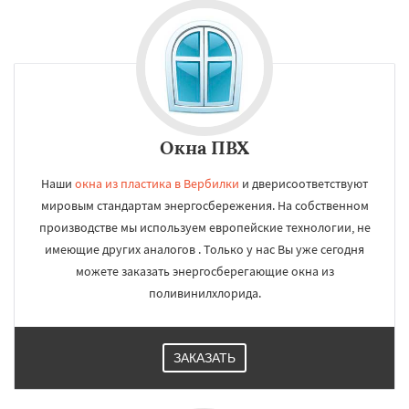
Окна ПВХ
Наши
окна из пластика в Вербилки
и дверисоответствуют
мировым стандартам энергосбережения. На собственном
производстве мы используем европейские технологии, не
имеющие других аналогов . Только у нас Вы уже сегодня
можете заказать энергосберегающие окна из
поливинилхлорида.
ЗАКАЗАТЬ