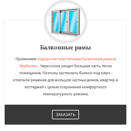
Балконные рамы
Применяем
недорогие пластиковые балконные рамы в
Вербилки
. Через окна уходит большая часть тепла
помещения. Поэтому застеклить балкон под ключ -
отличное решение для жильцов частных домов, квартир и
коттеджей с целью сохранения комфортного
температурного режима.
ЗАКАЗАТЬ