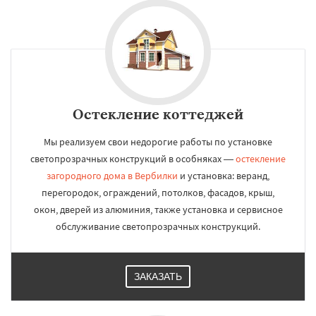
Остекление коттеджей
Мы реализуем свои недорогие работы по установке
светопрозрачных конструкций в особняках —
остекление
загородного дома в Вербилки
и установка: веранд,
перегородок, ограждений, потолков, фасадов, крыш,
окон, дверей из алюминия, также установка и сервисное
обслуживание светопрозрачных конструкций.
ЗАКАЗАТЬ