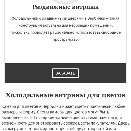
Раздвижные витрины
Холодильники с раздвижными дверями в Вербилки – такая
конструкция актуальна для небольших помещений,
поскольку позволяет рационально использовать свободное
пространство.
ЗАКАЗАТЬ
Холодильные витрины для цветов
Камера для цветов в Вербилки может иметь практически любые
размеры и форму. Стены камеры для цветов могут быть
выполнены из ППУ сэндвич-панелей или из стеклопакетов для
возможности демонстрировать свежие цветы покупателям. Дверь
в камеру может быть одностворчатой, двухстворчатой или