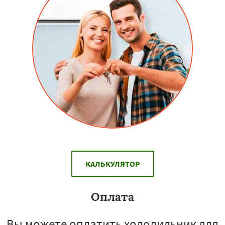
КАЛЬКУЛЯТОР
Оплата
Вы можете оплатить холодильник для