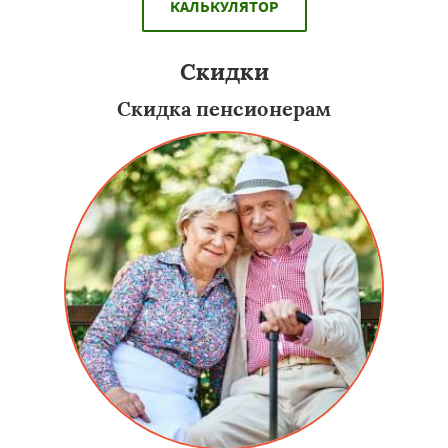
КАЛЬКУЛЯТОР
Скидки
Скидка пенсионерам