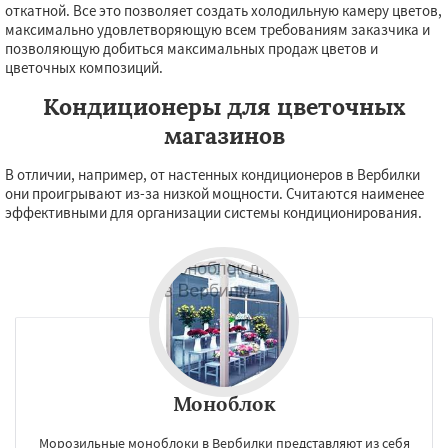
откатной. Все это позволяет создать холодильную камеру цветов,
максимально удовлетворяющую всем требованиям заказчика и
позволяющую добиться максимальных продаж цветов и
цветочных композиций.
Кондиционеры для цветочных
магазинов
В отличии, например, от настенных кондиционеров в Вербилки
они проигрывают из-за низкой мощности. Считаются наименее
эффективными для организации системы кондиционирования.
Моноблок
Морозильные моноблоки в Вербилки представляют из себя