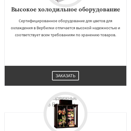
Высокое холодильное оборудование
Сертифицированное оборудование для цветов для
охлаждения в Вербилки отличается высокой надежностью и
соответствует всем требованиям по хранению товаров.
ЗАКАЗАТЬ