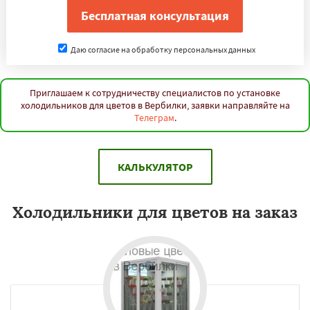
Даю согласие на обработку персональных данных
Приглашаем к сотрудничеству специалистов по установке
холодильников для цветов в Вербилки, заявки направляйте на
Телеграм
.
КАЛЬКУЛЯТОР
Холодильники для цветов на заказ