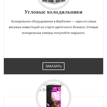
Угловые холодильники
Холодильное оборудование в Вербилки ― одна из самых
весомых инвестиций на старте цветочного бизнеса. Угловые
холодильные камеры покупайте недорого.
ЗАКАЗАТЬ