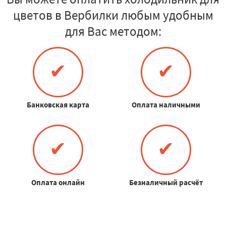
цветов в Вербилки любым удобным
для Вас методом:
✔
✔
Банковская карта
Оплата наличными
✔
✔
Оплата онлайн
Безналичный расчёт