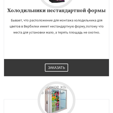
Холодильники нестандартной формы
Бывает, что расположение для монтажа холодильника для
цветов в Вербилки имеет нестандартную форму,потому что
места для установки мало, а терять площадь не охотно.
ЗАКАЗАТЬ