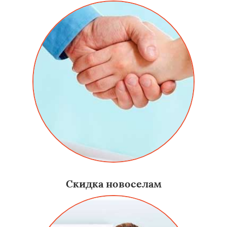
Скидка новоселам