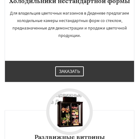
Холодильники нестандартной формы
Для владельцев цветочных магазинов в Деденеве предлагаем
холодильные камеры нестандартных форм со стеклом,
предназначенные для демонстрации и продажи цветочной
продукции.
ЗАКАЗАТЬ
Раздвижные витрины