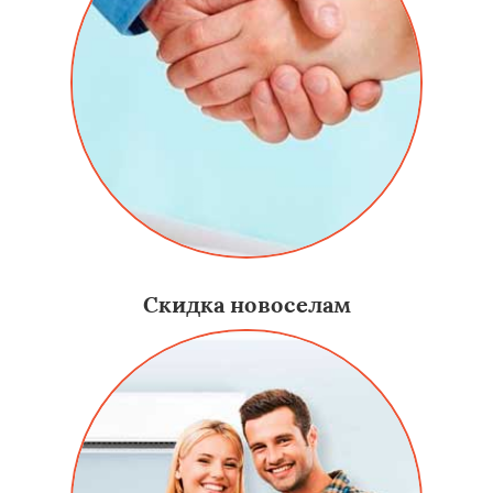
Скидка новоселам