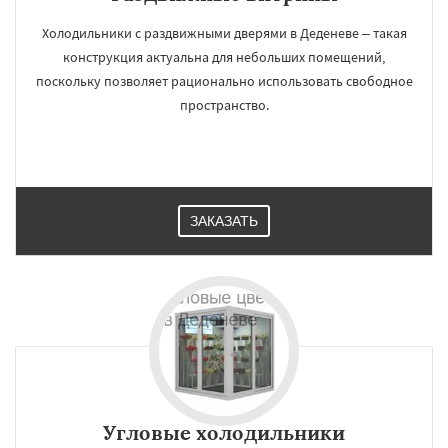
Холодильники с раздвижными дверями в Деденеве – такая
конструкция актуальна для небольших помещений,
поскольку позволяет рационально использовать свободное
пространство.
ЗАКАЗАТЬ
Угловые холодильники