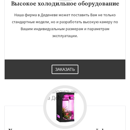
Высокое холодильное оборудование
Наша фирма в Деденеве может поставить Вам не только
стандартные модели, но и разработать высокую камеру по
Вашим индивидуальным размерам и параметрам
эксплуатации.
ЗАКАЗАТЬ