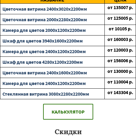
от
135007
р.
Цветочная витрина 2400х3020х2200мм
от
125005
р.
Цветочная витрина 2000х2280х2200мм
от
10105
р.
Камера для цветов 2000х1200х2200мм
от
160003
р.
Шкаф для цветов 3940х1600х2200мм
от
120003
р.
Камера для цветов 2400х1200х2200мм
от
156006
р.
Шкаф для цветов 4280х1200х2200мм
от
130000
р.
Цветочная витрина 2400х1600х2200мм
от
110004
р.
Камера для цветов 2400х1200х2200мм
от
143304
р.
Стеклянная витрина 3080х2280х2200мм
КАЛЬКУЛЯТОР
Скидки