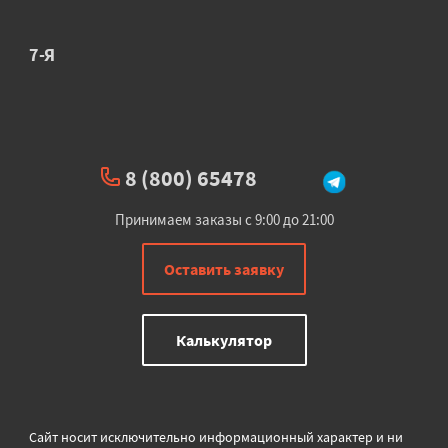
7-Я
8 (800) 65478
Принимаем заказы с 9:00 до 21:00
Оставить заявку
Калькулятор
Сайт носит исключительно информационный характер и ни