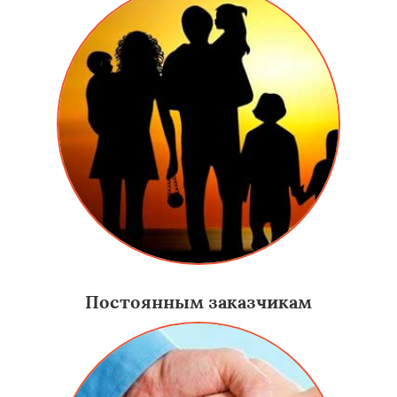
Постоянным заказчикам