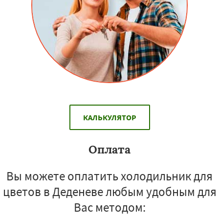
КАЛЬКУЛЯТОР
Оплата
Вы можете оплатить холодильник для
цветов в Деденеве любым удобным для
Вас методом: