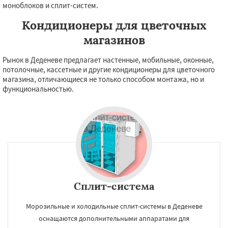
моноблоков и сплит-систем.
Кондиционеры для цветочных
магазинов
Рынок в Деденеве предлагает настенные, мобильные, оконные,
потолочные, кассетные и другие кондиционеры для цветочного
магазина, отличающиеся не только способом монтажа, но и
функциональностью.
Сплит-система
Морозильные и холодильные сплит-системы в Деденеве
оснащаются дополнительными аппаратами для