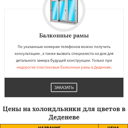
Балконные рамы
По указанным номерам телефонов можно получить
консультацию , а также вызвать специалиста на дом для
детального замера будущей конструкции. Только при
недорогие пластиковые балконные рамы в Деденеве
.
ЗАКАЗАТЬ
Цены на холоидльники для цветов в
Деденеве
НАЗВАНИЕ
ЦЕНА