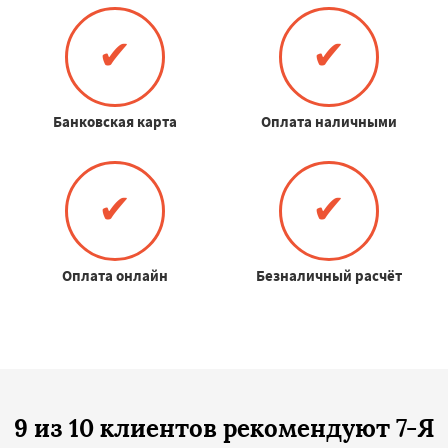
✔
✔
Банковская карта
Оплата наличными
✔
✔
Оплата онлайн
Безналичный расчёт
9 из 10 клиентов рекомендуют 7-Я