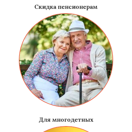
Скидка пенсионерам
Для многодетных