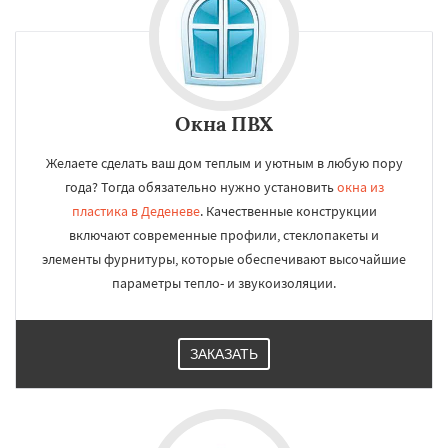
Окна ПВХ
Желаете сделать ваш дом теплым и уютным в любую пору
года? Тогда обязательно нужно установить
окна из
пластика в Деденеве
. Качественные конструкции
включают современные профили, стеклопакеты и
элементы фурнитуры, которые обеспечивают высочайшие
параметры тепло- и звукоизоляции.
ЗАКАЗАТЬ