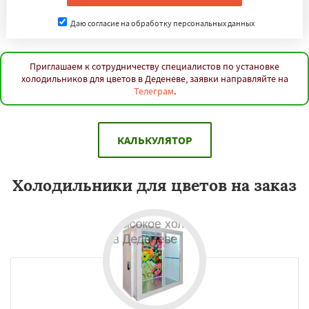
Даю согласие на обработку персональных данных
Приглашаем к сотрудничеству специалистов по установке
холодильников для цветов в Деденеве, заявки направляйте на
Телеграм
.
КАЛЬКУЛЯТОР
Холодильники для цветов на заказ