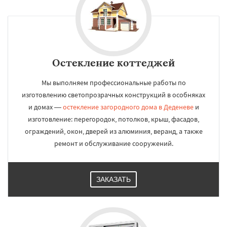
Остекление коттеджей
Мы выполняем профессиональные работы по
изготовлению светопрозрачных конструкций в особняках
и домах —
остекление загородного дома в Деденеве
и
изготовление: перегородок, потолков, крыш, фасадов,
ограждений, окон, дверей из алюминия, веранд, а также
ремонт и обслуживание сооружений.
ЗАКАЗАТЬ