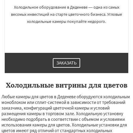
Холодильное оборудование в Деденеве ― одна из самых
весомых инвестиций на старте цветочного бизнеса. Угловые
холодильные камеры покупайте недорого.
ЗАКАЗАТЬ
Холодильные витрины для цветов
Любые камеры для цветов в Деденеве оборудуются холодильным
моноблоком или сплит-системой в зависимости от требований
заказчика, конфигураций цветочной камеры и условий
размещения камеры в торговом зале. Холодильную установку
необходимо подобрать в соответствии с объемом и условиями
использования камеры для цветов. Холодильные установки для
цветов имеют ряд отличий от стандартных холодильных