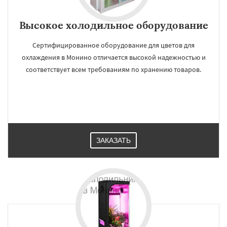
Высокое холодильное оборудование
Сертифицированное оборудование для цветов для
охлаждения в Монино отличается высокой надежностью и
соответствует всем требованиям по хранению товаров.
ЗАКАЗАТЬ