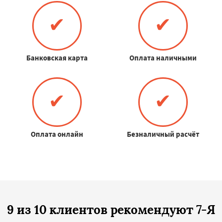
✔
✔
Банковская карта
Оплата наличными
✔
✔
Оплата онлайн
Безналичный расчёт
9 из 10 клиентов рекомендуют 7-Я