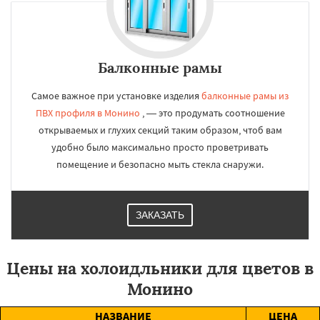
Балконные рамы
Самое важное при установке изделия
балконные рамы из
ПВХ профиля в Монино
, — это продумать соотношение
открываемых и глухих секций таким образом, чтоб вам
удобно было максимально просто проветривать
помещение и безопасно мыть стекла снаружи.
ЗАКАЗАТЬ
Цены на холоидльники для цветов в
Монино
НАЗВАНИЕ
ЦЕНА