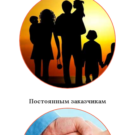
Постоянным заказчикам