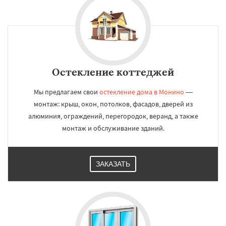
Остекление коттеджей
Мы предлагаем свои
остекление дома в Монино
—
монтаж: крыш, окон, потолков, фасадов, дверей из
алюминия, ограждений, перегородок, веранд, а также
монтаж и обслуживание зданий.
ЗАКАЗАТЬ