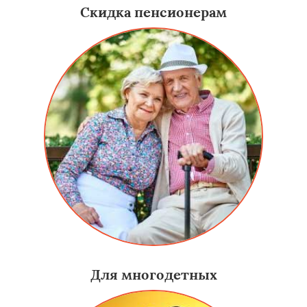
Скидка пенсионерам
Для многодетных