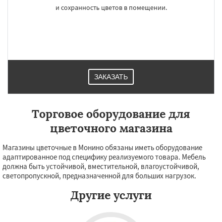
и сохранность цветов в помещении.
ЗАКАЗАТЬ
Торговое оборудование для
цветочного магазина
Магазины цветочные в Монино обязаны иметь оборудование
адаптированное под специфику реализуемого товара. Мебель
должна быть устойчивой, вместительной, влагоустойчивой,
светопропускной, предназначенной для больших нагрузок.
Другие услуги