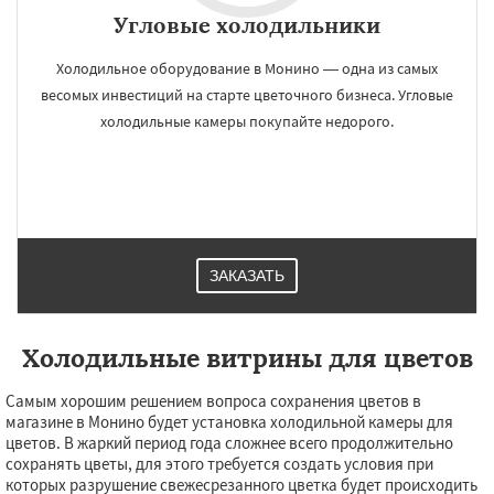
Угловые холодильники
Холодильное оборудование в Монино ― одна из самых
весомых инвестиций на старте цветочного бизнеса. Угловые
холодильные камеры покупайте недорого.
ЗАКАЗАТЬ
Холодильные витрины для цветов
Самым хорошим решением вопроса сохранения цветов в
магазине в Монино будет установка холодильной камеры для
цветов. В жаркий период года сложнее всего продолжительно
сохранять цветы, для этого требуется создать условия при
которых разрушение свежесрезанного цветка будет происходить