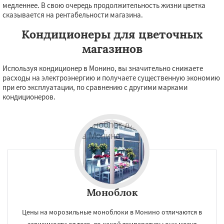
медленнее. В свою очередь продолжительность жизни цветка
сказывается на рентабельности магазина.
Кондиционеры для цветочных
магазинов
Используя кондиционер в Монино, вы значительно снижаете
расходы на электроэнергию и получаете существенную экономию
при его эксплуатации, по сравнению с другими марками
кондиционеров.
Моноблок
Цены на морозильные моноблоки в Монино отличаются в