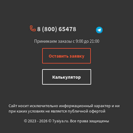
8 (800) 65478
Принимаем заказы с 9:00 до 21:00
Оставить заявку
Калькулятор
Сайт носит исключительно информационный характер и ни
при каких условиях не является публичной офертой
© 2023 - 2026 © 7yaiya.ru. Все права защищены