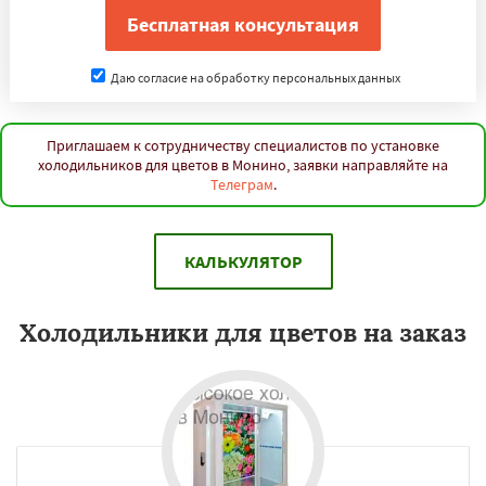
Даю согласие на обработку персональных данных
Приглашаем к сотрудничеству специалистов по установке
холодильников для цветов в Монино, заявки направляйте на
Телеграм
.
КАЛЬКУЛЯТОР
Холодильники для цветов на заказ