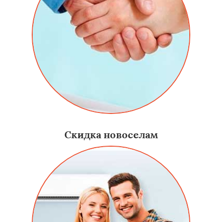
Скидка новоселам