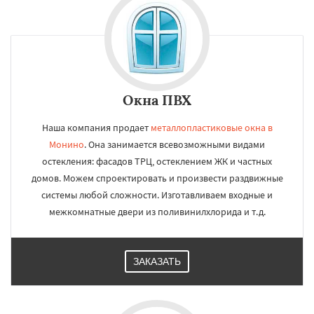
Окна ПВХ
Наша компания продает
металлопластиковые окна в
Монино
. Она занимается всевозможными видами
остекления: фасадов ТРЦ, остеклением ЖК и частных
домов. Можем спроектировать и произвести раздвижные
системы любой сложности. Изготавливаем входные и
межкомнатные двери из поливинилхлорида и т.д.
ЗАКАЗАТЬ