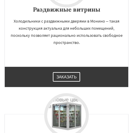
Раздвижные витрины
Холодильники с раздвижными дверями в Монино – такая
конструкция актуальна для небольших помещений,
поскольку позволяет рационально использовать свободное
пространство.
ЗАКАЗАТЬ