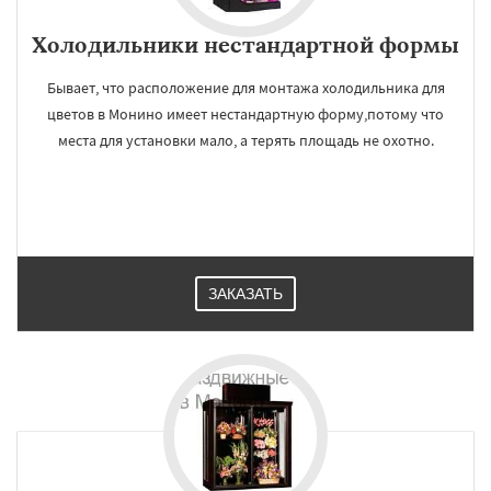
Холодильники нестандартной формы
Бывает, что расположение для монтажа холодильника для
цветов в Монино имеет нестандартную форму,потому что
места для установки мало, а терять площадь не охотно.
ЗАКАЗАТЬ