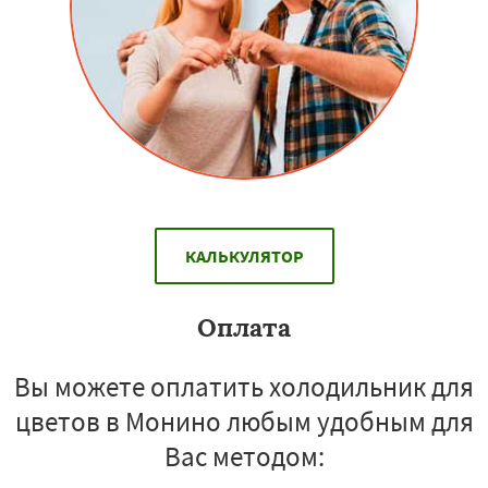
КАЛЬКУЛЯТОР
Оплата
Вы можете оплатить холодильник для
цветов в Монино любым удобным для
Вас методом: