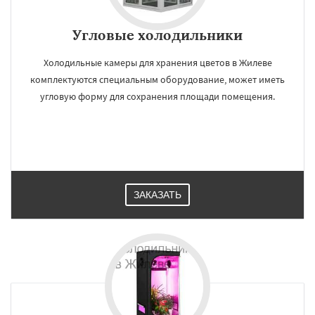
Угловые холодильники
Холодильные камеры для хранения цветов в Жилеве
комплектуются специальным оборудование, может иметь
угловую форму для сохранения площади помещения.
ЗАКАЗАТЬ