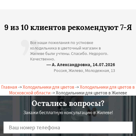
9 из 10 клиентов рекомендуют 7-Я
Все наши пожелания по устновке
холодильника в цветочный магазин в
Жилеве были учтены. Спасибо. Недорого.
Качественно.
— А. Александровна, 14.07.2026
Россия, Жилево, Молодежная, 13
Главная
->
Холодильники для цветов
->
Холодильники для цветов в
Московской области
-> Холодильники для цветов в Жилеве
Остались вопросы?
Закажи бесплатную консультацию в Жилеве!