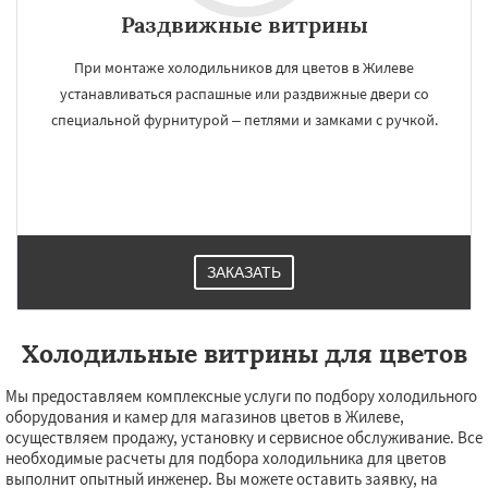
Раздвижные витрины
При монтаже холодильников для цветов в Жилеве
устанавливаться распашные или раздвижные двери со
специальной фурнитурой – петлями и замками с ручкой.
ЗАКАЗАТЬ
Холодильные витрины для цветов
Мы предоставляем комплексные услуги по подбору холодильного
оборудования и камер для магазинов цветов в Жилеве,
осуществляем продажу, установку и сервисное обслуживание. Все
необходимые расчеты для подбора холодильника для цветов
выполнит опытный инженер. Вы можете оставить заявку, на