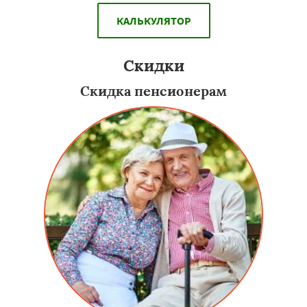
КАЛЬКУЛЯТОР
Скидки
Скидка пенсионерам