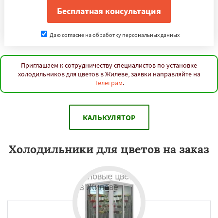
Даю согласие на обработку персональных данных
Приглашаем к сотрудничеству специалистов по установке
холодильников для цветов в Жилеве, заявки направляйте на
Телеграм
.
КАЛЬКУЛЯТОР
Холодильники для цветов на заказ