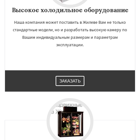
Высокое холодильное оборудование
Наша компания может поставить в Жилеве Вам не только
стандартные модели, но и разработать высокую камеру по
Вашим индивидуальным размерам и параметрам
эксплуатации.
ЗАКАЗАТЬ