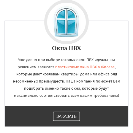
Окна ПВХ
Уже давно при выборе готовых окон ПВХ идеальным
решением являются
пластиковые окна ПВХ в Жилеве
,
которые дают хозяевам квартиры, дома или офиса ряд
несомненных преимуществ. Наша компания поможет Вам
подобрать именно такие окна, которые будут
максимально соответствовать всем вашим требованиям!
ЗАКАЗАТЬ