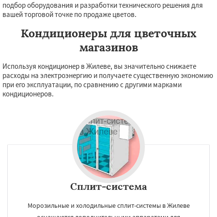
подбор оборудования и разработки технического решения для
вашей торговой точке по продаже цветов.
Кондиционеры для цветочных
магазинов
Используя кондиционер в Жилеве, вы значительно снижаете
расходы на электроэнергию и получаете существенную экономию
при его эксплуатации, по сравнению с другими марками
кондиционеров.
Сплит-система
Морозильные и холодильные сплит-системы в Жилеве