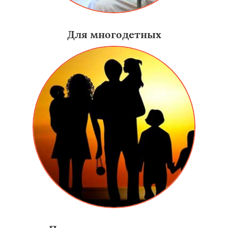
Для многодетных