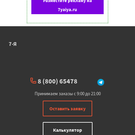
Разместите рекламу на
7yaiya.ru
7-Я
8 (800) 65478
Принимаем заказы с 9:00 до 21:00
Оставить заявку
Калькулятор