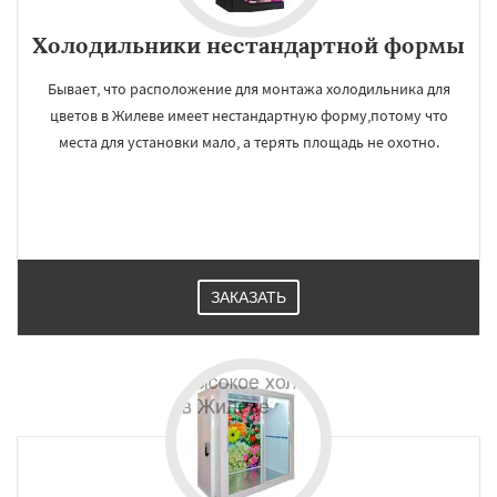
Холодильники нестандартной формы
Бывает, что расположение для монтажа холодильника для
цветов в Жилеве имеет нестандартную форму,потому что
места для установки мало, а терять площадь не охотно.
ЗАКАЗАТЬ