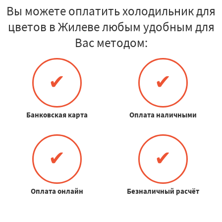
Вы можете оплатить холодильник для
цветов в Жилеве любым удобным для
Вас методом:
✔
✔
Банковская карта
Оплата наличными
✔
✔
Оплата онлайн
Безналичный расчёт