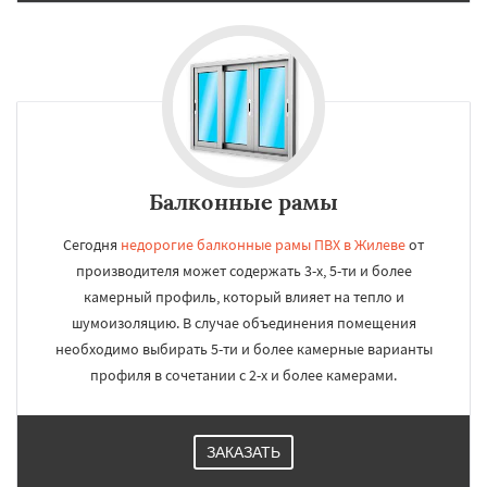
Балконные рамы
Сегодня
недорогие балконные рамы ПВХ в Жилеве
от
производителя может содержать 3-х, 5-ти и более
камерный профиль, который влияет на тепло и
шумоизоляцию. В случае объединения помещения
необходимо выбирать 5-ти и более камерные варианты
профиля в сочетании с 2-х и более камерами.
ЗАКАЗАТЬ