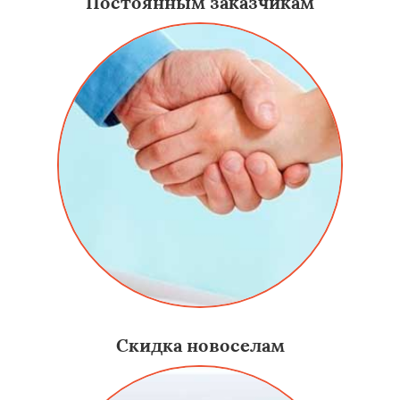
Постоянным заказчикам
Скидка новоселам