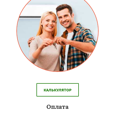
КАЛЬКУЛЯТОР
Оплата