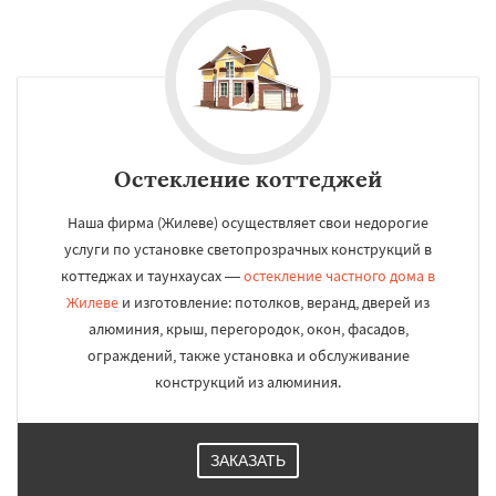
Остекление коттеджей
Наша фирма (Жилеве) осуществляет свои недорогие
услуги по установке светопрозрачных конструкций в
коттеджах и таунхаусах —
остекление частного дома в
Жилеве
и изготовление: потолков, веранд, дверей из
алюминия, крыш, перегородок, окон, фасадов,
ограждений, также установка и обслуживание
конструкций из алюминия.
ЗАКАЗАТЬ