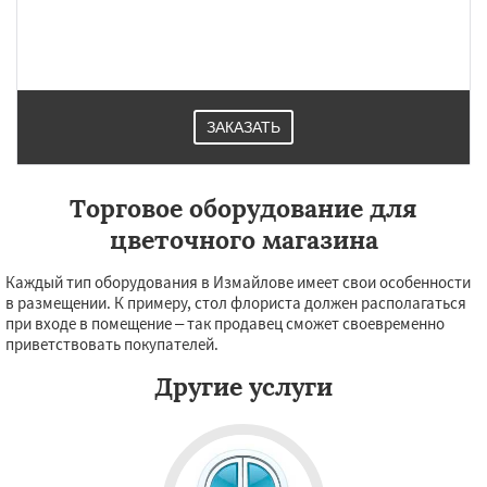
Фряново
Хорлово
Черкизово
Черусти
Шаховская
ЗАКАЗАТЬ
Торговое оборудование для
цветочного магазина
Каждый тип оборудования в Измайлове имеет свои особенности
в размещении. К примеру, стол флориста должен располагаться
при входе в помещение – так продавец сможет своевременно
приветствовать покупателей.
Другие услуги