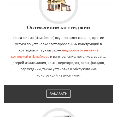
Остекление коттеджей
Наша фирма (Измайлове) осуществляет свои недорогие
услуги по установке светопрозрачных конструкций в
коттеджах и таунхаусах —
недорогое остекление
коттеджей в Измайлове
и изготовление: потолков, веранд,
дверей из алюминия, крыш, перегородок, окон, фасадов,
ограждений, также установка и обслуживание
конструкций из алюминия.
ЗАКАЗАТЬ