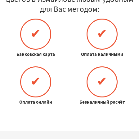
для Вас методом:
✔
✔
Банковская карта
Оплата наличными
✔
✔
Оплата онлайн
Безналичный расчёт