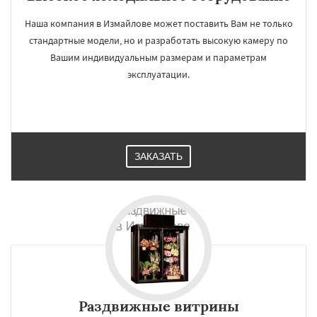
Наша компания в Измайлове может поставить Вам не только
стандартные модели, но и разработать высокую камеру по
Вашим индивидуальным размерам и параметрам
эксплуатации.
ЗАКАЗАТЬ
Раздвижные витрины