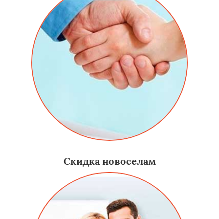
Скидка новоселам