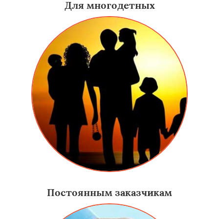
Для многодетных
Постоянным заказчикам