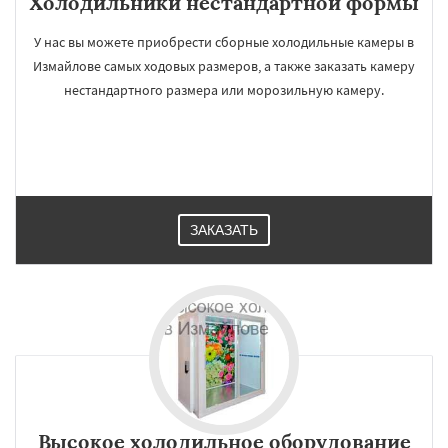
Холодильники нестандартной формы
У нас вы можете приобрести сборные холодильные камеры в
Измайлове самых ходовых размеров, а также заказать камеру
нестандартного размера или морозильную камеру.
ЗАКАЗАТЬ
Высокое холодильное оборудование