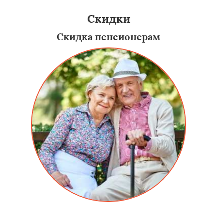
Скидки
Скидка пенсионерам