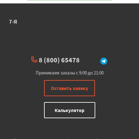
7-Я
8 (800) 65478
Принимаем заказы с 9:00 до 21:00
Оставить заявку
Калькулятор