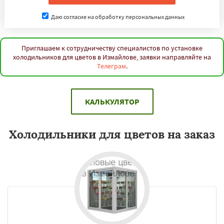
Даю согласие на обработку персональных данных
Приглашаем к сотрудничеству специалистов по установке
холодильников для цветов в Измайлове, заявки направляйте на
Телеграм
.
КАЛЬКУЛЯТОР
Холодильники для цветов на заказ