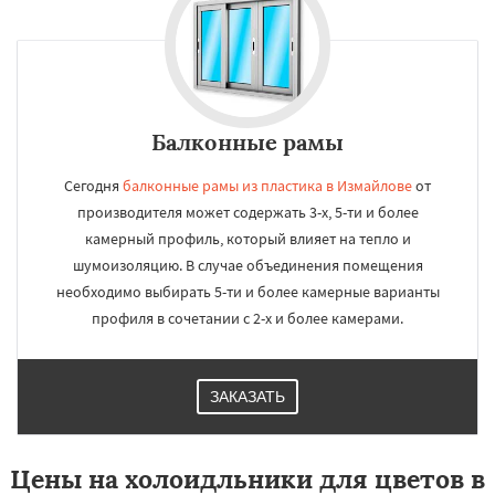
Балконные рамы
Сегодня
балконные рамы из пластика в Измайлове
от
производителя может содержать 3-х, 5-ти и более
камерный профиль, который влияет на тепло и
шумоизоляцию. В случае объединения помещения
необходимо выбирать 5-ти и более камерные варианты
профиля в сочетании с 2-х и более камерами.
ЗАКАЗАТЬ
Цены на холоидльники для цветов в