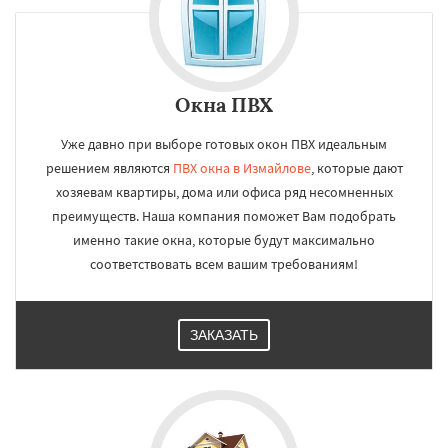
Окна ПВХ
Уже давно при выборе готовых окон ПВХ идеальным
решением являются
ПВХ окна в Измайлове
, которые дают
хозяевам квартиры, дома или офиса ряд несомненных
преимуществ. Наша компания поможет Вам подобрать
именно такие окна, которые будут максимально
соответствовать всем вашим требованиям!
ЗАКАЗАТЬ