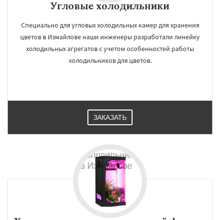
Угловые холодильники
Специально для угловых холодильных камер для хранения
цветов в Измайлове наши инженеры разработали линейку
холодильных агрегатов с учетом особенностей работы
холодильников для цветов.
ЗАКАЗАТЬ