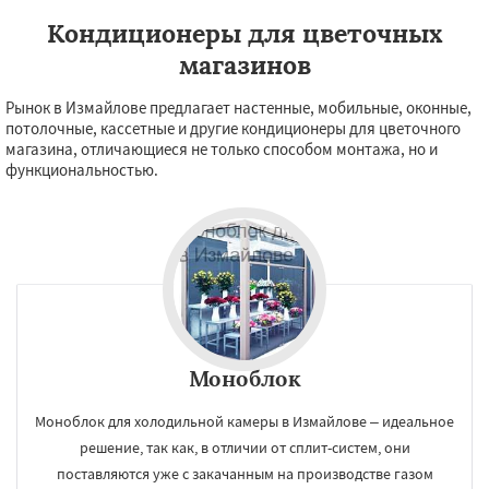
Кондиционеры для цветочных
магазинов
Рынок в Измайлове предлагает настенные, мобильные, оконные,
потолочные, кассетные и другие кондиционеры для цветочного
магазина, отличающиеся не только способом монтажа, но и
функциональностью.
Моноблок
Моноблок для холодильной камеры в Измайлове – идеальное
решение, так как, в отличии от сплит-систем, они
поставляются уже с закачанным на производстве газом