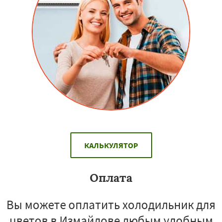
КАЛЬКУЛЯТОР
Оплата
Вы можете оплатить холодильник для
цветов в Измайлове любым удобным