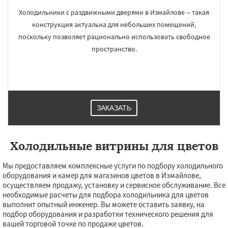
Холодильники с раздвижными дверями в Измайлове – такая
конструкция актуальна для небольших помещений,
поскольку позволяет рационально использовать свободное
пространство.
ЗАКАЗАТЬ
Холодильные витрины для цветов
Мы предоставляем комплексные услуги по подбору холодильного
оборудования и камер для магазинов цветов в Измайлове,
осуществляем продажу, установку и сервисное обслуживание. Все
необходимые расчеты для подбора холодильника для цветов
выполнит опытный инженер. Вы можете оставить заявку, на
подбор оборудования и разработки технического решения для
вашей торговой точке по продаже цветов.