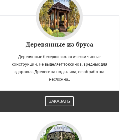
Деревянные из бруса
Деревянные беседки экологически чистые
конструкции. Не выделяет токсинов, вредных для
здоровья. Древесина податлива, ее обработка
несложна..
ЗАКАЗАТЬ