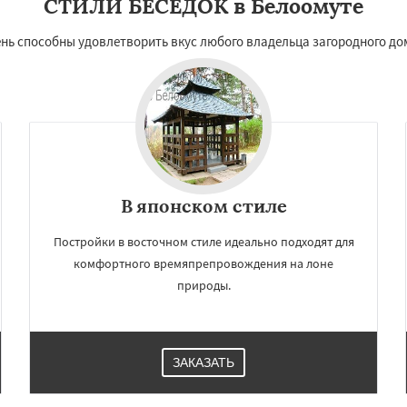
СТИЛИ БЕСЕДОК в Белоомуте
нь способны удовлетворить вкус любого владельца загородного до
В японском стиле
Постройки в восточном стиле идеально подходят для
комфортного времяпрепровождения на лоне
природы.
ЗАКАЗАТЬ