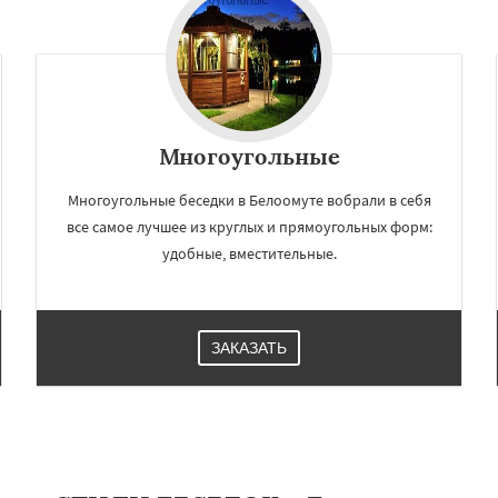
Многоугольные
Многоугольные беседки в Белоомуте вобрали в себя
все самое лучшее из круглых и прямоугольных форм:
удобные, вместительные.
ЗАКАЗАТЬ