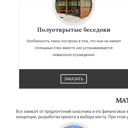
Полуоткрытые беседоки
Особенность таких построек в том, что они не имеют
сплошных стен: вместо них устанавливается
невысокое ограждение.
ЗАКАЗАТЬ
МА
Все зависит от предпочтений заказчика и его финансовых 
концепции, разработки проекта и выбора места. При этом 