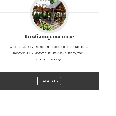
Комбинированные
Это целый комплекс для комфортного отдыха на
воздухе. Они могут быть как закрытого, так и
открытого вида.
ЗАКАЗАТЬ