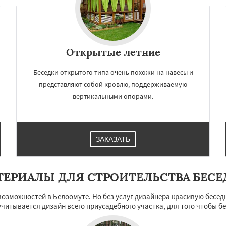
Открытые летние
Беседки открытого типа очень похожи на навесы и
представляют собой кровлю, поддерживаемую
вертикальными опорами.
ЗАКАЗАТЬ
ТЕРИАЛЫ ДЛЯ СТРОИТЕЛЬСТВА БЕСЕ
возможностей в Белоомуте. Но без услуг дизайнера красивую беседк
учитывается дизайн всего приусадебного участка, для того чтобы б