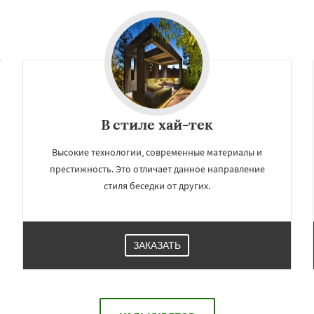
В стиле хай-тек
Высокие технологии, современные материалы и
престижность. Это отличает данное направление
стиля беседки от других.
ЗАКАЗАТЬ