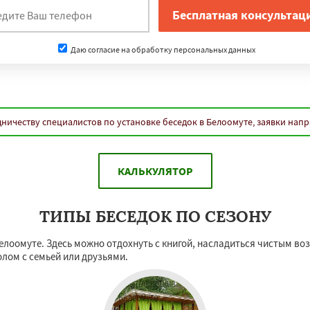
Даю согласие на обработку персональных данных
ничеству специалистов по установке беседок в Белоомуте, заявки нап
КАЛЬКУЛЯТОР
ТИПЫ БЕСЕДОК ПО СЕЗОНУ
Белоомуте. Здесь можно отдохнуть с книгой, насладиться чистым в
лом с семьей или друзьями.