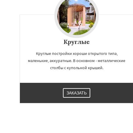
Круглые
Круглые постройки хороши открытого типа,
маленькие, аккуратные. В основном - металлические
столбы с купольной крышей.
ЗАКАЗАТЬ