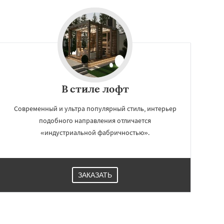
В стиле лофт
Современный и ультра популярный стиль, интерьер
подобного направления отличается
«индустриальной фабричностью».
ЗАКАЗАТЬ