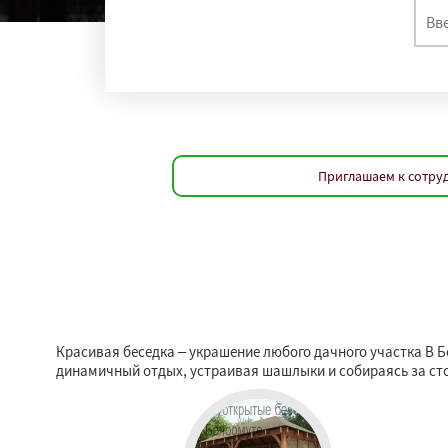
Приглашаем к сотруд
Красивая беседка – украшение любого дачного участка В 
динамичный отдых, устраивая шашлыки и собираясь за сто