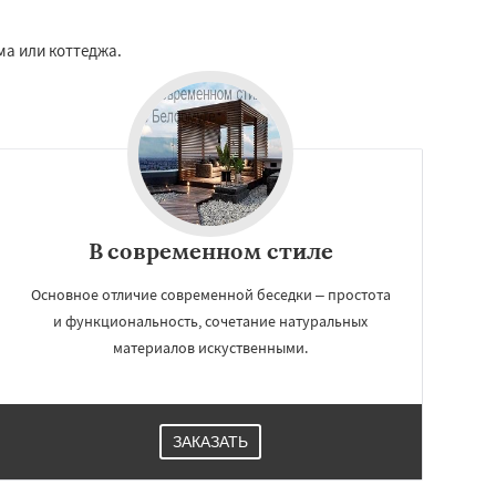
ма или коттеджа.
В современном стиле
Основное отличие современной беседки – простота
и функциональность, сочетание натуральных
материалов искуственными.
ЗАКАЗАТЬ