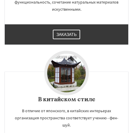
функциональность, сочетание натуральных материалов
искуственными.
ЗАКАЗАТЬ
В китайском стиле
В отличие от японского, в китайских интерьерах
организация пространства соответствует учению - фен-
шуй.