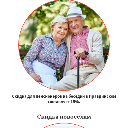
Скидка для пенсионеров на беседки в Правдинском
составляет 15%.
Скидка новоселам