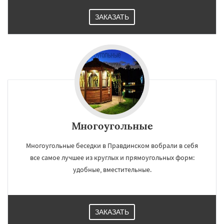
ЗАКАЗАТЬ
Многоугольные
Многоугольные беседки в Правдинском вобрали в себя
все самое лучшее из круглых и прямоугольных форм:
удобные, вместительные.
ЗАКАЗАТЬ