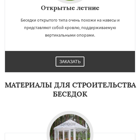
Открытые летние
Беседки открытого типа очень похожи на навесы и
представляют собой кровлю, поддерживаемую
вертикальными опорами.
ЗАКАЗАТЬ
МАТЕРИАЛЫ ДЛЯ СТРОИТЕЛЬСТВА
БЕСЕДОК