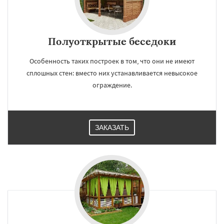
Полуоткрытые беседоки
Особенность таких построек в том, что они не имеют
сплошных стен: вместо них устанавливается невысокое
ограждение.
ЗАКАЗАТЬ