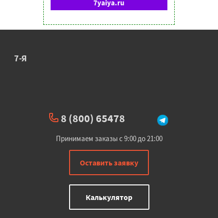
7yaiya.ru
7-Я
8 (800) 65478
Принимаем заказы с 9:00 до 21:00
Оставить заявку
Калькулятор