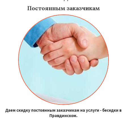
Постоянным заказчикам
Даем скидку постоянным заказчикам на услуги - беседки в
Правдинском.