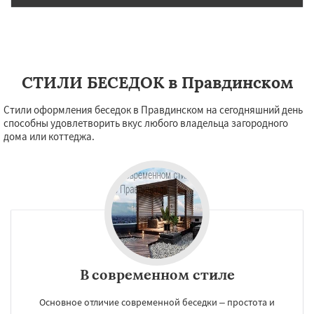
СТИЛИ БЕСЕДОК в Правдинском
Стили оформления беседок в Правдинском на сегодняшний день
способны удовлетворить вкус любого владельца загородного
дома или коттеджа.
В современном стиле
Основное отличие современной беседки – простота и