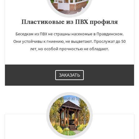
Пластиковые из ПВХ профиля
Беседкам из ПВХ не страшны насекомые в Правдинском.
Они устойчивы к гниению, не выцветают. Прослужат до 50
лет, но особой прочностью не обладают.
ЗАКАЗАТЬ