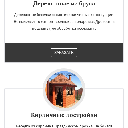
Деревянные из бруса
Деревянные беседки экологически чистые конструкции.
Не выделяет токсинов, вредных для здоровья. Древесина
податлива, ее обработка несложна..
ЗАКАЗАТЬ
Кирпичные постройки
Беседка из кирпича в Правдинском прочна. Не боится