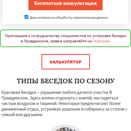
Даю согласие на обработку персональных данных
Приглашаем к сотрудничеству специалистов по установке беседок
в Правдинском, заявки направляйте на
Телеграм
.
КАЛЬКУЛЯТОР
ТИПЫ БЕСЕДОК ПО СЕЗОНУ
Красивая беседка – украшение любого дачного участка В
Правдинском. Здесь можно отдохнуть с книгой, насладиться
чистым воздухом и тишиной. Некоторые предпочитают более
динамичный отдых, устраивая шашлыки и собираясь за столом с
семьей или друзьями.