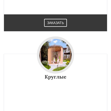
ЗАКАЗАТЬ
Круглые