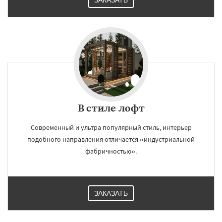
ЗАКАЗАТЬ
В стиле лофт
Современный и ультра популярный стиль, интерьер
подобного направления отличается «индустриальной
фабричностью».
ЗАКАЗАТЬ