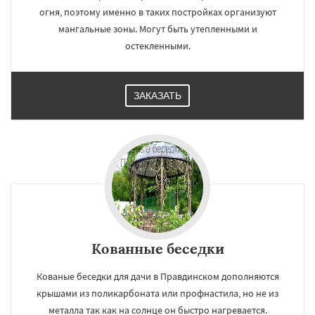
огня, поэтому именно в таких постройках организуют
мангальные зоны. Могут быть утепленными и
остекленными.
ЗАКАЗАТЬ
Кованные беседки
Кованые беседки для дачи в Правдинском дополняются
крышами из поликарбоната или профнастила, но не из
металла так как на солнце он быстро нагревается.