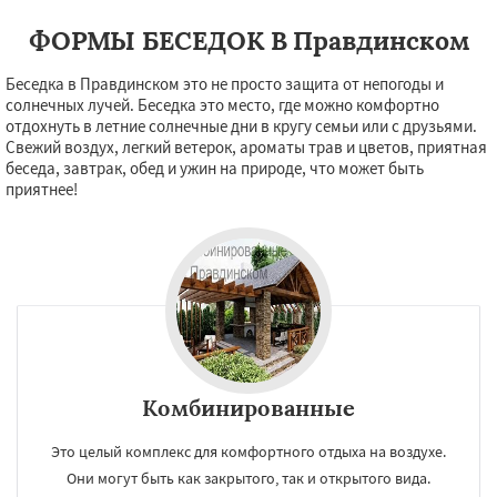
Шаховская
Даю согласие на обработку персональных данных
ФОРМЫ БЕСЕДОК В Правдинском
Беседка в Правдинском это не просто защита от непогоды и
солнечных лучей. Беседка это место, где можно комфортно
отдохнуть в летние солнечные дни в кругу семьи или с друзьями.
Свежий воздух, легкий ветерок, ароматы трав и цветов, приятная
беседа, завтрак, обед и ужин на природе, что может быть
приятнее!
Комбинированные
Это целый комплекс для комфортного отдыха на воздухе.
Они могут быть как закрытого, так и открытого вида.