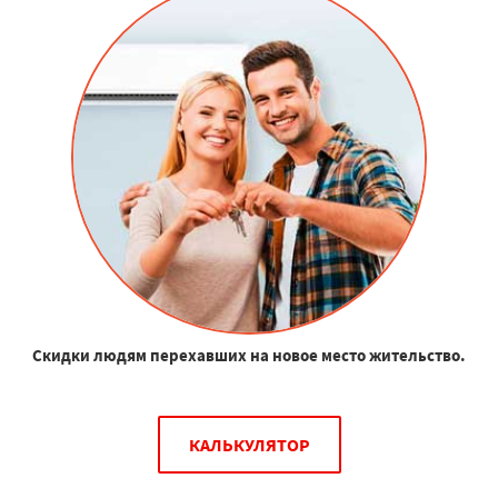
Скидки людям перехавших на новое место жительство.
КАЛЬКУЛЯТОР