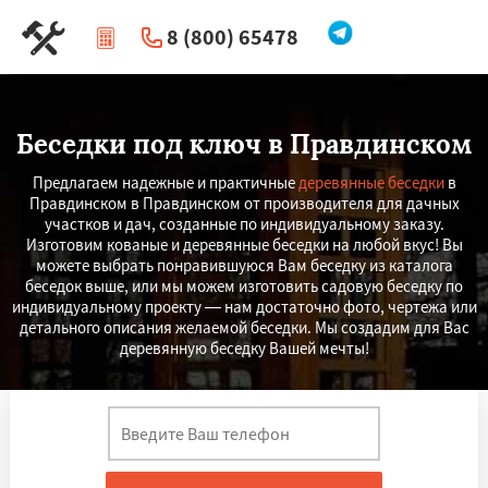
8 (800) 65478
|
Перезвоните мне
Беседки под ключ в Правдинском
Предлагаем надежные и практичные
деревянные беседки
в
Правдинском в Правдинском от производителя для дачных
участков и дач, созданные по индивидуальному заказу.
Изготовим кованые и деревянные беседки на любой вкус! Вы
можете выбрать понравившуюся Вам беседку из каталога
беседок выше, или мы можем изготовить садовую беседку по
индивидуальному проекту — нам достаточно фото, чертежа или
детального описания желаемой беседки. Мы создадим для Вас
деревянную беседку Вашей мечты!