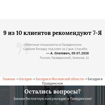
9 из 10 клиентов рекомендуют 7-Я
«Отличные специалисты в Правдинском.
Сделали беседку под ключ за 2 дня. Спасибо.
— А. Олегович, 09.07.2026
Россия, Правдинский, Зеленая, 12
Главная
->
Беседки
->
Беседки в Московской области
-> Беседки в
Правдинском
Остались вопросы?
Закажи бесплатную консультацию в Правдинском!