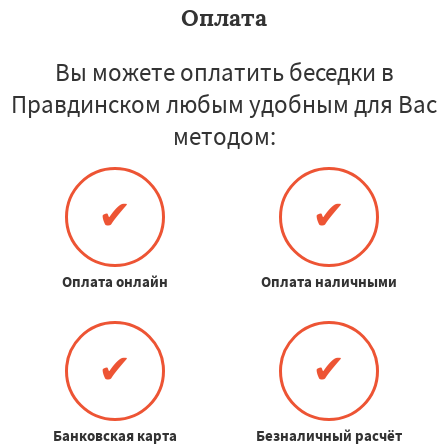
Оплата
Вы можете оплатить беседки в
Правдинском любым удобным для Вас
методом:
✔
✔
Оплата онлайн
Оплата наличными
✔
✔
Банковская карта
Безналичный расчёт