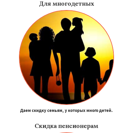
Для многодетных
Даем скидку семьям, у которых много детей.
Скидка пенсионерам