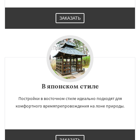
ЗАКАЗАТЬ
В японском стиле
Постройки в восточном стиле идеально подходят для
комфортного времяпрепровождения на лоне природы.