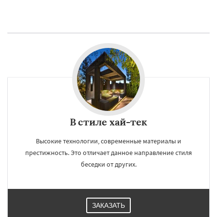
В стиле хай-тек
Высокие технологии, современные материалы и
престижность. Это отличает данное направление стиля
беседки от других.
ЗАКАЗАТЬ