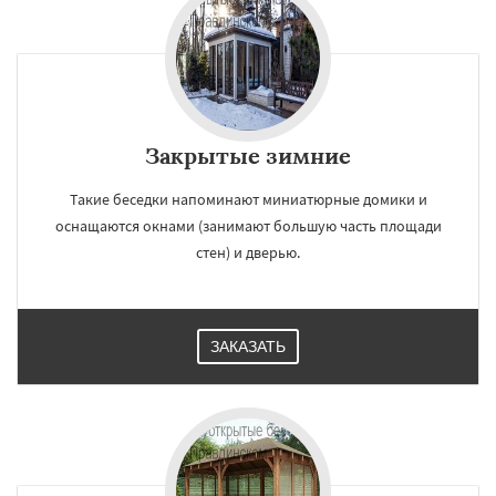
Закрытые зимние
Такие беседки напоминают миниатюрные домики и
оснащаются окнами (занимают большую часть площади
стен) и дверью.
ЗАКАЗАТЬ