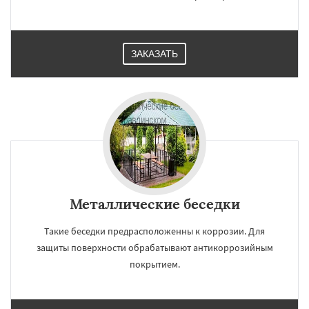
ЗАКАЗАТЬ
Металлические беседки
Такие беседки предрасположенны к коррозии. Для
защиты поверхности обрабатывают антикоррозийным
покрытием.