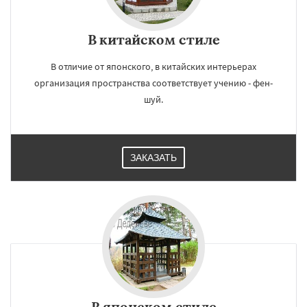
В китайском стиле
В отличие от японского, в китайских интерьерах
организация пространства соответствует учению - фен-
шуй.
ЗАКАЗАТЬ
В японском стиле