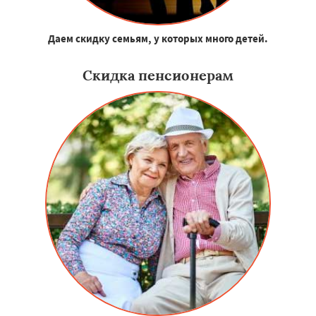
Даем скидку семьям, у которых много детей.
Скидка пенсионерам