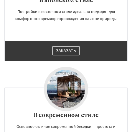
Постройки в восточном стиле идеально подходят для
комфортного времяпрепровождения на лоне природы.
ЗАКАЗАТЬ
В современном стиле
Основное отличие современной беседки – простота и