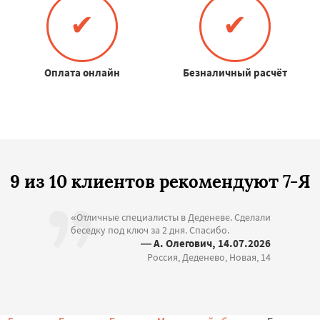
✔
✔
Оплата онлайн
Безналичный расчёт
9 из 10 клиентов рекомендуют 7-Я
«Отличные специалисты в Деденеве. Сделали
беседку под ключ за 2 дня. Спасибо.
— А. Олегович, 14.07.2026
Россия, Деденево, Новая, 14