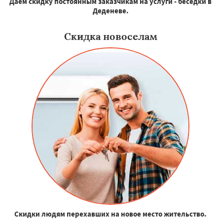
Даем скидку постоянным заказчикам на услуги - беседки в
Деденеве.
Скидка новоселам
Скидки людям перехавших на новое место жительство.