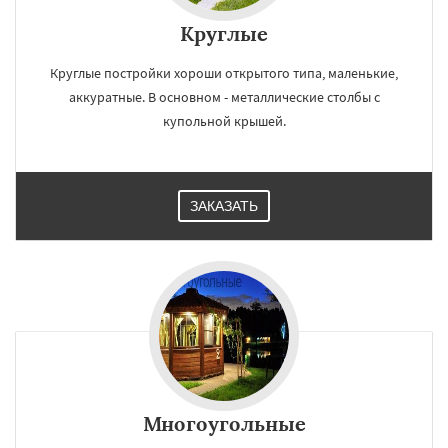
Круглые
Круглые постройки хороши открытого типа, маленькие,
аккуратные. В основном - металлические столбы с
купольной крышей.
ЗАКАЗАТЬ
Многоугольные