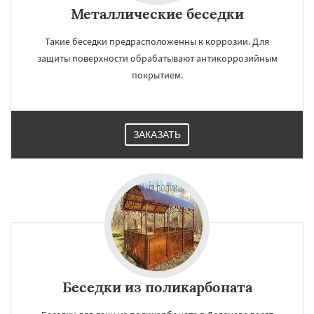
Металлические беседки
Такие беседки предрасположенны к коррозии. Для
защиты поверхности обрабатывают антикоррозийным
покрытием.
ЗАКАЗАТЬ
Беседки из поликарбоната