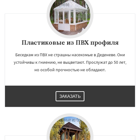
Пластиковые из ПВХ профиля
Беседкам из ПВХ не страшны насекомые в Деденеве. Они
устойчивы к гниению, не выцветают. Прослужат до 50 лет,
но особой прочностью не обладают.
ЗАКАЗАТЬ