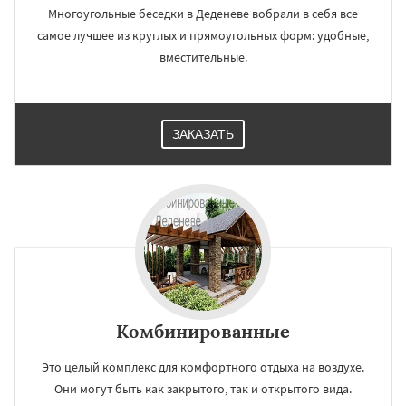
Многоугольные беседки в Деденеве вобрали в себя все
самое лучшее из круглых и прямоугольных форм: удобные,
вместительные.
ЗАКАЗАТЬ
Комбинированные
Это целый комплекс для комфортного отдыха на воздухе.
Они могут быть как закрытого, так и открытого вида.