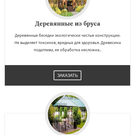
Деревянные из бруса
Деревянные беседки экологически чистые конструкции.
Не выделяет токсинов, вредных для здоровья. Древесина
податлива, ее обработка несложна..
ЗАКАЗАТЬ