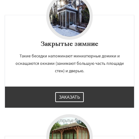
Закрытые зимние
Такие беседки напоминают миниатюрные домики и
оснащаются окнами (занимают большую часть площади
стен) и дверью.
ЗАКАЗАТЬ