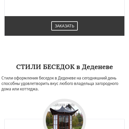
ЗАКАЗАТЬ
СТИЛИ БЕСЕДОК в Деденеве
Стили оформления беседок в Деденеве на сегодняшний день
способны удовлетворить вкус любого владельца загородного
дома или коттеджа.