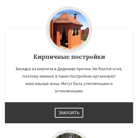
Кирпичные постройки
Беседка из кирпича в Деденеве прочна. Не боится огня,
поэтому именно в таких постройках организуют
мангальные зоны. Могут быть утепленными и
остекленными.
ЗАКАЗАТЬ