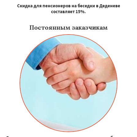
Скидка для пенсионеров на беседки в Деденеве
составляет 15%.
Постоянным заказчикам