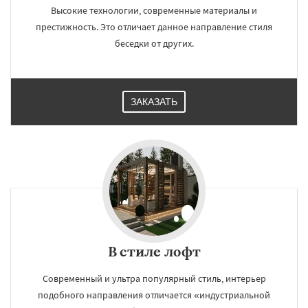
Высокие технологии, современные материалы и
престижность. Это отличает данное направление стиля
беседки от других.
ЗАКАЗАТЬ
В стиле лофт
Современный и ультра популярный стиль, интерьер
подобного направления отличается «индустриальной