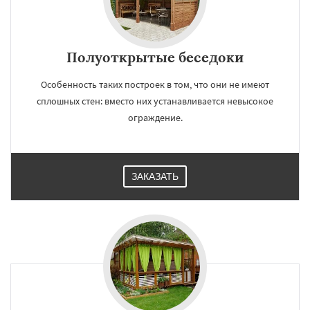
Полуоткрытые беседоки
Особенность таких построек в том, что они не имеют
сплошных стен: вместо них устанавливается невысокое
ограждение.
ЗАКАЗАТЬ