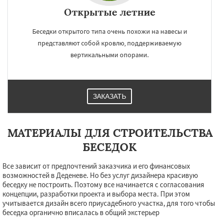
Открытые летние
Беседки открытого типа очень похожи на навесы и
представляют собой кровлю, поддерживаемую
вертикальными опорами.
ЗАКАЗАТЬ
МАТЕРИАЛЫ ДЛЯ СТРОИТЕЛЬСТВА
БЕСЕДОК
Все зависит от предпочтений заказчика и его финансовых
возможностей в Деденеве. Но без услуг дизайнера красивую
беседку не построить. Поэтому все начинается с согласования
концепции, разработки проекта и выбора места. При этом
учитывается дизайн всего приусадебного участка, для того чтобы
беседка органично вписалась в общий экстерьер