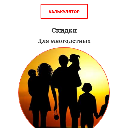
КАЛЬКУЛЯТОР
Скидки
Для многодетных