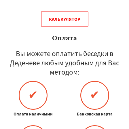
КАЛЬКУЛЯТОР
Оплата
Вы можете оплатить беседки в
Деденеве любым удобным для Вас
методом:
✔
✔
Оплата наличными
Банковская карта