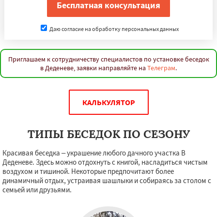
Даю согласие на обработку персональных данных
Приглашаем к сотрудничеству специалистов по установке беседок
в Деденеве, заявки направляйте на
Телеграм
.
КАЛЬКУЛЯТОР
ТИПЫ БЕСЕДОК ПО СЕЗОНУ
Красивая беседка – украшение любого дачного участка В
Деденеве. Здесь можно отдохнуть с книгой, насладиться чистым
воздухом и тишиной. Некоторые предпочитают более
динамичный отдых, устраивая шашлыки и собираясь за столом с
семьей или друзьями.