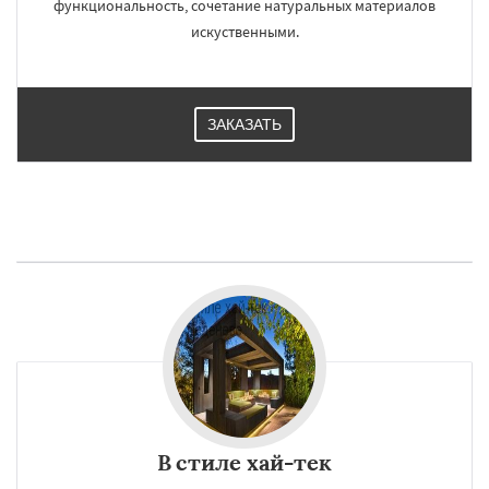
функциональность, сочетание натуральных материалов
искуственными.
ЗАКАЗАТЬ
В стиле хай-тек