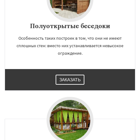
Полуоткрытые беседоки
Особенность таких построек в том, что они не имеют
сплошных стен: вместо них устанавливается невысокое
ограждение.
ЗАКАЗАТЬ