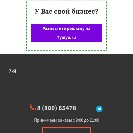
У Вас свой бизнес?
Разместите рекламу на
7yaiya.ru
7-Я
8 (800) 65478
Принимаем заказы с 9:00 до 21:00