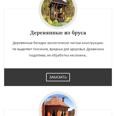
Деревянные из бруса
Деревянные беседки экологически чистые конструкции.
Не выделяет токсинов, вредных для здоровья. Древесина
податлива, ее обработка несложна..
ЗАКАЗАТЬ