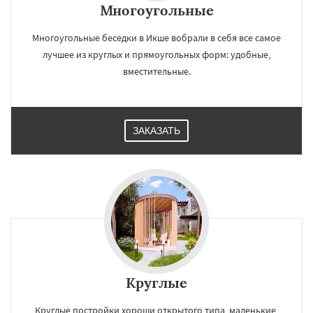
Многоугольные
Многоугольные беседки в Икше вобрали в себя все самое
лучшее из круглых и прямоугольных форм: удобные,
вместительные.
ЗАКАЗАТЬ
Круглые
Круглые постройки хороши открытого типа, маленькие,