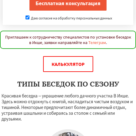
Даю согласие на обработку персональных данных
Приглашаем к сотрудничеству специалистов по установке беседок
в Икше, заявки направляйте на
Телеграм
.
КАЛЬКУЛЯТОР
ТИПЫ БЕСЕДОК ПО СЕЗОНУ
Красивая беседка – украшение любого дачного участка В Икше.
Здесь можно отдохнуть с книгой, насладиться чистым воздухом и
тишиной. Некоторые предпочитают более динамичный отдых,
устраивая шашлыки и собираясь за столом с семьей или
друзьями.