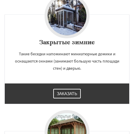
Закрытые зимние
Такие беседки напоминают миниатюрные домики и
оснащаются окнами (занимают большую часть площади
стен) и дверью.
ЗАКАЗАТЬ