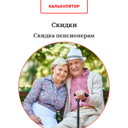
КАЛЬКУЛЯТОР
Скидки
Скидка пенсионерам