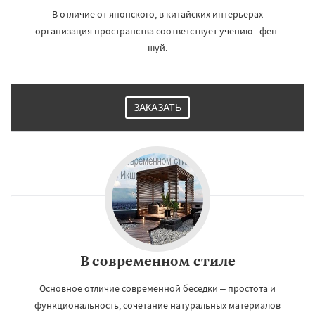
В отличие от японского, в китайских интерьерах
организация пространства соответствует учению - фен-
шуй.
ЗАКАЗАТЬ
В современном стиле
Основное отличие современной беседки – простота и
функциональность, сочетание натуральных материалов