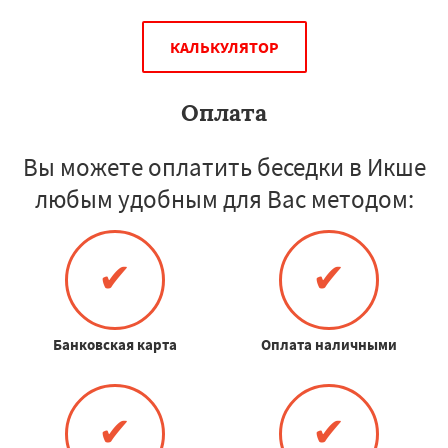
КАЛЬКУЛЯТОР
Оплата
Вы можете оплатить беседки в Икше
любым удобным для Вас методом:
✔
✔
Банковская карта
Оплата наличными
✔
✔