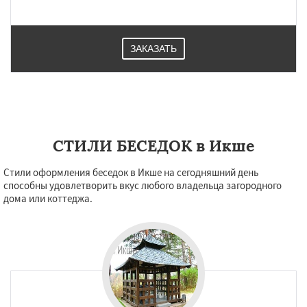
ЗАКАЗАТЬ
СТИЛИ БЕСЕДОК в Икше
Стили оформления беседок в Икше на сегодняшний день
способны удовлетворить вкус любого владельца загородного
дома или коттеджа.