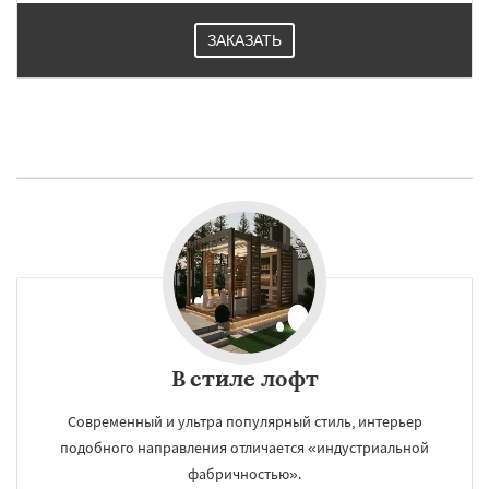
ЗАКАЗАТЬ
В стиле лофт
Современный и ультра популярный стиль, интерьер
подобного направления отличается «индустриальной
фабричностью».