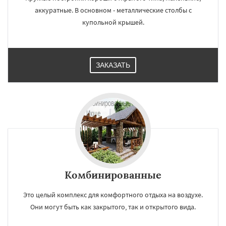
аккуратные. В основном - металлические столбы с
купольной крышей.
ЗАКАЗАТЬ
Комбинированные
Это целый комплекс для комфортного отдыха на воздухе.
Они могут быть как закрытого, так и открытого вида.