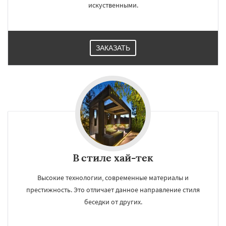
искуственными.
ЗАКАЗАТЬ
В стиле хай-тек
Высокие технологии, современные материалы и
престижность. Это отличает данное направление стиля
беседки от других.