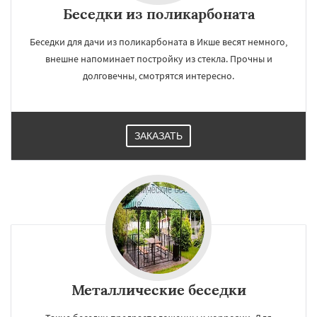
Беседки из поликарбоната
Беседки для дачи из поликарбоната в Икше весят немного,
внешне напоминает постройку из стекла. Прочны и
долговечны, смотрятся интересно.
ЗАКАЗАТЬ
Металлические беседки