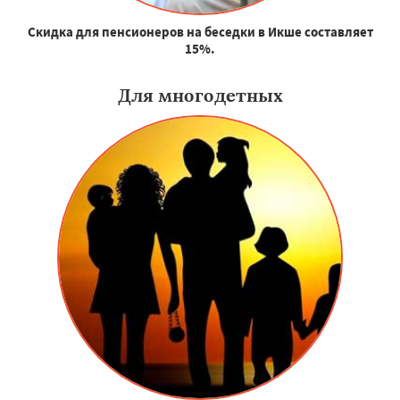
Скидка для пенсионеров на беседки в Икше составляет
15%.
Для многодетных