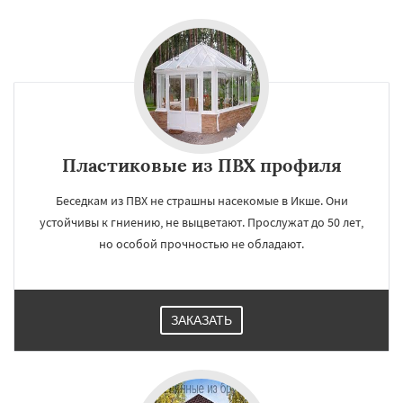
Пластиковые из ПВХ профиля
Беседкам из ПВХ не страшны насекомые в Икше. Они
устойчивы к гниению, не выцветают. Прослужат до 50 лет,
но особой прочностью не обладают.
ЗАКАЗАТЬ