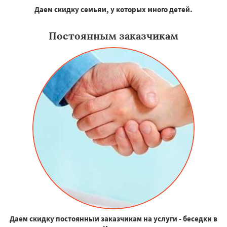
Даем скидку семьям, у которых много детей.
Постоянным заказчикам
Даем скидку постоянным заказчикам на услуги - беседки в