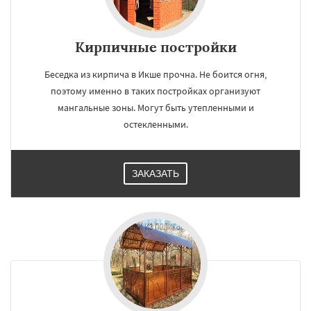
Кирпичные постройки
Беседка из кирпича в Икше прочна. Не боится огня,
поэтому именно в таких постройках организуют
мангальные зоны. Могут быть утепленными и
остекленными.
ЗАКАЗАТЬ