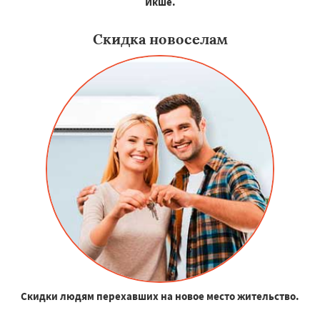
Икше.
Скидка новоселам
Скидки людям перехавших на новое место жительство.