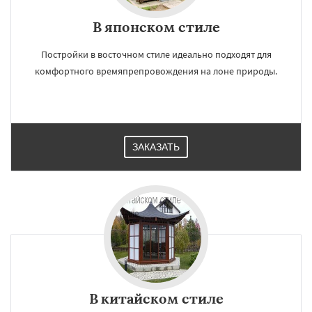
В японском стиле
Постройки в восточном стиле идеально подходят для
комфортного времяпрепровождения на лоне природы.
ЗАКАЗАТЬ
В китайском стиле