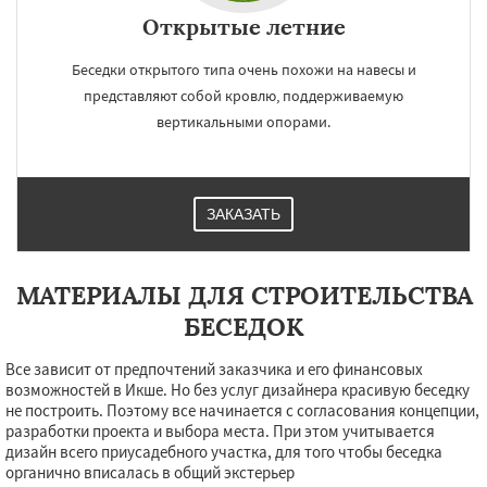
Открытые летние
Беседки открытого типа очень похожи на навесы и
представляют собой кровлю, поддерживаемую
вертикальными опорами.
ЗАКАЗАТЬ
МАТЕРИАЛЫ ДЛЯ СТРОИТЕЛЬСТВА
БЕСЕДОК
Все зависит от предпочтений заказчика и его финансовых
возможностей в Икше. Но без услуг дизайнера красивую беседку
не построить. Поэтому все начинается с согласования концепции,
разработки проекта и выбора места. При этом учитывается
дизайн всего приусадебного участка, для того чтобы беседка
органично вписалась в общий экстерьер