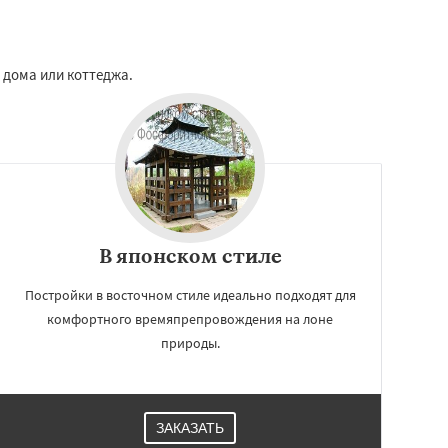
 дома или коттеджа.
В японском стиле
Постройки в восточном стиле идеально подходят для
комфортного времяпрепровождения на лоне
природы.
ЗАКАЗАТЬ