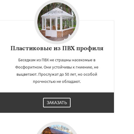
Пластиковые из ПВХ профиля
Беседкам из ПВХ не страшны насекомые в
Фосфоритном. Они устойчивы к гниению, не
выцветают. Прослужат до 50 лет, но особой
прочностью не обладают.
ЗАКАЗАТЬ