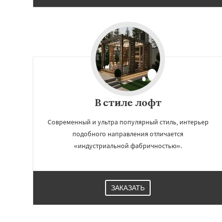
В стиле лофт
Современный и ультра популярный стиль, интерьер
подобного направления отличается
«индустриальной фабричностью».
ЗАКАЗАТЬ