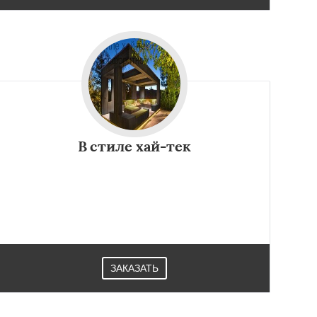
В стиле хай-тек
ЗАКАЗАТЬ