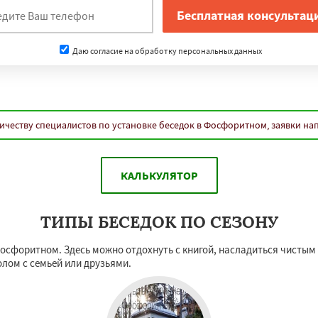
Даю согласие на обработку персональных данных
ичеству специалистов по установке беседок в Фосфоритном, заявки на
КАЛЬКУЛЯТОР
ТИПЫ БЕСЕДОК ПО СЕЗОНУ
Фосфоритном. Здесь можно отдохнуть с книгой, насладиться чисты
лом с семьей или друзьями.