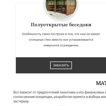
Полуоткрытые беседоки
Особенность таких построек в том, что они не имеют
сплошных стен: вместо них устанавливается
невысокое ограждение.
ЗАКАЗАТЬ
МА
Все зависит от предпочтений заказчика и его финансовых 
согласования концепции, разработки проекта и выбора мес
экстерьер