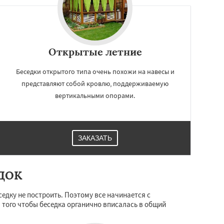
Открытые летние
Беседки открытого типа очень похожи на навесы и
представляют собой кровлю, поддерживаемую
вертикальными опорами.
ЗАКАЗАТЬ
ДОК
едку не построить. Поэтому все начинается с
я того чтобы беседка органично вписалась в общий