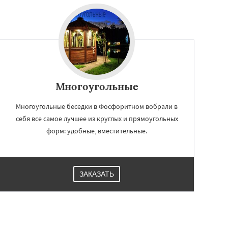
Многоугольные
Многоугольные беседки в Фосфоритном вобрали в
себя все самое лучшее из круглых и прямоугольных
форм: удобные, вместительные.
ЗАКАЗАТЬ