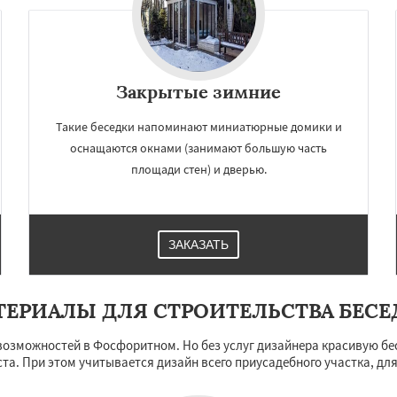
Закрытые зимние
Такие беседки напоминают миниатюрные домики и
оснащаются окнами (занимают большую часть
площади стен) и дверью.
ЗАКАЗАТЬ
ТЕРИАЛЫ ДЛЯ СТРОИТЕЛЬСТВА БЕСЕ
возможностей в Фосфоритном. Но без услуг дизайнера красивую бес
та. При этом учитывается дизайн всего приусадебного участка, дл