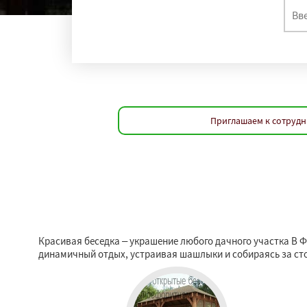
Приглашаем к сотрудн
Красивая беседка – украшение любого дачного участка В 
динамичный отдых, устраивая шашлыки и собираясь за сто