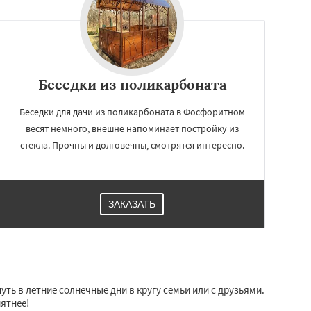
Беседки из поликарбоната
Беседки для дачи из поликарбоната в Фосфоритном
весят немного, внешне напоминает постройку из
стекла. Прочны и долговечны, смотрятся интересно.
ЗАКАЗАТЬ
ть в летние солнечные дни в кругу семьи или с друзьями.
иятнее!