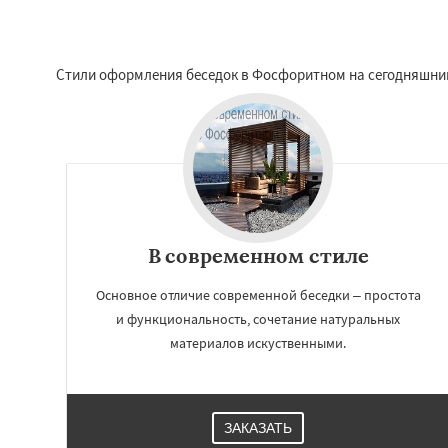
Стили оформления беседок в Фосфоритном на сегодняшний
В современном стиле
Основное отличие современной беседки – простота
и функциональность, сочетание натуральных
материалов искуственными.
ЗАКАЗАТЬ