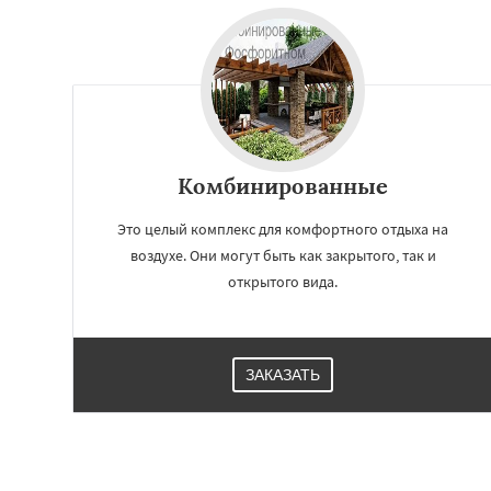
Комбинированные
Это целый комплекс для комфортного отдыха на
воздухе. Они могут быть как закрытого, так и
открытого вида.
ЗАКАЗАТЬ