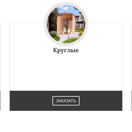
Круглые
ЗАКАЗАТЬ