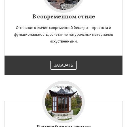
В современном стиле
Основное отличие современной беседки – простота и
функциональность, сочетание натуральных материалов
искуственными.
ЗАКАЗАТЬ
В китайском стиле