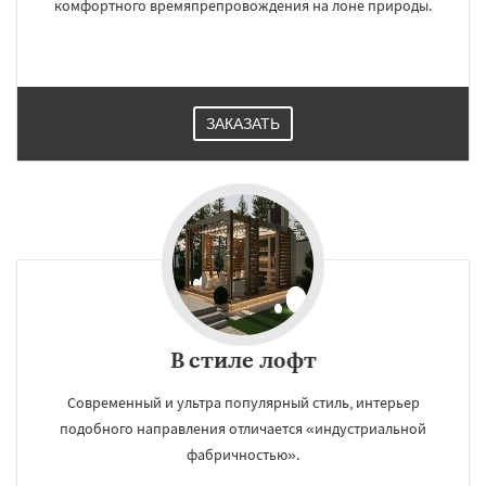
комфортного времяпрепровождения на лоне природы.
ЗАКАЗАТЬ
В стиле лофт
Современный и ультра популярный стиль, интерьер
подобного направления отличается «индустриальной
фабричностью».