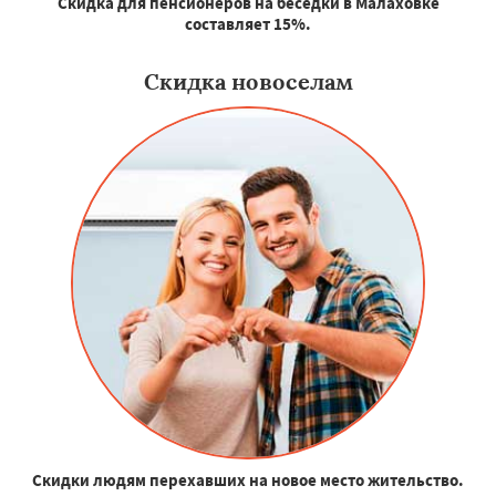
Скидка для пенсионеров на беседки в Малаховке
составляет 15%.
Скидка новоселам
Скидки людям перехавших на новое место жительство.