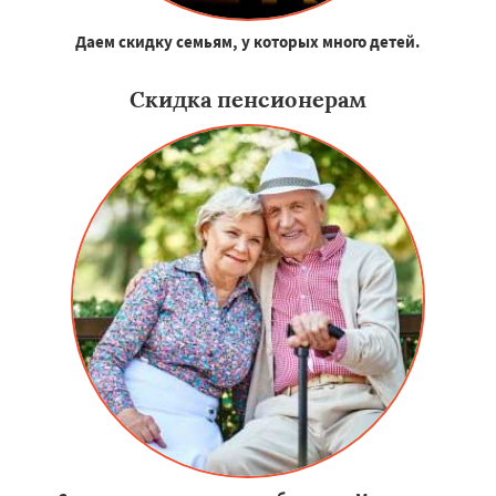
Даем скидку семьям, у которых много детей.
Скидка пенсионерам