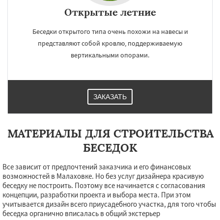
Открытые летние
Беседки открытого типа очень похожи на навесы и
представляют собой кровлю, поддерживаемую
вертикальными опорами.
ЗАКАЗАТЬ
МАТЕРИАЛЫ ДЛЯ СТРОИТЕЛЬСТВА
БЕСЕДОК
Все зависит от предпочтений заказчика и его финансовых
возможностей в Малаховке. Но без услуг дизайнера красивую
беседку не построить. Поэтому все начинается с согласования
концепции, разработки проекта и выбора места. При этом
учитывается дизайн всего приусадебного участка, для того чтобы
беседка органично вписалась в общий экстерьер