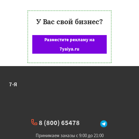
У Вас свой бизнес?
Разместите рекламу на
7yaiya.ru
7-Я
8 (800) 65478
Принимаем заказы с 9:00 до 21:00