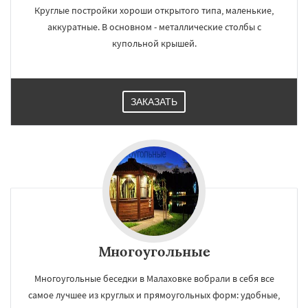
Круглые постройки хороши открытого типа, маленькие,
аккуратные. В основном - металлические столбы с
купольной крышей.
ЗАКАЗАТЬ
Многоугольные
Многоугольные беседки в Малаховке вобрали в себя все
самое лучшее из круглых и прямоугольных форм: удобные,