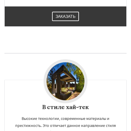
ЗАКАЗАТЬ
В стиле хай-тек
Высокие технологии, современные материалы и
престижность. Это отличает данное направление стиля