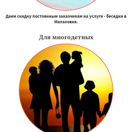
Даем скидку постоянным заказчикам на услуги - беседки в
Малаховке.
Для многодетных