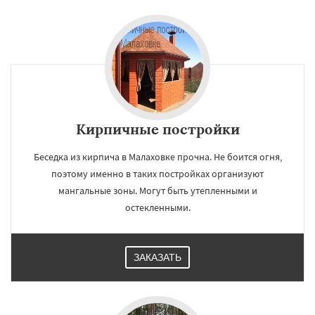
Кирпичные постройки
Беседка из кирпича в Малаховке прочна. Не боится огня,
поэтому именно в таких постройках организуют
мангальные зоны. Могут быть утепленными и
остекленными.
ЗАКАЗАТЬ