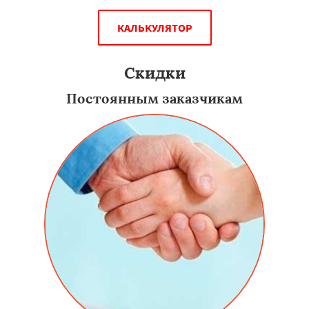
КАЛЬКУЛЯТОР
Скидки
Постоянным заказчикам