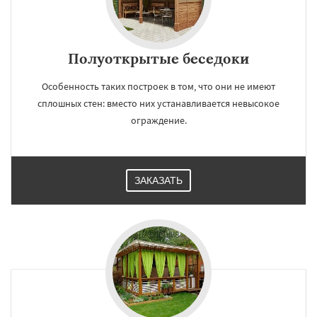
Полуоткрытые беседоки
Особенность таких построек в том, что они не имеют
сплошных стен: вместо них устанавливается невысокое
ограждение.
ЗАКАЗАТЬ