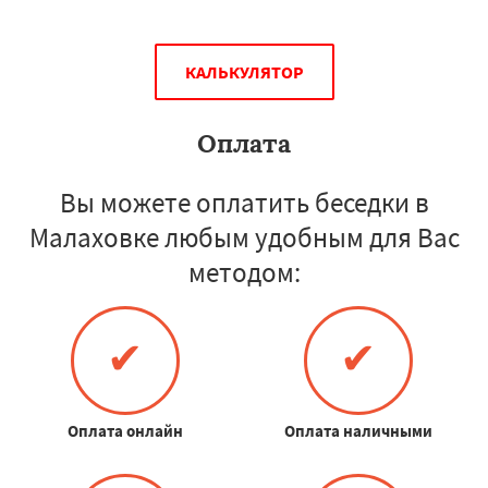
КАЛЬКУЛЯТОР
Оплата
Вы можете оплатить беседки в
Малаховке любым удобным для Вас
методом:
✔
✔
Оплата онлайн
Оплата наличными