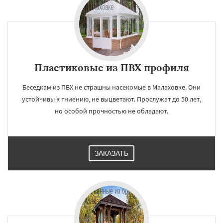
Пластиковые из ПВХ профиля
Беседкам из ПВХ не страшны насекомые в Малаховке. Они
устойчивы к гниению, не выцветают. Прослужат до 50 лет,
но особой прочностью не обладают.
ЗАКАЗАТЬ