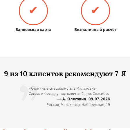
✔
✔
Банковская карта
Безналичный расчёт
9 из 10 клиентов рекомендуют 7-Я
«Отличные специалисты в Малаховке.
Сделали беседку под ключ за 2 дня. Спасибо.
— А. Олегович, 09.07.2026
Россия, Малаховка, Набережная, 19