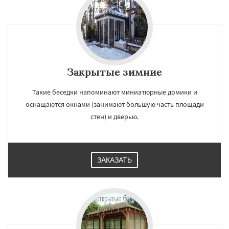
Закрытые зимние
Такие беседки напоминают миниатюрные домики и
оснащаются окнами (занимают большую часть площади
стен) и дверью.
ЗАКАЗАТЬ