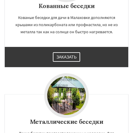
Кованные беседки
Кованые беседки для дачи в Малаховке дополняются
крышами из поликарбоната или профнастила, но не из
металла так как на солнце он быстро нагревается.
ЗАКАЗАТЬ
Металлические беседки