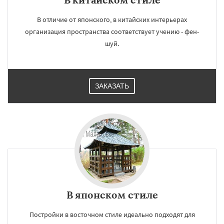
В отличие от японского, в китайских интерьерах
организация пространства соответствует учению - фен-
шуй.
ЗАКАЗАТЬ
В японском стиле
Постройки в восточном стиле идеально подходят для