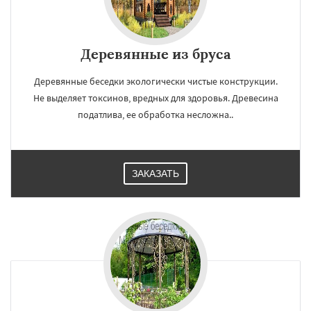
Деревянные из бруса
Деревянные беседки экологически чистые конструкции.
Не выделяет токсинов, вредных для здоровья. Древесина
податлива, ее обработка несложна..
ЗАКАЗАТЬ