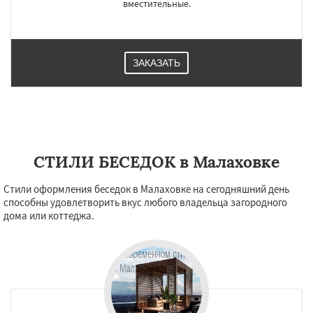
вместительные.
ЗАКАЗАТЬ
СТИЛИ БЕСЕДОК в Малаховке
Стили оформления беседок в Малаховке на сегодняшний день
способны удовлетворить вкус любого владельца загородного
дома или коттеджа.