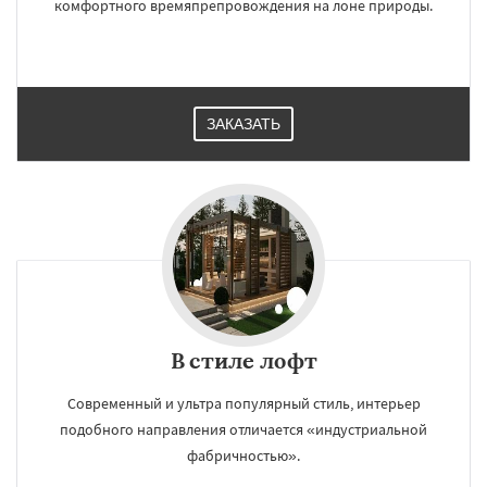
комфортного времяпрепровождения на лоне природы.
ЗАКАЗАТЬ
В стиле лофт
Современный и ультра популярный стиль, интерьер
подобного направления отличается «индустриальной
фабричностью».