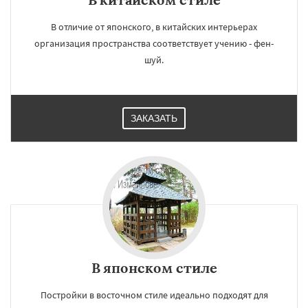
В отличие от японского, в китайских интерьерах
организация пространства соответствует учению - фен-
шуй.
ЗАКАЗАТЬ
В японском стиле
Постройки в восточном стиле идеально подходят для