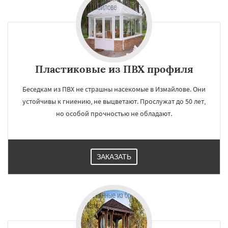
Пластиковые из ПВХ профиля
Беседкам из ПВХ не страшны насекомые в Измайлове. Они
устойчивы к гниению, не выцветают. Прослужат до 50 лет,
но особой прочностью не обладают.
ЗАКАЗАТЬ