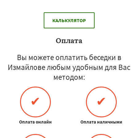
КАЛЬКУЛЯТОР
Оплата
Вы можете оплатить беседки в
Измайлове любым удобным для Вас
методом:
✔
✔
Оплата онлайн
Оплата наличными