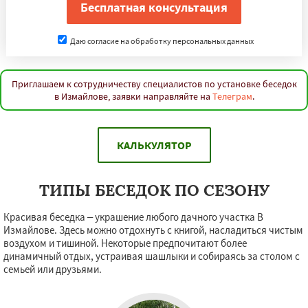
Даю согласие на обработку персональных данных
Приглашаем к сотрудничеству специалистов по установке беседок
в Измайлове, заявки направляйте на
Телеграм
.
КАЛЬКУЛЯТОР
ТИПЫ БЕСЕДОК ПО СЕЗОНУ
Красивая беседка – украшение любого дачного участка В
Измайлове. Здесь можно отдохнуть с книгой, насладиться чистым
воздухом и тишиной. Некоторые предпочитают более
динамичный отдых, устраивая шашлыки и собираясь за столом с
семьей или друзьями.