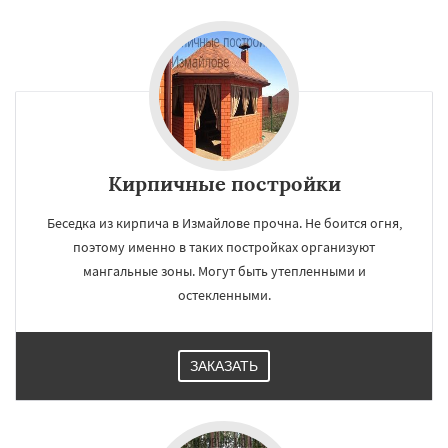
Кирпичные постройки
Беседка из кирпича в Измайлове прочна. Не боится огня,
поэтому именно в таких постройках организуют
мангальные зоны. Могут быть утепленными и
остекленными.
ЗАКАЗАТЬ