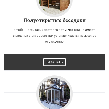
Полуоткрытые беседоки
Особенность таких построек в том, что они не имеют
сплошных стен: вместо них устанавливается невысокое
ограждение.
ЗАКАЗАТЬ