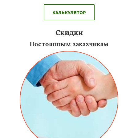
КАЛЬКУЛЯТОР
Скидки
Постоянным заказчикам