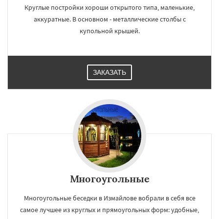
Круглые постройки хороши открытого типа, маленькие,
аккуратные. В основном - металлические столбы с
купольной крышей.
ЗАКАЗАТЬ
Многоугольные
Многоугольные беседки в Измайлове вобрали в себя все
самое лучшее из круглых и прямоугольных форм: удобные,