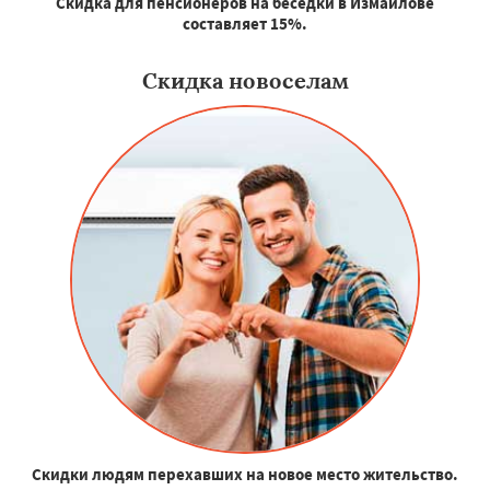
Скидка для пенсионеров на беседки в Измайлове
составляет 15%.
Скидка новоселам
Скидки людям перехавших на новое место жительство.