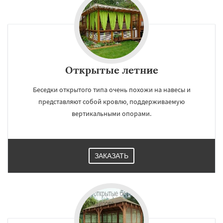
Открытые летние
Беседки открытого типа очень похожи на навесы и
представляют собой кровлю, поддерживаемую
вертикальными опорами.
ЗАКАЗАТЬ