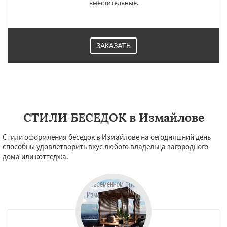
вместительные.
ЗАКАЗАТЬ
СТИЛИ БЕСЕДОК в Измайлове
Стили оформления беседок в Измайлове на сегодняшний день
способны удовлетворить вкус любого владельца загородного
дома или коттеджа.