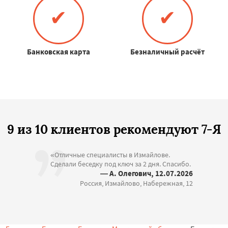
✔
✔
Банковская карта
Безналичный расчёт
9 из 10 клиентов рекомендуют 7-Я
«Отличные специалисты в Измайлове.
Сделали беседку под ключ за 2 дня. Спасибо.
— А. Олегович, 12.07.2026
Россия, Измайлово, Набережная, 12