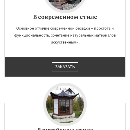
В современном стиле
Основное отличие современной беседки – простота и
функциональность, сочетание натуральных материалов
искуственными.
ЗАКАЗАТЬ
В китайском стиле