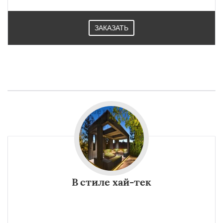
ЗАКАЗАТЬ
В стиле хай-тек