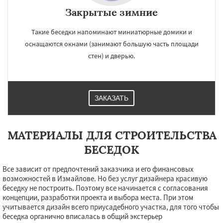
Закрытые зимние
Такие беседки напоминают миниатюрные домики и
оснащаются окнами (занимают большую часть площади
стен) и дверью.
ЗАКАЗАТЬ
МАТЕРИАЛЫ ДЛЯ СТРОИТЕЛЬСТВА
БЕСЕДОК
Все зависит от предпочтений заказчика и его финансовых
возможностей в Измайлове. Но без услуг дизайнера красивую
беседку не построить. Поэтому все начинается с согласования
концепции, разработки проекта и выбора места. При этом
учитывается дизайн всего приусадебного участка, для того чтобы
беседка органично вписалась в общий экстерьер