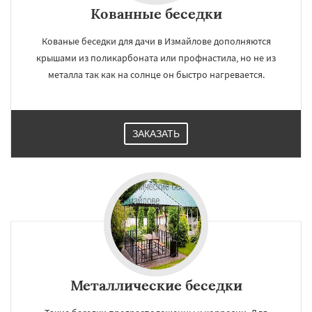
Кованные беседки
Кованые беседки для дачи в Измайлове дополняются
крышами из поликарбоната или профнастила, но не из
металла так как на солнце он быстро нагревается.
ЗАКАЗАТЬ
Металлические беседки