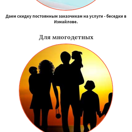
Даем скидку постоянным заказчикам на услуги - беседки в
Измайлове.
Для многодетных