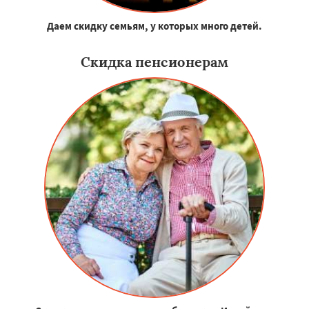
Даем скидку семьям, у которых много детей.
Скидка пенсионерам