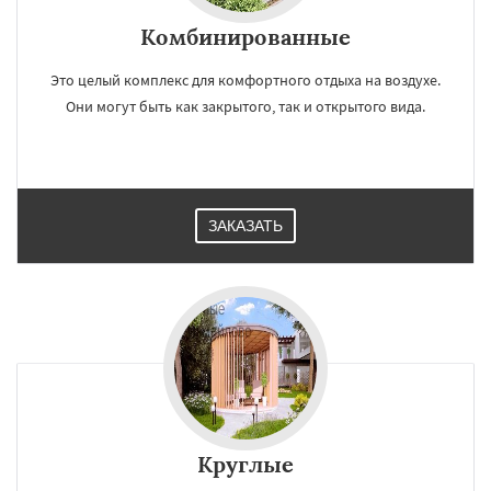
Комбинированные
Это целый комплекс для комфортного отдыха на воздухе.
Они могут быть как закрытого, так и открытого вида.
ЗАКАЗАТЬ
Круглые