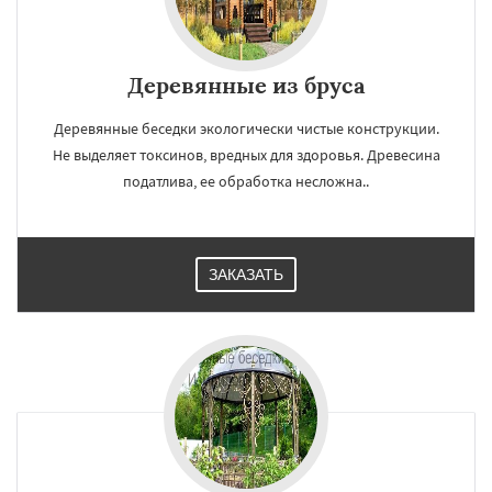
Деревянные из бруса
Деревянные беседки экологически чистые конструкции.
Не выделяет токсинов, вредных для здоровья. Древесина
податлива, ее обработка несложна..
ЗАКАЗАТЬ