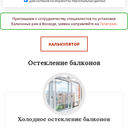
Даю согласие на обработку персональных данных
Приглашаем к сотрудничеству специалистов по установке
балконных рам в Восходе, заявки направляйте на
Телеграм
.
КАЛЬКУЛЯТОР
Остекление балконов
Холодное остекление балконов