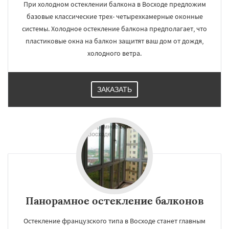
При холодном остеклении балкона в Восходе предложим
базовые классические трех- четырехкамерные оконные
системы. Холодное остекление балкона предполагает, что
пластиковые окна на балкон защитят ваш дом от дождя,
холодного ветра.
ЗАКАЗАТЬ
Панорамное остекление балконов
Остекление французского типа в Восходе станет главным