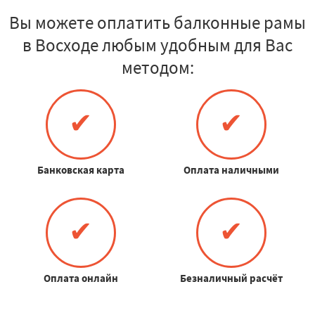
Вы можете оплатить балконные рамы
в Восходе любым удобным для Вас
методом:
✔
✔
Банковская карта
Оплата наличными
✔
✔
Оплата онлайн
Безналичный расчёт