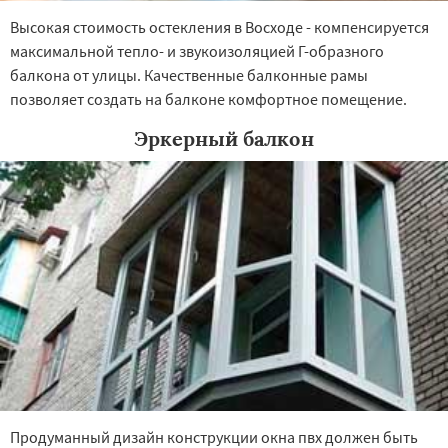
Высокая стоимость остекления в Восходе - компенсируется
максимальной тепло- и звукоизоляцией Г-образного
балкона от улицы. Качественные балконные рамы
позволяет создать на балконе комфортное помещение.
Эркерный балкон
Продуманный дизайн конструкции окна пвх должен быть