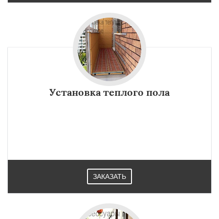
Установка теплого пола
ЗАКАЗАТЬ