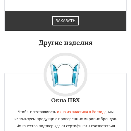
ЗАКАЗАТЬ
Другие изделия
Окна ПВХ
Чтобы изготавливать
окна из пластика в Восходе
, мы
используем продукцию проверенных мировых брендов.
Их качество подтверждают сертификаты соответствия