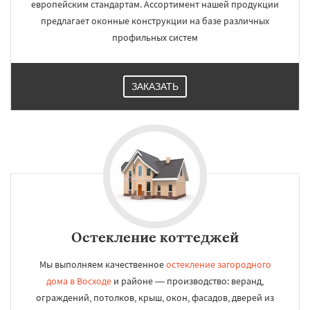
европейским стандартам. Ассортимент нашей продукции
предлагает оконные конструкции на базе различных
профильных систем
ЗАКАЗАТЬ
Остекление коттеджей
Мы выполняем качественное
остекление загородного
дома в Восходе
и районе — производство: веранд,
ограждений, потолков, крыш, окон, фасадов, дверей из