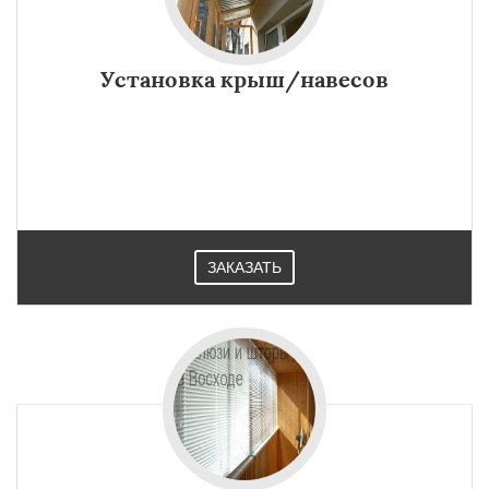
Установка крыш/навесов
ЗАКАЗАТЬ