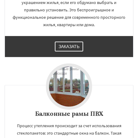
украшением жилья, если его обдумано выбрать и
правильно установить. Это беспроигрышное и
функциональное решение для современного просторного
жилья, квартиры или дома.
ЗАКАЗАТЬ
Балконные рамы ПВХ
Процесс утепления происходит за счет использования
стеклопакетов: это стандартные окна на балкон. Такая