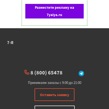
Разместите рекламу на
7yaiya.ru
7-Я
8 (800) 65478
Принимаем заказы с 9:00 до 21:00
Оставить заявку