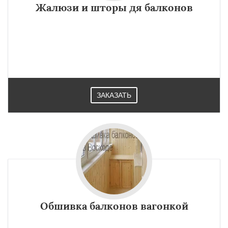
Жалюзи и шторы дя балконов
ЗАКАЗАТЬ
Обшивка балконов вагонкой