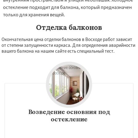
остекление подходит для балкона, который предназначен
только для хранения вещей.
Отделка балконов
Окончательная цена отделки балконов в Восходе работ зависит
от степени запущенности каркаса. Для определения аварийности
вашего балкона на нашем сайте есть специальный тест.
Возведение основния под
остекление