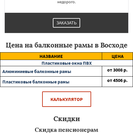
недорого.
ЗАКАЗАТЬ
Цена на балконные рамы в Восходе
НАЗВАНИЕ
ЦЕНА
Пластиковые окна ПВХ
от
3008
р.
Алюминиевые балконные рамы
от
4506
р.
Пластиковые балконные рамы
КАЛЬКУЛЯТОР
Скидки
Скидка пенсионерам