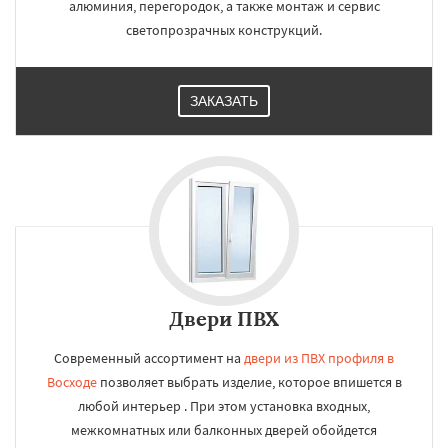
алюминия, перегородок, а также монтаж и сервис
светопрозрачных конструкций.
ЗАКАЗАТЬ
Двери ПВХ
Современный ассортимент на
двери из ПВХ профиля в
Восходе
позволяет выбрать изделие, которое впишется в
любой интерьер . При этом установка входных,
межкомнатных или балконных дверей обойдется