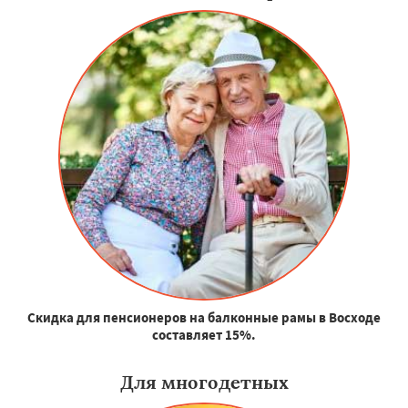
Скидка для пенсионеров на балконные рамы в Восходе
составляет 15%.
Для многодетных