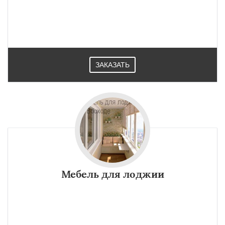
ЗАКАЗАТЬ
Мебель для лоджии