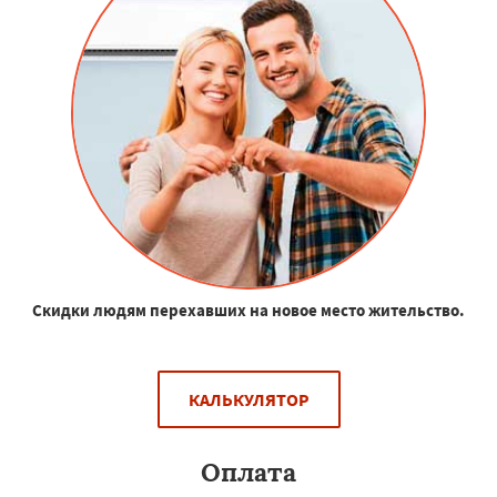
Скидки людям перехавших на новое место жительство.
КАЛЬКУЛЯТОР
Оплата