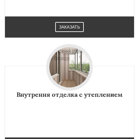
ЗАКАЗАТЬ
Внутрення отделка с утеплением