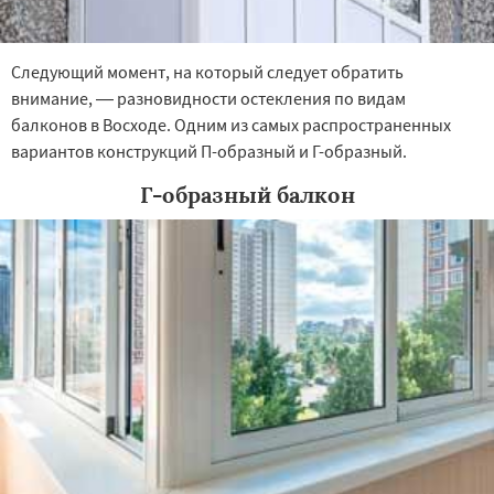
Следующий момент, на который следует обратить
внимание, — разновидности остекления по видам
балконов в Восходе. Одним из самых распространенных
вариантов конструкций П-образный и Г-образный.
Г-образный балкон