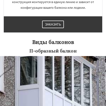
конструкция монтируется в единую линию и зависит от
конфигурации вашего балкона или лоджии.
ЗАКАЗАТЬ
Виды балконов
П-образный балкон