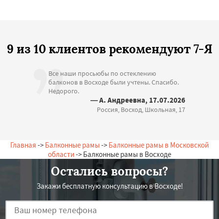
9 из 10 клиентов рекомендуют 7-Я
Все наши просьюбы по остеклению
балконов в Восходе были учтены. Спасибо.
Недорого.
— А. Андреевна, 17.07.2026
Россия, Восход, Школьная, 17
Главная
->
Балконные рамы
->
Балконные рамы в Московской
области
-> Балконные рамы в Восходе
Остались вопросы?
Закажи бесплатную консультацию в Восходе!