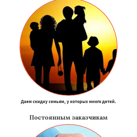
Даем скидку семьям, у которых много детей.
Постоянным заказчикам