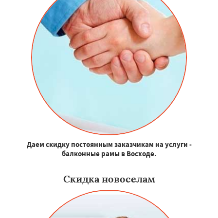
Даем скидку постоянным заказчикам на услуги -
балконные рамы в Восходе.
Скидка новоселам