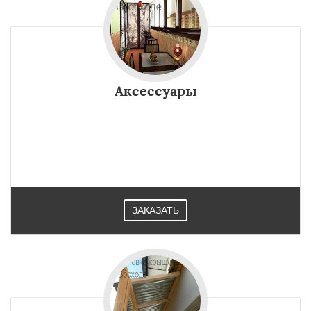
Аксессуары
ЗАКАЗАТЬ