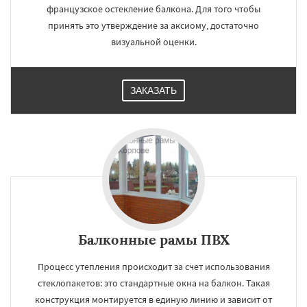
французское остекление балкона. Для того чтобы
принять это утверждение за аксиому, достаточно
визуальной оценки.
ЗАКАЗАТЬ
Балконные рамы ПВХ
Процесс утепления происходит за счет использования
стеклопакетов: это стандартные окна на балкон. Такая
конструкция монтируется в единую линию и зависит от