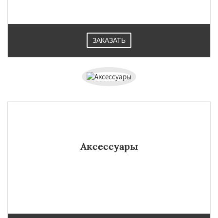
ЗАКАЗАТЬ
Аксессуары