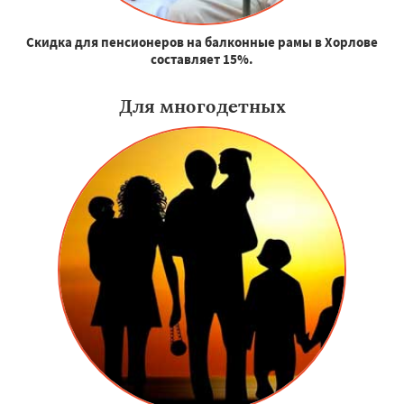
Скидка для пенсионеров на балконные рамы в Хорлове
составляет 15%.
Для многодетных