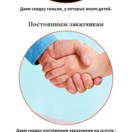
Даем скидку семьям, у которых много детей.
Постоянным заказчикам
Даем скидку постоянным заказчикам на услуги -