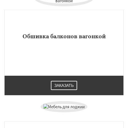
Обшивка балконов вагонкой
ЗАКАЗАТЬ