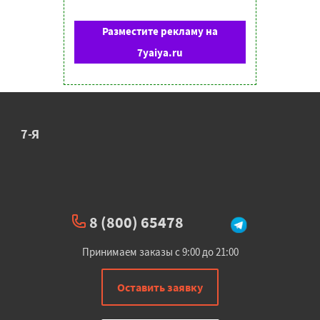
Разместите рекламу на
7yaiya.ru
7-Я
8 (800) 65478
Принимаем заказы с 9:00 до 21:00
Оставить заявку