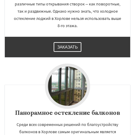
различные типы открывания створок – как поворотные,
так и раздвижные. Однако нужно знать, что холодное
остекление лоджий в Хорлове нельзя использовать выше
8-го этажа.
ЗАКАЗАТЬ
Панорамное остекление балконов
Среди всех современных решений по благоустройству
балконов в Хорлове самым оригинальным является