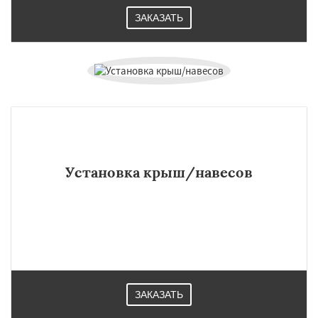
ЗАКАЗАТЬ
Установка крыш/навесов
ЗАКАЗАТЬ