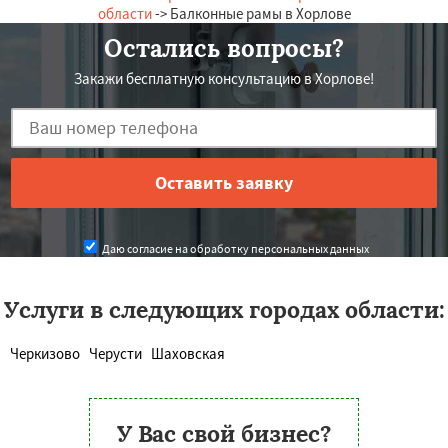
области
-> Балконные рамы в Хорлове
Остались вопросы?
Закажи бесплатную консультацию в Хорлове!
Даю согласие на обработку персональных данных
Услуги в следующих городах области:
Черкизово
Черусти
Шаховская
У Вас свой бизнес?