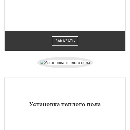
Даю согласие на обработку персональных данных
ЗАКАЗАТЬ
Установка теплого пола