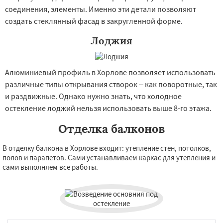
соединения, элементы. Именно эти детали позволяют
создать стеклянный фасад в закругленной форме.
Лоджия
Алюминиевый профиль в Хорлове позволяет использовать
различные типы открывания створок – как поворотные, так
и раздвижные. Однако нужно знать, что холодное
остекление лоджий нельзя использовать выше 8-го этажа.
Отделка балконов
В отделку балкона в Хорлове входит: утепление стен, потолков,
полов и парапетов. Сами устанавливаем каркас для утепления и
сами выполняем все работы.