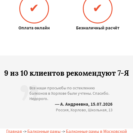
✔
✔
Оплата онлайн
Безналичный расчёт
9 из 10 клиентов рекомендуют 7-Я
Все наши просьюбы по остеклению
балконов в Хорлове были учтены. Спасибо.
Недорого.
— А. Андреевна, 15.07.2026
Россия, Хорлово, Школьная, 13
Главная
->
Балконные рамы
->
Балконные рамы в Московской