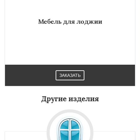
Мебель для лоджии
ЗАКАЗАТЬ
Другие изделия