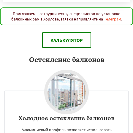
Приглашаем к сотрудничеству специалистов по установке
балконных рам в Хорлове, заявки направляйте на
Телеграм
.
КАЛЬКУЛЯТОР
Остекление балконов
Холодное остекление балконов
Алюминиевый профиль позволяет использовать