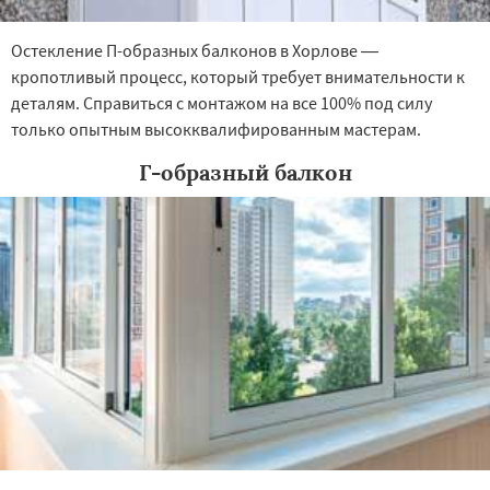
Остекление П-образных балконов в Хорлове —
кропотливый процесс, который требует внимательности к
деталям. Справиться с монтажом на все 100% под силу
только опытным высокквалифированным мастерам.
Г-образный балкон