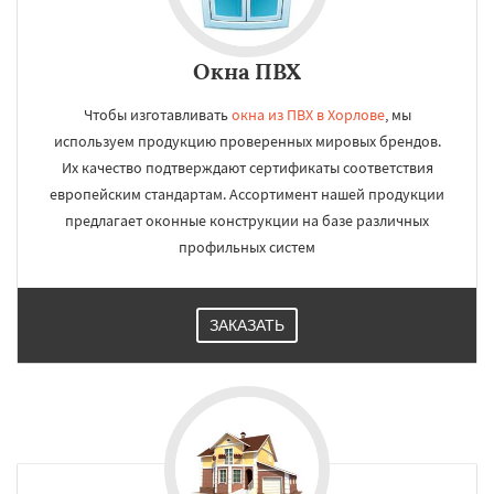
Окна ПВХ
Чтобы изготавливать
окна из ПВХ в Хорлове
, мы
используем продукцию проверенных мировых брендов.
Их качество подтверждают сертификаты соответствия
европейским стандартам. Ассортимент нашей продукции
предлагает оконные конструкции на базе различных
профильных систем
ЗАКАЗАТЬ