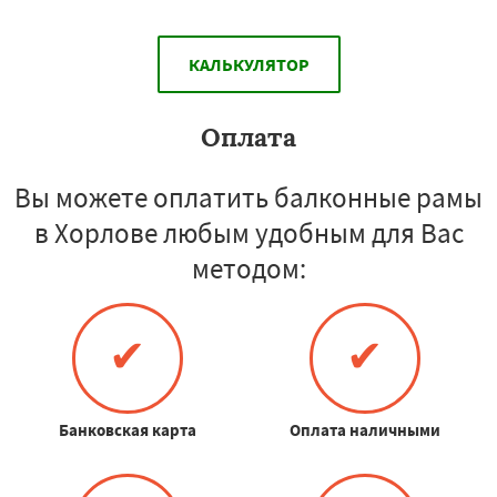
КАЛЬКУЛЯТОР
Оплата
Вы можете оплатить балконные рамы
в Хорлове любым удобным для Вас
методом:
✔
✔
Банковская карта
Оплата наличными