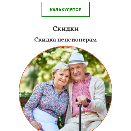
КАЛЬКУЛЯТОР
Скидки
Скидка пенсионерам