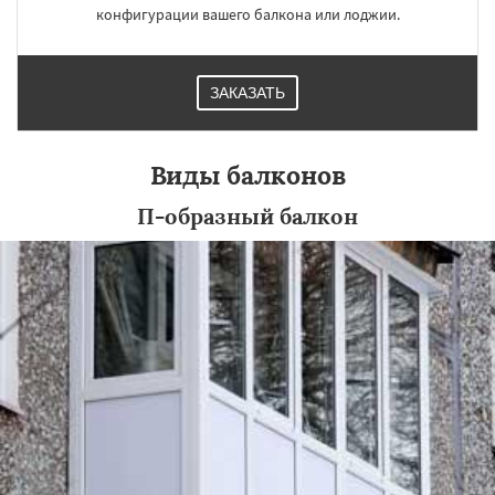
конфигурации вашего балкона или лоджии.
ЗАКАЗАТЬ
Виды балконов
П-образный балкон