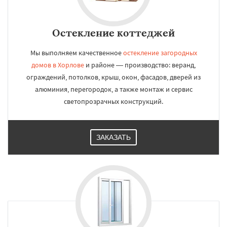
Остекление коттеджей
Мы выполняем качественное
остекление загородных
домов в Хорлове
и районе — производство: веранд,
ограждений, потолков, крыш, окон, фасадов, дверей из
алюминия, перегородок, а также монтаж и сервис
светопрозрачных конструкций.
ЗАКАЗАТЬ