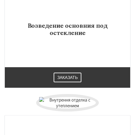
Возведение основния под
остекление
ЗАКАЗАТЬ