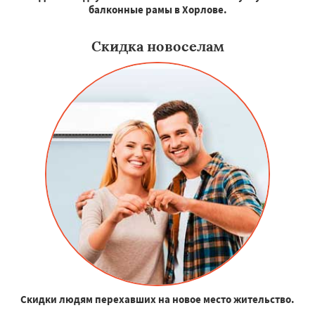
балконные рамы в Хорлове.
Скидка новоселам
Скидки людям перехавших на новое место жительство.