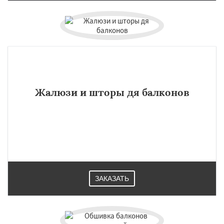
Жалюзи и шторы дя балконов
ЗАКАЗАТЬ