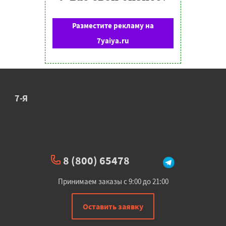
Разместите рекламу на
7yaiya.ru
7-Я
8 (800) 65478
Принимаем заказы с 9:00 до 21:00
Оставить заявку