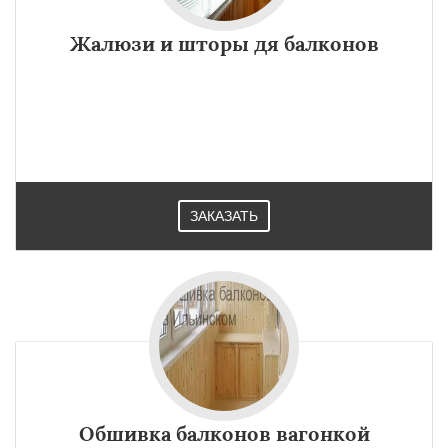
Жалюзи и шторы дя балконов
ЗАКАЗАТЬ
Обшивка балконов вагонкой