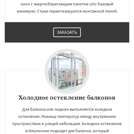
окон с энергосберегающим пакетом (это базовый
минимум). Стыки герметизируются монтажной пеной.
ЗАКАЗАТЬ
Холодное остекление балконов
Для балкона или лоджии выполняется холодное
остекление. Разница температур между внутренним
пространством и улицей небольшая. Холодное остекление
в Ильинском подходит для балкона, который