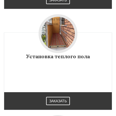
ЗАКАЗАТЬ
Установка теплого пола
ЗАКАЗАТЬ