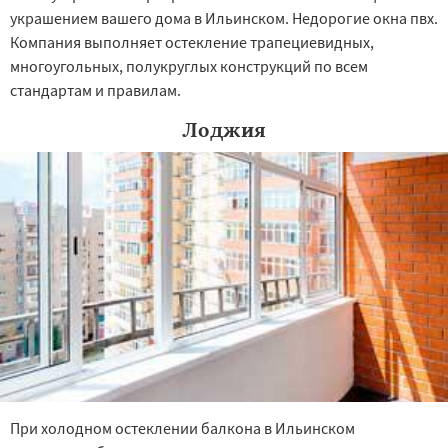
украшением вашего дома в Ильинском. Недорогие окна пвх.
Компания выполняет остекление трапециевидных,
многоугольных, полукруглых конструкций по всем
стандартам и правилам.
Лоджия
При холодном остеклении балкона в Ильинском