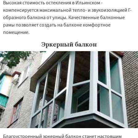
Высокая стоимость остекления в Ильинском -
компенсируется максимальной тепло- и звукоизоляцией Г-
образного балкона от улицы. Качественные балконные
рамы позволяет создать на балконе комфортное
помещение.
Эркерный балкон
Благоустроенный эркерный балкон станет настоящим