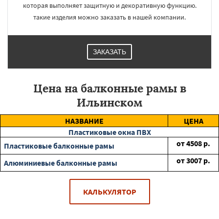
которая выполняет защитную и декоративную функцию.
такие изделия можно заказать в нашей компании.
ЗАКАЗАТЬ
Цена на балконные рамы в
Ильинском
НАЗВАНИЕ
ЦЕНА
Пластиковые окна ПВХ
от
4508
р.
Пластиковые балконные рамы
от
3007
р.
Алюминиевые балконные рамы
КАЛЬКУЛЯТОР