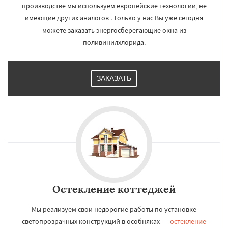
производстве мы используем европейские технологии, не
имеющие других аналогов . Только у нас Вы уже сегодня
можете заказать энергосберегающие окна из
поливинилхлорида.
ЗАКАЗАТЬ
Остекление коттеджей
Мы реализуем свои недорогие работы по установке
светопрозрачных конструкций в особняках —
остекление