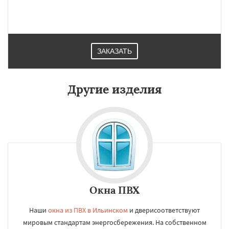
ЗАКАЗАТЬ
Другие изделия
Окна ПВХ
Наши
окна из ПВХ в Ильинском
и дверисоответствуют
мировым стандартам энергосбережения. На собственном