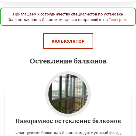
Приглашаем к сотрудничеству специалистов по установке
балконных рам в Ильинском, заявки направляйте на
Телеграм
.
КАЛЬКУЛЯТОР
Остекление балконов
Панорамное остекление балконов
Французские балконы в Ильинском даже унылый фасад