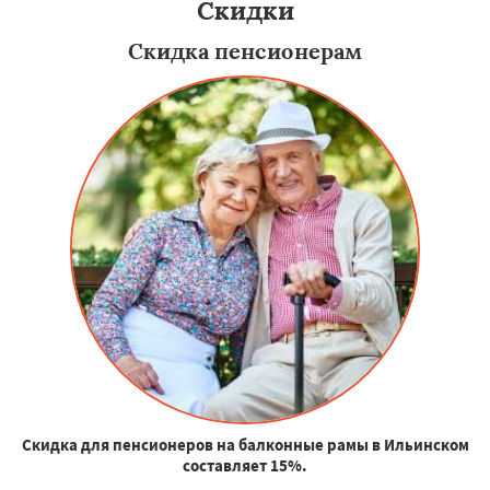
Скидки
Скидка пенсионерам
Скидка для пенсионеров на балконные рамы в Ильинском
составляет 15%.