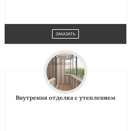
ЗАКАЗАТЬ
Внутрення отделка с утеплением