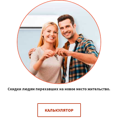
Скидки людям перехавших на новое место жительство.
КАЛЬКУЛЯТОР