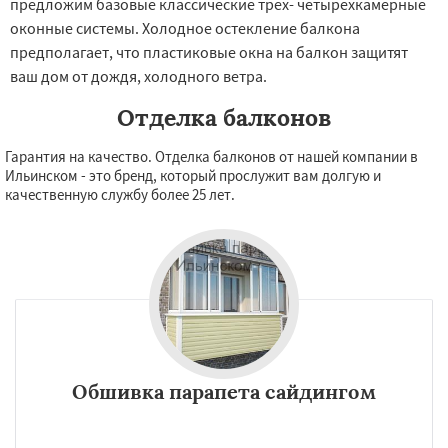
предложим базовые классические трех- четырехкамерные
оконные системы. Холодное остекление балкона
предполагает, что пластиковые окна на балкон защитят
ваш дом от дождя, холодного ветра.
Отделка балконов
Гарантия на качество. Отделка балконов от нашей компании в
Ильинском - это бренд, который прослужит вам долгую и
качественную службу более 25 лет.
Обшивка парапета сайдингом