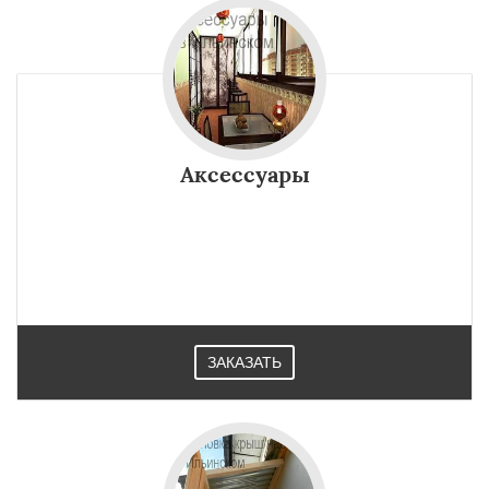
Аксессуары
ЗАКАЗАТЬ