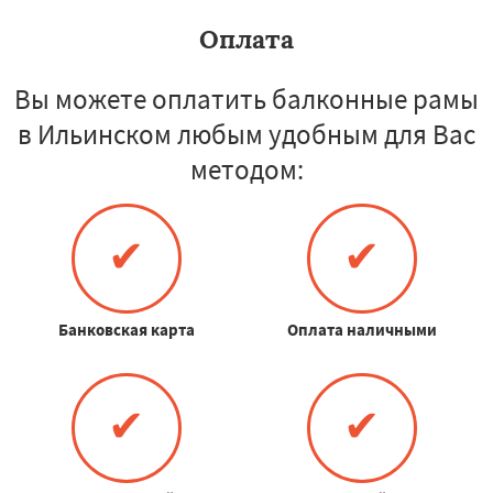
Оплата
Вы можете оплатить балконные рамы
в Ильинском любым удобным для Вас
методом:
✔
✔
Банковская карта
Оплата наличными
✔
✔