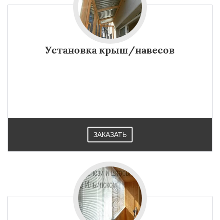
Установка крыш/навесов
ЗАКАЗАТЬ