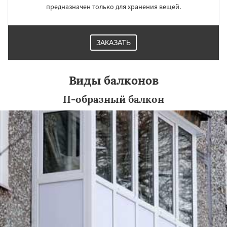
предназначен только для хранения вещей.
ЗАКАЗАТЬ
Виды балконов
П-образный балкон