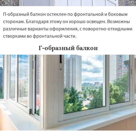
П-образный балкон остеклен по фронтальной и боковым
сторонам. Благодаря этому он хорошо освещен. Возможны
различные варианты оформления, с поворотно-откидными
створками во фронтальной части.
Г-образный балкон