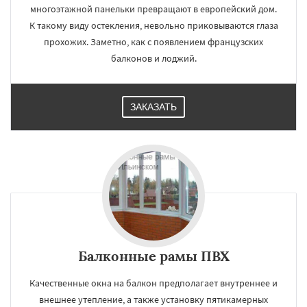
многоэтажной панельки превращают в европейский дом.
К такому виду остекления, невольно приковываются глаза
прохожих. Заметно, как с появлением французских
балконов и лоджий.
ЗАКАЗАТЬ
Балконные рамы ПВХ
Качественные окна на балкон предполагает внутреннее и
внешнее утепление, а также установку пятикамерных