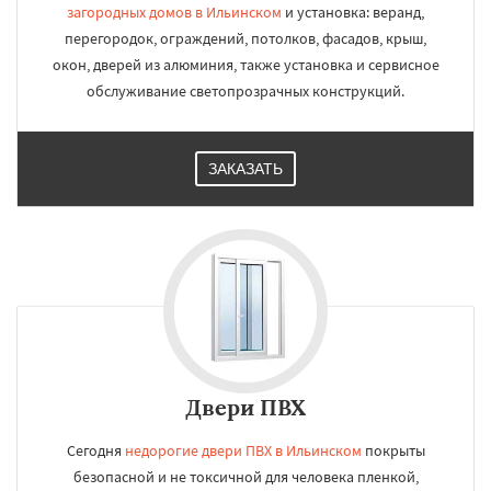
загородных домов в Ильинском
и установка: веранд,
перегородок, ограждений, потолков, фасадов, крыш,
окон, дверей из алюминия, также установка и сервисное
обслуживание светопрозрачных конструкций.
ЗАКАЗАТЬ
Двери ПВХ
Сегодня
недорогие двери ПВХ в Ильинском
покрыты
безопасной и не токсичной для человека пленкой,