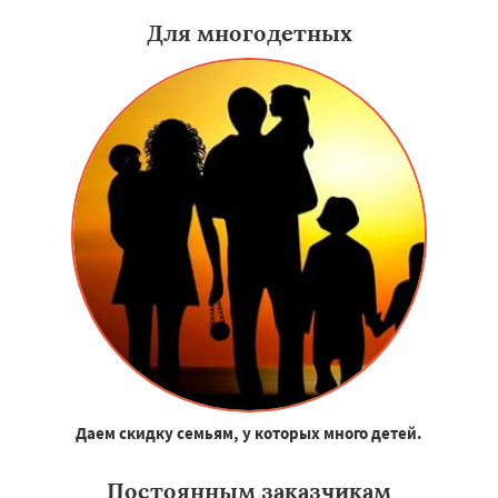
Для многодетных
Даем скидку семьям, у которых много детей.
Постоянным заказчикам