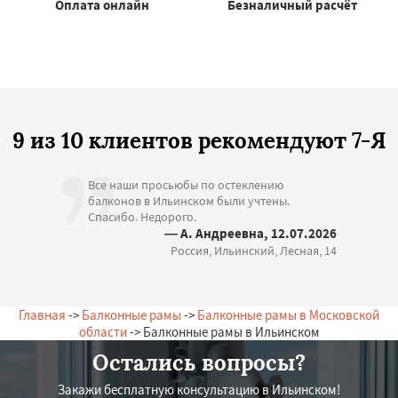
Оплата онлайн
Безналичный расчёт
9 из 10 клиентов рекомендуют 7-Я
Все наши просьюбы по остеклению
балконов в Ильинском были учтены.
Спасибо. Недорого.
— А. Андреевна, 12.07.2026
Россия, Ильинский, Лесная, 14
Главная
->
Балконные рамы
->
Балконные рамы в Московской
области
-> Балконные рамы в Ильинском
Остались вопросы?
Закажи бесплатную консультацию в Ильинском!