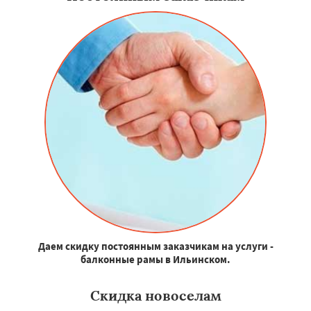
Даем скидку постоянным заказчикам на услуги -
балконные рамы в Ильинском.
Скидка новоселам