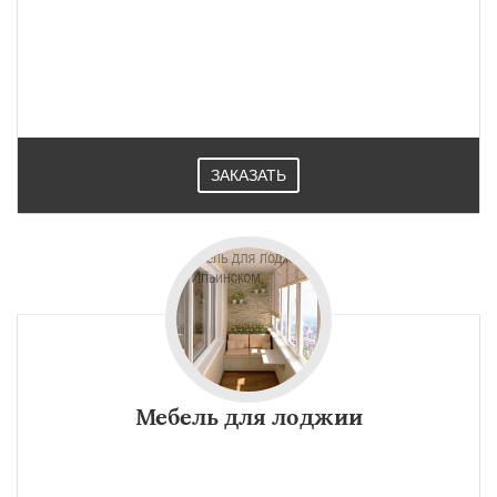
ЗАКАЗАТЬ
Мебель для лоджии