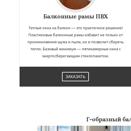
Балконные рамы ПВХ
Теплые окна на балкон — это практичное решение!
Пластиковые балконные рамы избавит не только от
проникновения шума и пыли, но и позволит сберечь
тепло. Базовый минимум — пятикамерные окна с
энергосберегающим стеклопакетом.
ЗАКАЗАТЬ
Г-образный ба