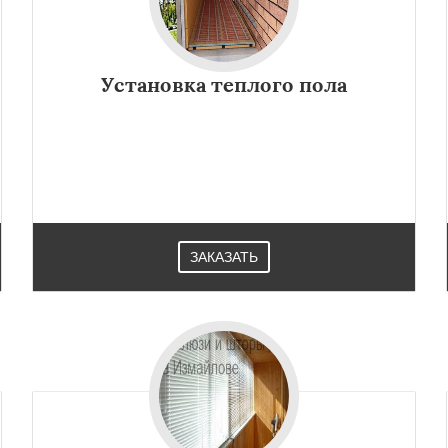
Установка теплого пола
ЗАКАЗАТЬ