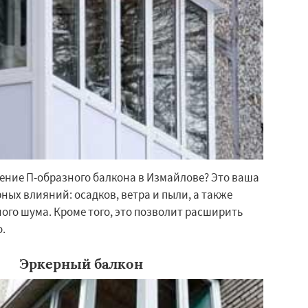
ение П-образного балкона в Измайлове? Это ваша
ных влияний: осадков, ветра и пыли, а также
ого шума. Кроме того, это позволит расширить
.
Эркерный балкон