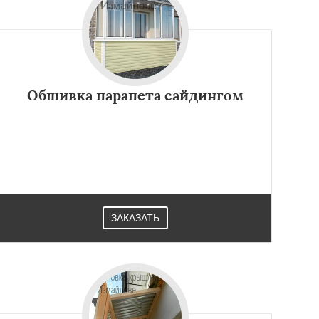
Обшивка парапета сайдингом
ЗАКАЗАТЬ