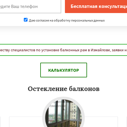
Даю согласие на обработку персональных данных
еству специалистов по установке балконных рам в Измайлове, заявки 
КАЛЬКУЛЯТОР
Остекление балконов