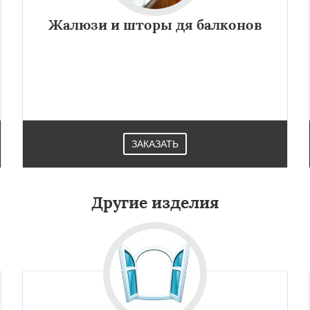
Жалюзи и шторы дя балконов
ЗАКАЗАТЬ
Другие изделия