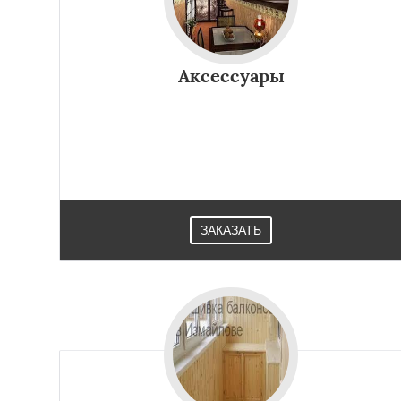
Аксессуары
ЗАКАЗАТЬ