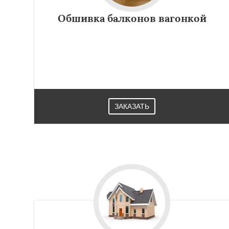
Обшивка балконов вагонкой
ЗАКАЗАТЬ