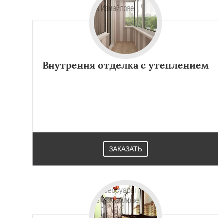
Внутрення отделка с утеплением
ЗАКАЗАТЬ