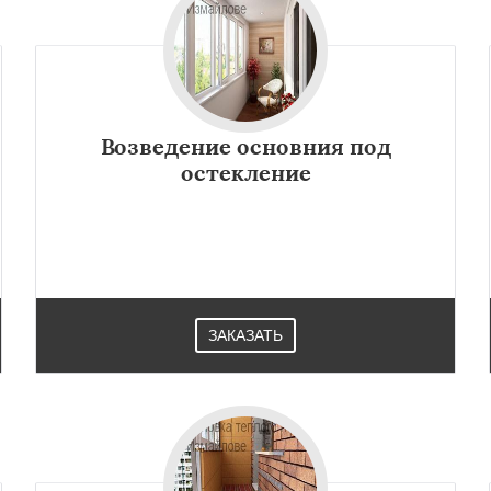
Возведение основния под
остекление
ЗАКАЗАТЬ