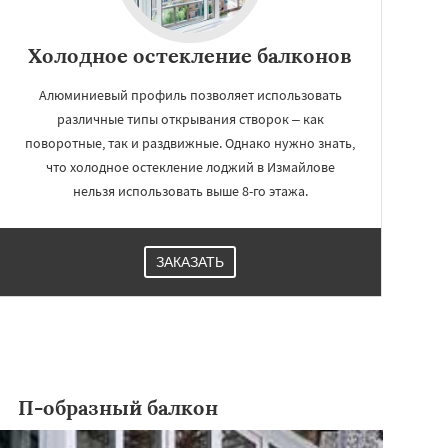
Холодное остекление балконов
Алюминиевый профиль позволяет использовать
различные типы открывания створок – как
поворотные, так и раздвижные. Однако нужно знать,
что холодное остекление лоджий в Измайлове
нельзя использовать выше 8-го этажа.
ЗАКАЗАТЬ
П-образный балкон