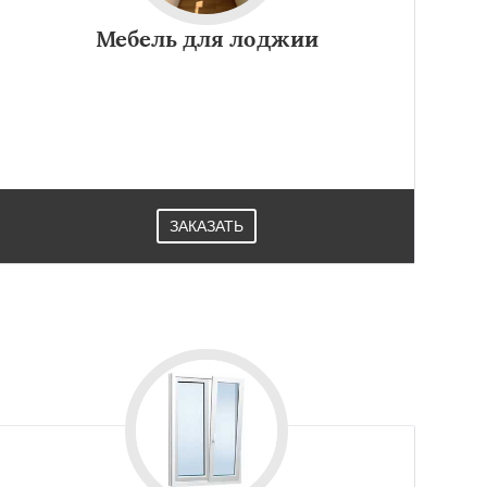
Мебель для лоджии
ЗАКАЗАТЬ