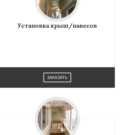
Установка крыш/навесов
ЗАКАЗАТЬ