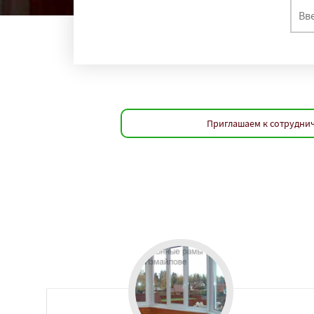
Приглашаем к сотруднич