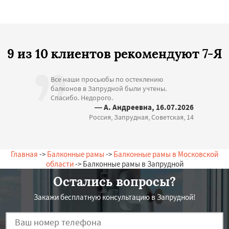
9 из 10 клиентов рекомендуют 7-Я
Все наши просьюбы по остеклению
балконов в Запрудной были учтены.
Спасибо. Недорого.
— А. Андреевна, 16.07.2026
Россия, Запрудная, Советская, 14
Главная
->
Балконные рамы
->
Балконные рамы в Московской
области
-> Балконные рамы в Запрудной
Остались вопросы?
Закажи бесплатную консультацию в Запрудной!