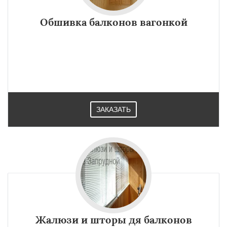
Обшивка балконов вагонкой
ЗАКАЗАТЬ
Жалюзи и шторы дя балконов