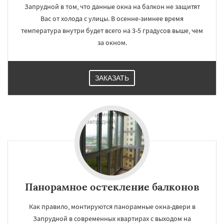
Запрудной в том, что данные окна на балкон не защитят
Вас от холода с улицы. В осенне-зимнее время
температура внутри будет всего на 3-5 градусов выше, чем
за окном.
ЗАКАЗАТЬ
Панорамное остекление балконов
Как правило, монтируются панорамные окна-двери в
Запрудной в современных квартирах с выходом на