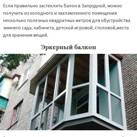
Если правильно застеклить балон в Запрудной, можно
получить из холодного и захламленного помещения
несколько полезных квадратных метров для обустройства
зимнего сада, кабинета, детской игровой, столовой,места
для хранения вещей.
Эркерный балкон