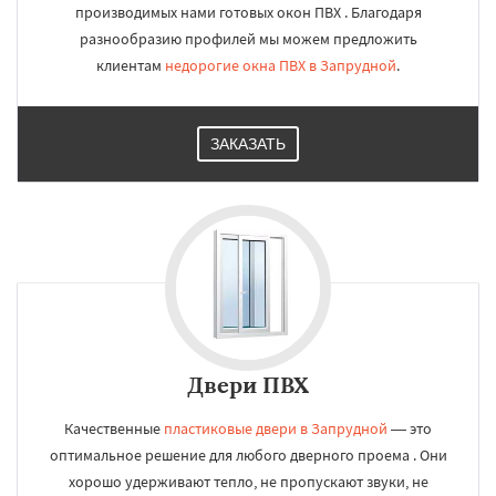
производимых нами готовых окон ПВХ . Благодаря
разнообразию профилей мы можем предложить
клиентам
недорогие окна ПВХ в Запрудной
.
ЗАКАЗАТЬ
Двери ПВХ
Качественные
пластиковые двери в Запрудной
— это
оптимальное решение для любого дверного проема . Они
хорошо удерживают тепло, не пропускают звуки, не