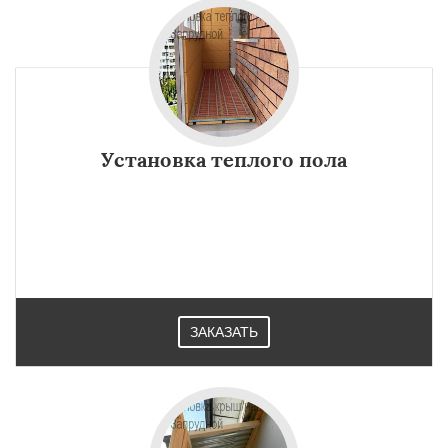
Установка теплого пола
ЗАКАЗАТЬ