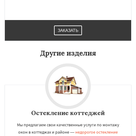
ЗАКАЗАТЬ
Другие изделия
Остекление коттеджей
Мы предлагаем свои качественные услуги по монтажу
окон в коттеджах и районе —
недорогое остекление