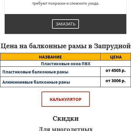
требуют покраски и сложного ухода.
ЗАКАЗАТЬ
Цена на балконные рамы в Запрудной
НАЗВАНИЕ
ЦЕНА
Пластиковые окна ПВХ
от
4505
р.
Пластиковые балконные рамы
от
3006
р.
Алюминиевые балконные рамы
КАЛЬКУЛЯТОР
Скидки
Для многодетных