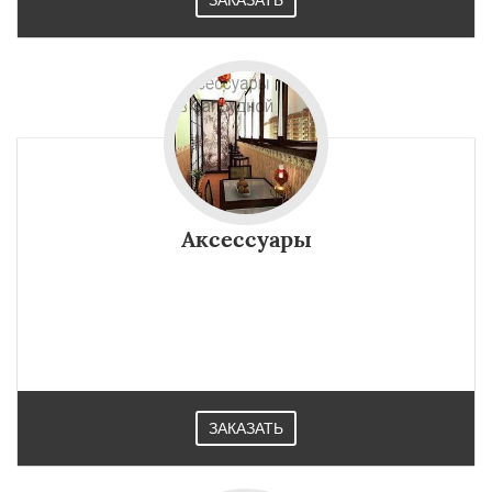
ЗАКАЗАТЬ
Аксессуары
ЗАКАЗАТЬ