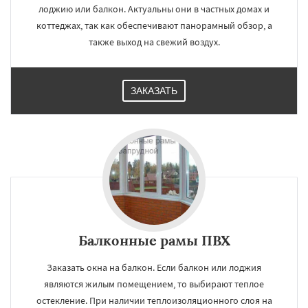
лоджию или балкон. Актуальны они в частных домах и
коттеджах, так как обеспечивают панорамный обзор, а
также выход на свежий воздух.
ЗАКАЗАТЬ
Балконные рамы ПВХ
Заказать окна на балкон. Если балкон или лоджия
являются жилым помещением, то выбирают теплое
остекление. При наличии теплоизоляционного слоя на