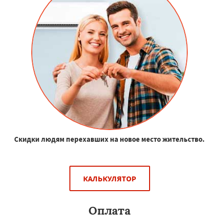
Скидки людям перехавших на новое место жительство.
КАЛЬКУЛЯТОР
Оплата