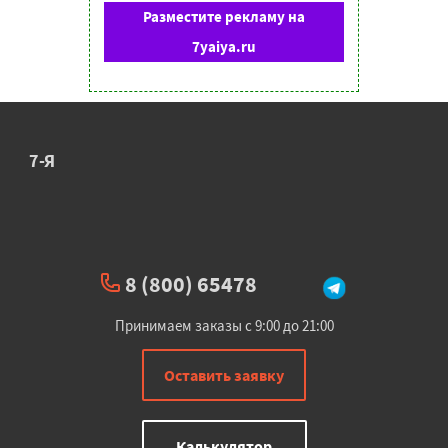
Разместите рекламу на
7yaiya.ru
7-Я
8 (800) 65478
Принимаем заказы с 9:00 до 21:00
Оставить заявку
Калькулятор