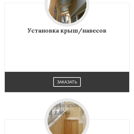
Установка крыш/навесов
ЗАКАЗАТЬ