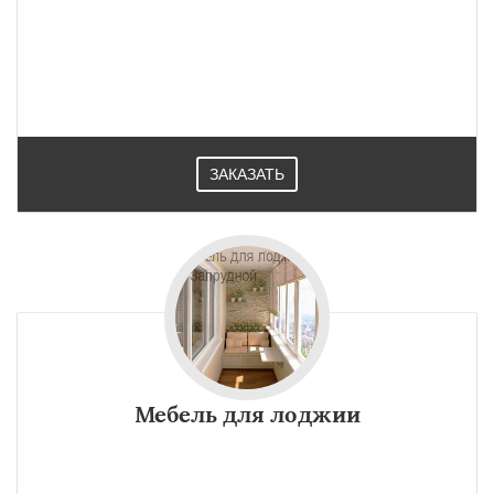
ЗАКАЗАТЬ
Мебель для лоджии