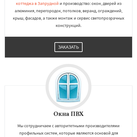
коттеджа в Запрудной
и производство: окон, дверей из
алюминия, перегородок, потолков, веранд, ограждений,
крыш, фасадов, а также монтаж и сервис светопрозрачных
конструкций.
ЗАКАЗАТЬ
Окна ПВХ
Мы сотрудничаем с авторитетными производителями
профильных систем, которые являются основой для