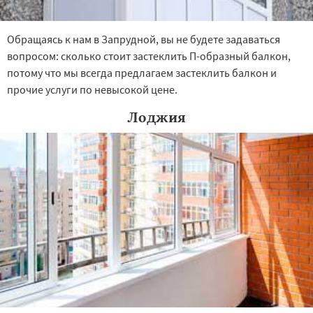
Обращаясь к нам в Запрудной, вы не будете задаваться
вопросом: сколько стоит застеклить П-образный балкон,
потому что мы всегда предлагаем застеклить балкон и
прочие услуги по невысокой цене.
Лоджия