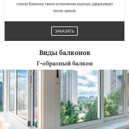
стенах балкона такое остекление хорошо удерживает
тепло зимой.
ЗАКАЗАТЬ
Виды балконов
Г-образный балкон