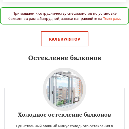
Приглашаем к сотрудничеству специалистов по установке
балконных рам в Запрудной, заявки направляйте на
Телеграм
.
КАЛЬКУЛЯТОР
Остекление балконов
Холодное остекление балконов
Единственный главный минус холодного остекления в