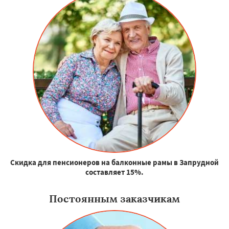
Скидка для пенсионеров на балконные рамы в Запрудной
составляет 15%.
Постоянным заказчикам