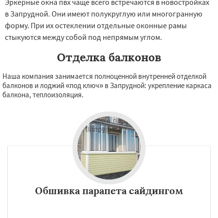
Эркерные окна пвх чаще всего встречаются в новостройках
в Запрудной. Они имеют полукруглую или многогранную
форму. При их остеклении отдельные оконные рамы
стыкуются между собой под непрямым углом.
Отделка балконов
Наша компания занимается полноценной внутренней отделкой
балконов и лоджий «под ключ» в Запрудной: укрепление каркаса
балкона, теплоизоляция.
Обшивка парапета сайдингом