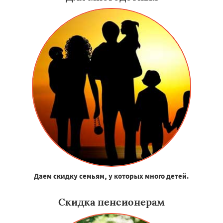
Даем скидку семьям, у которых много детей.
Скидка пенсионерам