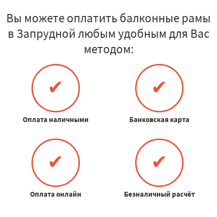
Вы можете оплатить балконные рамы
в Запрудной любым удобным для Вас
методом:
✔
✔
Оплата наличными
Банковская карта
✔
✔
Оплата онлайн
Безналичный расчёт