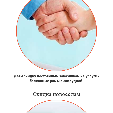
Даем скидку постоянным заказчикам на услуги -
балконные рамы в Запрудной.
Скидка новоселам