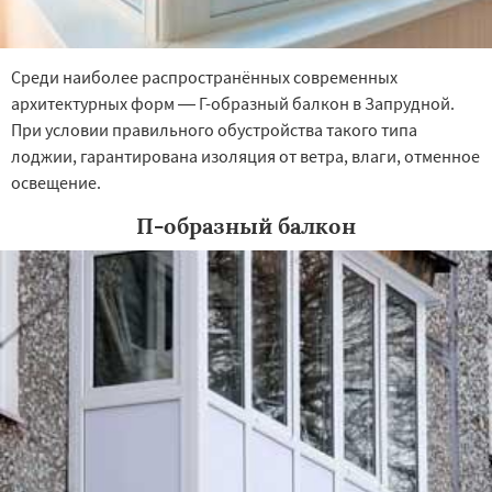
Среди наиболее распространённых современных
архитектурных форм — Г-образный балкон в Запрудной.
При условии правильного обустройства такого типа
лоджии, гарантирована изоляция от ветра, влаги, отменное
освещение.
П-образный балкон