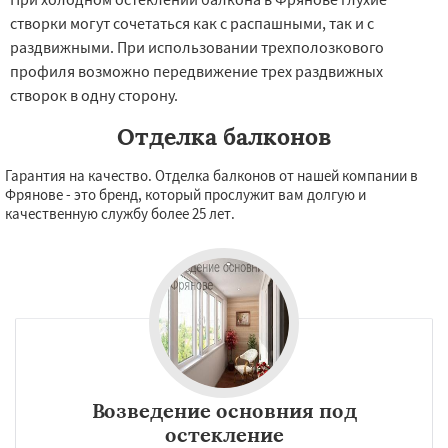
створки могут сочетаться как с распашными, так и с
раздвижными. При использовании трехполозкового
профиля возможно передвижение трех раздвижных
створок в одну сторону.
Отделка балконов
Гарантия на качество. Отделка балконов от нашей компании в
Фрянове - это бренд, который прослужит вам долгую и
качественную службу более 25 лет.
Возведение основния под
остекление