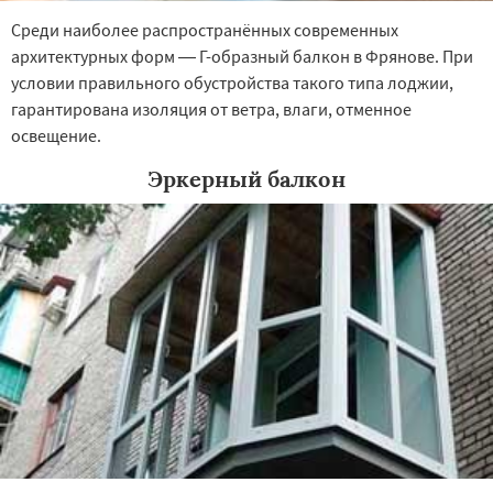
Среди наиболее распространённых современных
архитектурных форм — Г-образный балкон в Фрянове. При
условии правильного обустройства такого типа лоджии,
гарантирована изоляция от ветра, влаги, отменное
освещение.
Эркерный балкон