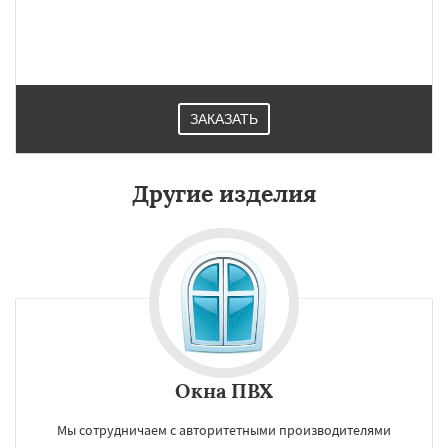
ЗАКАЗАТЬ
Другие изделия
Окна ПВХ
Мы сотрудничаем с авторитетными производителями