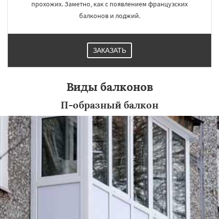
прохожих. Заметно, как с появлением французских
балконов и лоджий.
ЗАКАЗАТЬ
Виды балконов
П-образный балкон