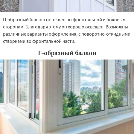
П-образный балкон остеклен по фронтальной и боковым
сторонам. Благодаря этому он хорошо освещен. Возможны
различные варианты оформления, с поворотно-откидными
створками во фронтальной части.
Г-образный балкон