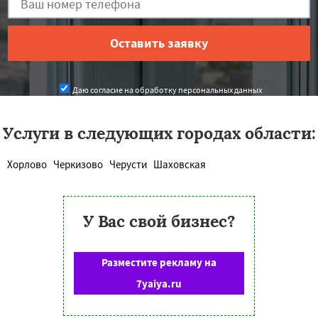
Даю согласие на обработку персональных данных
Услуги в следующих городах области:
Хорлово
Черкизово
Черусти
Шаховская
У Вас свой бизнес?
Разместите рекламу на
7yaiya.ru