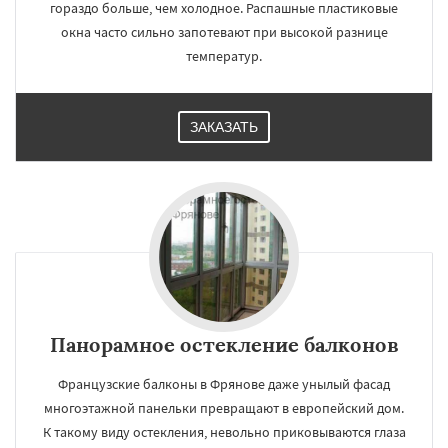
гораздо больше, чем холодное. Распашные пластиковые
окна часто сильно запотевают при высокой разнице
температур.
ЗАКАЗАТЬ
Панорамное остекление балконов
Французские балконы в Фрянове даже унылый фасад
многоэтажной панельки превращают в европейский дом.
К такому виду остекления, невольно приковываются глаза