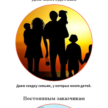
Даем скидку семьям, у которых много детей.
Постоянным заказчикам