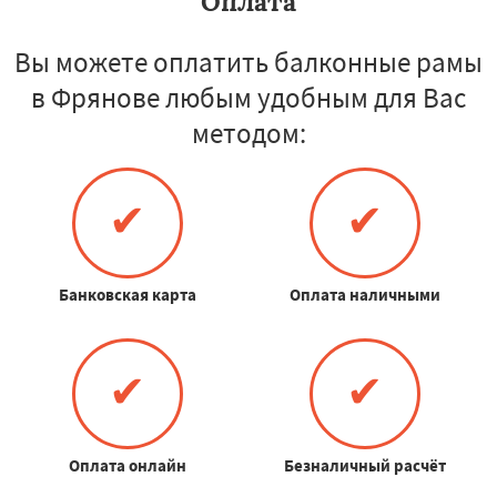
Оплата
Вы можете оплатить балконные рамы
в Фрянове любым удобным для Вас
методом:
✔
✔
Банковская карта
Оплата наличными
✔
✔
Оплата онлайн
Безналичный расчёт