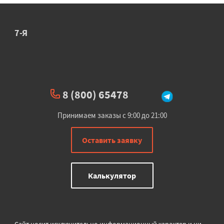
7-Я
8 (800) 65478
Принимаем заказы с 9:00 до 21:00
Оставить заявку
Калькулятор
Сайт носит исключительно информационный характер и ни