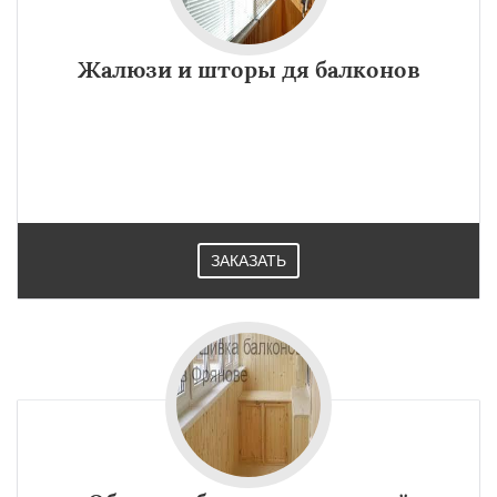
Жалюзи и шторы дя балконов
ЗАКАЗАТЬ