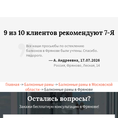
9 из 10 клиентов рекомендуют 7-Я
Все наши просьюбы по остеклению
балконов в Фрянове были учтены. Спасибо.
Недорого.
— А. Андреевна, 17.07.2026
Россия, Фряново, Лесная, 14
Главная
->
Балконные рамы
->
Балконные рамы в Московской
области
-> Балконные рамы в Фрянове
Остались вопросы?
Закажи бесплатную консультацию в Фрянове!