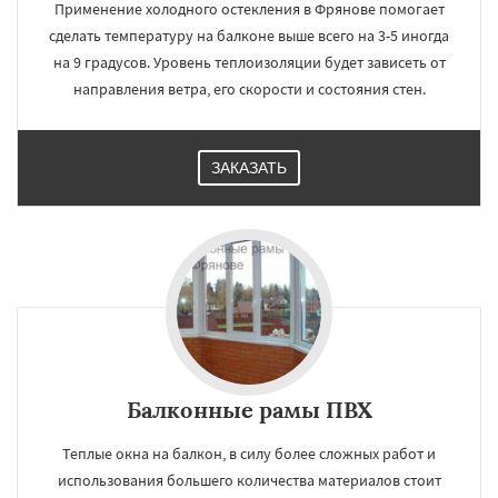
Применение холодного остекления в Фрянове помогает
сделать температуру на балконе выше всего на 3-5 иногда
на 9 градусов. Уровень теплоизоляции будет зависеть от
направления ветра, его скорости и состояния стен.
ЗАКАЗАТЬ
Балконные рамы ПВХ
Теплые окна на балкон, в силу более сложных работ и
использования большего количества материалов стоит