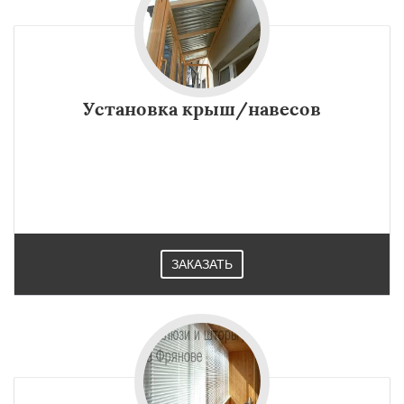
Установка крыш/навесов
ЗАКАЗАТЬ