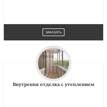
ЗАКАЗАТЬ
Внутрення отделка с утеплением
×
×
Работаем по
УЗНАТЬ ПОДРОБНЕЕ