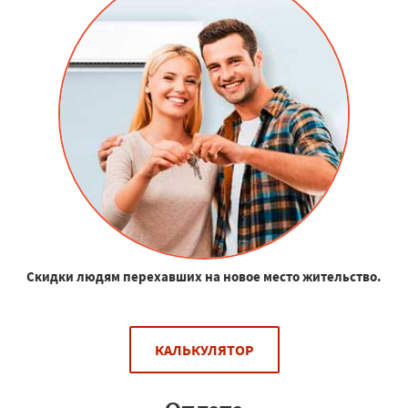
Скидки людям перехавших на новое место жительство.
КАЛЬКУЛЯТОР