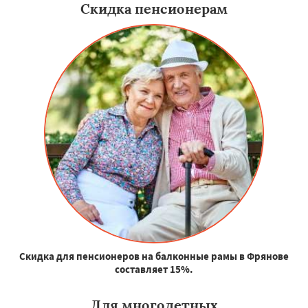
Скидка пенсионерам
Скидка для пенсионеров на балконные рамы в Фрянове
составляет 15%.
Для многодетных