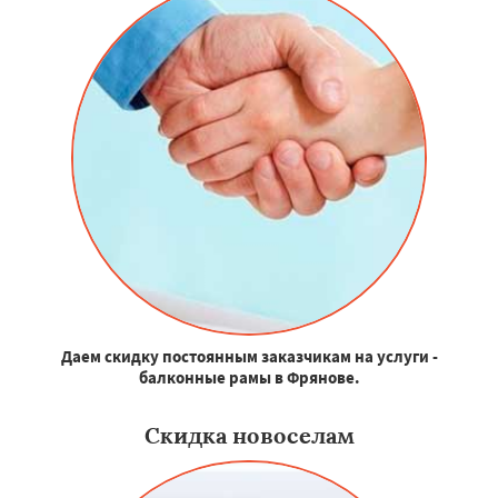
Даем скидку постоянным заказчикам на услуги -
балконные рамы в Фрянове.
Скидка новоселам