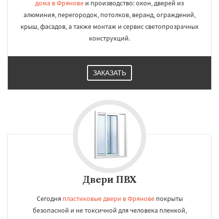
дома в Фрянове
и производство: окон, дверей из
алюминия, перегородок, потолков, веранд, ограждений,
крыш, фасадов, а также монтаж и сервис светопрозрачных
конструкций.
ЗАКАЗАТЬ
Двери ПВХ
Сегодня
пластиковые двери в Фрянове
покрыты
безопасной и не токсичной для человека пленкой,