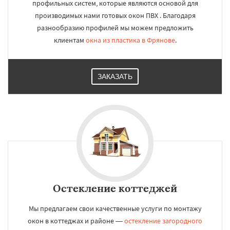
профильных систем, которые являются основой для
производимых нами готовых окон ПВХ . Благодаря
разнообразию профилей мы можем предложить
клиентам
окна из пластика в Фрянове
.
ЗАКАЗАТЬ
Остекление коттеджей
Мы предлагаем свои качественные услуги по монтажу
окон в коттеджах и районе —
остекление загородного