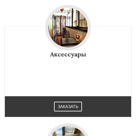
Аксессуары
ЗАКАЗАТЬ