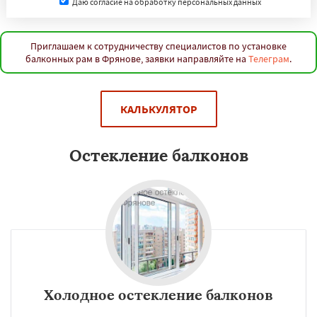
Даю согласие на обработку персональных данных
Приглашаем к сотрудничеству специалистов по установке
балконных рам в Фрянове, заявки направляйте на
Телеграм
.
КАЛЬКУЛЯТОР
Остекление балконов
Холодное остекление балконов