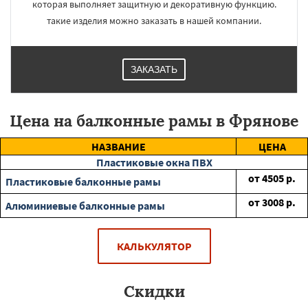
которая выполняет защитную и декоративную функцию.
такие изделия можно заказать в нашей компании.
ЗАКАЗАТЬ
Цена на балконные рамы в Фрянове
НАЗВАНИЕ
ЦЕНА
Пластиковые окна ПВХ
от
4505
р.
Пластиковые балконные рамы
от
3008
р.
Алюминиевые балконные рамы
КАЛЬКУЛЯТОР
Скидки