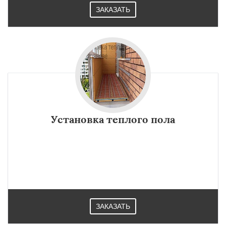
ЗАКАЗАТЬ
Установка теплого пола
ЗАКАЗАТЬ