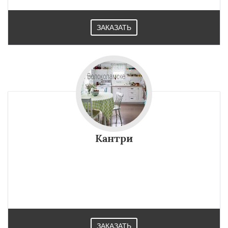
ЗАКАЗАТЬ
Кантри
ЗАКАЗАТЬ