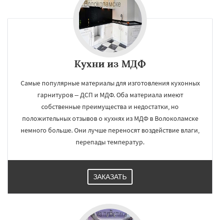
Кухни из МДФ
Самые популярные материалы для изготовления кухонных
гарнитуров – ДСП и МДФ. Оба материала имеют
собственные преимущества и недостатки, но
положительных отзывов о кухнях из МДФ в Волоколамске
немного больше. Они лучше переносят воздействие влаги,
перепады температур.
ЗАКАЗАТЬ