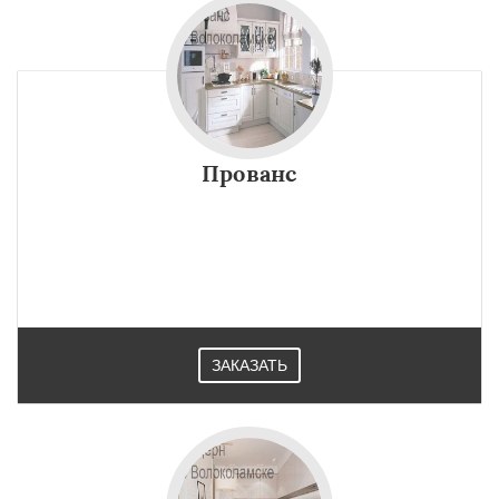
Прованс
ЗАКАЗАТЬ