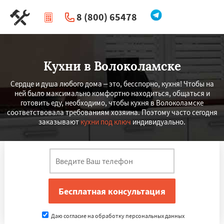
8 (800) 65478
|
Перезвоните мне
Кухни в Волоколамске
Сердце и душа любого дома – это, бесспорно, кухня! Чтобы на
ней было максимально комфортно находиться, общаться и
готовить еду, необходимо, чтобы кухня в Волоколамске
соответствовала требованиям хозяина. Поэтому часто сегодня
заказывают
кухни под ключ
индивидуально.
Даю согласие на обработку персональных данных