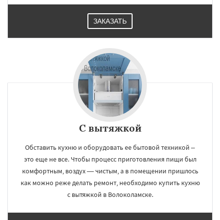
ЗАКАЗАТЬ
С вытяжкой
Обставить кухню и оборудовать ее бытовой техникой –
это еще не все. Чтобы процесс приготовления пищи был
комфортным, воздух — чистым, а в помещении пришлось
как можно реже делать ремонт, необходимо купить кухню
с вытяжкой в Волоколамске.