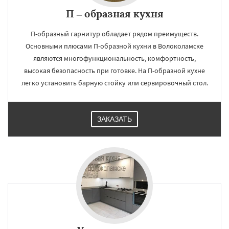
П – образная кухня
П-образный гарнитур обладает рядом преимуществ.
Основными плюсами П-образной кухни в Волоколамске
являются многофункциональность, комфортность,
высокая безопасность при готовке. На П-образной кухне
легко установить барную стойку или сервировочный стол.
ЗАКАЗАТЬ