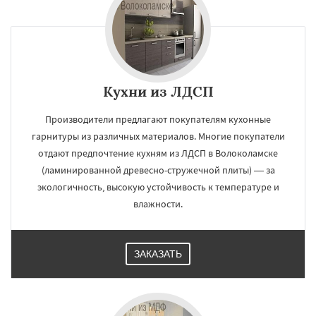
Кухни из ЛДСП
Производители предлагают покупателям кухонные
гарнитуры из различных материалов. Многие покупатели
отдают предпочтение кухням из ЛДСП в Волоколамске
(ламинированной древесно-стружечной плиты) — за
экологичность, высокую устойчивость к температуре и
влажности.
ЗАКАЗАТЬ