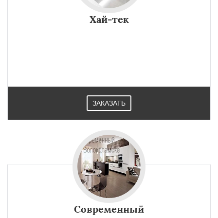
Хай-тек
ЗАКАЗАТЬ
Современный