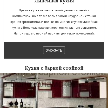
Линейная кухня
Прямая кухня является самой универсальной и
компактной, но в то же время самой неудобной с точки
зрения эргономики. И всё же, во многих случаях линейная
кухня в Волоколамске является оптимальным решением.
Например, это верный вариант для узких помещений.
ЗАКАЗАТЬ
Кухня с барной стойкой