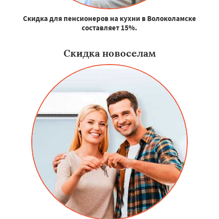
Скидка для пенсионеров на кухни в Волоколамске
составляет 15%.
Скидка новоселам