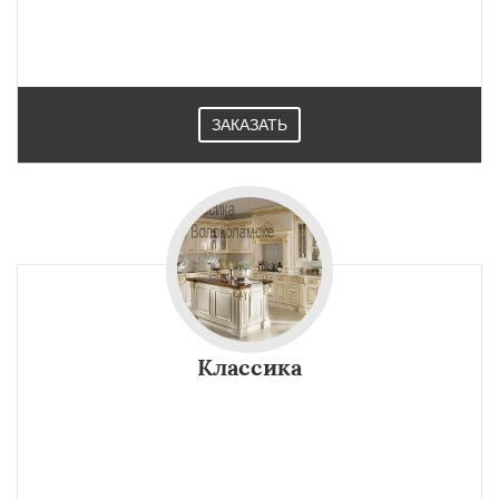
ЗАКАЗАТЬ
Классика