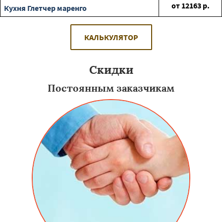
от
12163
р.
Кухня Глетчер маренго
КАЛЬКУЛЯТОР
Скидки
Постоянным заказчикам