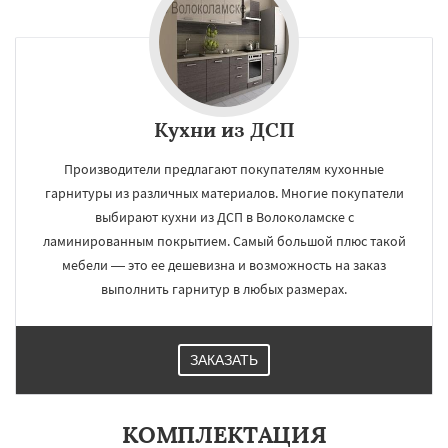
Кухни из ДСП
Производители предлагают покупателям кухонные
гарнитуры из различных материалов. Многие покупатели
выбирают кухни из ДСП в Волоколамске с
ламинированным покрытием. Самый большой плюс такой
мебели — это ее дешевизна и возможность на заказ
выполнить гарнитур в любых размерах.
ЗАКАЗАТЬ
КОМПЛЕКТАЦИЯ