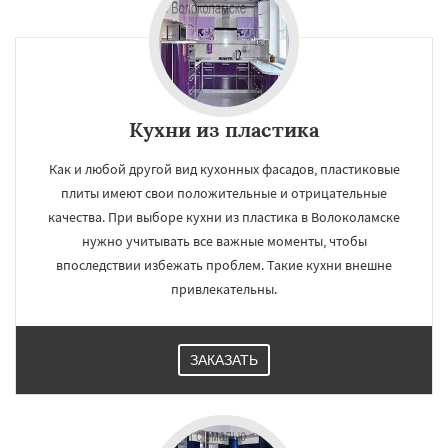
Кухни из пластика
Как и любой другой вид кухонных фасадов, пластиковые
плиты имеют свои положительные и отрицательные
качества. При выборе кухни из пластика в Волоколамске
нужно учитывать все важные моменты, чтобы
впоследствии избежать проблем. Такие кухни внешне
привлекательны.
ЗАКАЗАТЬ