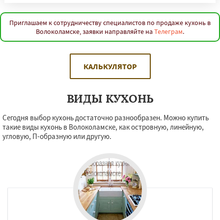
Приглашаем к сотрудничеству специалистов по продаже кухонь в
Волоколамске, заявки направляйте на
Телеграм
.
КАЛЬКУЛЯТОР
ВИДЫ КУХОНЬ
Сегодня выбор кухонь достаточно разнообразен. Можно купить
такие виды кухонь в Волоколамске, как островную, линейную,
угловую, П-образную или другую.