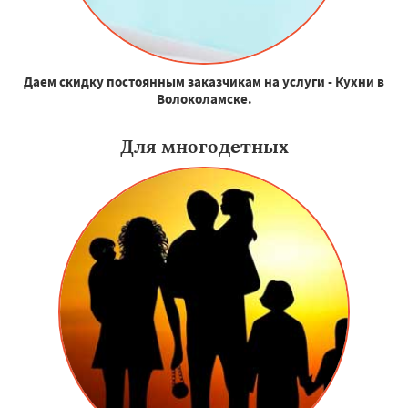
Даем скидку постоянным заказчикам на услуги - Кухни в
Волоколамске.
Для многодетных