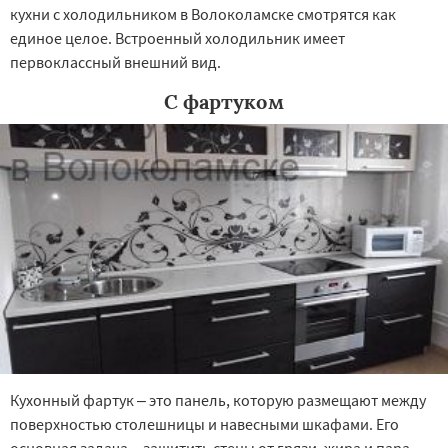
кухни с холодильником в Волоколамске смотрятся как
единое целое. Встроенный холодильник имеет
первоклассный внешний вид.
С фартуком
Кухонный фартук – это панель, которую размещают между
поверхностью столешницы и навесными шкафами. Его