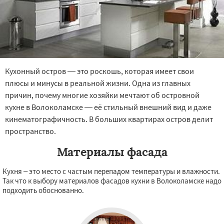
Кухонный остров — это роскошь, которая имеет свои
плюсы и минусы в реальной жизни. Одна из главных
причин, почему многие хозяйки мечтают об островной
кухне в Волоколамске — её стильный внешний вид и даже
кинематографичность. В больших квартирах остров делит
пространство.
Материалы фасада
Кухня – это место с частым перепадом температуры и влажности.
Так что к выбору материалов фасадов кухни в Волоколамске надо
подходить обоснованно.