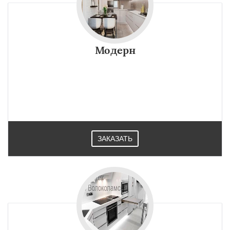
Модерн
ЗАКАЗАТЬ