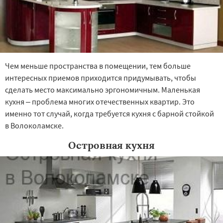
Чем меньше пространства в помещении, тем больше
интересных приемов приходится придумывать, чтобы
сделать место максимально эргономичным. Маленькая
кухня – проблема многих отечественных квартир. Это
именно тот случай, когда требуется кухня с барной стойкой
в Волоколамске.
Островная кухня