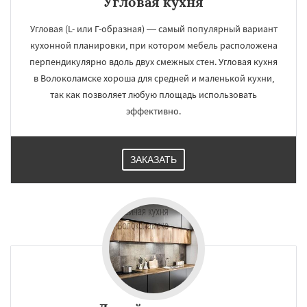
Угловая кухня
Угловая (L- или Г-образная) — самый популярный вариант
кухонной планировки, при котором мебель расположена
перпендикулярно вдоль двух смежных стен. Угловая кухня
в Волоколамске хороша для средней и маленькой кухни,
так как позволяет любую площадь использовать
эффективно.
ЗАКАЗАТЬ