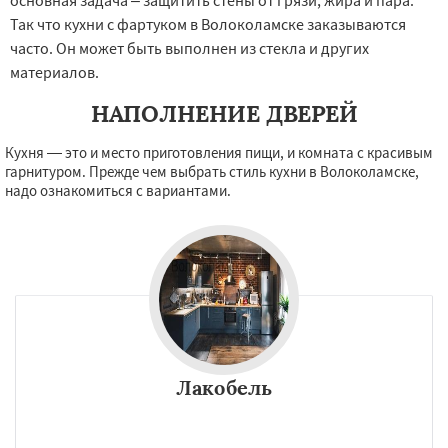
основная задача – защитить стены от грязи, жира и пара.
Так что кухни с фартуком в Волоколамске заказываются
часто. Он может быть выполнен из стекла и других
материалов.
НАПОЛНЕНИЕ ДВЕРЕЙ
Кухня — это и место приготовления пищи, и комната с красивым
гарнитуром. Прежде чем выбрать стиль кухни в Волоколамске,
надо ознакомиться с вариантами.
Лакобель