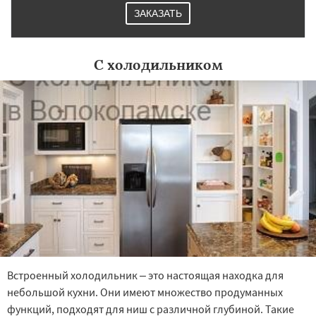
ЗАКАЗАТЬ
С холодильником
Встроенный холодильник – это настоящая находка для
небольшой кухни. Они имеют множество продуманных
функций, подходят для ниш с различной глубиной. Такие