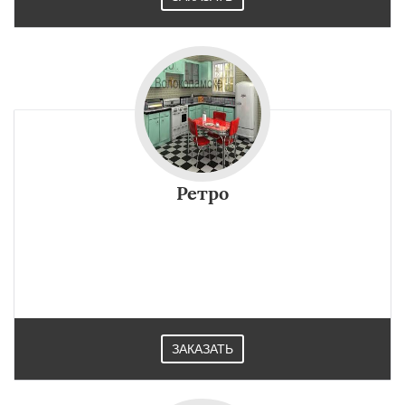
Ретро
ЗАКАЗАТЬ