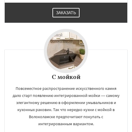
ЗАКАЗАТЬ
С мойкой
Повсеместное распространение искусственного камня
дало старт появлению интегрированной мойки — самому
элегантному решению в оформлении умывальников и
кухонных раковин. Так что нередко кухни с мойкой в
Волоколамске предпочитают покупать с
интегрированным вариантом.