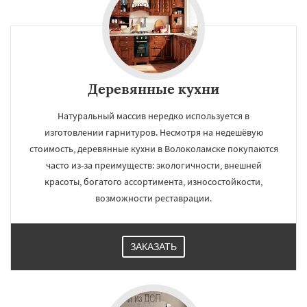
Деревянные кухни
Натуральный массив нередко используется в
изготовлении гарнитуров. Несмотря на недешёвую
стоимость, деревянные кухни в Волоколамске покупаются
часто из-за преимуществ: экологичности, внешней
красоты, богатого ассортимента, износостойкости,
возможности реставрации.
ЗАКАЗАТЬ