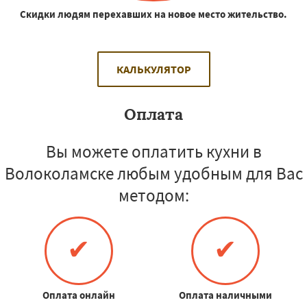
Скидки людям перехавших на новое место жительство.
КАЛЬКУЛЯТОР
Оплата
Вы можете оплатить кухни в
Волоколамске любым удобным для Вас
методом:
✔
✔
Оплата онлайн
Оплата наличными