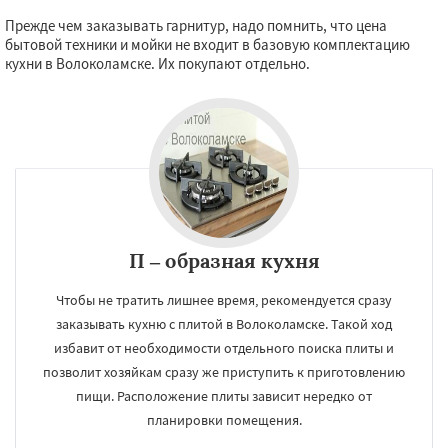
Прежде чем заказывать гарнитур, надо помнить, что цена
бытовой техники и мойки не входит в базовую комплектацию
кухни в Волоколамске. Их покупают отдельно.
П – образная кухня
Чтобы не тратить лишнее время, рекомендуется сразу
заказывать кухню с плитой в Волоколамске. Такой ход
избавит от необходимости отдельного поиска плиты и
позволит хозяйкам сразу же приступить к приготовлению
пищи. Расположение плиты зависит нередко от
планировки помещения.