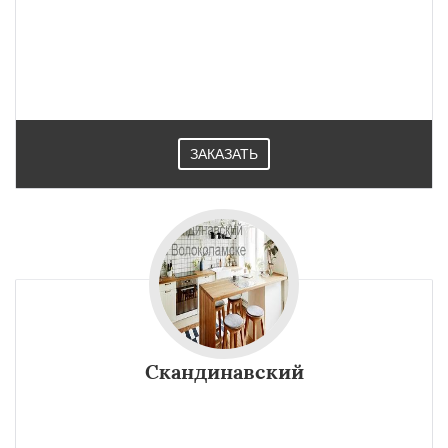
ЗАКАЗАТЬ
Скандинавский