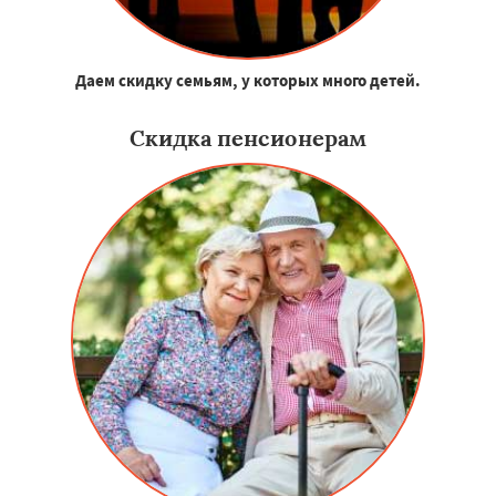
Даем скидку семьям, у которых много детей.
Скидка пенсионерам