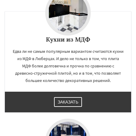
Кухни из МДФ
Едва ли не самым популярным вариантом считаются кухни
из МДФ в Люберцах. И дело не только в том, что плита
МДФ более долговечна и прочна по сравнению с
древесно-стружечной плитой, но и в том, что позволяет
большее количество декоративных решений.
ЗАКАЗАТЬ