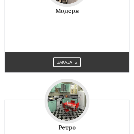
Модерн
ЗАКАЗАТЬ
Ретро