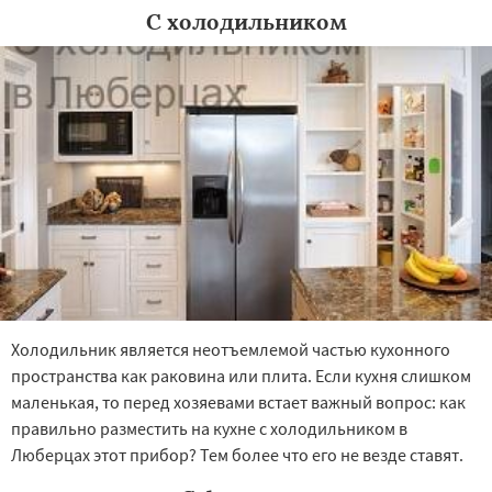
С холодильником
Холодильник является неотъемлемой частью кухонного
пространства как раковина или плита. Если кухня слишком
маленькая, то перед хозяевами встает важный вопрос: как
правильно разместить на кухне с холодильником в
Люберцах этот прибор? Тем более что его не везде ставят.