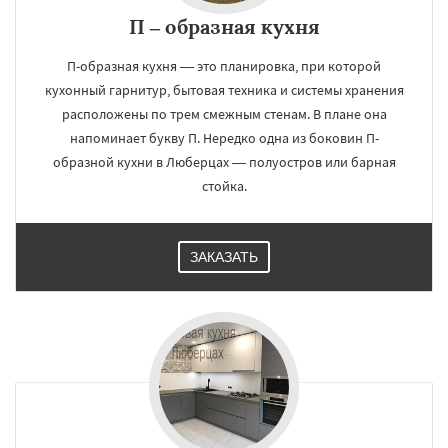
П – образная кухня
П-образная кухня — это планировка, при которой
кухонный гарнитур, бытовая техника и системы хранения
расположены по трем смежным стенам. В плане она
напоминает букву П. Нередко одна из боковин П-
образной кухни в Люберцах — полуостров или барная
стойка.
ЗАКАЗАТЬ