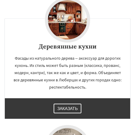
Деревянные кухни
Фасады из натурального дерева – аксессуар для дорогих
кухонь. Их стиль может быть разным (классика, прованс,
модерн, кантри), так же как и цвет, и форма. Объединяет
все деревянные кухни в Люберцах и других городах одно:
респектабельность.
ЗАКАЗАТЬ