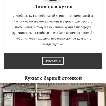
Линейная кухня
Линейные кухни небольшой длины — оптимальный, а
часто и единственно возможный вариант для тесного
помещения. К тому же линейные кухни в Люберцах
функциональны: мойка и плита (или варочная панель) в
любом случае находятся недалеко друг от друга, что
всегда удобно.
ЗАКАЗАТЬ
Кухня с барной стойкой