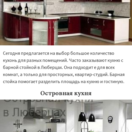
Сегодня предлагается на выбор большое количество
кухонь для разных помещений. Часто заказывают кухню с
барной стойкой в Люберцах. Она подходит е для всех
комнат, а только для просторных, квартир-студий. Барная
стойка помогает разделить площадь на кухню и гостиную.
Островная кухня