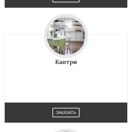
Кантри
ЗАКАЗАТЬ