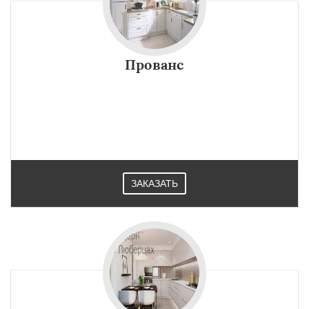
Прованс
ЗАКАЗАТЬ