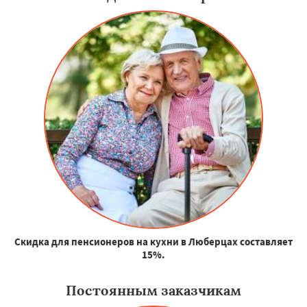
Скидка для пенсионеров на кухни в Люберцах составляет
15%.
Постоянным заказчикам