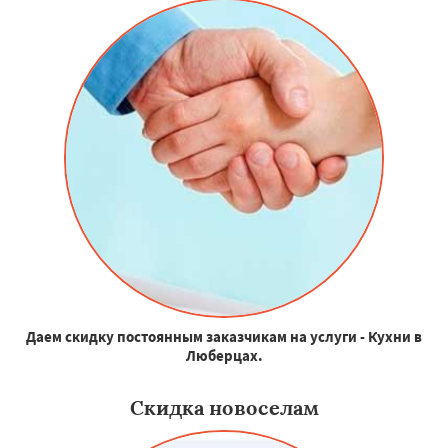
Даем скидку постоянным заказчикам на услуги - Кухни в
Люберцах.
Скидка новоселам