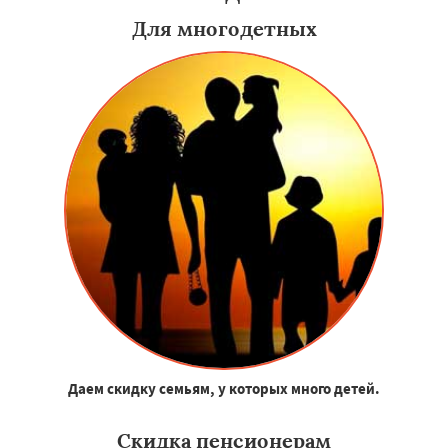
Для многодетных
Даем скидку семьям, у которых много детей.
Скидка пенсионерам