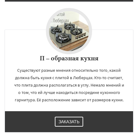
П – образная кухня
Существуют разные мнения относительно того, какой
должна быть кухня с плитой в Люберцах. Кто-то считает,
что плита должна располагаться в углу. Немало мнений и
о том, что ей лучше находиться посредине кухонного
гарнитура. Её расположение зависит от размеров кухни.
ЗАКАЗАТЬ