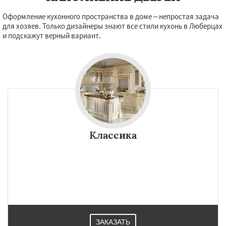
Оформление кухонного пространства в доме – непростая задача
для хозяев. Только дизайнеры знают все стили кухонь в Люберцах
и подскажут верный вариант.
Классика
ЗАКАЗАТЬ