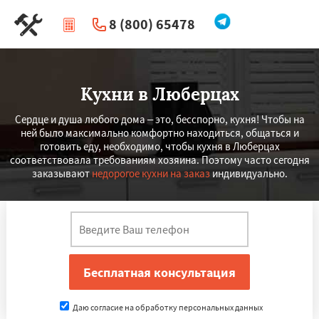
8 (800) 65478
|
Перезвоните мне
Кухни в Люберцах
Сердце и душа любого дома – это, бесспорно, кухня! Чтобы на
ней было максимально комфортно находиться, общаться и
готовить еду, необходимо, чтобы кухня в Люберцах
соответствовала требованиям хозяина. Поэтому часто сегодня
заказывают
недорогое кухни на заказ
индивидуально.
Даю согласие на обработку персональных данных