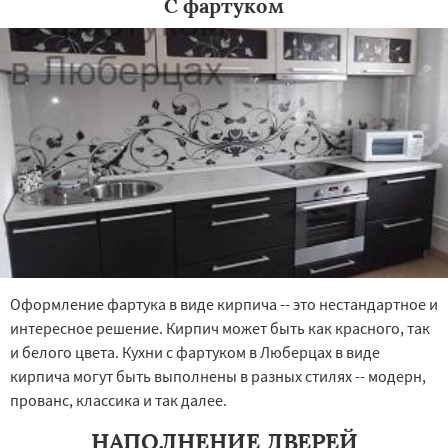
С фартуком
Оформление фартука в виде кирпича -- это нестандартное и
интересное решение. Кирпич может быть как красного, так
и белого цвета. Кухни с фартуком в Люберцах в виде
кирпича могут быть выполнены в разных стилях -- модерн,
прованс, классика и так далее.
НАПОЛНЕНИЕ ДВЕРЕЙ