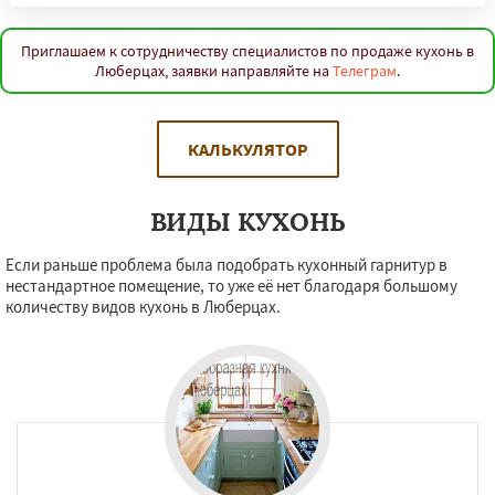
Приглашаем к сотрудничеству специалистов по продаже кухонь в
Люберцах, заявки направляйте на
Телеграм
.
КАЛЬКУЛЯТОР
ВИДЫ КУХОНЬ
Если раньше проблема была подобрать кухонный гарнитур в
нестандартное помещение, то уже её нет благодаря большому
количеству видов кухонь в Люберцах.