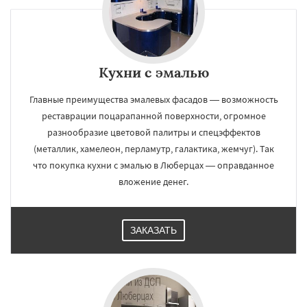
Кухни с эмалью
Главные преимущества эмалевых фасадов — возможность
реставрации поцарапанной поверхности, огромное
разнообразие цветовой палитры и спецэффектов
(металлик, хамелеон, перламутр, галактика, жемчуг). Так
что покупка кухни с эмалью в Люберцах — оправданное
вложение денег.
ЗАКАЗАТЬ