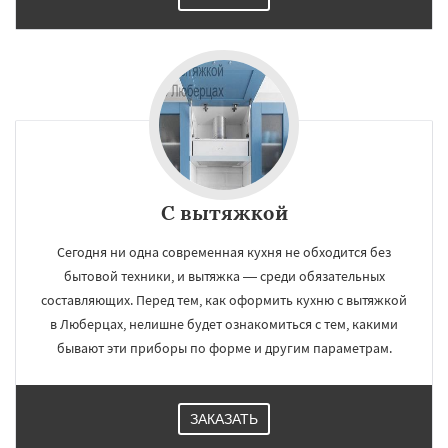
С вытяжкой
Сегодня ни одна современная кухня не обходится без
бытовой техники, и вытяжка — среди обязательных
составляющих. Перед тем, как оформить кухню с вытяжкой
в Люберцах, нелишне будет ознакомиться с тем, какими
бывают эти приборы по форме и другим параметрам.
ЗАКАЗАТЬ