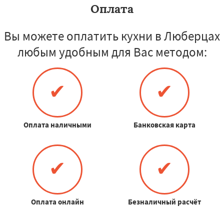
Оплата
Вы можете оплатить кухни в Люберцах
любым удобным для Вас методом:
✔
✔
Оплата наличными
Банковская карта
✔
✔
Оплата онлайн
Безналичный расчёт