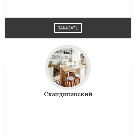
ЗАКАЗАТЬ
Скандинавский