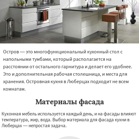
Остров — это многофункциональный кухонный стол с
напольными тумбами, который располагается на
расстоянии от остального гарнитура и делает его удобнее.
Это и дополнительная рабочая столешница, и места для
хранения. Островная кухня в Люберцах подходит не всем
комнатам.
Материалы фасада
Кухонная мебель используется каждый день, и на фасады влияют
температура, жир, вода. Выбор материала для фасада кухни в
Люберцах — непростая задача.