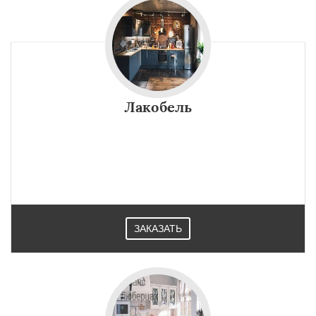
Лакобель
ЗАКАЗАТЬ