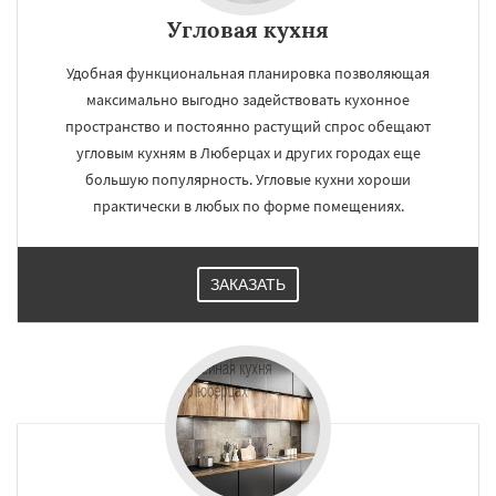
Угловая кухня
Удобная функциональная планировка позволяющая
максимально выгодно задействовать кухонное
пространство и постоянно растущий спрос обещают
угловым кухням в Люберцах и других городах еще
большую популярность. Угловые кухни хороши
практически в любых по форме помещениях.
ЗАКАЗАТЬ