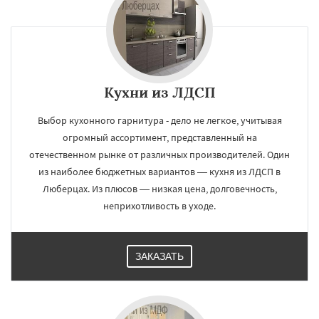
Кухни из ЛДСП
Выбор кухонного гарнитура - дело не легкое, учитывая
огромный ассортимент, представленный на
отечественном рынке от различных производителей. Один
из наиболее бюджетных вариантов — кухня из ЛДСП в
Люберцах. Из плюсов — низкая цена, долговечность,
неприхотливость в уходе.
ЗАКАЗАТЬ