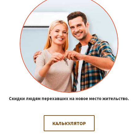
Скидки людям перехавших на новое место жительство.
КАЛЬКУЛЯТОР