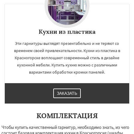
Кухни из пластика
Эти гарнитуры выглядят презентабельно и не теряют со
временем своей привлекательности. Кухни из пластика в
Красногорске воплощают современный стиль в дизайне
кухонной мебели. Купить кухню можно с различными
вариантами обработки кромки панелей.
ЗАКАЗАТЬ
КОМПЛЕКТАЦИЯ
Чтобы купить качественный гарнитур, необходимо знать, из чего
состоит базовая комплектация кухни в Красногорске (шкафы,