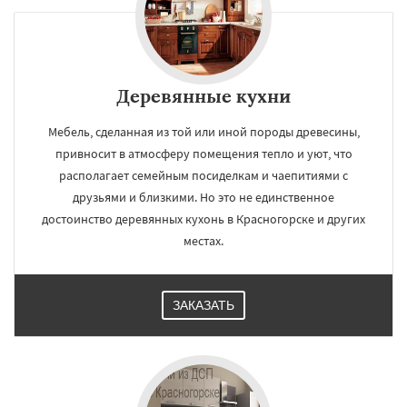
Деревянные кухни
Мебель, сделанная из той или иной породы древесины,
привносит в атмосферу помещения тепло и уют, что
располагает семейным посиделкам и чаепитиями с
друзьями и близкими. Но это не единственное
достоинство деревянных кухонь в Красногорске и других
местах.
ЗАКАЗАТЬ