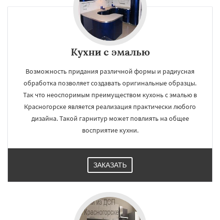
Кухни с эмалью
Возможность придания различной формы и радиусная
обработка позволяет создавать оригинальные образцы.
Так что неоспоримым преимуществом кухонь с эмалью в
Красногорске является реализация практически любого
дизайна. Такой гарнитур может повлиять на общее
восприятие кухни.
ЗАКАЗАТЬ