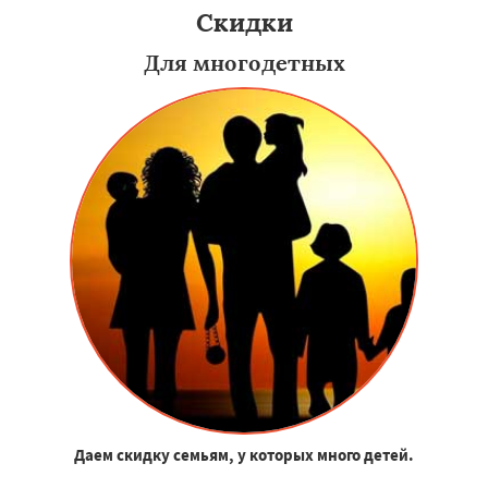
Скидки
Для многодетных
Даем скидку семьям, у которых много детей.