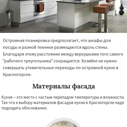
Островная планировка предполагает, что шкафы для
посуды и разной техники размещаются вдоль стены.
Благодаря этому расстояние между верхушками того самого
“рабочего треугольника” сокращается. Хозяйке не нужно
совершать утомительные переходы по островной кухне в
Красногорске.
Материалы фасада
Кухня – это место с частым перепадом температуры и влажности.
Так что к выбору материалов фасадов кухни в Красногорске надо
подходить обоснованно.