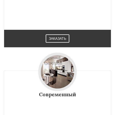
ЗАКАЗАТЬ
Современный