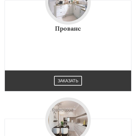
Прованс
ЗАКАЗАТЬ