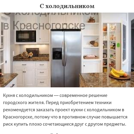
С холодильником
Кухня с холодильником — современное решение
городского жителя. Перед приобретением техники
рекомендуется заказать проект кухни с холодильником в
Красногорске, потому что в противном случае повышается
риск купить плохо сочетающиеся друг с другом предметы.