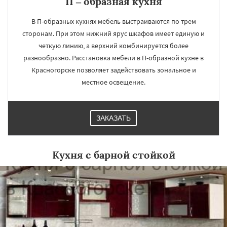
П – образная кухня
В П-образных кухнях мебель выстраиваются по трем
сторонам. При этом нижний ярус шкафов имеет единую и
четкую линию, а верхний комбинируется более
разнообразно. Расстановка мебели в П-образной кухне в
Красногорске позволяет задействовать зональное и
местное освещение.
ЗАКАЗАТЬ
Кухня с барной стойкой