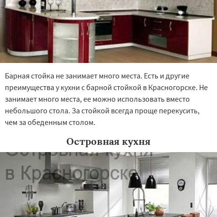
Барная стойка не занимает много места. Есть и другие
преимущества у кухни с барной стойкой в Красногорске. Не
занимает много места, ее можно использовать вместо
небольшого стола. За стойкой всегда проще перекусить,
чем за обеденным столом.
Островная кухня