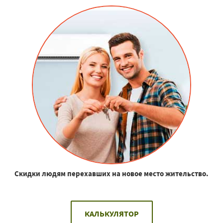
Скидки людям перехавших на новое место жительство.
КАЛЬКУЛЯТОР