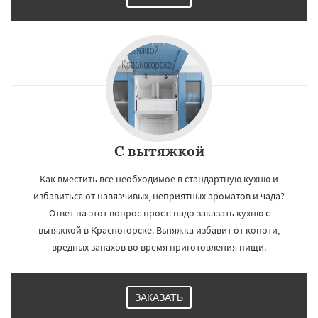
С вытяжкой
Как вместить все необходимое в стандартную кухню и
избавиться от навязчивых, неприятных ароматов и чада?
Ответ на этот вопрос прост: надо заказать кухню с
вытяжкой в Красногорске. Вытяжка избавит от копоти,
вредных запахов во время приготовления пищи.
ЗАКАЗАТЬ