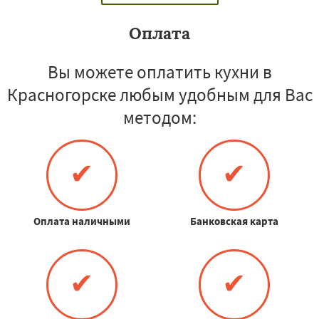
Оплата
Вы можете оплатить кухни в
Красногорске любым удобным для Вас
методом:
✔
✔
Оплата наличными
Банковская карта
✔
✔