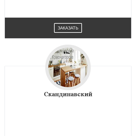
ЗАКАЗАТЬ
Скандинавский