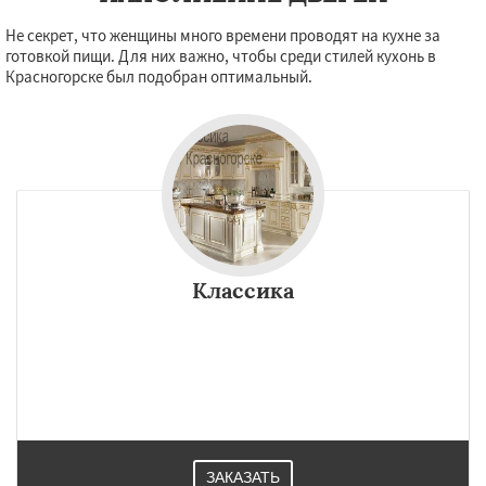
Не секрет, что женщины много времени проводят на кухне за
готовкой пищи. Для них важно, чтобы среди стилей кухонь в
Красногорске был подобран оптимальный.
Классика
ЗАКАЗАТЬ