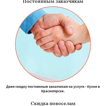
Постоянным заказчикам
Даем скидку постоянным заказчикам на услуги - Кухни в
Красногорске.
Скидка новоселам