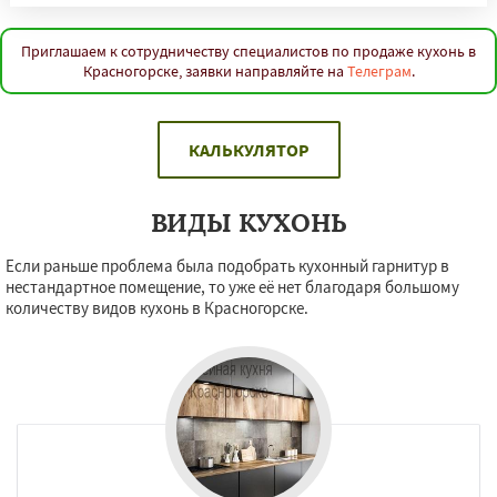
Приглашаем к сотрудничеству специалистов по продаже кухонь в
Красногорске, заявки направляйте на
Телеграм
.
КАЛЬКУЛЯТОР
ВИДЫ КУХОНЬ
Если раньше проблема была подобрать кухонный гарнитур в
нестандартное помещение, то уже её нет благодаря большому
количеству видов кухонь в Красногорске.