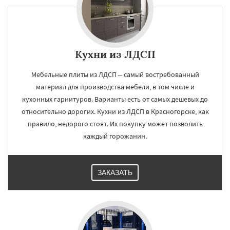
Кухни из ЛДСП
Мебельные плиты из ЛДСП – самый востребованный
материал для производства мебели, в том числе и
кухонных гарнитуров. Варианты есть от самых дешевых до
относительно дорогих. Кухни из ЛДСП в Красногорске, как
правило, недорого стоят. Их покупку может позволить
каждый горожанин.
ЗАКАЗАТЬ