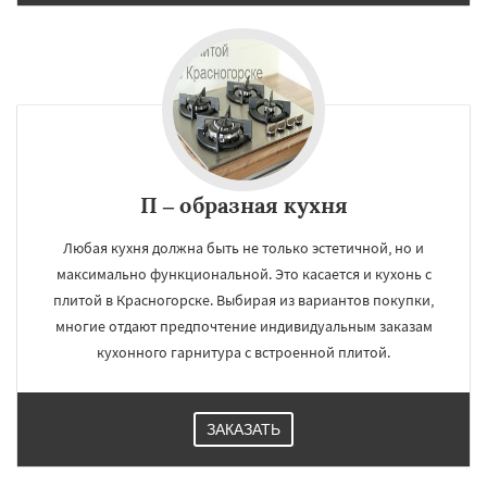
П – образная кухня
Любая кухня должна быть не только эстетичной, но и
максимально функциональной. Это касается и кухонь с
плитой в Красногорске. Выбирая из вариантов покупки,
многие отдают предпочтение индивидуальным заказам
кухонного гарнитура с встроенной плитой.
ЗАКАЗАТЬ