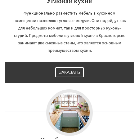
Угловая кухня
Функционально разместить мебель в кухонном
помещении позволяют угловые модули. Они подойдут как
для небольших комнат, так и для просторных кухонь-
студий. Предметы мебели в угловой кухне в Красногорске
занимают две смежные стены, что является основным
преимуществом кухни.
ЗАКАЗАТЬ