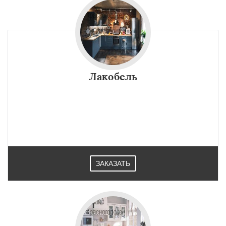
Лакобель
ЗАКАЗАТЬ