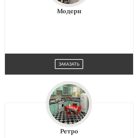
Модерн
ЗАКАЗАТЬ
Ретро