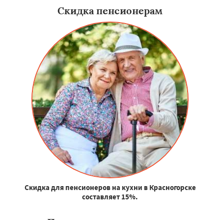
Скидка пенсионерам
Скидка для пенсионеров на кухни в Красногорске
составляет 15%.