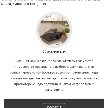
мойка, сушилка и так далее).
С мойкой
Кухонная мойка входит в число ключевых элементов
интерьера: от правильного выбора модели напрямую
зависит уровень комфорта во время приготовления пищи
и мытья посуды. Так что перед покупкой кухни с мойкой в
Красногорске надо подумать, в каком месте её лучше
разместить.
ЗАКАЗАТЬ