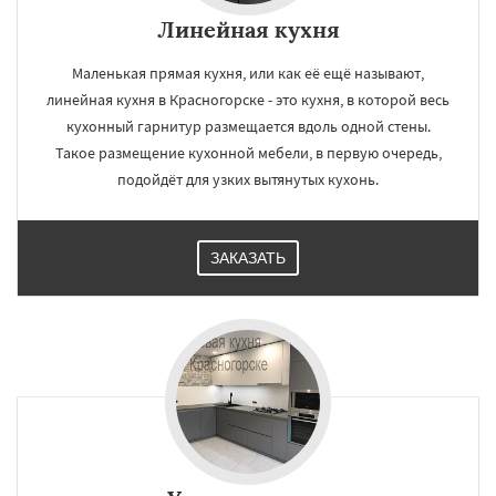
Линейная кухня
Маленькая прямая кухня, или как её ещё называют,
линейная кухня в Красногорске - это кухня, в которой весь
кухонный гарнитур размещается вдоль одной стены.
Такое размещение кухонной мебели, в первую очередь,
подойдёт для узких вытянутых кухонь.
ЗАКАЗАТЬ