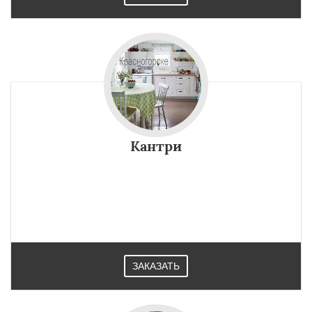
Кантри
ЗАКАЗАТЬ