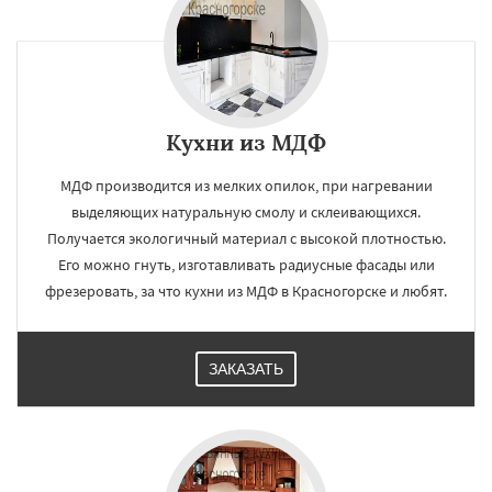
Кухни из МДФ
МДФ производится из мелких опилок, при нагревании
выделяющих натуральную смолу и склеивающихся.
Получается экологичный материал с высокой плотностью.
Его можно гнуть, изготавливать радиусные фасады или
фрезеровать, за что кухни из МДФ в Красногорске и любят.
ЗАКАЗАТЬ