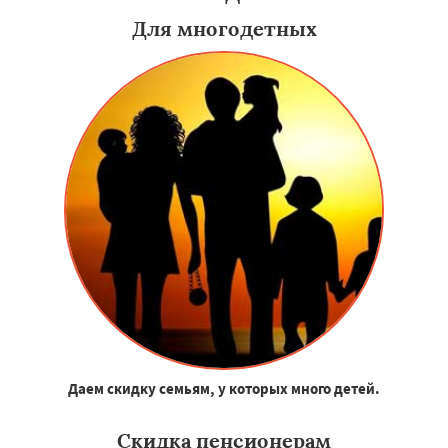
Для многодетных
Даем скидку семьям, у которых много детей.
Скидка пенсионерам