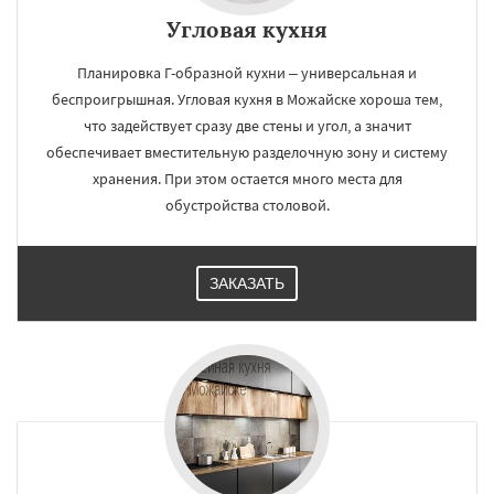
Угловая кухня
Планировка Г-образной кухни – универсальная и
беспроигрышная. Угловая кухня в Можайске хороша тем,
что задействует сразу две стены и угол, а значит
обеспечивает вместительную разделочную зону и систему
хранения. При этом остается много места для
обустройства столовой.
ЗАКАЗАТЬ