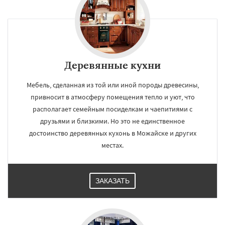
Деревянные кухни
Мебель, сделанная из той или иной породы древесины,
привносит в атмосферу помещения тепло и уют, что
располагает семейным посиделкам и чаепитиями с
друзьями и близкими. Но это не единственное
достоинство деревянных кухонь в Можайске и других
местах.
ЗАКАЗАТЬ