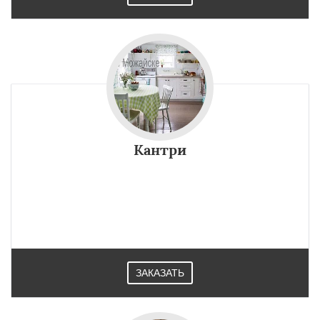
Кантри
ЗАКАЗАТЬ