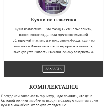
Кухни из пластика
Кухня из пластика — это фасады и стеновые панели,
выполненные из ДСП или МДФ с последующей
облицовкой пластиковым покрытием. Фасады кухни из
пластика в Можайске любят за недорогую стоимость,
высокую устойчивость к механическому воздействию.
ЗАКАЗАТЬ
КОМПЛЕКТАЦИЯ
Прежде чем заказывать гарнитур, надо помнить, что цена
бытовой техники и мойки не входит в базовую комплектацию
кухни в Можайске. Их покупают отдельно.