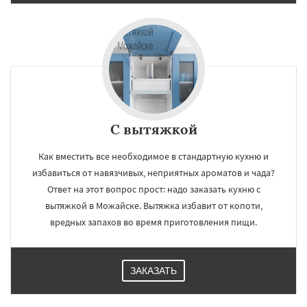
С вытяжкой
Как вместить все необходимое в стандартную кухню и
избавиться от навязчивых, неприятных ароматов и чада?
Ответ на этот вопрос прост: надо заказать кухню с
вытяжкой в Можайске. Вытяжка избавит от копоти,
вредных запахов во время приготовления пищи.
ЗАКАЗАТЬ