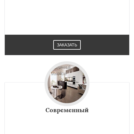
ЗАКАЗАТЬ
Современный