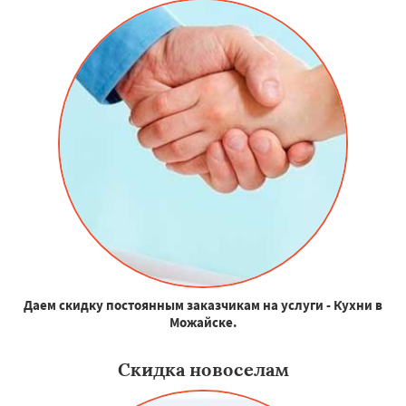
Даем скидку постоянным заказчикам на услуги - Кухни в
Можайске.
Скидка новоселам