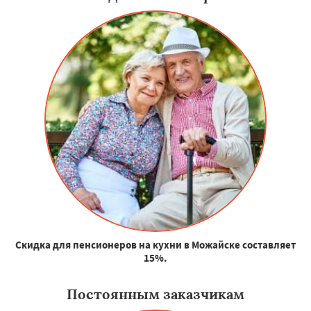
Скидка для пенсионеров на кухни в Можайске составляет
15%.
Постоянным заказчикам