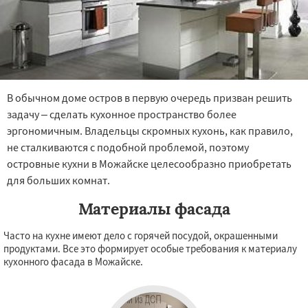
В обычном доме остров в первую очередь призван решить
задачу – сделать кухонное пространство более
эргономичным. Владельцы скромных кухонь, как правило,
не сталкиваются с подобной проблемой, поэтому
островные кухни в Можайске целесообразно приобретать
для больших комнат.
Материалы фасада
Часто на кухне имеют дело с горячей посудой, окрашенными
продуктами. Все это формирует особые требования к материалу
кухонного фасада в Можайске.