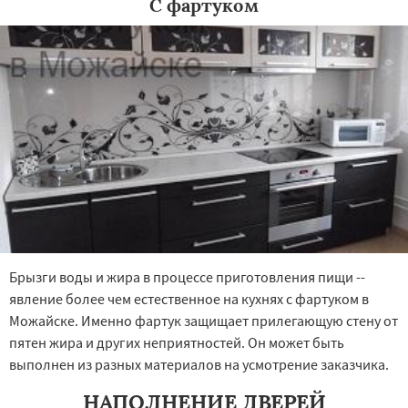
С фартуком
Брызги воды и жира в процессе приготовления пищи --
явление более чем естественное на кухнях с фартуком в
Можайске. Именно фартук защищает прилегающую стену от
пятен жира и других неприятностей. Он может быть
выполнен из разных материалов на усмотрение заказчика.
НАПОЛНЕНИЕ ДВЕРЕЙ