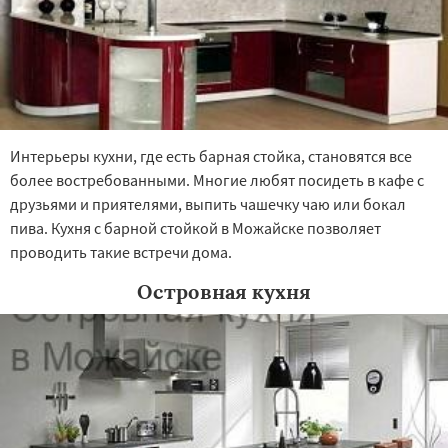
Интерьеры кухни, где есть барная стойка, становятся все
более востребованными. Многие любят посидеть в кафе с
друзьями и приятелями, выпить чашечку чаю или бокал
пива. Кухня с барной стойкой в Можайске позволяет
проводить такие встречи дома.
Островная кухня