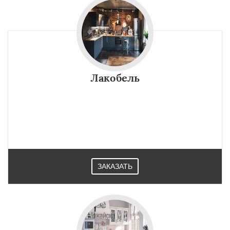
Лакобель
ЗАКАЗАТЬ