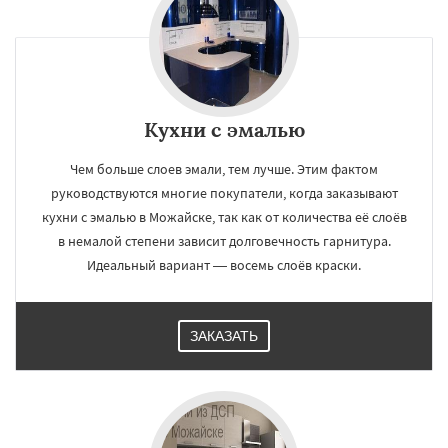
Кухни с эмалью
Чем больше слоев эмали, тем лучше. Этим фактом
руководствуются многие покупатели, когда заказывают
кухни с эмалью в Можайске, так как от количества её слоёв
в немалой степени зависит долговечность гарнитура.
Идеальный вариант — восемь слоёв краски.
ЗАКАЗАТЬ