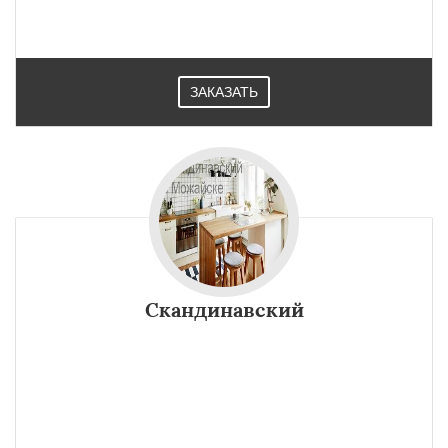
ЗАКАЗАТЬ
Скандинавский