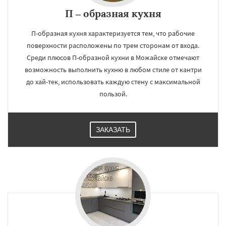
П – образная кухня
П-образная кухня характеризуется тем, что рабочие
поверхности расположены по трем сторонам от входа.
Среди плюсов П-образной кухни в Можайске отмечают
возможность выполнить кухню в любом стиле от кантри
до хай-тек, использовать каждую стену с максимальной
пользой.
ЗАКАЗАТЬ