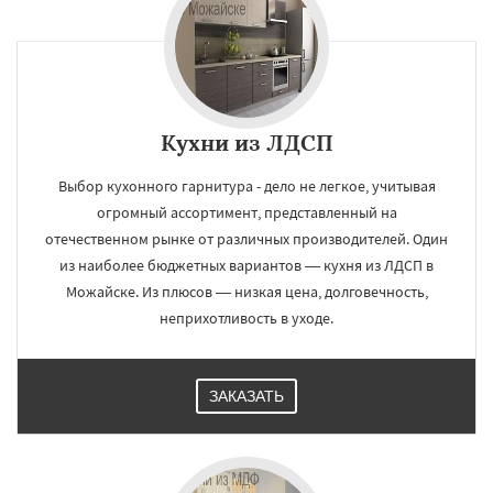
Кухни из ЛДСП
Выбор кухонного гарнитура - дело не легкое, учитывая
огромный ассортимент, представленный на
отечественном рынке от различных производителей. Один
из наиболее бюджетных вариантов — кухня из ЛДСП в
Можайске. Из плюсов — низкая цена, долговечность,
неприхотливость в уходе.
ЗАКАЗАТЬ