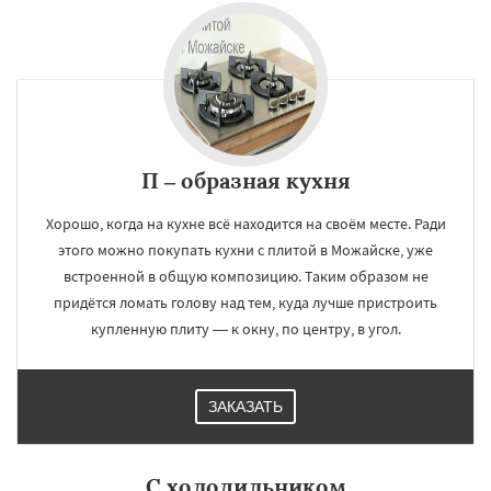
П – образная кухня
Хорошо, когда на кухне всё находится на своём месте. Ради
этого можно покупать кухни с плитой в Можайске, уже
встроенной в общую композицию. Таким образом не
придётся ломать голову над тем, куда лучше пристроить
купленную плиту — к окну, по центру, в угол.
ЗАКАЗАТЬ
С холодильником