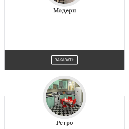
Модерн
ЗАКАЗАТЬ
Ретро