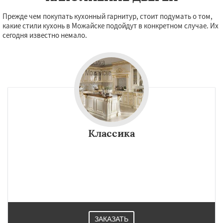
Прежде чем покупать кухонный гарнитур, стоит подумать о том,
какие стили кухонь в Можайске подойдут в конкретном случае. Их
сегодня известно немало.
Классика
ЗАКАЗАТЬ