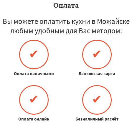
Оплата
Вы можете оплатить кухни в Можайске
любым удобным для Вас методом:
✔
✔
Оплата наличными
Банковская карта
✔
✔
Оплата онлайн
Безналичный расчёт