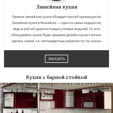
Линейная кухня
Прямая (линейная) кухня обладает массой преимуществ.
Линейная кухня в Можайске — одна из самых недорогих,
ведь в ней нет дорогостоящих угловых модулей. То есть
оборудовать кухню будет дешевле Дизайн-проект можно
сделать самим, т.к. нестандартные решения тут не нужны.
ЗАКАЗАТЬ
Кухня с барной стойкой