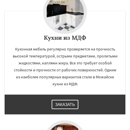
Кухни из МДФ
Кухонная мебель регулярно проверяется на прочность
высокой температурой, острыми предметами, пролитыми
жидкостями, каплями жира. Все это требует особой
стойкости и прочности от рабочих поверхностей. Одним
из наиболее популярных вариантов стали в Можайске
кухни из МДФ.
ЗАКАЗАТЬ