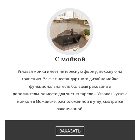
С мойкой
Угловая мойка имеет интересную форму, похожую на
трапецию. За счет нестандартного дизайна мойка
функциональна: есть большая раковина и
дополнительное место для чистых тарелок. Угловая кухня с
мойкой в Можайске, расположенной в углу, смотрится
законченной.
ЗАКАЗАТЬ