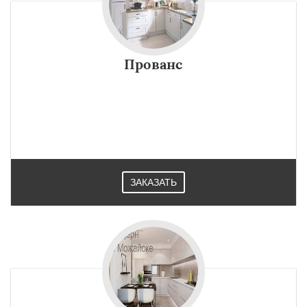
Прованс
ЗАКАЗАТЬ