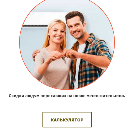
Скидки людям перехавших на новое место жительство.
КАЛЬКУЛЯТОР