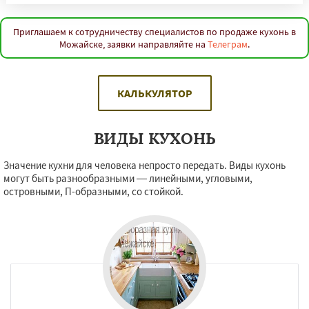
Приглашаем к сотрудничеству специалистов по продаже кухонь в
Можайске, заявки направляйте на
Телеграм
.
КАЛЬКУЛЯТОР
ВИДЫ КУХОНЬ
Значение кухни для человека непросто передать. Виды кухонь
могут быть разнообразными — линейными, угловыми,
островными, П-образными, со стойкой.