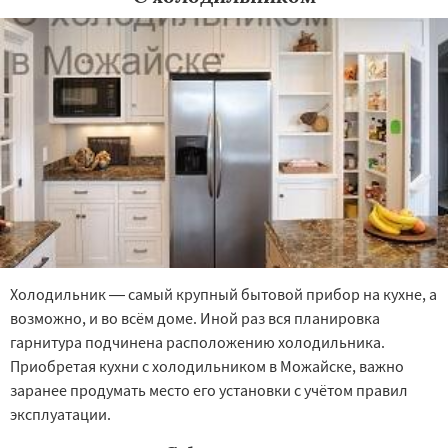
Холодильник — самый крупный бытовой прибор на кухне, а
возможно, и во всём доме. Иной раз вся планировка
гарнитура подчинена расположению холодильника.
Приобретая кухни с холодильником в Можайске, важно
заранее продумать место его установки с учётом правил
эксплуатации.