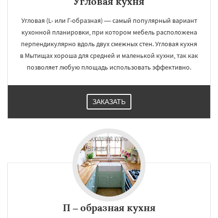
Угловая кухня
Угловая (L- или Г-образная) — самый популярный вариант
кухонной планировки, при котором мебель расположена
перпендикулярно вдоль двух смежных стен. Угловая кухня
в Мытищах хороша для средней и маленькой кухни, так как
позволяет любую площадь использовать эффективно.
ЗАКАЗАТЬ
П – образная кухня