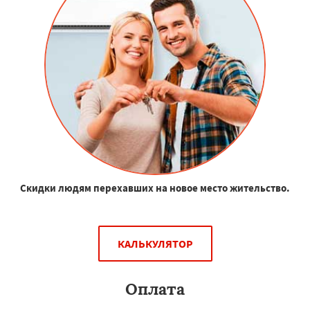
Скидки людям перехавших на новое место жительство.
КАЛЬКУЛЯТОР
Оплата