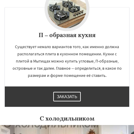
П – образная кухня
Существует немало вариантов того, как именно должна
располагаться плита в кухонном помещении. Кухни с
плитой в Мытищах можно купить угловые, П-образные,
островные и так далее. Главное -- определиться, в какое по
размерам и форме помещение её ставить.
ЗАКАЗАТЬ
С холодильником