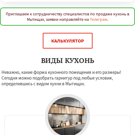
Приглашаем к сотрудничеству специалистов по продаже кухонь в
Мытищах, заявки направляйте на
Телеграм
.
КАЛЬКУЛЯТОР
ВИДЫ КУХОНЬ
Неважно, какие форма кухонного помещения и его размеры!
Сегодня можно подобрать гарнитур под любые условия,
определившись с видом кухни в Мытищах.