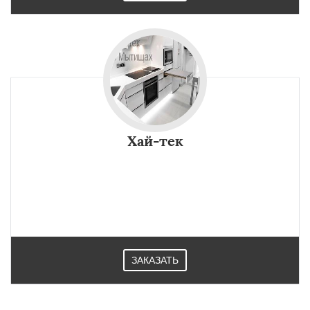
Хай-тек
ЗАКАЗАТЬ