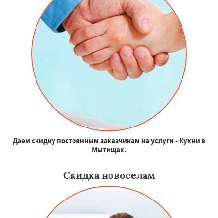
Даем скидку постоянным заказчикам на услуги - Кухни в
Мытищах.
Скидка новоселам