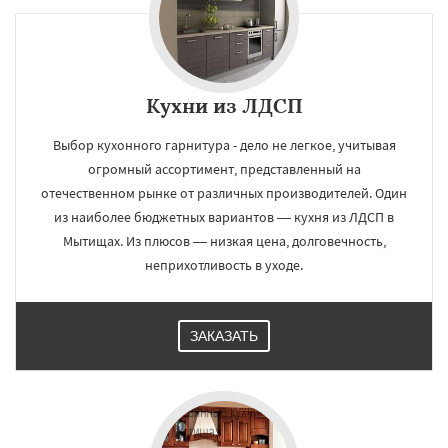
Кухни из ЛДСП
Выбор кухонного гарнитура - дело не легкое, учитывая
огромный ассортимент, представленный на
отечественном рынке от различных производителей. Один
из наиболее бюджетных вариантов — кухня из ЛДСП в
Мытищах. Из плюсов — низкая цена, долговечность,
неприхотливость в уходе.
ЗАКАЗАТЬ