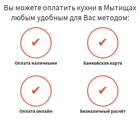
Вы можете оплатить кухни в Мытищах
любым удобным для Вас методом:
✔
✔
Оплата наличными
Банковская карта
✔
✔
Оплата онлайн
Безналичный расчёт