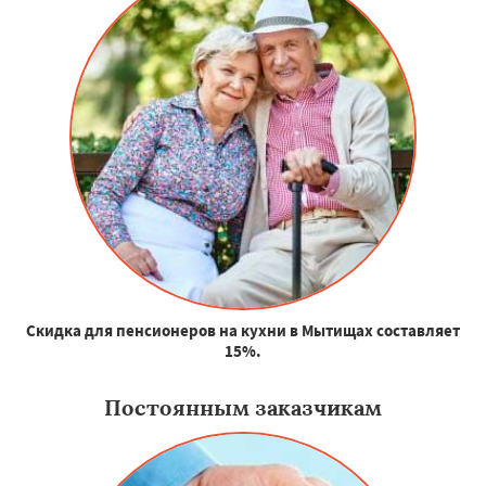
Скидка для пенсионеров на кухни в Мытищах составляет
15%.
Постоянным заказчикам