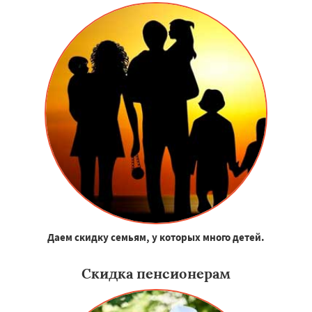
Даем скидку семьям, у которых много детей.
Скидка пенсионерам