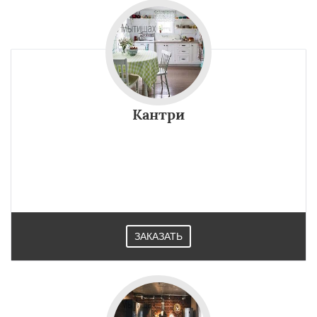
Кантри
ЗАКАЗАТЬ