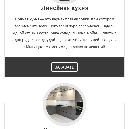
Линейная кухня
Прямая кухня — это вариант планировки, при котором
все элементы кухонного гарнитура расположены вдоль
одной стены. Расстановка холодильника, мойки и плиты в
один ряд не всегда удобна для хозяйки Но линейная кухня
в Мытищах незаменима для узких помещений.
ЗАКАЗАТЬ