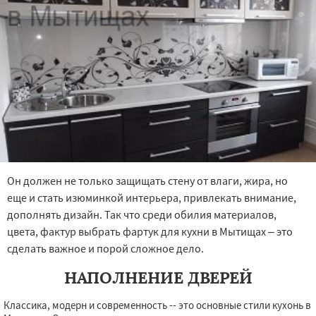
Он должен не только защищать стену от влаги, жира, но
еще и стать изюминкой интерьера, привлекать внимание,
дополнять дизайн. Так что среди обилия материалов,
цвета, фактур выбрать фартук для кухни в Мытищах – это
сделать важное и порой сложное дело.
НАПОЛНЕНИЕ ДВЕРЕЙ
Классика, модерн и современность -- это основные стили кухонь в