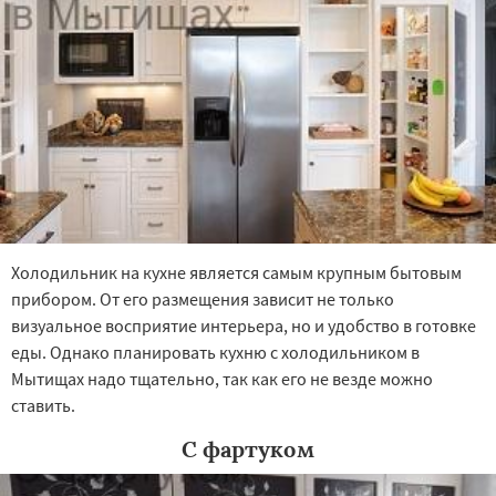
Холодильник на кухне является самым крупным бытовым
прибором. От его размещения зависит не только
визуальное восприятие интерьера, но и удобство в готовке
еды. Однако планировать кухню с холодильником в
Мытищах надо тщательно, так как его не везде можно
ставить.
С фартуком