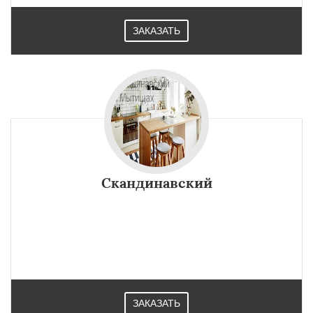
ЗАКАЗАТЬ
Скандинавский
ЗАКАЗАТЬ