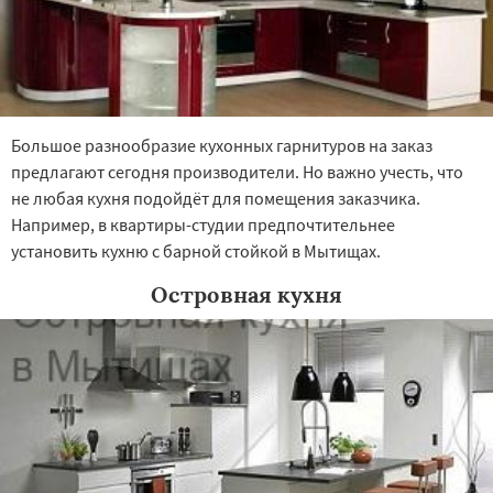
Большое разнообразие кухонных гарнитуров на заказ
предлагают сегодня производители. Но важно учесть, что
не любая кухня подойдёт для помещения заказчика.
Например, в квартиры-студии предпочтительнее
установить кухню с барной стойкой в Мытищах.
Островная кухня