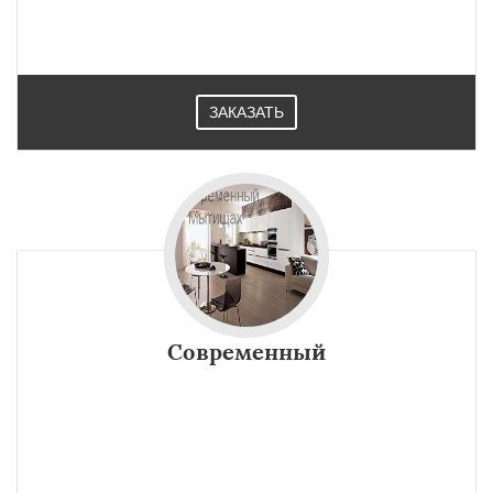
ЗАКАЗАТЬ
Современный