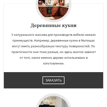
Деревянные кухни
У натурального массива для производств мебели немало
преимуществ. Например, деревянные кухни в Мытищах
могут иметь разнообразную текстуру поверхностей. По
практичности они тоже разные, но здесь многое зависит
от того, какое именно дерево использовано в
изготовлении.
ЗАКАЗАТЬ