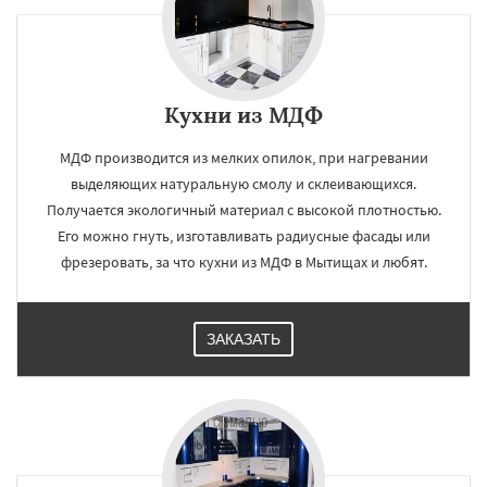
Кухни из МДФ
МДФ производится из мелких опилок, при нагревании
выделяющих натуральную смолу и склеивающихся.
Получается экологичный материал с высокой плотностью.
Его можно гнуть, изготавливать радиусные фасады или
фрезеровать, за что кухни из МДФ в Мытищах и любят.
ЗАКАЗАТЬ