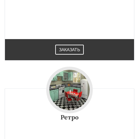
ЗАКАЗАТЬ
Ретро