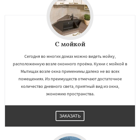
С мойкой
Сегодня во многих домах можно видеть мойку,
расположенную возле оконного проёма. Кухни с мойкой в
Мытищах возле окна применимы далеко не во всех
помещениях. Из преимуществ отмечают достаточное
количество дневного света, приятный вид из окна,
экономию пространства.
ЗАКАЗАТЬ