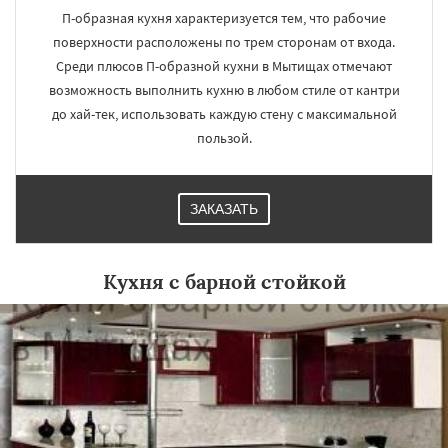
П-образная кухня характеризуется тем, что рабочие
поверхности расположены по трем сторонам от входа.
Среди плюсов П-образной кухни в Мытищах отмечают
возможность выполнить кухню в любом стиле от кантри
до хай-тек, использовать каждую стену с максимальной
пользой.
ЗАКАЗАТЬ
Кухня с барной стойкой