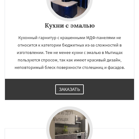
Кухни с эмалью
Кухонный гарнитур с крашенными МДФ-панелями не
относится к категории бюджетных из-за сложностей в
изготовлении. Тем не менее кухни с эмалью в Мытищах
пользуются спросом, так как имеют красивый дизайн,
неповторимый блеск поверхности столешниц и фасадов.
ЗАКАЗАТЬ