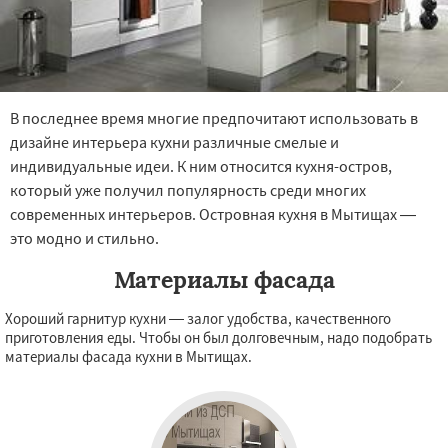
В последнее время многие предпочитают использовать в
дизайне интерьера кухни различные смелые и
индивидуальные идеи. К ним относится кухня-остров,
который уже получил популярность среди многих
современных интерьеров. Островная кухня в Мытищах —
это модно и стильно.
Материалы фасада
Хороший гарнитур кухни — залог удобства, качественного
приготовления еды. Чтобы он был долговечным, надо подобрать
материалы фасада кухни в Мытищах.