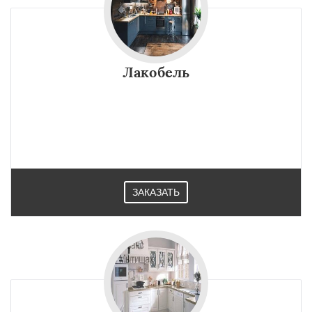
Лакобель
ЗАКАЗАТЬ