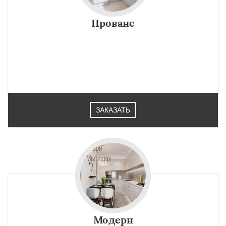
Прованс
ЗАКАЗАТЬ
Модерн