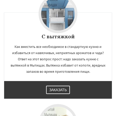
С вытяжкой
Как вместить все необходимое в стандартную кухню и
избавиться от навязчивых, неприятных ароматов и чада?
Ответ на этот вопрос прост: надо заказать кухню с
вытяжкой в Мытищах. Вытяжка избавит от копоти, вредных
запахов во время приготовления пищи.
ЗАКАЗАТЬ