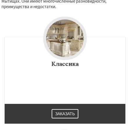
Мытищах. Они имеют многочисленные разновидности,
преимущества и недостатки.
Классика
ЗАКАЗАТЬ