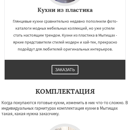
Кухни из пластика
Глянцевые кухни сравнительно недавно пополнили фото-
каталоги модных мебельных коллекций, но уже успели
стать настоящим трендом. Кухни из пластика в Мытищах -
яркие представители стилей модерн и хай-тек, прекрасно
подойдут для любителей оригинальных интерьеров.
ЗАКАЗАТЬ
КОМПЛЕКТАЦИЯ
Когда покупаются готовые кухни, изменить в них что-то сложно. В
индивидуальных гарнитурах комплектация кухни в Мытищах
такая, какая нужна заказчику.