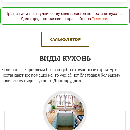
Приглашаем к сотрудничеству специалистов по продаже кухонь в
Долгопрудном, заявки направляйте на
Телеграм
.
КАЛЬКУЛЯТОР
ВИДЫ КУХОНЬ
Если раньше проблема была подобрать кухонный гарнитур в
нестандартное помещение, то уже её нет благодаря большому
количеству видов кухонь в Долгопрудном.