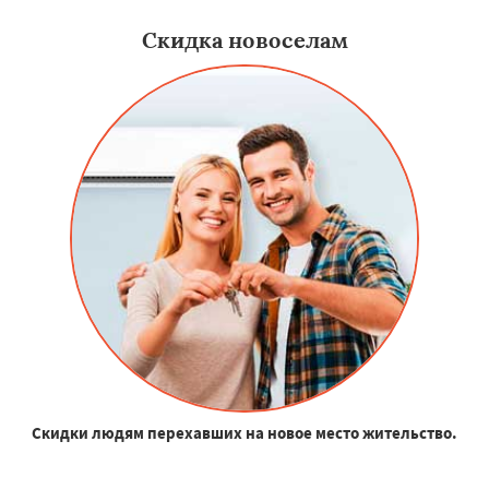
Скидка новоселам
Скидки людям перехавших на новое место жительство.