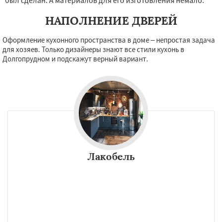
был сделан. А материалов для его изготовления немало.
НАПОЛНЕНИЕ ДВЕРЕЙ
Оформление кухонного пространства в доме – непростая задача
для хозяев. Только дизайнеры знают все стили кухонь в
Долгопрудном и подскажут верный вариант.
Лакобель