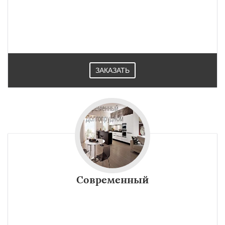
ЗАКАЗАТЬ
Современный