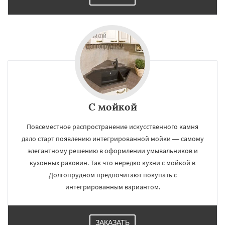
С мойкой
Повсеместное распространение искусственного камня
дало старт появлению интегрированной мойки — самому
элегантному решению в оформлении умывальников и
кухонных раковин. Так что нередко кухни с мойкой в
Долгопрудном предпочитают покупать с
интегрированным вариантом.
ЗАКАЗАТЬ