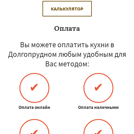
КАЛЬКУЛЯТОР
Оплата
Вы можете оплатить кухни в
Долгопрудном любым удобным для
Вас методом:
✔
✔
Оплата онлайн
Оплата наличными
✔
✔