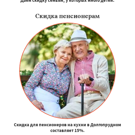
Даем скидку семьям, у которых много детей.
Скидка пенсионерам
Скидка для пенсионеров на кухни в Долгопрудном
составляет 15%.