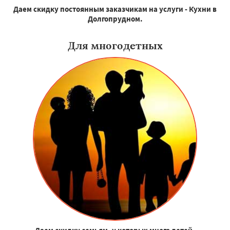
Даем скидку постоянным заказчикам на услуги - Кухни в
Долгопрудном.
Для многодетных