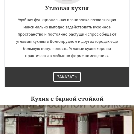
Угловая кухня
Удобная функциональная планировка позволяющая
максимально выгодно задействовать кухонное
пространство и постоянно растущий спрос обещают
угловым кухням в Долгопрудном и других городах еще
большую популярность. Угловые кухни хороши
практически в любых по форме помещениях.
ЗАКАЗАТЬ
Кухня с барной стойкой