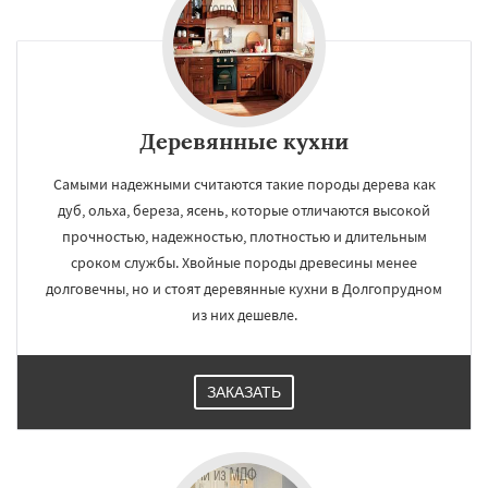
Деревянные кухни
Самыми надежными считаются такие породы дерева как
дуб, ольха, береза, ясень, которые отличаются высокой
прочностью, надежностью, плотностью и длительным
сроком службы. Хвойные породы древесины менее
долговечны, но и стоят деревянные кухни в Долгопрудном
из них дешевле.
ЗАКАЗАТЬ