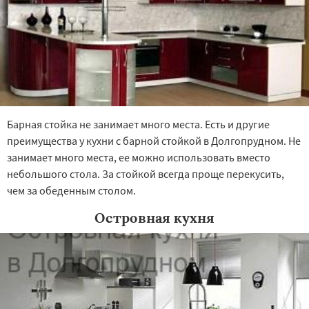
Барная стойка не занимает много места. Есть и другие
преимущества у кухни с барной стойкой в Долгопрудном. Не
занимает много места, ее можно использовать вместо
небольшого стола. За стойкой всегда проще перекусить,
чем за обеденным столом.
Островная кухня