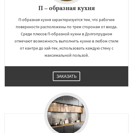
П – образная кухня
П-образная кухня характеризуется тем, что рабочие
поверхности расположены по трем сторонам от входа.
Среди плюсов П-образной кухни в Долгопрудном
отмечают возможность выполнить кухню в любом стиле
от кантри до хай-тек, использовать каждую стену с
максимальной пользой.
ЗАКАЗАТЬ