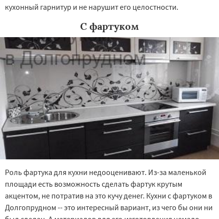
кухонный гарнитур и не нарушит его целостности.
С фартуком
Роль фартука для кухни недооценивают. Из-за маленькой
площади есть возможность сделать фартук крутым
акцентом, не потратив на это кучу денег. Кухни с фартуком в
Долгопрудном -- это интересный вариант, из чего бы они ни