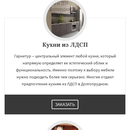
Кухни из ЛДСП
Гарнитур – центральный элемент любой кухни, который
напрямую определяет ее эстетический облик и
функциональность. Именно поэтому к выбору мебели
нужно подходить более чем серьезно. Многие отдают
предпочтение кухням из ЛДСП в Долгопрудном.
ЗАКАЗАТЬ