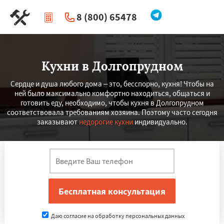
8 (800) 65478
|
Перезвоните мне
Кухни в Долгопрудном
Сердце и душа любого дома – это, бесспорно, кухня! Чтобы на
ней было максимально комфортно находиться, общаться и
готовить еду, необходимо, чтобы кухня в Долгопрудном
соответствовала требованиям хозяина. Поэтому часто сегодня
заказывают
недорогие кухни
индивидуально.
Даю согласие на обработку персональных данных