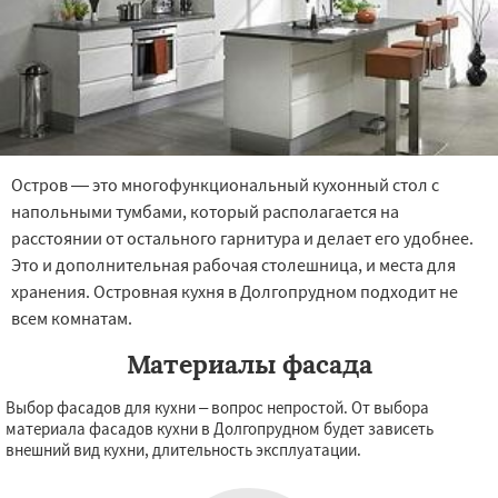
Остров — это многофункциональный кухонный стол с
напольными тумбами, который располагается на
расстоянии от остального гарнитура и делает его удобнее.
Это и дополнительная рабочая столешница, и места для
хранения. Островная кухня в Долгопрудном подходит не
всем комнатам.
Материалы фасада
Выбор фасадов для кухни – вопрос непростой. От выбора
материала фасадов кухни в Долгопрудном будет зависеть
внешний вид кухни, длительность эксплуатации.