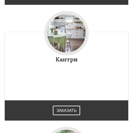
Кантри
ЗАКАЗАТЬ