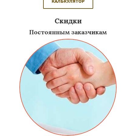
КАЛЬКУЛЯТОР
Скидки
Постоянным заказчикам