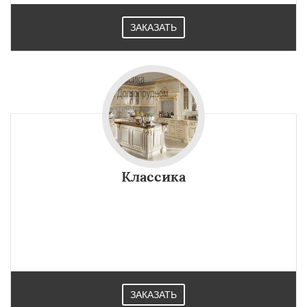
ЗАКАЗАТЬ
Классика
ЗАКАЗАТЬ