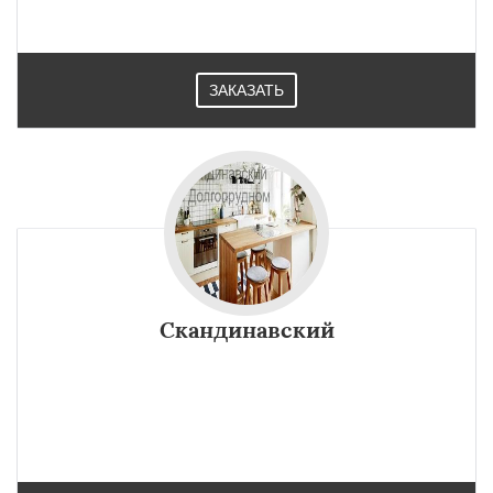
ЗАКАЗАТЬ
Скандинавский