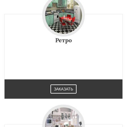
Ретро
ЗАКАЗАТЬ