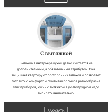
С вытяжкой
Вытяжка в интерьере кухни давно считается не
дополнительным, а обязательным атрибутом. Она
защищает квартиру от посторонних запахов и позволяет
готовить с комфортом. Учитывая большое разнообразие
этих приборов, кухни с вытяжкой в Долгопрудном надо
выбирать внимательно.
ЗАКАЗАТЬ