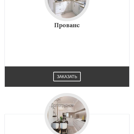
Прованс
ЗАКАЗАТЬ