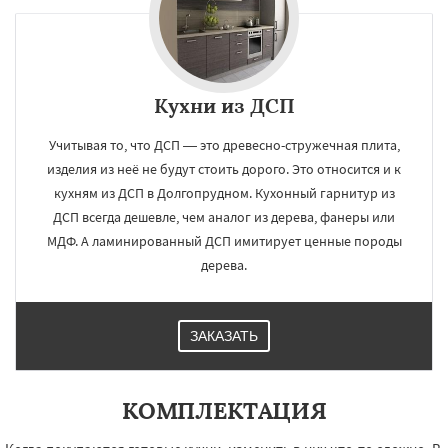
Кухни из ДСП
Учитывая то, что ДСП — это древесно-стружечная плита,
изделия из неё не будут стоить дорого. Это относится и к
кухням из ДСП в Долгопрудном. Кухонный гарнитур из
ДСП всегда дешевле, чем аналог из дерева, фанеры или
МДФ. А ламинированный ДСП имитирует ценные породы
дерева.
ЗАКАЗАТЬ
КОМПЛЕКТАЦИЯ