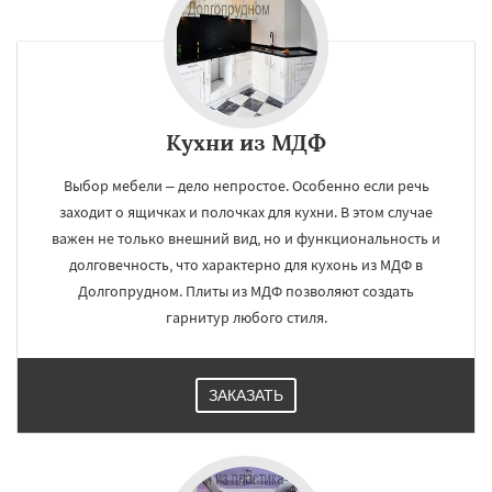
Кухни из МДФ
Выбор мебели – дело непростое. Особенно если речь
заходит о ящичках и полочках для кухни. В этом случае
важен не только внешний вид, но и функциональность и
долговечность, что характерно для кухонь из МДФ в
Долгопрудном. Плиты из МДФ позволяют создать
гарнитур любого стиля.
ЗАКАЗАТЬ