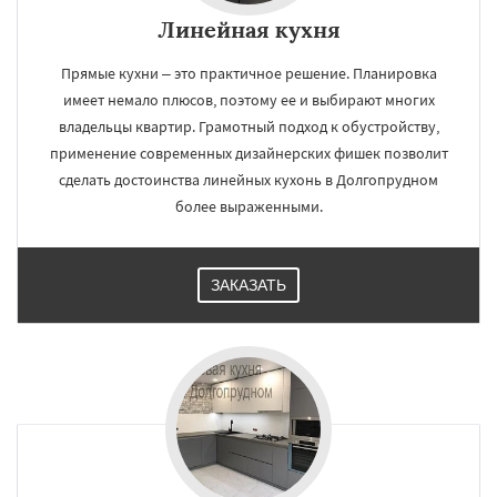
Линейная кухня
Прямые кухни – это практичное решение. Планировка
имеет немало плюсов, поэтому ее и выбирают многих
владельцы квартир. Грамотный подход к обустройству,
применение современных дизайнерских фишек позволит
сделать достоинства линейных кухонь в Долгопрудном
более выраженными.
ЗАКАЗАТЬ