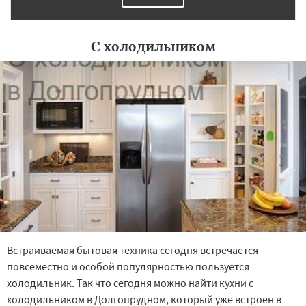
С холодильником
Встраиваемая бытовая техника сегодня встречается
повсеместно и особой популярностью пользуется
холодильник. Так что сегодня можно найти кухни с
холодильником в Долгопрудном, который уже встроен в