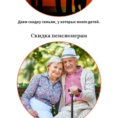
Даем скидку семьям, у которых много детей.
Скидка пенсионерам