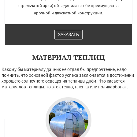
стрельчатой арки) объединила в себе преимущества
арочной и двускатной конструкции.
ЗАКАЗАТЬ
МАТЕРИАЛ ТЕПЛИЦ
Какому бы материалу дачник не отдал бы предпочтение, надо
помнить, что основной фактор успеха заключается в достижении
хорошего солнечного освещения теплицы днём. Что касается
материалов теплицы, то это стекло, плёнка или поликарбонат.