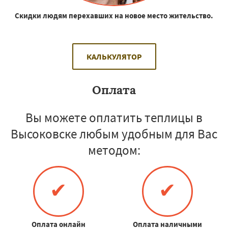
Скидки людям перехавших на новое место жительство.
КАЛЬКУЛЯТОР
Оплата
Вы можете оплатить теплицы в
Высоковске любым удобным для Вас
методом:
✔
✔
Оплата онлайн
Оплата наличными