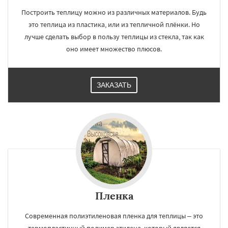
Построить теплицу можно из различных материалов. Будь
это теплица из пластика, или из тепличной плёнки. Но
лучше сделать выбор в пользу теплицы из стекла, так как
оно имеет множество плюсов.
ЗАКАЗАТЬ
Пленка
Современная полиэтиленовая пленка для теплицы – это