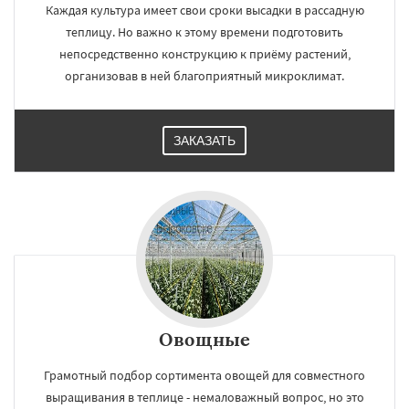
Каждая культура имеет свои сроки высадки в рассадную
теплицу. Но важно к этому времени подготовить
непосредственно конструкцию к приёму растений,
организовав в ней благоприятный микроклимат.
ЗАКАЗАТЬ
Овощные
Грамотный подбор сортимента овощей для совместного
выращивания в теплице - немаловажный вопрос, но это