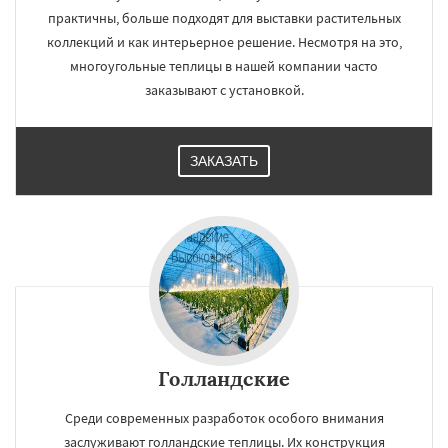
практичны, больше подходят для выставки растительных
коллекций и как интерьерное решение. Несмотря на это,
многоугольные теплицы в нашей компании часто
заказывают с установкой.
ЗАКАЗАТЬ
Голландские
Среди современных разработок особого внимания
заслуживают голландские теплицы. Их конструкция