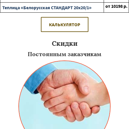
от
10198
р.
Теплица «Белорусская СТАНДАРТ 20х20/1»
КАЛЬКУЛЯТОР
Скидки
Постоянным заказчикам