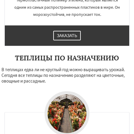
термопластичный полимер этилена, который является
одним из самых распространенных пластиков в мире. Он
морозоустойчив, не пропускает ток.
ЗАКАЗАТЬ
ТЕПЛИЦЫ ПО НАЗНАЧЕНИЮ
В теплицах едва ли не круглый год можно выращивать урожай.
Сегодня все теплицы по назначению разделяют на цветочные,
овощные и рассадные.