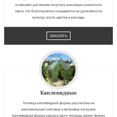
позволяет растениям получать максимум солнечного
света, что благоприятно сказывается на урожайности
культур, росте цветов и рассады.
ЗАКАЗАТЬ
Каплевидные
Теплица каплевидной формы рассчитана на
максимальные снеговые и ветровые нагрузки.
Каплевидная форма каркаса (дуги теплицы имеют форму