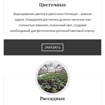
Цветочные
Выращивание цветов в цветочных теплицах -- важная
задача. Освещение для теплиц должно частично или
полностью заменять солнечный свет, создавая
необходимый для фотосинтеза растений световой спектр.
ЗАКАЗАТЬ
Рассадные