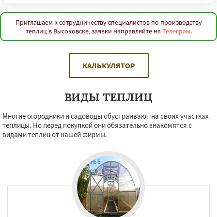
Приглашаем к сотрудничеству специалистов по производству
теплиц в Высоковске, заявки направляйте на
Телеграм
.
КАЛЬКУЛЯТОР
ВИДЫ ТЕПЛИЦ
Многие огородники и садоводы обустраивают на своих участках
теплицы. Но перед покупкой они обязательно знакомятся с
видами теплиц от нашей фирмы.