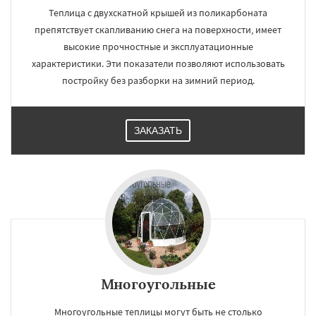
Теплица с двухскатной крышей из поликарбоната
препятствует скапливанию снега на поверхности, имеет
высокие прочностные и эксплуатационные
характеристики. Эти показатели позволяют использовать
постройку без разборки на зимний период.
ЗАКАЗАТЬ
Многоугольные
Многоугольные теплицы могут быть не столько