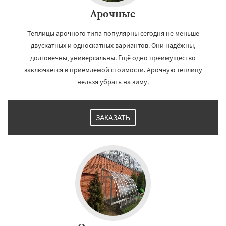
Арочные
Теплицы арочного типа популярны сегодня не меньше
двускатных и односкатных вариантов. Они надёжны,
долговечны, универсальны. Ещё одно преимущество
заключается в приемлемой стоимости. Арочную теплицу
нельзя убрать на зиму.
ЗАКАЗАТЬ