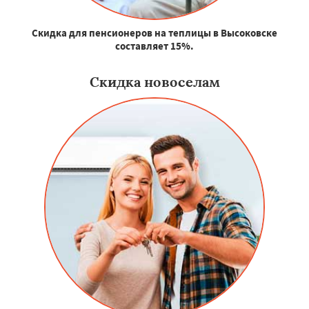
Скидка для пенсионеров на теплицы в Высоковске
составляет 15%.
Скидка новоселам