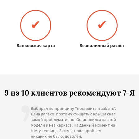
✔
✔
Банковская карта
Безналичный расчёт
9 из 10 клиентов рекомендуют 7-Я
Выбирал по принципу "поставить и забыть".
Дача далеко, поэтому счищать с крыши снег
зимой проблематично. Остановился на этой
модели из-за каркаса. На данный момент на
счету теплицы 3 зимы, пока проблем
никаких не было, доволен.