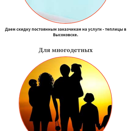
Даем скидку постоянным заказчикам на услуги - теплицы в
Высоковске.
Для многодетных