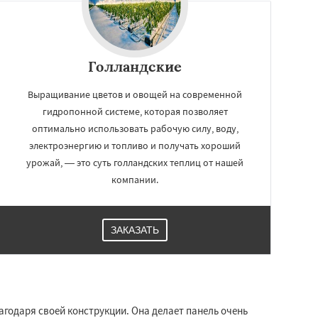
Голландские
Выращивание цветов и овощей на современной
гидропонной системе, которая позволяет
оптимально использовать рабочую силу, воду,
электроэнергию и топливо и получать хороший
урожай, — это суть голландских теплиц от нашей
компании.
ЗАКАЗАТЬ
одаря своей конструкции. Она делает панель очень