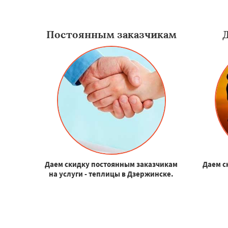
Постоянным заказчикам
Даем скидку постоянным заказчикам
Даем с
на услуги - теплицы в Дзержинске.