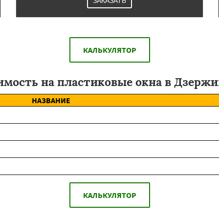
ЗАКАЗАТЬ
КАЛЬКУЛЯТОР
имость на пластиковые окна в Дзержи
НАЗВАНИЕ
КАЛЬКУЛЯТОР