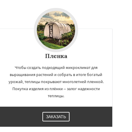
Пленка
Чтобы создать подходящий микроклимат для
выращивания растений и собрать в итоге богатый
урожай, теплицы покрывают многолетней пленкой.
Покупка изделия из плёнки – залог надежности
теплицы.
ЗАКАЗАТЬ