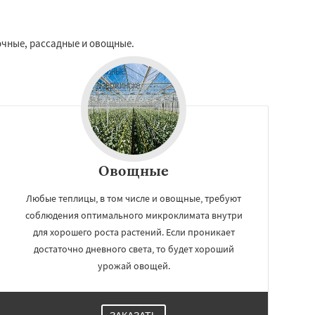
очные, рассадные и овощные.
Овощные
Любые теплицы, в том числе и овощные, требуют
соблюдения оптимального микроклимата внутри
для хорошего роста растений. Если проникает
достаточно дневного света, то будет хороший
урожай овощей.