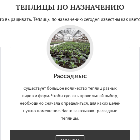
ТЕПЛИЦЫ ПО НАЗНАЧЕНИЮ
что выращивать. Теплицы по назначению сегодня известны как цвет
Рассадные
Существует большое количество теплиц разных
видов и форм. Чтобы сделать правильный выбор,
необходимо сначала определиться, для каких целей
нужно помещение. Часто заказывают рассадные
теплицы.