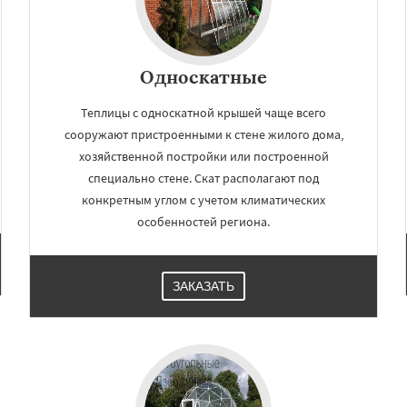
Односкатные
Теплицы с односкатной крышей чаще всего
сооружают пристроенными к стене жилого дома,
хозяйственной постройки или построенной
специально стене. Скат располагают под
конкретным углом с учетом климатических
особенностей региона.
ЗАКАЗАТЬ