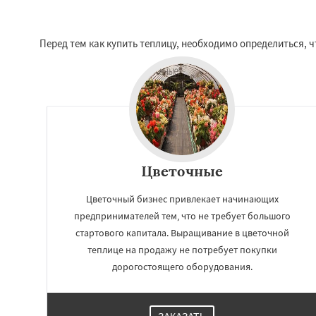
Перед тем как купить теплицу, необходимо определиться, 
Цветочные
Цветочный бизнес привлекает начинающих
предпринимателей тем, что не требует большого
стартового капитала. Выращивание в цветочной
теплице на продажу не потребует покупки
дорогостоящего оборудования.