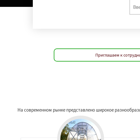
Приглашаем к сотрудни
На современном рынке представлено широкое разнообрази