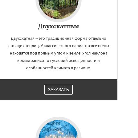
Двухскатные
Двухскатная -- это традиционная форма отдельно
стоящих теплиц. У классического варианта все стены
находятся под прямым углом к земле. Угол наклона
крыши зависит от условий освещенности и
особенностей климата в регионе.
ЗАКАЗАТЬ