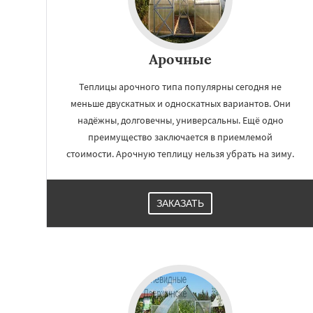
Арочные
Теплицы арочного типа популярны сегодня не
меньше двускатных и односкатных вариантов. Они
надёжны, долговечны, универсальны. Ещё одно
преимущество заключается в приемлемой
стоимости. Арочную теплицу нельзя убрать на зиму.
ЗАКАЗАТЬ