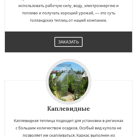
использовать рабочую силу, воду, электроэнергию и
топливо и получать хороший урожай, — это суть
голландских теплиц от нашей компании.
ЗАКАЗАТЬ
Каплевидные
Каплевидная теплица подходит для установки в регионах
с большим количеством осадков. Особый вид купола не
позволяет им скапливаться. Каркас выполнен из