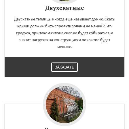
Двухскатные
Двускатные теплицы иногда еще называют домик. Скаты
крыши должны быть спроектированы не менее 21-го
градуса, при таком склоне снег не будет собираться, а
значит нагрузка на конструкцию и покрытие будет
меньше.
ЗАКАЗАТЬ