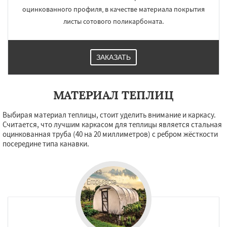
оцинкованного профиля, в качестве материала покрытия
листы сотового поликарбоната.
ЗАКАЗАТЬ
МАТЕРИАЛ ТЕПЛИЦ
Выбирая материал теплицы, стоит уделить внимание и каркасу.
Считается, что лучшим каркасом для теплицы является стальная
оцинкованная труба (40 на 20 миллиметров) с ребром жёсткости
посередине типа канавки.