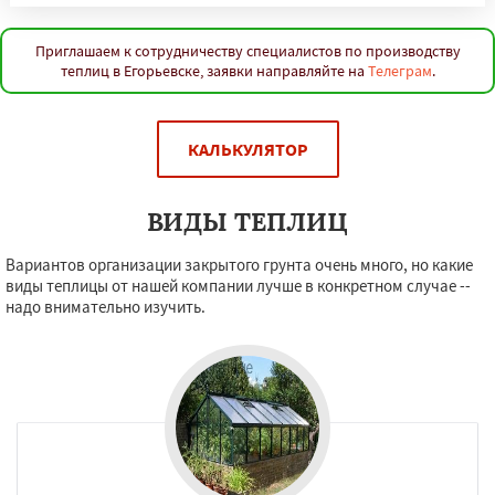
Приглашаем к сотрудничеству специалистов по производству
теплиц в Егорьевске, заявки направляйте на
Телеграм
.
КАЛЬКУЛЯТОР
ВИДЫ ТЕПЛИЦ
Вариантов организации закрытого грунта очень много, но какие
виды теплицы от нашей компании лучше в конкретном случае --
надо внимательно изучить.