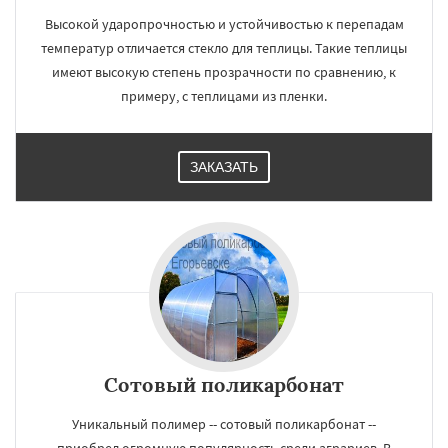
Высокой ударопрочностью и устойчивостью к перепадам
температур отличается стекло для теплицы. Такие теплицы
имеют высокую степень прозрачности по сравнению, к
примеру, с теплицами из пленки.
ЗАКАЗАТЬ
Сотовый поликарбонат
Уникальный полимер -- сотовый поликарбонат --