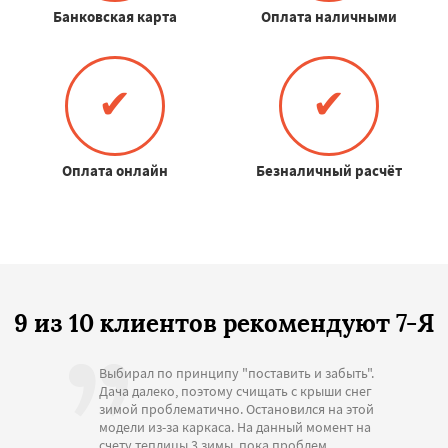
Банковская карта
Оплата наличными
✔
✔
Оплата онлайн
Безналичный расчёт
9 из 10 клиентов рекомендуют 7-Я
Выбирал по принципу "поставить и забыть".
Дача далеко, поэтому счищать с крыши снег
зимой проблематично. Остановился на этой
модели из-за каркаса. На данный момент на
счету теплицы 3 зимы, пока проблем