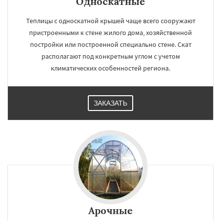
Односкатные
Теплицы с односкатной крышей чаще всего сооружают
пристроенными к стене жилого дома, хозяйственной
постройки или построенной специально стене. Скат
располагают под конкретным углом с учетом
климатических особенностей региона.
ЗАКАЗАТЬ
Арочные