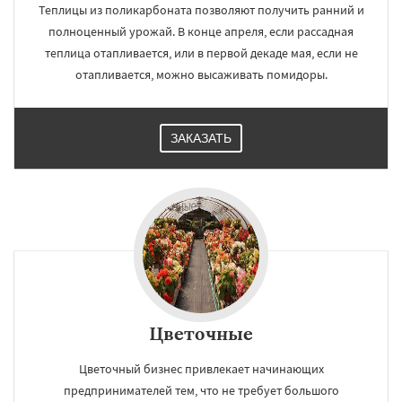
Теплицы из поликарбоната позволяют получить ранний и
полноценный урожай. В конце апреля, если рассадная
теплица отапливается, или в первой декаде мая, если не
отапливается, можно высаживать помидоры.
ЗАКАЗАТЬ
Цветочные
Цветочный бизнес привлекает начинающих
предпринимателей тем, что не требует большого