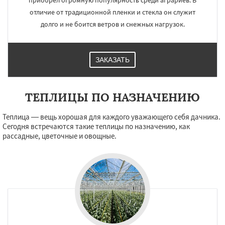
приобрел огромную популярность среди аграриев. В
отличие от традиционной пленки и стекла он служит
долго и не боится ветров и снежных нагрузок.
ЗАКАЗАТЬ
ТЕПЛИЦЫ ПО НАЗНАЧЕНИЮ
Теплица — вещь хорошая для каждого уважающего себя дачника.
Сегодня встречаются такие теплицы по назначению, как
рассадные, цветочные и овощные.