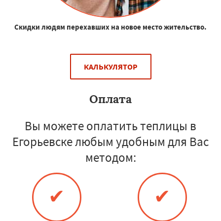
Скидки людям перехавших на новое место жительство.
КАЛЬКУЛЯТОР
Оплата
Вы можете оплатить теплицы в
Егорьевске любым удобным для Вас
методом:
✔
✔