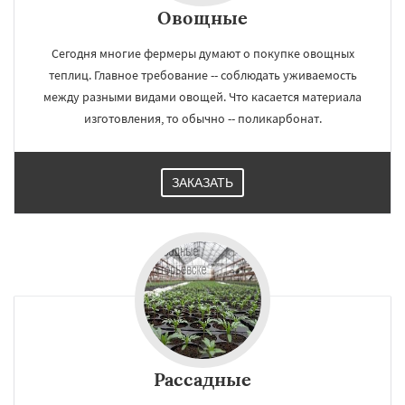
Овощные
Сегодня многие фермеры думают о покупке овощных
теплиц. Главное требование -- соблюдать уживаемость
между разными видами овощей. Что касается материала
изготовления, то обычно -- поликарбонат.
ЗАКАЗАТЬ
Рассадные