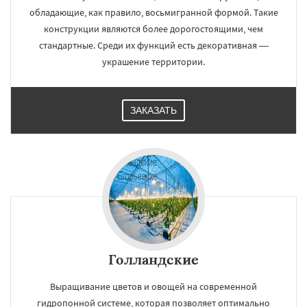
обладающие, как правило, восьмигранной формой. Такие
конструкции являются более дорогостоящими, чем
стандартные. Среди их функций есть декоративная —
украшение территории.
ЗАКАЗАТЬ
Голландские
Выращивание цветов и овощей на современной
гидропонной системе, которая позволяет оптимально