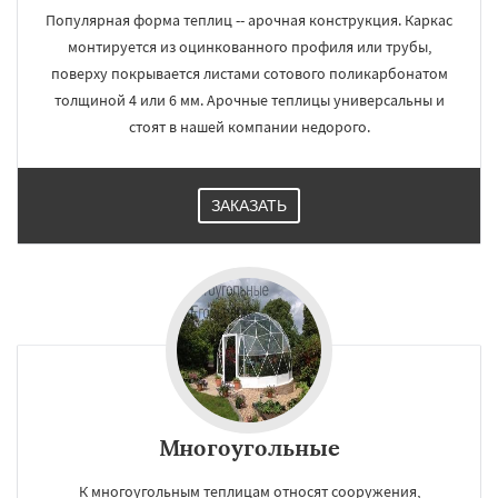
Популярная форма теплиц -- арочная конструкция. Каркас
монтируется из оцинкованного профиля или трубы,
поверху покрывается листами сотового поликарбонатом
толщиной 4 или 6 мм. Арочные теплицы универсальны и
стоят в нашей компании недорого.
ЗАКАЗАТЬ
Многоугольные
К многоугольным теплицам относят сооружения,