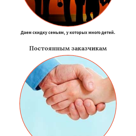
Даем скидку семьям, у которых много детей.
Постоянным заказчикам