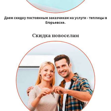
Даем скидку постоянным заказчикам на услуги - теплицы в
Егорьевске.
Скидка новоселам