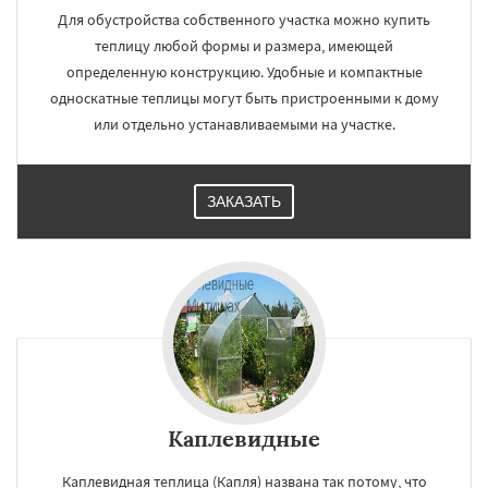
Для обустройства собственного участка можно купить
теплицу любой формы и размера, имеющей
определенную конструкцию. Удобные и компактные
односкатные теплицы могут быть пристроенными к дому
или отдельно устанавливаемыми на участке.
ЗАКАЗАТЬ
Каплевидные
Каплевидная теплица (Капля) названа так потому, что