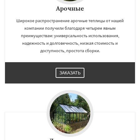
Арочные
Широкое распространение арочные теплицы от нашей
компании получили благодаря четырем явным
преимуществам: универсальность использования,
надежность и долговечность, низкая стоимость и
доступность, простота сборки.
ЗАКАЗАТЬ