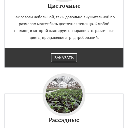
Цветочные
Как совсем небольшой, так и довольно внушительной по
размерам может быть цветочная теплица. К любой
теплице, в которой планируется выращивать различные
цветы, предъявляется ряд требований.
ЗАКАЗАТЬ
Рассадные