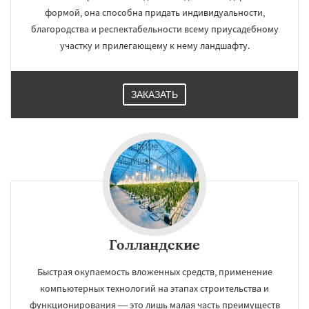
формой, она способна придать индивидуальности,
благородства и респектабельности всему приусадебному
участку и прилегающему к нему ландшафту.
ЗАКАЗАТЬ
Голландские
Быстрая окупаемость вложенных средств, применение
компьютерных технологий на этапах строительства и
функционирования — это лишь малая часть преимуществ