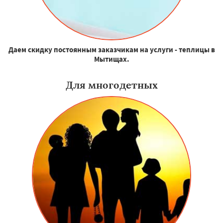
Даем скидку постоянным заказчикам на услуги - теплицы в
Мытищах.
Для многодетных