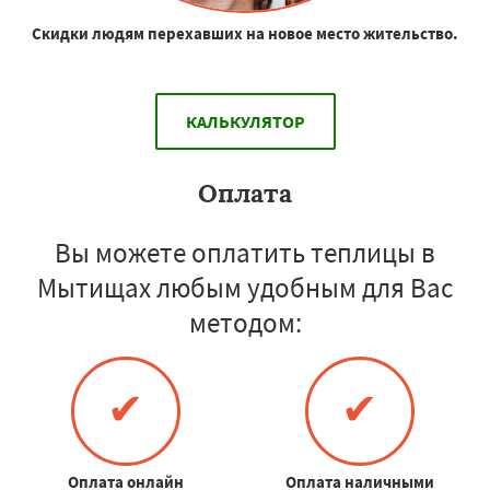
Скидки людям перехавших на новое место жительство.
КАЛЬКУЛЯТОР
Оплата
Вы можете оплатить теплицы в
Мытищах любым удобным для Вас
методом:
✔
✔
Оплата онлайн
Оплата наличными