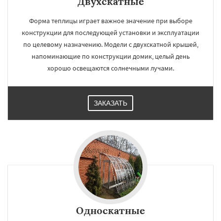
Двухскатные
Форма теплицы играет важное значение при выборе
конструкции для последующей установки и эксплуатации
по целевому назначению. Модели с двухскатной крышей,
напоминающие по конструкции домик, целый день
хорошо освещаются солнечными лучами.
ЗАКАЗАТЬ
Односкатные