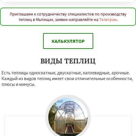
Приглашаем к сотрудничеству специалистов по производству
теплиц в Мытищах, заявки направляйте на
Телеграм
.
КАЛЬКУЛЯТОР
ВИДЫ ТЕПЛИЦ
Есть теплицы односкатные, двускатные, каплевидные, арочные.
Каждый из видов теплиц имеет свои отличительные особенности,
плюсы и минусы.