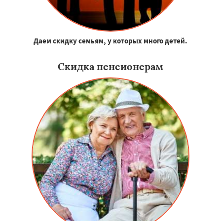
Даем скидку семьям, у которых много детей.
Скидка пенсионерам