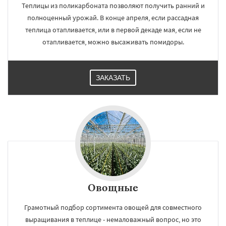
Теплицы из поликарбоната позволяют получить ранний и
полноценный урожай. В конце апреля, если рассадная
теплица отапливается, или в первой декаде мая, если не
отапливается, можно высаживать помидоры.
ЗАКАЗАТЬ
Овощные
Грамотный подбор сортимента овощей для совместного
выращивания в теплице - немаловажный вопрос, но это