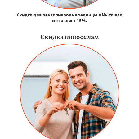
Скидка для пенсионеров на теплицы в Мытищах
составляет 15%.
Скидка новоселам