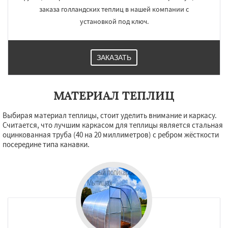
заказа голландских теплиц в нашей компании с
установкой под ключ.
ЗАКАЗАТЬ
МАТЕРИАЛ ТЕПЛИЦ
Выбирая материал теплицы, стоит уделить внимание и каркасу.
Считается, что лучшим каркасом для теплицы является стальная
оцинкованная труба (40 на 20 миллиметров) с ребром жёсткости
посередине типа канавки.