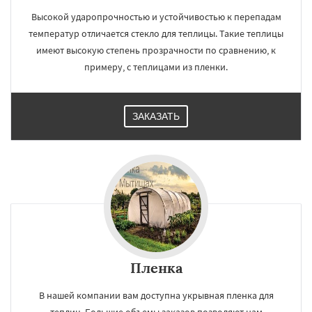
Высокой ударопрочностью и устойчивостью к перепадам
температур отличается стекло для теплицы. Такие теплицы
имеют высокую степень прозрачности по сравнению, к
примеру, с теплицами из пленки.
ЗАКАЗАТЬ
Пленка
В нашей компании вам доступна укрывная пленка для