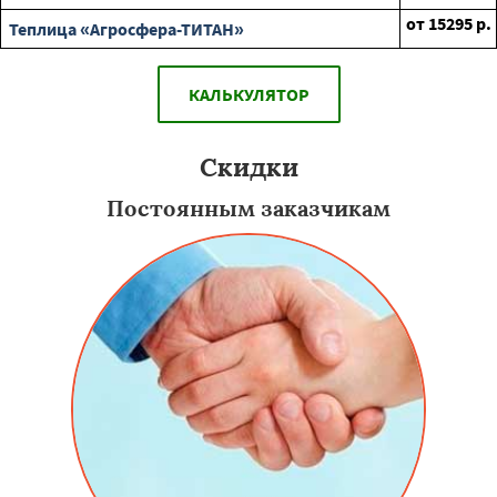
от
15295
р.
Теплица «Агросфера-ТИТАН»
КАЛЬКУЛЯТОР
Скидки
Постоянным заказчикам