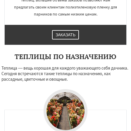
теплиц. Большие объемы заказов позволяют нам
предлагать своим клиентам полиэтиленовую пленку для
парников по самым низким ценам.
ЗАКАЗАТЬ
ТЕПЛИЦЫ ПО НАЗНАЧЕНИЮ
Теплица — вещь хорошая для каждого уважающего себя дачника.
Сегодня встречаются такие теплицы по назначению, как
рассадные, цветочные и овощные.