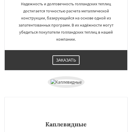
Надежность и долговечность голландских теплиц
достигается точностью расчета металлической
конструкции, базирующейся на основе одной из
запатентованных программ. В их надёжности могут
убедиться покупатели голландских теплиц в нашей
компании.
ЗАКАЗАТЬ
Каплевидные