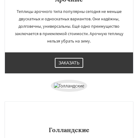
Теплицы арочного типа популярны сегодня не меньше
двускатных и односкатных вариантов. Они надёжны,
долговечны, универсальны. Ещё одно преимущество
заключается в приемлемой стоимости. Арочную теплицу
нельзя убрать на зиму.
ЗАКАЗАТЬ
Голландские