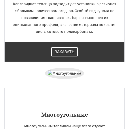
Каплевидная теплица подходит для установки в регионах
с большим количеством осадков. Особый вид купола не
позволяет им скапливаться. Каркас выполнен из
оцинкованного профиля, в качестве материала покрытия
листы сотового поликарбоната.
ЗАКАЗАТЬ
Многоугольные
Многоугольным теплицам чаще всего отдают