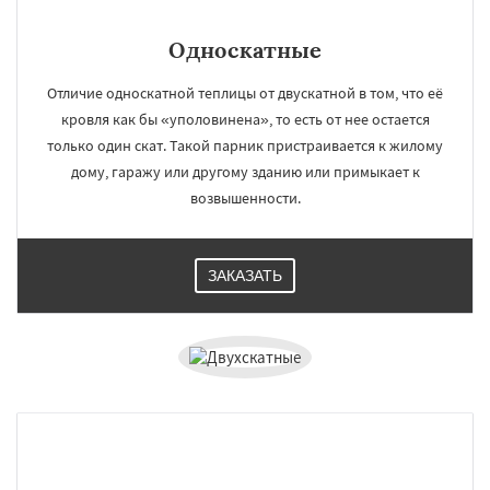
Односкатные
Отличие односкатной теплицы от двускатной в том, что её
кровля как бы «уполовинена», то есть от нее остается
только один скат. Такой парник пристраивается к жилому
дому, гаражу или другому зданию или примыкает к
возвышенности.
ЗАКАЗАТЬ