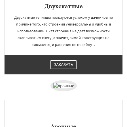
Двухскатные
Двускатные теплицы пользуются успехом у дачников по
причине того, что строения универсальны и удобны в
использовании. Скат строения не дает возможности
скапливаться снегу, а значит, зимой конструкция не
сломается, и растения не погибнут.
ЗАКАЗАТЬ
Арочные