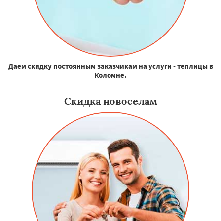
Даем скидку постоянным заказчикам на услуги - теплицы в
Коломне.
Скидка новоселам