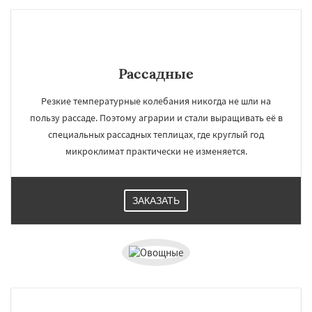
Рассадные
Резкие температурные колебания никогда не шли на
пользу рассаде. Поэтому аграрии и стали выращивать её в
специальных рассадных теплицах, где круглый год
микроклимат практически не изменяется.
ЗАКАЗАТЬ