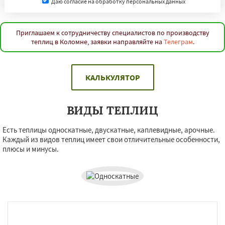
Даю согласие на обработку персональных данных
Приглашаем к сотрудничеству специалистов по производству
теплиц в Коломне, заявки направляйте на
Телеграм
.
КАЛЬКУЛЯТОР
ВИДЫ ТЕПЛИЦ
Есть теплицы односкатные, двускатные, каплевидные, арочные.
Каждый из видов теплиц имеет свои отличительные особенности,
плюсы и минусы.