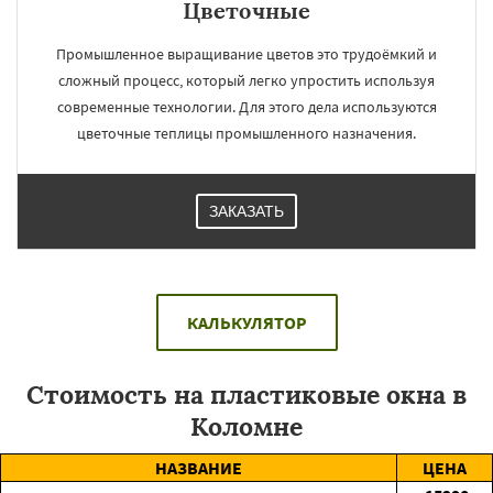
Цветочные
Промышленное выращивание цветов это трудоёмкий и
сложный процесс, который легко упростить используя
современные технологии. Для этого дела используются
цветочные теплицы промышленного назначения.
ЗАКАЗАТЬ
КАЛЬКУЛЯТОР
Стоимость на пластиковые окна в
Коломне
НАЗВАНИЕ
ЦЕНА