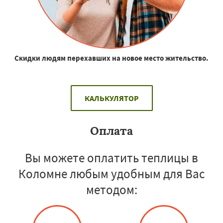
Скидки людям перехавших на новое место жительство.
КАЛЬКУЛЯТОР
Оплата
Вы можете оплатить теплицы в
Коломне любым удобным для Вас
методом: