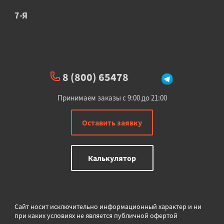
7-Я
8 (800) 65478
Принимаем заказы с 9:00 до 21:00
Оставить заявку
Калькулятор
Сайт носит исключительно информационный характер и ни
при каких условиях не является публичной офертой