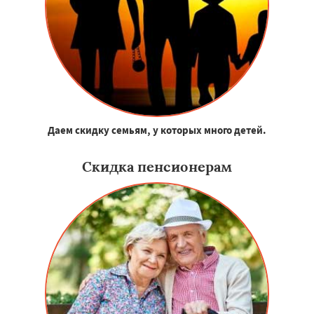
Даем скидку семьям, у которых много детей.
Скидка пенсионерам