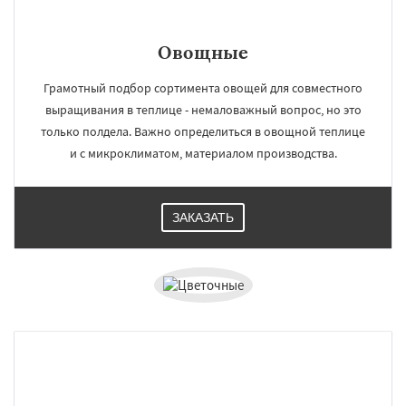
Овощные
Грамотный подбор сортимента овощей для совместного
выращивания в теплице - немаловажный вопрос, но это
только полдела. Важно определиться в овощной теплице
и с микроклиматом, материалом производства.
ЗАКАЗАТЬ