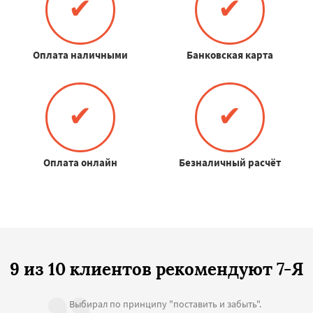
✔
✔
Оплата наличными
Банковская карта
✔
✔
Оплата онлайн
Безналичный расчёт
9 из 10 клиентов рекомендуют 7-Я
Выбирал по принципу "поставить и забыть".