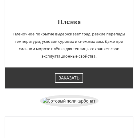
Пленка
Пленочное покрытие выдерживает град, резкие перепады
температуры, условия суровых и снежных зим. Даже при
сильном морозе плёнка для теплицы сохраняет свои
эксплуатационные свойства.
ЗАКАЗАТЬ