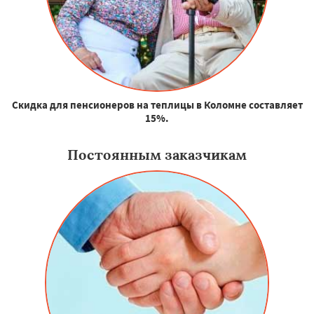
Скидка для пенсионеров на теплицы в Коломне составляет
15%.
Постоянным заказчикам