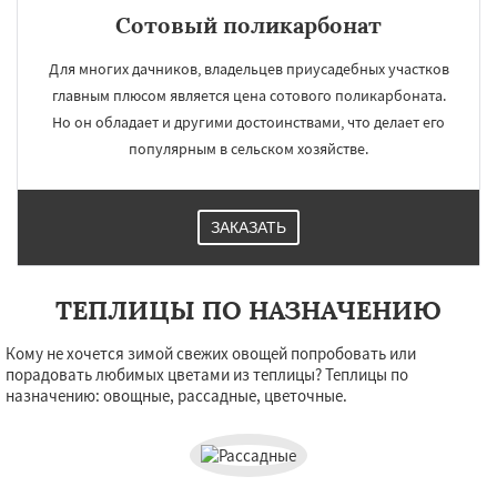
Сотовый поликарбонат
Для многих дачников, владельцев приусадебных участков
главным плюсом является цена сотового поликарбоната.
Но он обладает и другими достоинствами, что делает его
популярным в сельском хозяйстве.
ЗАКАЗАТЬ
ТЕПЛИЦЫ ПО НАЗНАЧЕНИЮ
Кому не хочется зимой свежих овощей попробовать или
порадовать любимых цветами из теплицы? Теплицы по
назначению: овощные, рассадные, цветочные.