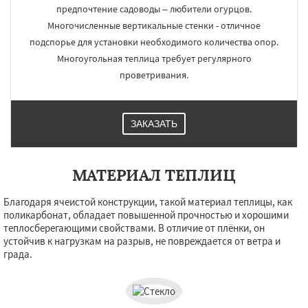
предпочтение садоводы – любители огурцов.
Многочисленные вертикальные стенки - отличное
подспорье для установки необходимого количества опор.
Многоугольная теплица требует регулярного
проветривания.
ЗАКАЗАТЬ
МАТЕРИАЛ ТЕПЛИЦ
Благодаря ячеистой конструкции, такой материал теплицы, как
поликарбонат, обладает повышенной прочностью и хорошими
теплосберегающими свойствами. В отличие от плёнки, он
устойчив к нагрузкам на разрыв, не повреждается от ветра и
града.