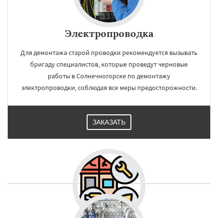
Электропроводка
Для демонтажа старой проводки рекомендуется вызывать
бригаду специалистов, которые проведут черновые
работы в Солнечногорске по демонтажу
электропроводки, соблюдая все меры предосторожности.
ЗАКАЗАТЬ