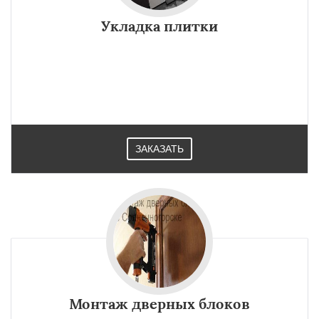
Укладка плитки
ЗАКАЗАТЬ
Монтаж дверных блоков