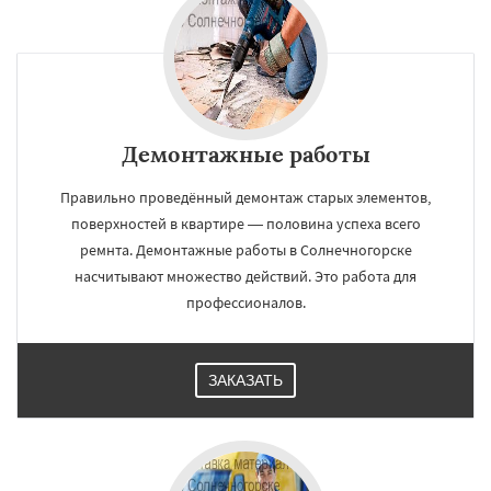
Демонтажные работы
Правильно проведённый демонтаж старых элементов,
поверхностей в квартире — половина успеха всего
ремнта. Демонтажные работы в Солнечногорске
насчитывают множество действий. Это работа для
профессионалов.
ЗАКАЗАТЬ