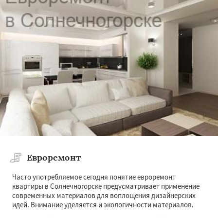
Евроремонт
Часто употребляемое сегодня понятие евроремонт
квартиры в Солнечногорске предусматривает применение
современных материалов для воплощения дизайнерских
идей. Внимание уделяется и экологичности материалов.