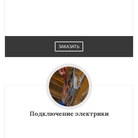
ЗАКАЗАТЬ
Подключение электрики