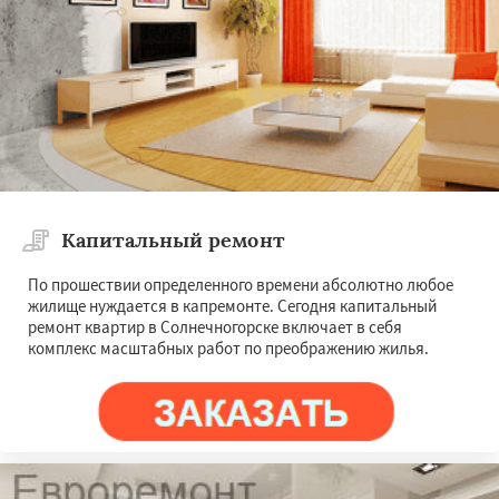
Капитальный ремонт
По прошествии определенного времени абсолютно любое
жилище нуждается в капремонте. Сегодня капитальный
ремонт квартир в Солнечногорске включает в себя
комплекс масштабных работ по преображению жилья.