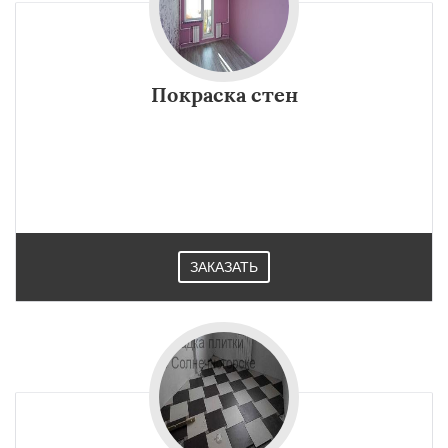
Покраска стен
ЗАКАЗАТЬ