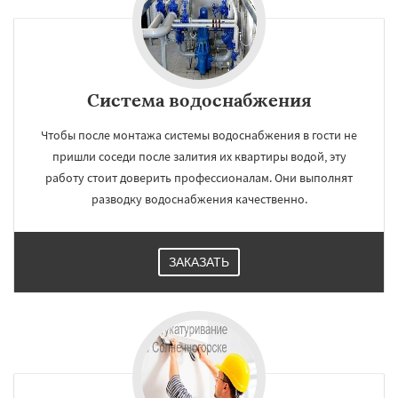
Система водоснабжения
Чтобы после монтажа системы водоснабжения в гости не
пришли соседи после залития их квартиры водой, эту
работу стоит доверить профессионалам. Они выполнят
разводку водоснабжения качественно.
ЗАКАЗАТЬ