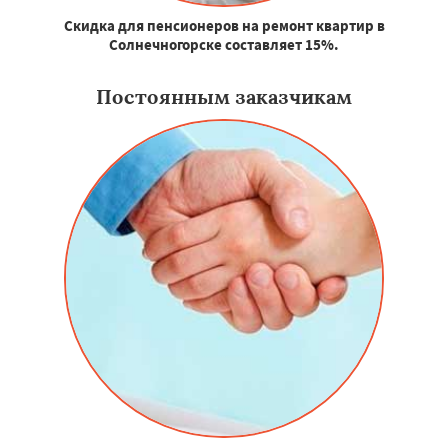
Скидка для пенсионеров на ремонт квартир в
Солнечногорске составляет 15%.
Постоянным заказчикам