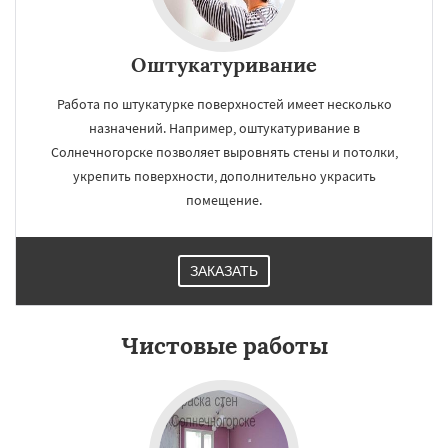
Оштукатуривание
Работа по штукатурке поверхностей имеет несколько
назначений. Например, оштукатуривание в
Солнечногорске позволяет выровнять стены и потолки,
укрепить поверхности, дополнительно украсить
помещение.
ЗАКАЗАТЬ
Чистовые работы