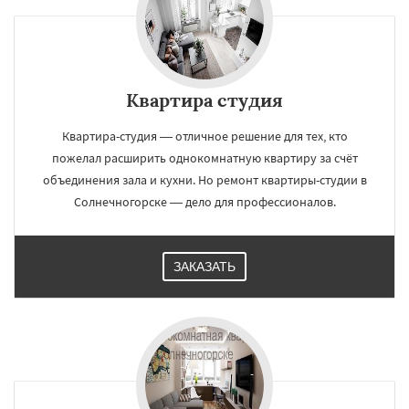
Квартира студия
Квартира-студия — отличное решение для тех, кто
пожелал расширить однокомнатную квартиру за счёт
объединения зала и кухни. Но ремонт квартиры-студии в
Солнечногорске — дело для профессионалов.
ЗАКАЗАТЬ