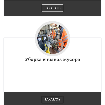
ЗАКАЗАТЬ
Уборка и вывоз мусора
ЗАКАЗАТЬ