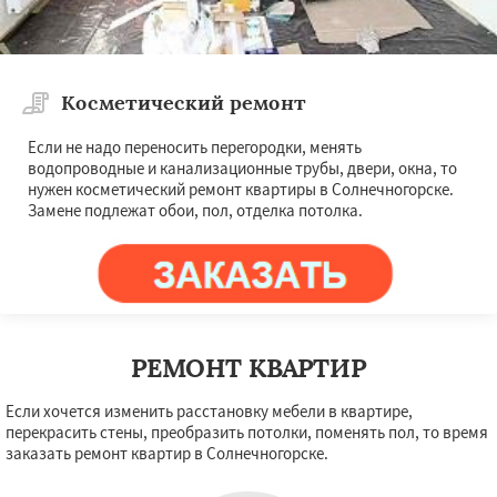
Косметический ремонт
Если не надо переносить перегородки, менять
водопроводные и канализационные трубы, двери, окна, то
нужен косметический ремонт квартиры в Солнечногорске.
Замене подлежат обои, пол, отделка потолка.
РЕМОНТ КВАРТИР
Если хочется изменить расстановку мебели в квартире,
перекрасить стены, преобразить потолки, поменять пол, то время
заказать ремонт квартир в Солнечногорске.