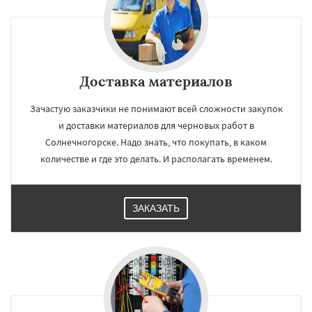
Доставка материалов
Зачастую заказчики не понимают всей сложности закупок
и доставки материалов для черновых работ в
Солнечногорске. Надо знать, что покупать, в каком
количестве и где это делать. И располагать временем.
ЗАКАЗАТЬ