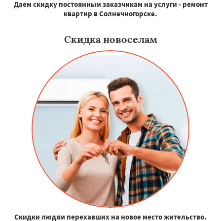
Даем скидку постоянным заказчикам на услуги - ремонт
квартир в Солнечногорске.
Скидка новоселам
Скидки людям перехавших на новое место жительство.