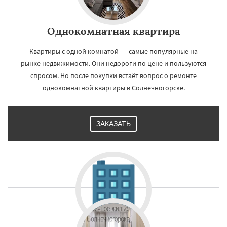
Однокомнатная квартира
Квартиры с одной комнатой — самые популярные на
рынке недвижимости. Они недороги по цене и пользуются
спросом. Но после покупки встаёт вопрос о ремонте
однокомнатной квартиры в Солнечногорске.
ЗАКАЗАТЬ