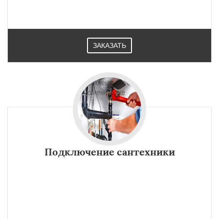
ЗАКАЗАТЬ
Подключение сантехники