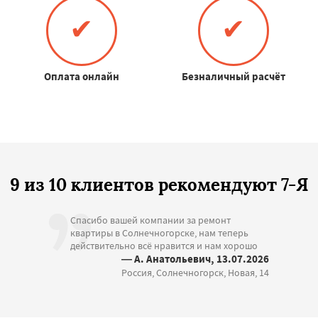
✔
✔
Оплата онлайн
Безналичный расчёт
9 из 10 клиентов рекомендуют 7-Я
Спасибо вашей компании за ремонт
квартиры в Солнечногорске, нам теперь
действительно всё нравится и нам хорошо
— А. Анатольевич, 13.07.2026
Россия, Солнечногорск, Новая, 14