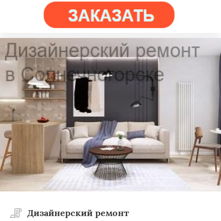
Дизайнерский ремонт