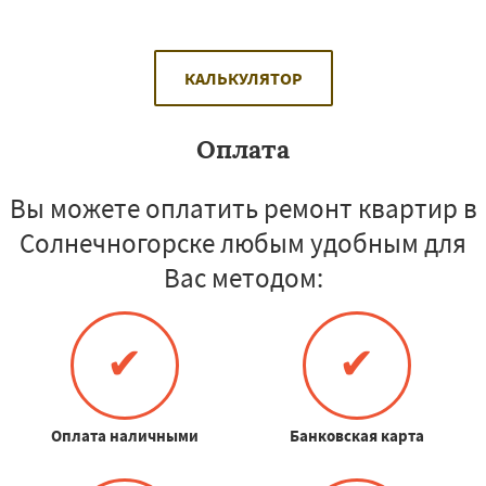
КАЛЬКУЛЯТОР
Оплата
Вы можете оплатить ремонт квартир в
Солнечногорске любым удобным для
Вас методом:
✔
✔
Оплата наличными
Банковская карта