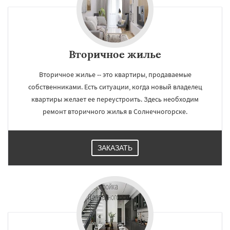
Вторичное жилье
Вторичное жилье -- это квартиры, продаваемые
собственниками. Есть ситуации, когда новый владелец
квартиры желает ее переустроить. Здесь необходим
ремонт вторичного жилья в Солнечногорске.
ЗАКАЗАТЬ