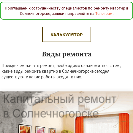
Приглашаем к сотрудничеству специалистов по ремонту квартир в
Солнечногорске, заявки направляйте на
Телеграм
.
КАЛЬКУЛЯТОР
Виды ремонта
Прежде чем начать ремонт, необходимо ознакомиться с тем,
какие виды ремонта квартир в Солнечногорске сегодня
существуют и какие работы входят в них.