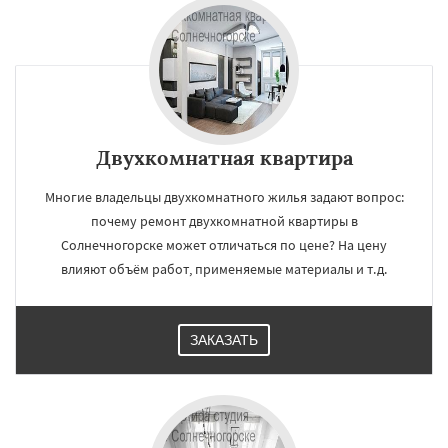
Двухкомнатная квартира
Многие владельцы двухкомнатного жилья задают вопрос:
почему ремонт двухкомнатной квартиры в
Солнечногорске может отличаться по цене? На цену
влияют объём работ, применяемые материалы и т.д.
ЗАКАЗАТЬ