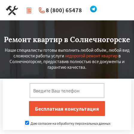
8 (800) 65478
|
Перезвоните мне
Ремонт квартир в Солнечногорске
Наши специалисты готовы выполнить любой объём, любой вид
сложности работы услуги
недорогой ремонт квартир
в
Солнечногорске, предоставив полностью все документы и
гарантию качества.
Даю согласие на обработку персональных данных