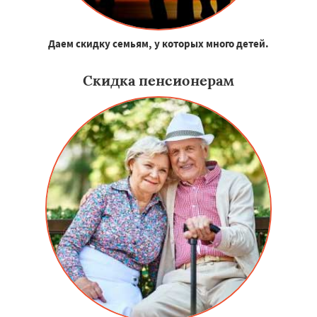
Даем скидку семьям, у которых много детей.
Скидка пенсионерам