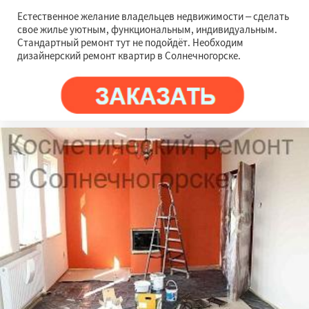
Естественное желание владельцев недвижимости – сделать
свое жилье уютным, функциональным, индивидуальным.
Стандартный ремонт тут не подойдёт. Необходим
дизайнерский ремонт квартир в Солнечногорске.