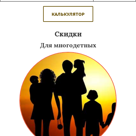
КАЛЬКУЛЯТОР
Скидки
Для многодетных