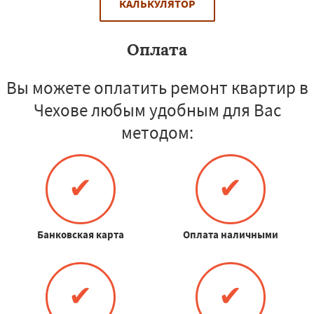
КАЛЬКУЛЯТОР
Оплата
Вы можете оплатить ремонт квартир в
Чехове любым удобным для Вас
методом:
✔
✔
Банковская карта
Оплата наличными
✔
✔