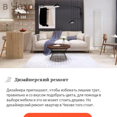
Дизайнерский ремонт
Дизайнера приглашают, чтобы избежать лишних трат,
правильно и со вкусом подобрать цвета, для помощи в
выборе мебели и это не может стоить дешево. Но
дизайнерский ремонт квартир в Чехове того стоит.