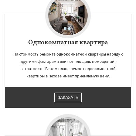
Однокомнатная квартира
На стоимость ремонта однокомнатной квартиры наряду с
другими факторами влияют площадь помещений,
затратность. В этом плане ремонт однокомнатной
квартиры в Чехове имеет приемлемую цену.
ЗАКАЗАТЬ