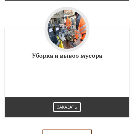
Уборка и вывоз мусора
ЗАКАЗАТЬ