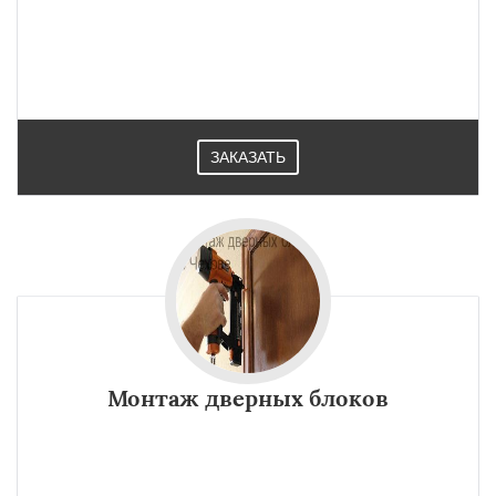
ЗАКАЗАТЬ
Монтаж дверных блоков