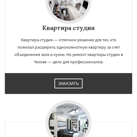
Квартира студия
Квартира-студия — отличное решение для тех, кто
пожелал расширить однокомнатную квартиру за счёт
объединения зала и кухни. Но ремонт квартиры-студии в
Чехове — дело для профессионалов.
ЗАКАЗАТЬ