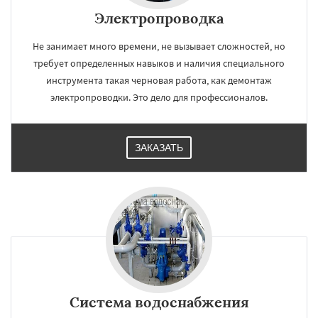
Электропроводка
Не занимает много времени, не вызывает сложностей, но
требует определенных навыков и наличия специального
инструмента такая черновая работа, как демонтаж
электропроводки. Это дело для профессионалов.
ЗАКАЗАТЬ
Система водоснабжения