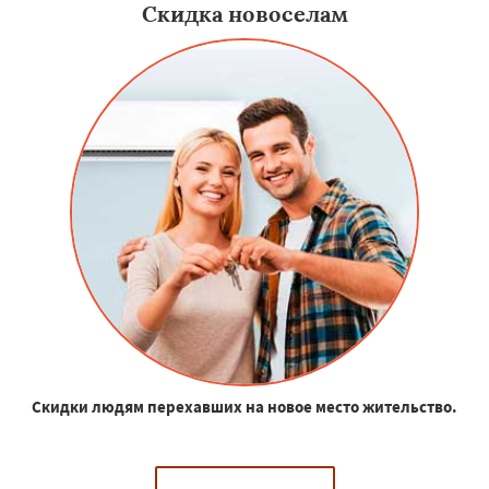
Скидка новоселам
Скидки людям перехавших на новое место жительство.