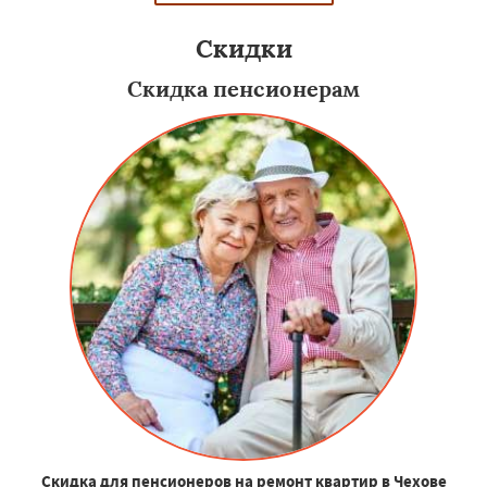
Скидки
Скидка пенсионерам
Скидка для пенсионеров на ремонт квартир в Чехове