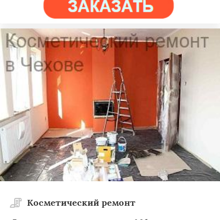
Косметический ремонт