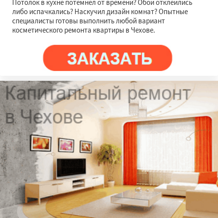
Потолок в кухне потемнел от времени? Обои отклеились
либо испачкались? Наскучил дизайн комнат? Опытные
специалисты готовы выполнить любой вариант
косметического ремонта квартиры в Чехове.