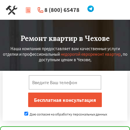
8 (800) 65478
|
Перезвоните мне
Ремонт квартир в Чехове
Наша компания предоставляет вам качественные услуги
отделки и профессиональный
недорогой евроремонт квартир
, по
доступным ценам в Чехове,
Даю согласие на обработку персональных данных