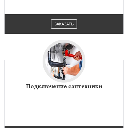
ЗАКАЗАТЬ
Подключение сантехники