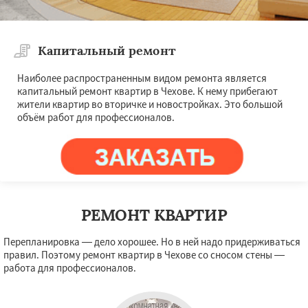
Капитальный ремонт
Наиболее распространенным видом ремонта является
капитальный ремонт квартир в Чехове. К нему прибегают
жители квартир во вторичке и новостройках. Это большой
объём работ для профессионалов.
РЕМОНТ КВАРТИР
Перепланировка — дело хорошее. Но в ней надо придерживаться
правил. Поэтому ремонт квартир в Чехове со сносом стены —
работа для профессионалов.