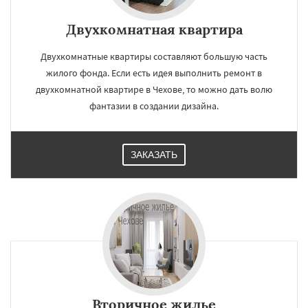
Двухкомнатная квартира
Двухкомнатные квартиры составляют большую часть
жилого фонда. Если есть идея выполнить ремонт в
двухкомнатной квартире в Чехове, то можно дать волю
фантазии в создании дизайна.
ЗАКАЗАТЬ
Вторичное жилье