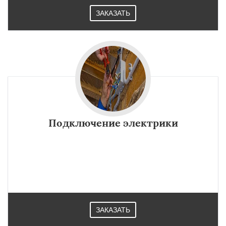
ЗАКАЗАТЬ
Подключение электрики
ЗАКАЗАТЬ