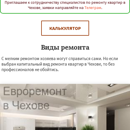
Приглашаем к сотрудничеству специалистов по ремонту квартир в
Чехове, заявки направляйте на
Телеграм
.
КАЛЬКУЛЯТОР
Виды ремонта
С мелким ремонтом хозяева могут справиться сами. Но если
выбран капитальный вид ремонта квартир в Чехове, то без
профессионалов не обойтись.