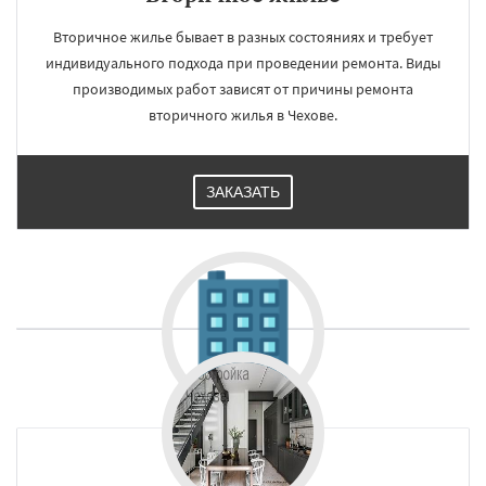
Вторичное жилье бывает в разных состояниях и требует
индивидуального подхода при проведении ремонта. Виды
производимых работ зависят от причины ремонта
вторичного жилья в Чехове.
ЗАКАЗАТЬ