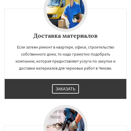
Доставка материалов
Если затеян ремонт в квартире, офисе, строительство
собственного дома, то надо грамотно подобрать
компанию, которая предоставляет услуги по закупке и
доставке материалов для черновых работ в Чехове.
ЗАКАЗАТЬ