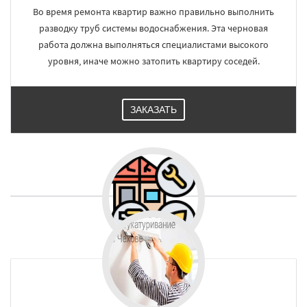
Во время ремонта квартир важно правильно выполнить
разводку труб системы водоснабжения. Эта черновая
работа должна выполняться специалистами высокого
уровня, иначе можно затопить квартиру соседей.
ЗАКАЗАТЬ