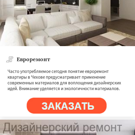
Евроремонт
Часто употребляемое сегодня понятие евроремонт
квартиры в Чехове предусматривает применение
современных материалов для воплощения дизайнерских
идей. Внимание уделяется и экологичности материалов.