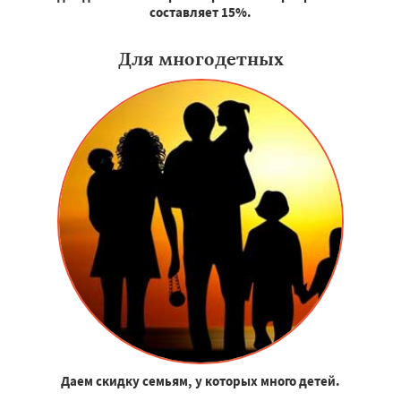
составляет 15%.
Для многодетных
Даем скидку семьям, у которых много детей.