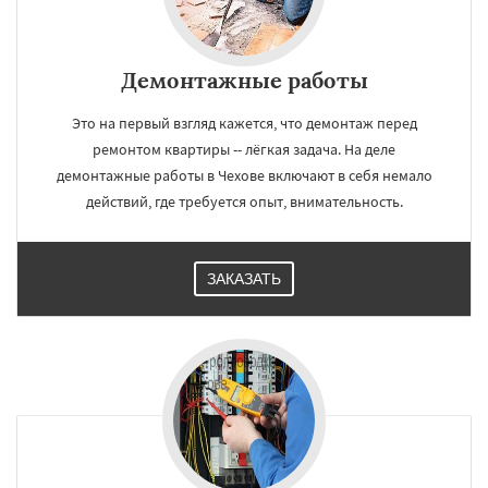
Демонтажные работы
Это на первый взгляд кажется, что демонтаж перед
ремонтом квартиры -- лёгкая задача. На деле
демонтажные работы в Чехове включают в себя немало
действий, где требуется опыт, внимательность.
ЗАКАЗАТЬ