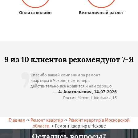
Оплата онлайн
Безналичный расчёт
9 из 10 клиентов рекомендуют 7-Я
Спасибо вашей компании за ремонт
квартиры в Чехове, нам теперь
действительно всё нравится и нам хорошо
— А. Анатольевич, 14.07.2026
Россия, Чехов, Школьная, 15
Главная
->
Ремонт квартир
->
Ремонт квартир в Московской
области
-> Ремонт квартир в Чехове
Остались вопросы?