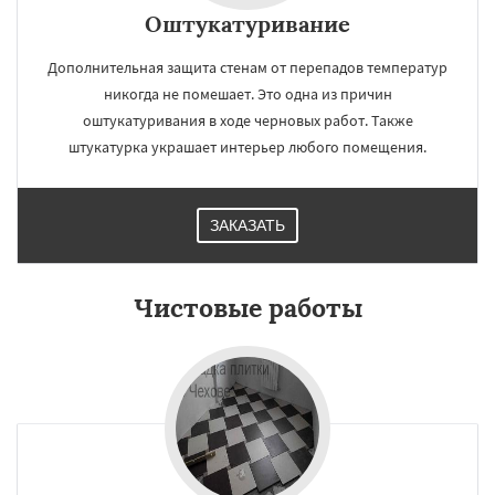
Оштукатуривание
Дополнительная защита стенам от перепадов температур
никогда не помешает. Это одна из причин
оштукатуривания в ходе черновых работ. Также
штукатурка украшает интерьер любого помещения.
ЗАКАЗАТЬ
Чистовые работы