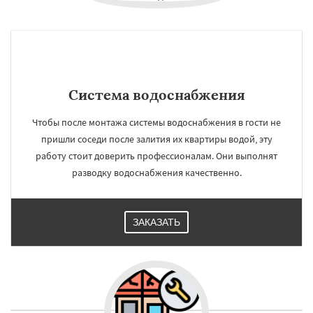
Система водоснабжения
Чтобы после монтажа системы водоснабжения в гости не
пришли соседи после залития их квартиры водой, эту
работу стоит доверить профессионалам. Они выполнят
разводку водоснабжения качественно.
ЗАКАЗАТЬ