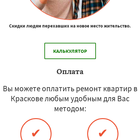
Скидки людям перехавших на новое место жительство.
КАЛЬКУЛЯТОР
Оплата
Вы можете оплатить ремонт квартир в
Краскове любым удобным для Вас
методом:
✔
✔