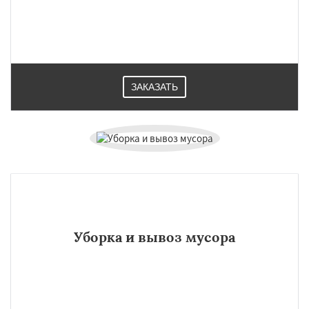
ЗАКАЗАТЬ
Уборка и вывоз мусора