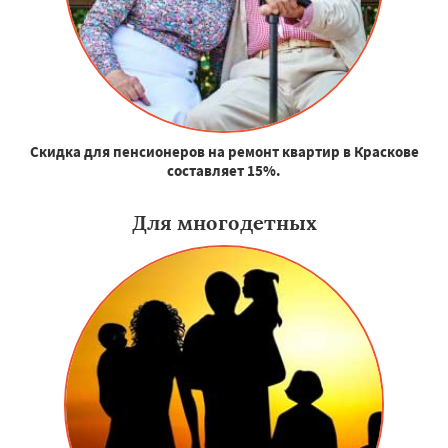
Скидка для пенсионеров на ремонт квартир в Краскове
составляет 15%.
Для многодетных