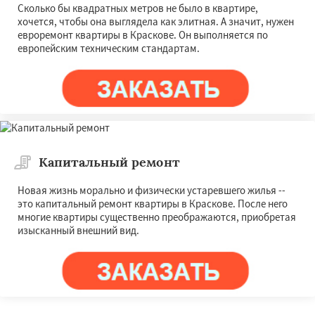
Сколько бы квадратных метров не было в квартире,
хочется, чтобы она выглядела как элитная. А значит, нужен
евроремонт квартиры в Краскове. Он выполняется по
европейским техническим стандартам.
Капитальный ремонт
Новая жизнь морально и физически устаревшего жилья --
это капитальный ремонт квартиры в Краскове. После него
многие квартиры существенно преображаются, приобретая
изысканный внешний вид.