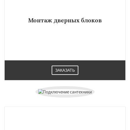
Монтаж дверных блоков
ЗАКАЗАТЬ