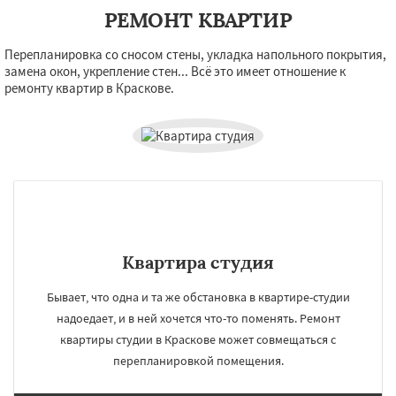
РЕМОНТ КВАРТИР
Перепланировка со сносом стены, укладка напольного покрытия,
замена окон, укрепление стен... Всё это имеет отношение к
ремонту квартир в Краскове.
Квартира студия
Бывает, что одна и та же обстановка в квартире-студии
надоедает, и в ней хочется что-то поменять. Ремонт
квартиры студии в Краскове может совмещаться с
перепланировкой помещения.