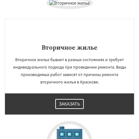
Вторичное жилье
Вторичное жилье бывает в разных состояниях и требует
индивидуального подхода при проведении ремонта. Виды
производимых работ зависят от причины ремонта
вторичного жилья в Краскове.
ЗАКАЗАТЬ