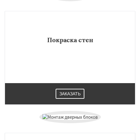
Покраска стен
ЗАКАЗАТЬ