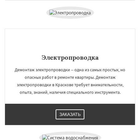
Электропроводка
Демонтаж электропроводки -- одна из самых простых, но
опасных работ в ремонте квартиры. Демонтаж
электропроводки в Краскове требует внимательности,
опыта, знаний, наличия специального инструмента.
ЗАКАЗАТЬ