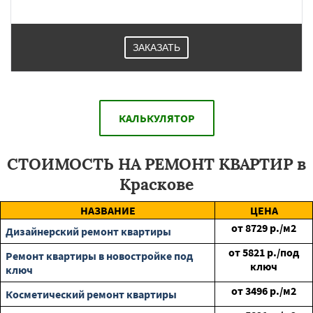
ЗАКАЗАТЬ
КАЛЬКУЛЯТОР
СТОИМОСТЬ НА РЕМОНТ КВАРТИР в
Краскове
НАЗВАНИЕ
ЦЕНА
от
8729
р./м2
Дизайнерский ремонт квартиры
от
5821
р./под
Ремонт квартиры в новостройке под
ключ
ключ
от
3496
р./м2
Косметический ремонт квартиры