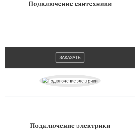
Подключение сантехники
ЗАКАЗАТЬ
Подключение электрики