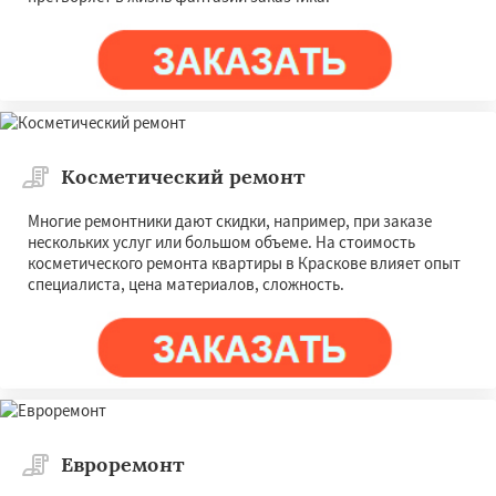
Косметический ремонт
Многие ремонтники дают скидки, например, при заказе
нескольких услуг или большом объеме. На стоимость
косметического ремонта квартиры в Краскове влияет опыт
специалиста, цена материалов, сложность.
Евроремонт