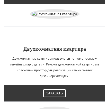
Двухкомнатная квартира
Двухкомнатные квартиры пользуются популярностью у
семейных пар с детьми. Ремонт двухкомнатной квартиры в
Краскове -- простор для реализации самых смелых
дизайнерских идей.
ЗАКАЗАТЬ