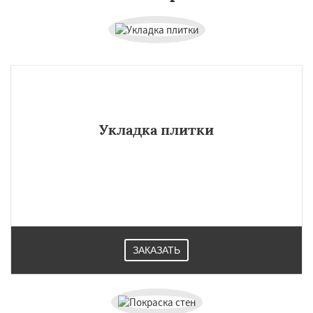
Укладка плитки
ЗАКАЗАТЬ