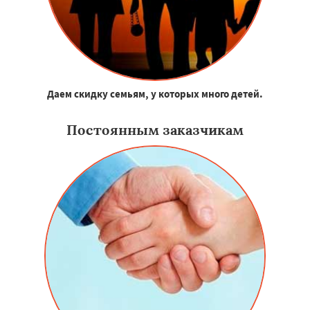
Даем скидку семьям, у которых много детей.
Постоянным заказчикам