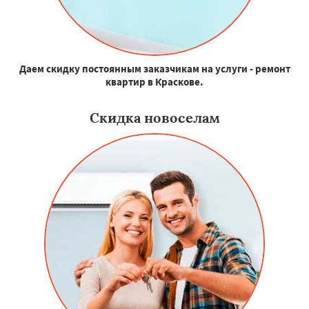
Даем скидку постоянным заказчикам на услуги - ремонт
квартир в Краскове.
Скидка новоселам