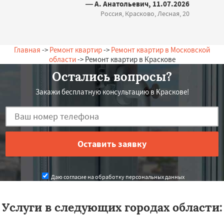
— А. Анатольевич, 11.07.2026
Россия, Красково, Лесная, 20
Главная
->
Ремонт квартир
->
Ремонт квартир в Московской
области
-> Ремонт квартир в Краскове
Остались вопросы?
Закажи бесплатную консультацию в Краскове!
Даю согласие на обработку персональных данных
Услуги в следующих городах области: