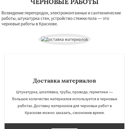
ЧЕРНОВЫЕ РАБОТЫ
Возведение перегородок, электромонтажные и сантехнические
работы, штукатурка стен, устройство стяжки пола — это
черновые работы в Краскове.
Доставка материалов
Штукатурка, шпатлёвка, трубы, провода, герметики —
большое количество материалов используется в черновых
работах. Доставку материалов для черновых работ в
Краскове можно заказать, сэкономив время.