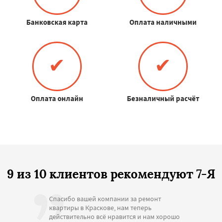
Банковская карта
Оплата наличными
✔
✔
Оплата онлайн
Безналичный расчёт
9 из 10 клиентов рекомендуют 7-Я
Спасибо вашей компании за ремонт
квартиры в Краскове, нам теперь
действительно всё нравится и нам хорошо