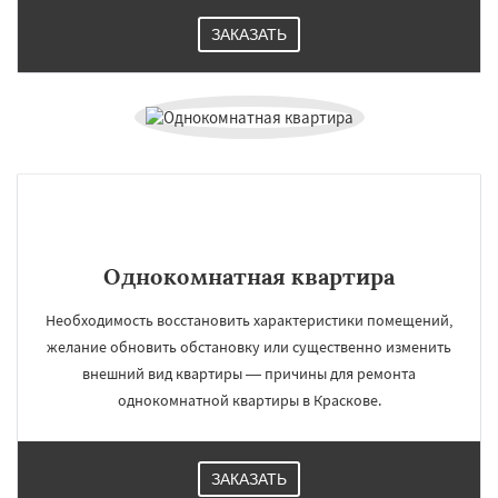
ЗАКАЗАТЬ
Однокомнатная квартира
Необходимость восстановить характеристики помещений,
желание обновить обстановку или существенно изменить
внешний вид квартиры — причины для ремонта
однокомнатной квартиры в Краскове.
ЗАКАЗАТЬ