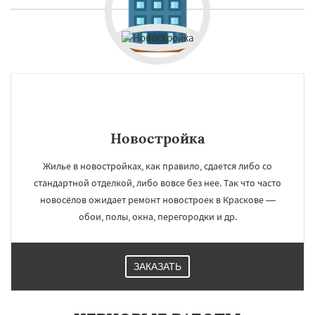
Новостройка
Жилье в новостройках, как правило, сдается либо со
стандартной отделкой, либо вовсе без нее. Так что часто
новосёлов ожидает ремонт новостроек в Краскове —
обои, полы, окна, перегородки и др.
ЗАКАЗАТЬ