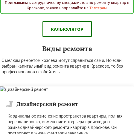
Приглашаем к сотрудничеству специалистов по ремонту квартир в
Краскове, заявки направляйте на
Телеграм
.
КАЛЬКУЛЯТОР
Виды ремонта
С мелким ремонтом хозяева могут справиться сами. Но если
выбран капитальный вид ремонта квартир в Краскове, то без
профессионалов не обойтись.
Дизайнерский ремонт
Кардинальное изменение пространства квартиры, полная
перепланировка, изменение интерьера происходят в
рамках дизайнерского ремонта квартир в Краскове. Он
претворяет в жизнь фантазии заказчика.