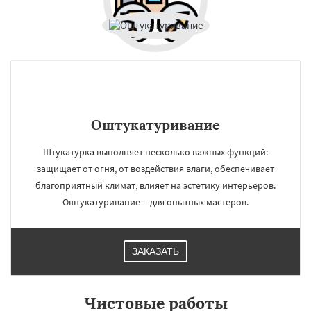
Оштукатуривание
Штукатурка выполняет несколько важных функций:
защищает от огня, от воздействия влаги, обеспечивает
благоприятный климат, влияет на эстетику интерьеров.
Оштукатуривание -- для опытных мастеров.
ЗАКАЗАТЬ
Чистовые работы