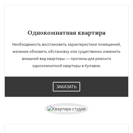
Однокомнатная квартира
Необходимость восстановить характеристики помещений,
желание обновить обстановку или существенно изменить
внешний вид квартиры — причины для ремонта
однокомнатной квартиры в Купавне.
ЗАКАЗАТЬ