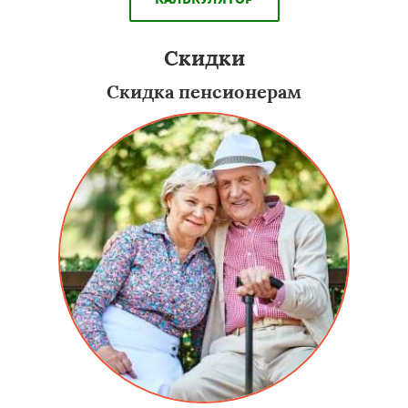
Скидки
Скидка пенсионерам