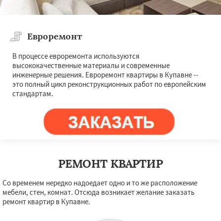
Евроремонт
В процессе евроремонта используются
высококачественные материалы и современные
инженерные решения. Евроремонт квартиры в Купавне --
это полный цикл реконструкционных работ по европейским
стандартам.
РЕМОНТ КВАРТИР
Со временем нередко надоедает одно и то же расположение
мебели, стен, комнат. Отсюда возникает желание заказать
ремонт квартир в Купавне.