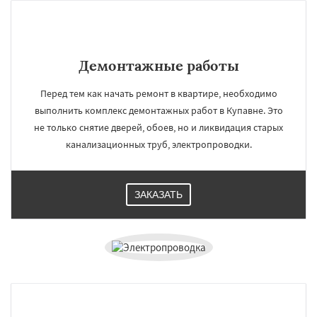
Демонтажные работы
Перед тем как начать ремонт в квартире, необходимо
выполнить комплекс демонтажных работ в Купавне. Это
не только снятие дверей, обоев, но и ликвидация старых
канализационных труб, электропроводки.
ЗАКАЗАТЬ