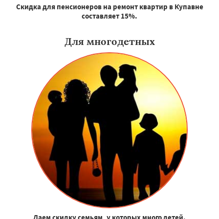
Скидка для пенсионеров на ремонт квартир в Купавне
составляет 15%.
Для многодетных
Даем скидку семьям, у которых много детей.