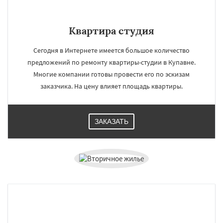
Квартира студия
Сегодня в Интернете имеется большое количество
предложений по ремонту квартиры-студии в Купавне.
Многие компании готовы провести его по эскизам
заказчика. На цену влияет площадь квартиры.
ЗАКАЗАТЬ