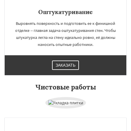
Оштукатуривание
Выровнять поверхность и подготовить ее к финишной
отделке -- главная задача оштукатуривания стен. Чтобы
штукатурка легла на стену идеально ровно, её должны
наносить опытные работники.
ЗАКАЗАТЬ
Чистовые работы