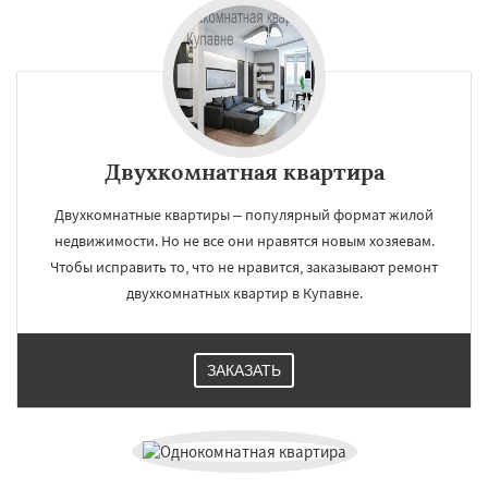
Двухкомнатная квартира
Двухкомнатные квартиры – популярный формат жилой
недвижимости. Но не все они нравятся новым хозяевам.
Чтобы исправить то, что не нравится, заказывают ремонт
двухкомнатных квартир в Купавне.
ЗАКАЗАТЬ