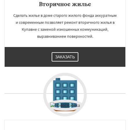
Вторичное жилье
Сделать жилье в доме старого жилого фонда аккуратным
и современным позволяет ремонт вторичного жилья в
Купавне с заменой изношенных коммуникаций,
выравниванием поверхностей.
ЗАКАЗАТЬ