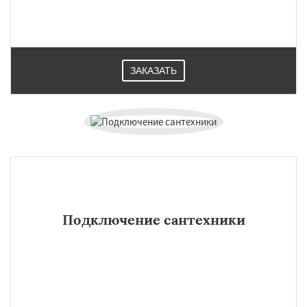
ЗАКАЗАТЬ
Подключение сантехники