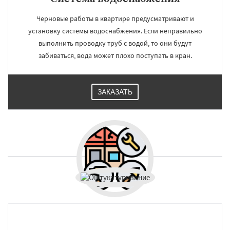
Черновые работы в квартире предусматривают и
установку системы водоснабжения. Если неправильно
выполнить проводку труб с водой, то они будут
забиваться, вода может плохо поступать в кран.
ЗАКАЗАТЬ