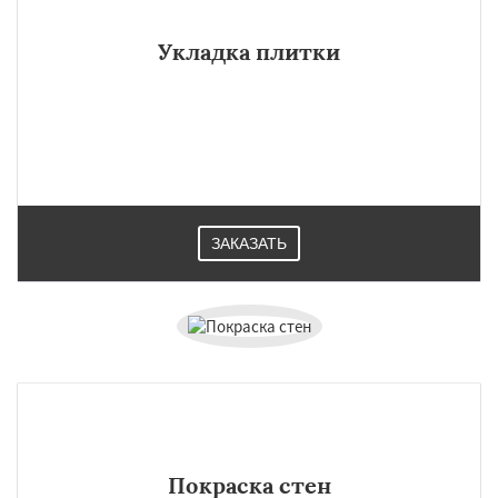
Укладка плитки
ЗАКАЗАТЬ
Покраска стен