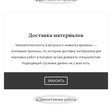
Доставка материалов
Некомпетентность в вопросе и нехватка времени —
основные причины, по которым доставку материалов для
черновых работ в Купавне лучше доверить специалистам.
Подходящий грузовик далеко не у всех есть.
ЗАКАЗАТЬ