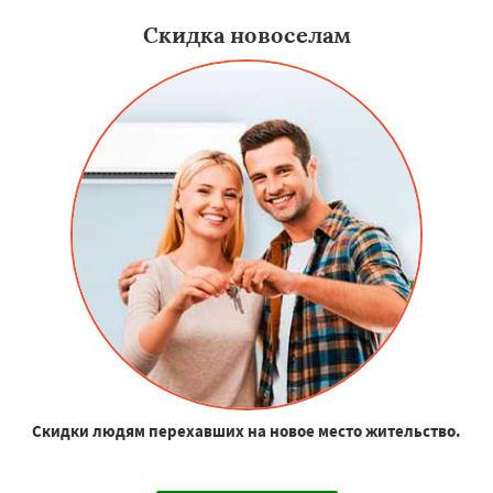
Скидка новоселам
Скидки людям перехавших на новое место жительство.