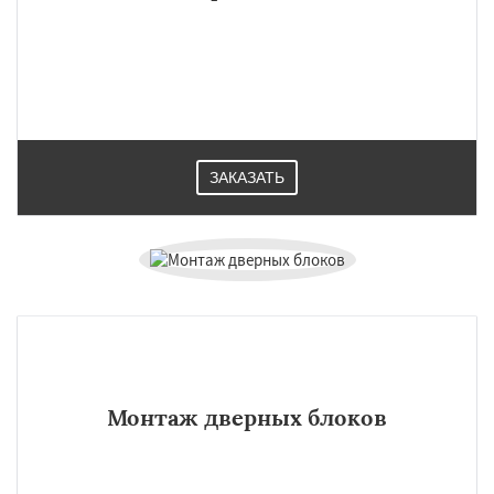
ЗАКАЗАТЬ
Монтаж дверных блоков