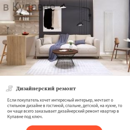
Дизайнерский ремонт
Если покупатель хочет интересный интерьер, мечтает о
стильном дизайне в гостиной, спальне, детской, на кухне, то
он чаще всего заказывает дизайнерский ремонт квартир в
Купавне под ключ.