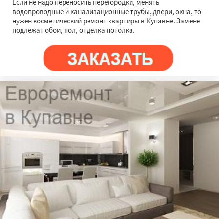
Если не надо переносить перегородки, менять
водопроводные и канализационные трубы, двери, окна, то
нужен косметический ремонт квартиры в Купавне. Замене
подлежат обои, пол, отделка потолка.