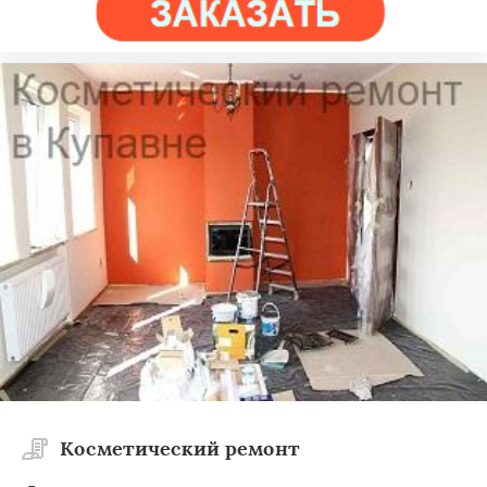
Косметический ремонт