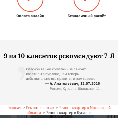
Оплата онлайн
Безналичный расчёт
9 из 10 клиентов рекомендуют 7-Я
Спасибо вашей компании за ремонт
квартиры в Купавне, нам теперь
действительно всё нравится и нам хорошо
— А. Анатольевич, 12.07.2026
Россия, Купавна, Школьная, 11
Главная
->
Ремонт квартир
->
Ремонт квартир в Московской
области
-> Ремонт квартир в Купавне