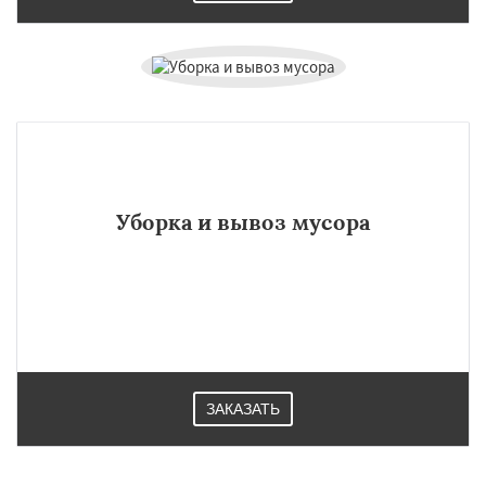
Уборка и вывоз мусора
ЗАКАЗАТЬ