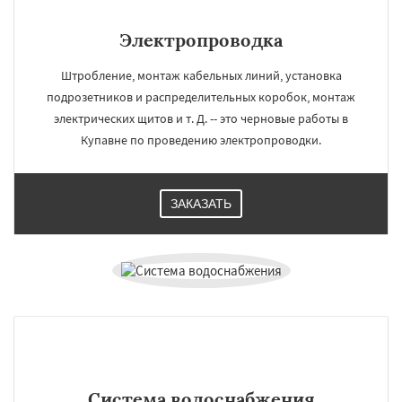
Электропроводка
Штробление, монтаж кабельных линий, установка
подрозетников и распределительных коробок, монтаж
электрических щитов и т. Д. -- это черновые работы в
Купавне по проведению электропроводки.
ЗАКАЗАТЬ
Система водоснабжения