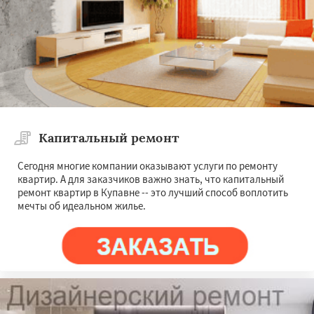
Капитальный ремонт
Сегодня многие компании оказывают услуги по ремонту
квартир. А для заказчиков важно знать, что капитальный
ремонт квартир в Купавне -- это лучший способ воплотить
мечты об идеальном жилье.