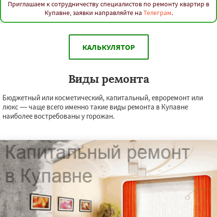
Приглашаем к сотрудничеству специалистов по ремонту квартир в
Купавне, заявки направляйте на
Телеграм
.
КАЛЬКУЛЯТОР
Виды ремонта
Бюджетный или косметический, капитальный, евроремонт или
люкс — чаще всего именно такие виды ремонта в Купавне
наиболее востребованы у горожан.