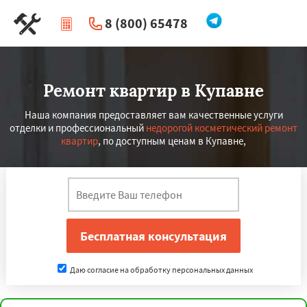
8 (800) 65478
|
Перезвоните мне
Ремонт квартир в Купавне
Наша компания предоставляет вам качественные услуги
отделки и профессиональный
недорогой косметический ремонт
квартир
, по доступным ценам в Купавне,
Даю согласие на обработку персональных данных