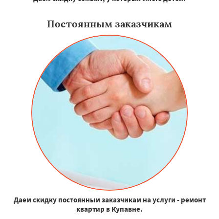
Постоянным заказчикам
Даем скидку постоянным заказчикам на услуги - ремонт
квартир в Купавне.