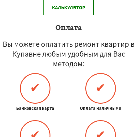
КАЛЬКУЛЯТОР
Оплата
Вы можете оплатить ремонт квартир в
Купавне любым удобным для Вас
методом:
✔
✔
Банковская карта
Оплата наличными
✔
✔