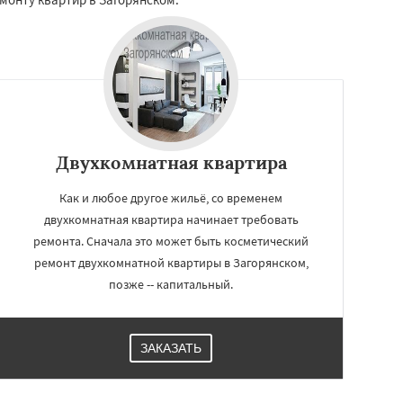
Двухкомнатная квартира
Как и любое другое жильё, со временем
двухкомнатная квартира начинает требовать
ремонта. Сначала это может быть косметический
ремонт двухкомнатной квартиры в Загорянском,
позже -- капитальный.
ЗАКАЗАТЬ