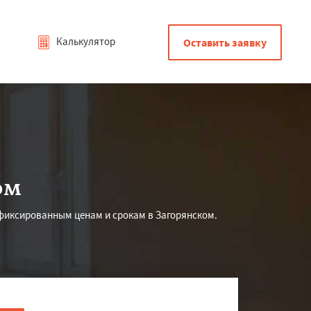
Калькулятор
Оставить заявку
ом
фиксированным ценам и срокам в Загорянском.