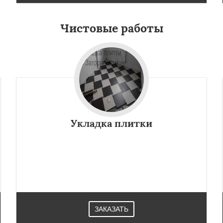
Чистовые работы
Укладка плитки
ЗАКАЗАТЬ