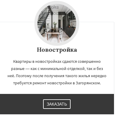
Новостройка
Квартиры в новостройках сдаются совершенно
разные — как с минимальной отделкой, так и без
неё. Поэтому после получения такого жилья нередко
требуется ремонт новостройки в Загорянском.
ЗАКАЗАТЬ