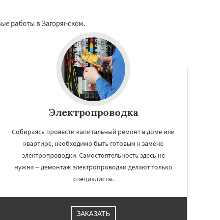
вые работы в Загорянском.
Электропроводка
Собираясь провести капитальный ремонт в доме или
квартире, необходимо быть готовым к замене
электропроводки. Самостоятельность здесь не
нужна -- демонтаж электропроводки делают только
специалисты.
ЗАКАЗАТЬ