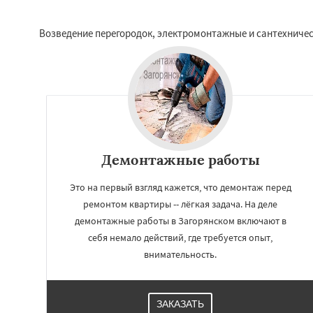
Возведение перегородок, электромонтажные и сантехничес
Демонтажные работы
Это на первый взгляд кажется, что демонтаж перед
ремонтом квартиры -- лёгкая задача. На деле
демонтажные работы в Загорянском включают в
себя немало действий, где требуется опыт,
внимательность.
ЗАКАЗАТЬ