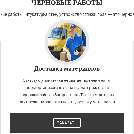
ЧЕРНОВЫЕ РАБОТЫ
кие работы, штукатурка стен, устройство стяжки пола — это черно
Доставка материалов
Зачастую у заказчика не хватает времени на то,
чтобы организовать доставку материалов для
черновых работ в Загорянском. Так что многие из
них предпочитают заказывать доставку материалов.
ЗАКАЗАТЬ