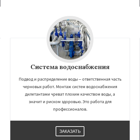
Система водоснабжения
Подвод и распределение воды – ответственная часть
черновых работ. Монтаж систем водоснабжения
дилетантами чреват плохим качеством воды, а
значит и риском здоровью. Это работа для
профессионалов.
ЗАКАЗАТЬ