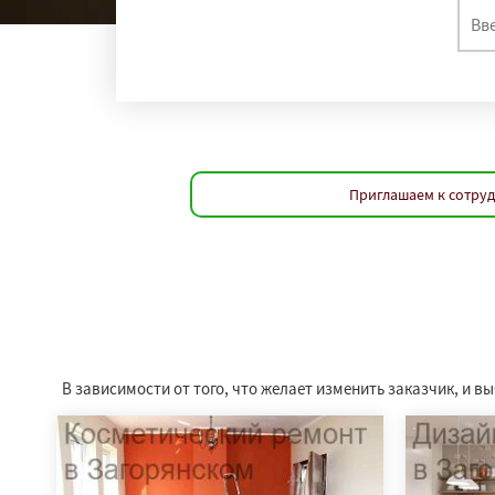
Приглашаем к сотруд
В зависимости от того, что желает изменить заказчик, и 