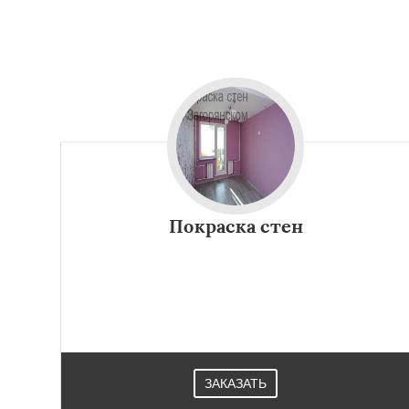
Покраска стен
ЗАКАЗАТЬ