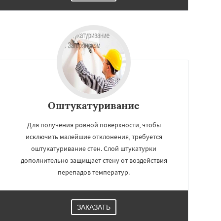
Оштукатуривание
Для получения ровной поверхности, чтобы
исключить малейшие отклонения, требуется
оштукатуривание стен. Слой штукатурки
дополнительно защищает стену от воздействия
перепадов температур.
ЗАКАЗАТЬ