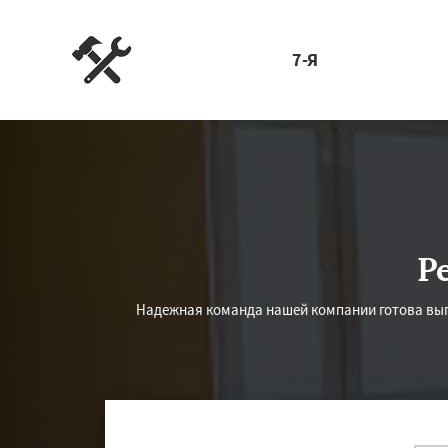
7-Я
Р
Надежная команда нашей компании готова вы