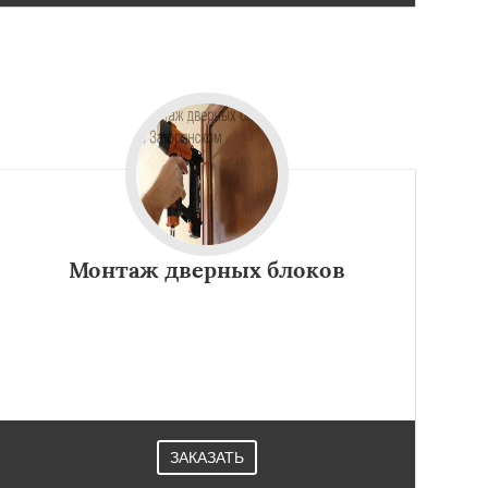
Монтаж дверных блоков
ЗАКАЗАТЬ