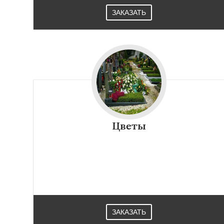
ЗАКАЗАТЬ
Цветы
ЗАКАЗАТЬ