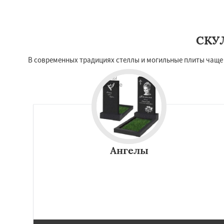
СКУ
В современных традициях стеллы и могильные плиты чащ
Ангелы