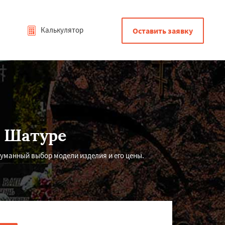
Калькулятор
Оставить заявку
в Шатуре
уманный выбор модели изделия и его цены.