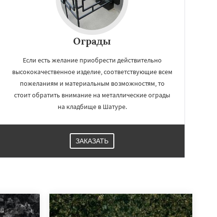
Ограды
Если есть желание приобрести действительно
высококачественное изделие, соответствующие всем
пожеланиям и материальным возможностям, то
стоит обратить внимание на металлические ограды
на кладбище в Шатуре.
ЗАКАЗАТЬ