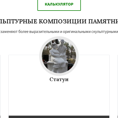
КАЛЬКУЛЯТОР
ЛЬПТУРНЫЕ КОМПОЗИЦИИ ПАМЯТН
е заменяют более выразительными и оригинальными скульптурным
Статуи