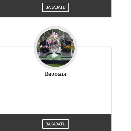
ЗАКАЗАТЬ
Вазоны
ЗАКАЗАТЬ