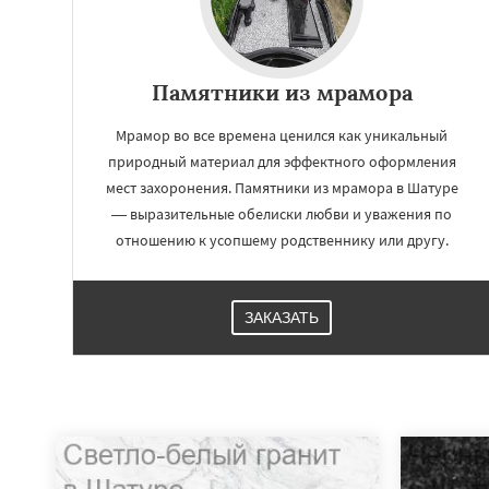
Памятники из мрамора
Мрамор во все времена ценился как уникальный
природный материал для эффектного оформления
мест захоронения. Памятники из мрамора в Шатуре
— выразительные обелиски любви и уважения по
отношению к усопшему родственнику или другу.
ЗАКАЗАТЬ