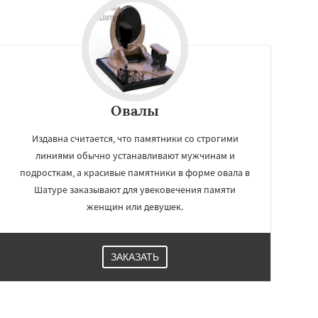
Овалы
Издавна считается, что памятники со строгими
линиями обычно устанавливают мужчинам и
подросткам, а красивые памятники в форме овала в
Шатуре заказывают для увековечения памяти
женщин или девушек.
ЗАКАЗАТЬ