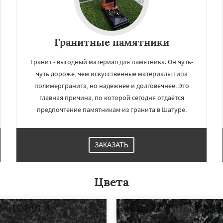
Гранитные памятники
Гранит - выгодный материал для памятника. Он чуть-
чуть дороже, чем искусственные материалы типа
полимергранита, но надежнее и долговечнее. Это
главная причина, по которой сегодня отдаётся
предпочтение памятникам из гранита в Шатуре.
ЗАКАЗАТЬ
Цвета