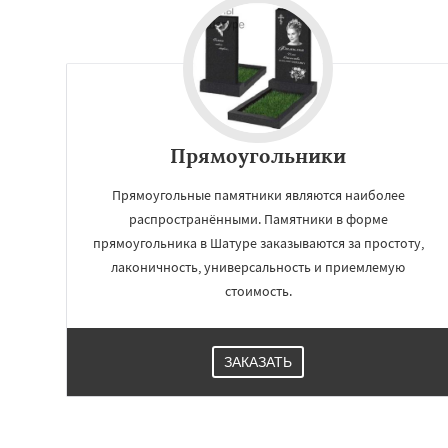
Прямоугольники
Прямоугольные памятники являются наиболее
распространёнными. Памятники в форме
прямоугольника в Шатуре заказываются за простоту,
лаконичность, универсальность и приемлемую
стоимость.
ЗАКАЗАТЬ