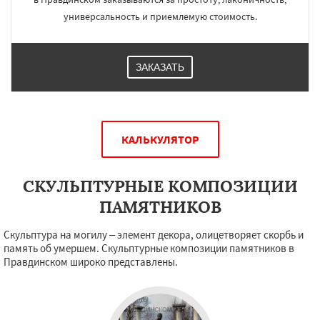
универсальность и приемлемую стоимость.
ЗАКАЗАТЬ
КАЛЬКУЛЯТОР
СКУЛЬПТУРНЫЕ КОМПОЗИЦИИ
ПАМЯТНИКОВ
Скульптура на могилу – элемент декора, олицетворяет скорбь и
память об умершем. Скульптурные композиции памятников в
Правдинском широко представлены.