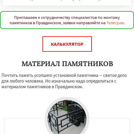
Приглашаем к сотрудничеству специалистов по монтажу
памятников в Правдинском, заявки направляйте на
Телеграм
.
КАЛЬКУЛЯТОР
МАТЕРИАЛ ПАМЯТНИКОВ
Почтить память усопшего установкой памятника -- святое дело
для любого человека. Но изначально надо определиться с
материалом памятников в Правдинском.