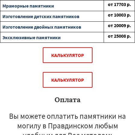
от
17703
р.
Мраморные памятники
от
10003
р.
Изготовление детских памятников
от
20009
р.
Изготовление двойных памятников
от
25008
р.
Эксклюзивные памятники
КАЛЬКУЛЯТОР
КАЛЬКУЛЯТОР
Оплата
Вы можете оплатить памятники на
могилу в Правдинском любым