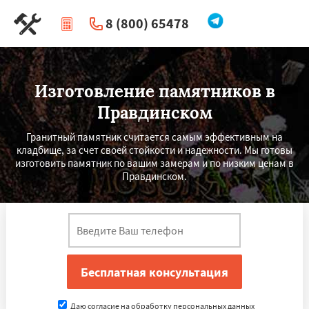
8 (800) 65478
|
Перезвоните мне
Изготовление памятников в
Правдинском
Гранитный памятник считается самым эффективным на
кладбище, за счет своей стойкости и надежности. Мы готовы
изготовить памятник по вашим замерам и по низким ценам в
Правдинском.
Даю согласие на обработку персональных данных