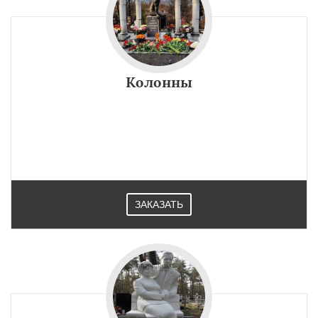
Колонны
ЗАКАЗАТЬ