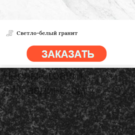
Светло-белый гранит