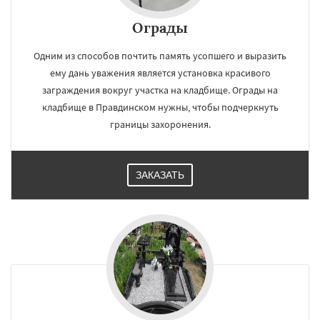
Ограды
Одним из способов почтить память усопшего и выразить
ему дань уважения является установка красивого
заграждения вокруг участка на кладбище. Ограды на
кладбище в Правдинском нужны, чтобы подчеркнуть
границы захоронения.
ЗАКАЗАТЬ