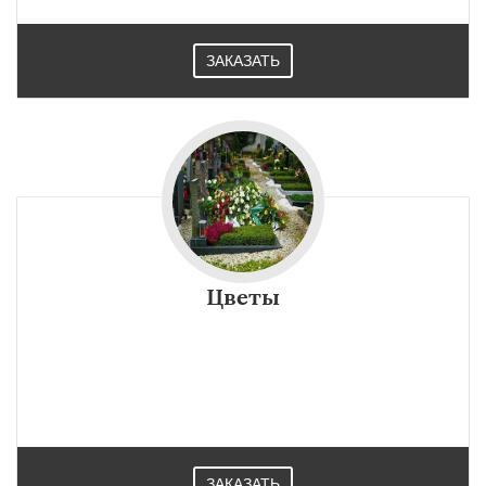
ЗАКАЗАТЬ
Цветы
ЗАКАЗАТЬ