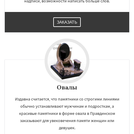
надписи, возможности написать больше слов.
ЗАКАЗАТЬ
Овалы
Издавна считается, что памятники со строгими линиями
обычно устанавливают мужчинам и подросткам, а
красивые памятники в форме овала в Правдинском
заказывают для увековечения памяти женщин или
девушек.