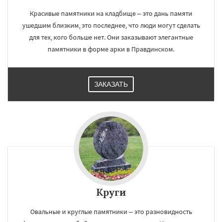
Красивые памятники на кладбище – это дань памяти
ушедшим близким, это последнее, что люди могут сделать
для тех, кого больше нет. Они заказывают элегантные
памятники в форме арки в Правдинском.
ЗАКАЗАТЬ
Круги
Овальные и круглые памятники – это разновидность