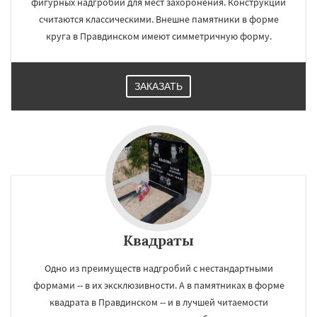
фигурных надгробий для мест захоронения. Конструкции
считаются классическими. Внешне памятники в форме
круга в Правдинском имеют симметричную форму.
ЗАКАЗАТЬ
Квадраты
Одно из преимуществ надгробий с нестандартными
формами -- в их эксклюзивности. А в памятниках в форме
квадрата в Правдинском -- и в лучшей читаемости