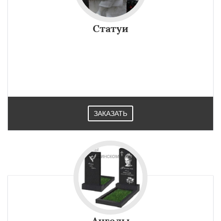
Статуи
ЗАКАЗАТЬ
Ангелы