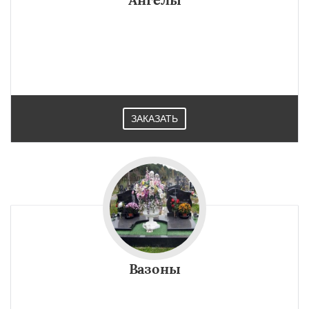
ЗАКАЗАТЬ
Вазоны