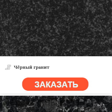
Чёрный гранит