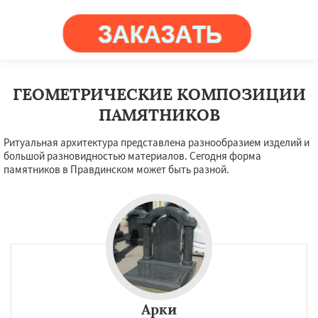
ГЕОМЕТРИЧЕСКИЕ КОМПОЗИЦИИ
ПАМЯТНИКОВ
Ритуальная архитектура представлена разнообразием изделий и
большой разновидностью материалов. Сегодня форма
памятников в Правдинском может быть разной.
Арки