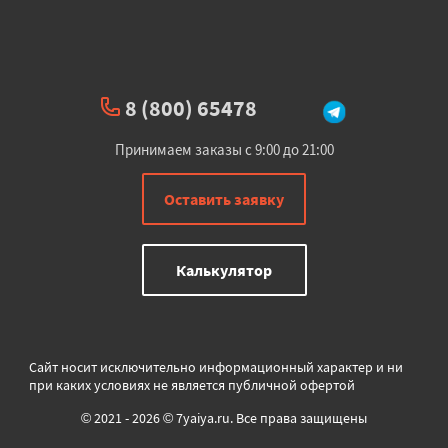
8 (800) 65478
Принимаем заказы с 9:00 до 21:00
Оставить заявку
Калькулятор
Сайт носит исключительно информационный характер и ни
при каких условиях не является публичной офертой
© 2021 - 2026 © 7yaiya.ru. Все права защищены