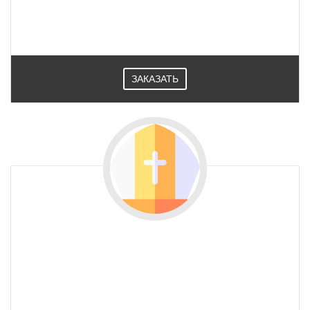
ЗАКАЗАТЬ