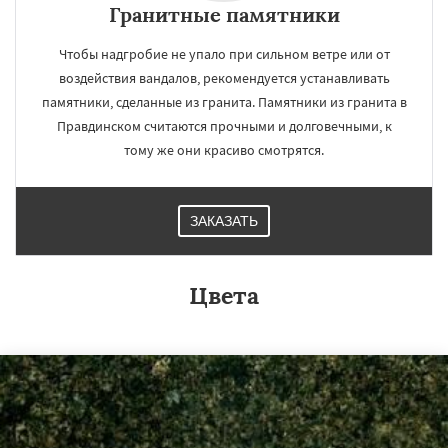
Гранитные памятники
Чтобы надгробие не упало при сильном ветре или от
воздействия вандалов, рекомендуется устанавливать
памятники, сделанные из гранита. Памятники из гранита в
Правдинском считаются прочными и долговечными, к
тому же они красиво смотрятся.
ЗАКАЗАТЬ
Цвета