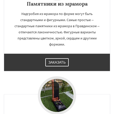
Памятники из мрамора
Надгробия из мрамора по форме могут быть
стандартными и фигурными. Самые простые –
стандартные памятники из мрамора в Правдинском –
отличаются лаконичностью. Фигурные варианты
представлены цветком, аркой, сердцем и другими
формами.
ЗАКАЗАТЬ