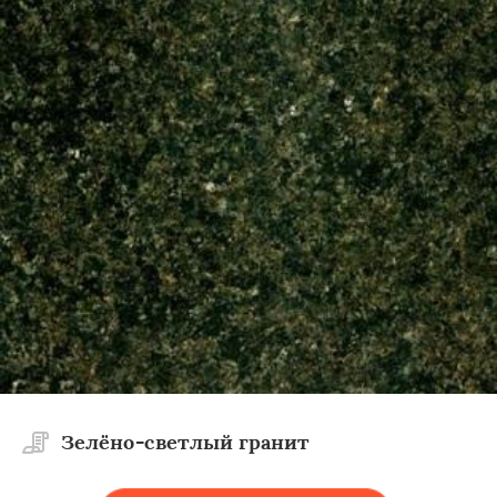
Зелёно-светлый гранит