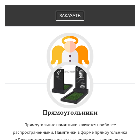
ЗАКАЗАТЬ
Прямоугольники
Прямоугольные памятники являются наиболее
распространёнными. Памятники в форме прямоугольника
в Правдинском заказываются за простоту, лаконичность,