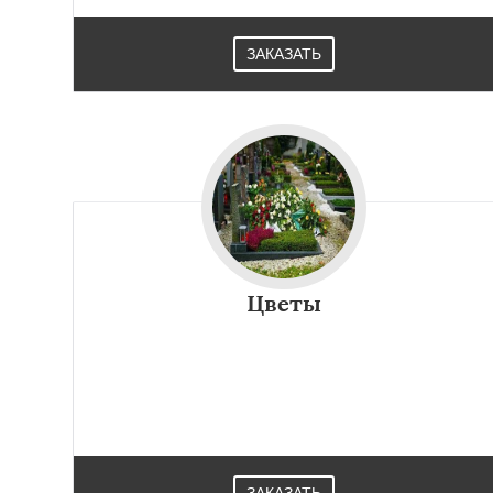
ЗАКАЗАТЬ
Цветы
ЗАКАЗАТЬ