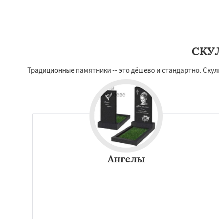
СКУ
Традиционные памятники -- это дёшево и стандартно. Скул
Ангелы