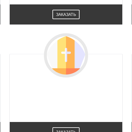
ЗАКАЗАТЬ
ЗАКАЗАТЬ