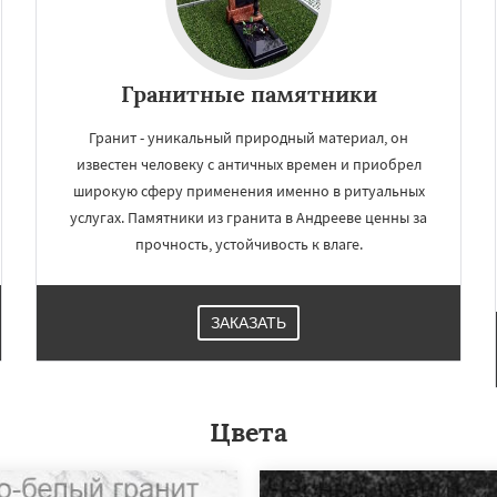
Гранитные памятники
Гранит - уникальный природный материал, он
известен человеку с античных времен и приобрел
широкую сферу применения именно в ритуальных
услугах. Памятники из гранита в Андрееве ценны за
прочность, устойчивость к влаге.
ЗАКАЗАТЬ
Цвета