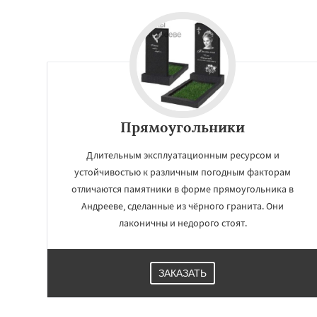
Прямоугольники
Длительным эксплуатационным ресурсом и
устойчивостью к различным погодным факторам
отличаются памятники в форме прямоугольника в
Андрееве, сделанные из чёрного гранита. Они
лаконичны и недорого стоят.
ЗАКАЗАТЬ