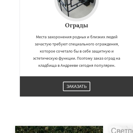
Ограды
Места захоронения родных и близких людей
зачастую требуют специального ограждения,
которое сочетало бы в себе защитную и
эстетическую функции. Поэтому заказ оград на
кладбища в Андрееве сегодня популярен.
ЗАКАЗАТЬ