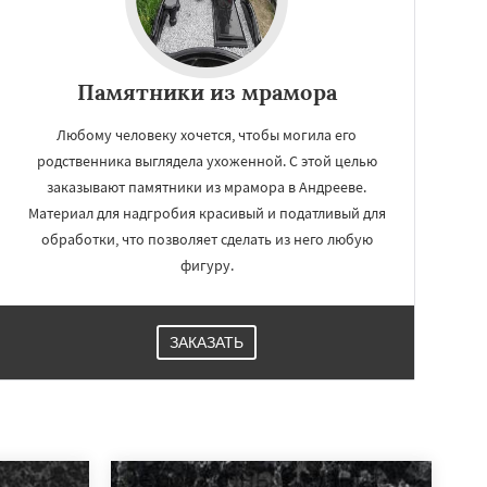
Памятники из мрамора
Любому человеку хочется, чтобы могила его
родственника выглядела ухоженной. С этой целью
заказывают памятники из мрамора в Андрееве.
Материал для надгробия красивый и податливый для
обработки, что позволяет сделать из него любую
фигуру.
ЗАКАЗАТЬ