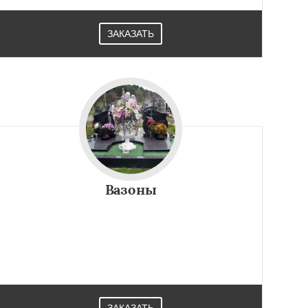
ЗАКАЗАТЬ
Вазоны
ЗАКАЗАТЬ