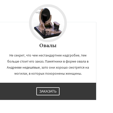
Овалы
Не секрет, что чем нестандартнее надгробие, тем
больше стоит его заказ. Памятники в форме овала в
Андрееве недешёвые, зато они хорошо смотрятся на
могилах, в которых похоронены женщины.
ЗАКАЗАТЬ