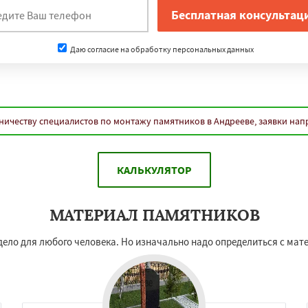
Даю согласие на обработку персональных данных
ничеству специалистов по монтажу памятников в Андрееве, заявки нап
КАЛЬКУЛЯТОР
МАТЕРИАЛ ПАМЯТНИКОВ
дело для любого человека. Но изначально надо определиться с мат