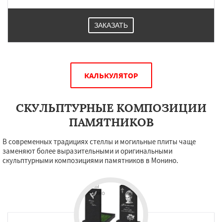
ЗАКАЗАТЬ
КАЛЬКУЛЯТОР
СКУЛЬПТУРНЫЕ КОМПОЗИЦИИ
ПАМЯТНИКОВ
В современных традициях стеллы и могильные плиты чаще
заменяют более выразительными и оригинальными
скульптурными композициями памятников в Монино.