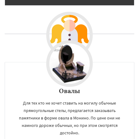
Овалы
Для тех кто не хочет ставить на могилу обычные
прямоугольные стелы, предлагается заказывать
памятники в форме овала в Монино. По цене они не
намного дороже обычных, но при этом смотрятся
достойно.