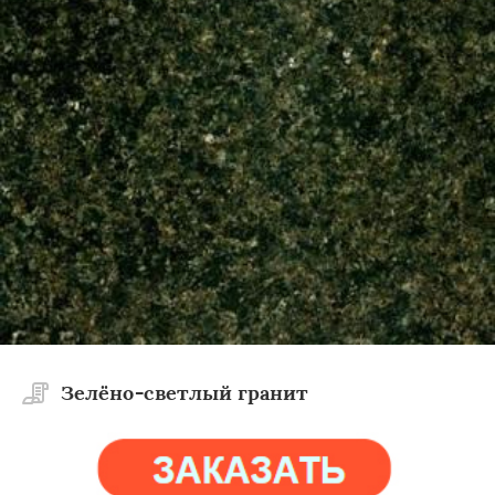
Зелёно-светлый гранит