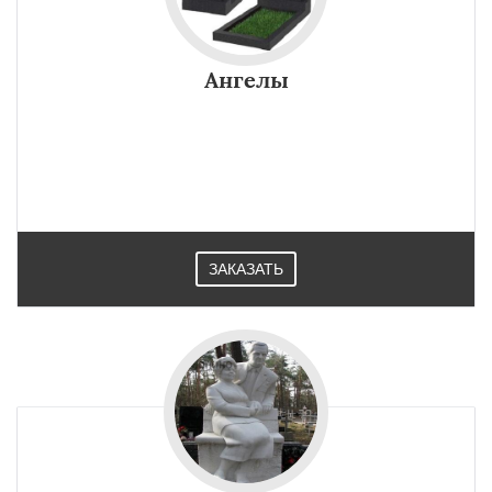
Ангелы
ЗАКАЗАТЬ