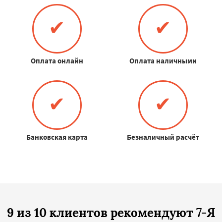
✔
✔
Оплата онлайн
Оплата наличными
✔
✔
Банковская карта
Безналичный расчёт
9 из 10 клиентов рекомендуют 7-Я