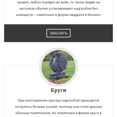
правил, любил порядок во всём, то таким людям на
могилках обычно устанавливают надгробия без
излишеств -- памятники в форме квадрата в Монино.
ЗАКАЗАТЬ
Круги
При изготовлении круглых надгробий приходится
потратить больше усилий, поэтому они стоят дороже
обычных памятников. Но памятники в форме круга в