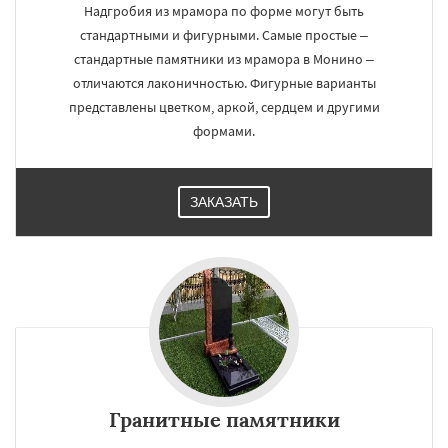
Надгробия из мрамора по форме могут быть
стандартными и фигурными. Самые простые –
стандартные памятники из мрамора в Монино –
отличаются лаконичностью. Фигурные варианты
представлены цветком, аркой, сердцем и другими
формами.
ЗАКАЗАТЬ
Гранитные памятники