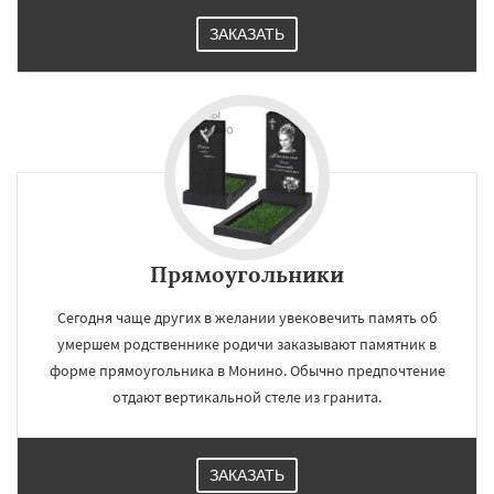
ЗАКАЗАТЬ
Прямоугольники
Сегодня чаще других в желании увековечить память об
умершем родственнике родичи заказывают памятник в
форме прямоугольника в Монино. Обычно предпочтение
отдают вертикальной стеле из гранита.
ЗАКАЗАТЬ