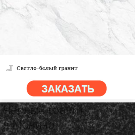
Светло-белый гранит