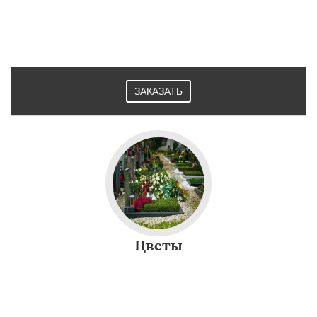
ЗАКАЗАТЬ
Цветы