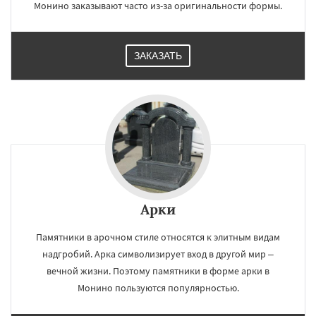
Монино заказывают часто из-за оригинальности формы.
ЗАКАЗАТЬ
Арки
Памятники в арочном стиле относятся к элитным видам
надгробий. Арка символизирует вход в другой мир –
вечной жизни. Поэтому памятники в форме арки в
Монино пользуются популярностью.