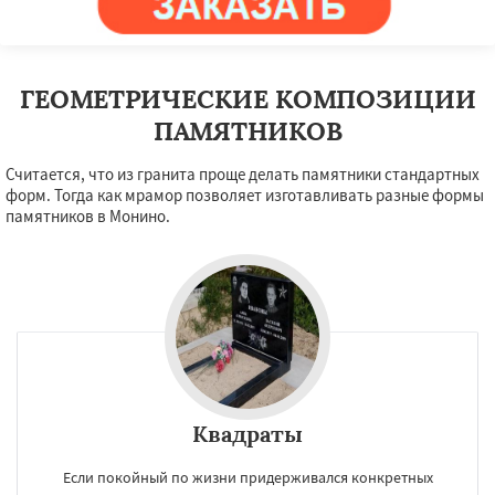
ГЕОМЕТРИЧЕСКИЕ КОМПОЗИЦИИ
ПАМЯТНИКОВ
Считается, что из гранита проще делать памятники стандартных
форм. Тогда как мрамор позволяет изготавливать разные формы
памятников в Монино.
Квадраты
Если покойный по жизни придерживался конкретных