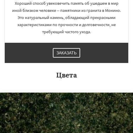
Хороший способ увековечить память об ушедшем в мир
иной близком человеке -- памятники из гранита в Монино.
Это натуральный камень, обладающий прекрасными
характеристиками по прочности и долговечности, не
требующий частого ухода.
ЗАКАЗАТЬ
Цвета