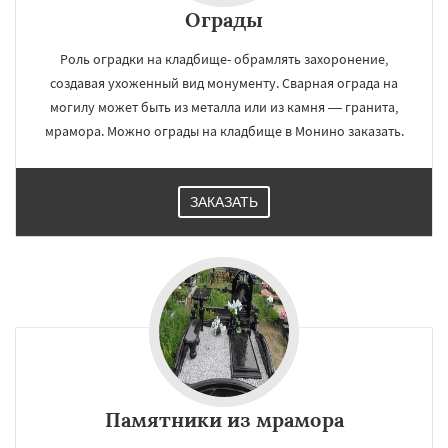
Ограды
Роль оградки на кладбище- обрамлять захоронение,
создавая ухоженный вид монументу. Сварная ограда на
могилу может быть из металла или из камня — гранита,
мрамора. Можно ограды на кладбище в Монино заказать.
ЗАКАЗАТЬ
Памятники из мрамора