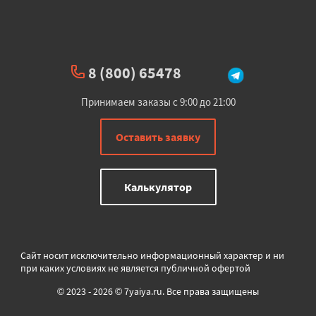
8 (800) 65478
Принимаем заказы с 9:00 до 21:00
Оставить заявку
Калькулятор
Сайт носит исключительно информационный характер и ни
при каких условиях не является публичной офертой
© 2023 - 2026 © 7yaiya.ru. Все права защищены