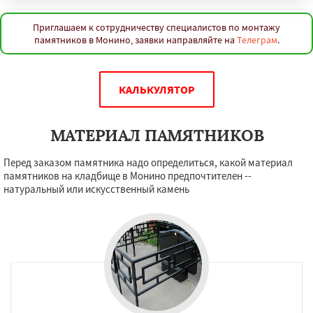
Приглашаем к сотрудничеству специалистов по монтажу
памятников в Монино, заявки направляйте на
Телеграм
.
КАЛЬКУЛЯТОР
МАТЕРИАЛ ПАМЯТНИКОВ
Перед заказом памятника надо определиться, какой материал
памятников на кладбище в Монино предпочтителен --
натуральный или искусственный камень