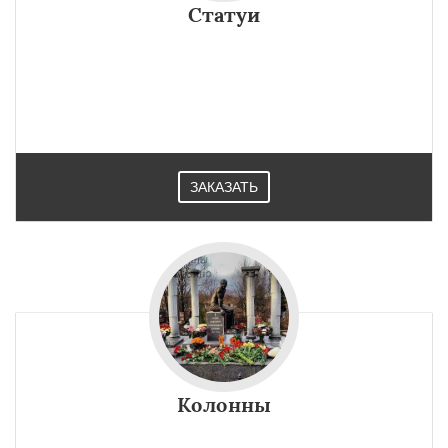
Статуи
ЗАКАЗАТЬ
Колонны