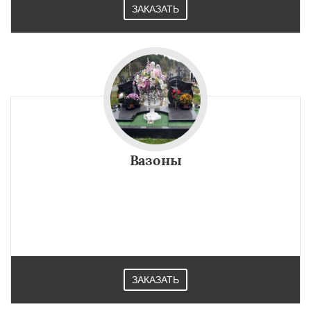
ЗАКАЗАТЬ
Вазоны
ЗАКАЗАТЬ