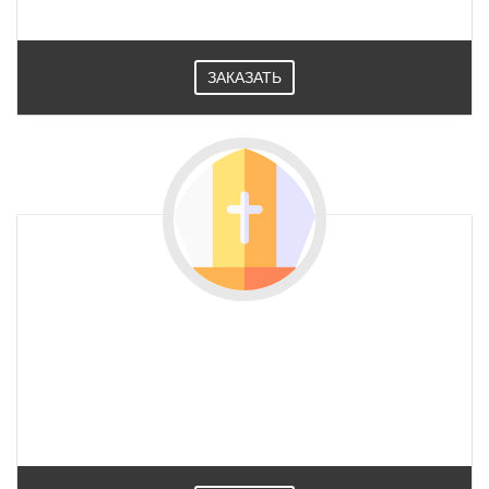
ЗАКАЗАТЬ