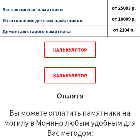
от
25003
р.
Эксклюзивные памятники
от
10009
р.
Изготовление детских памятников
от
2104
р.
Демонтаж старого памятника
КАЛЬКУЛЯТОР
КАЛЬКУЛЯТОР
Оплата
Вы можете оплатить памятники на
могилу в Монино любым удобным для
Вас методом: