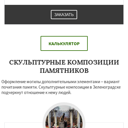
ЗАКАЗАТЬ
КАЛЬКУЛЯТОР
СКУЛЬПТУРНЫЕ КОМПОЗИЦИИ
ПАМЯТНИКОВ
Оформление могилы дополнительными элементами – вариант
почитания памяти. Скульптурные композиции в Зеленоградске
подчеркнут отношение к нему людей.