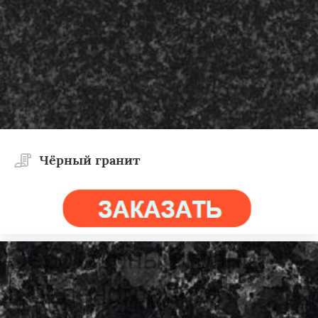
Чёрный гранит