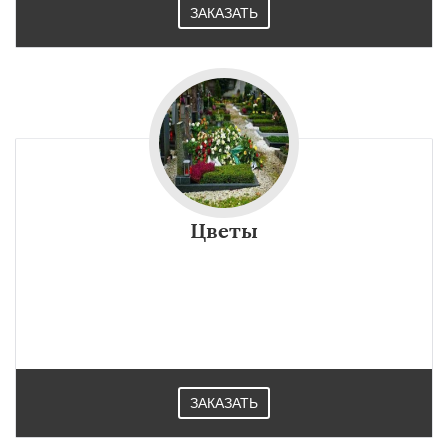
ЗАКАЗАТЬ
Цветы
ЗАКАЗАТЬ