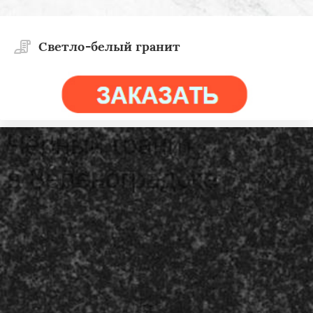
Светло-белый гранит