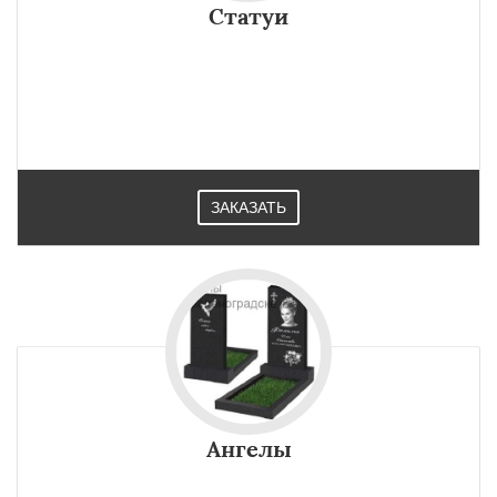
Статуи
ЗАКАЗАТЬ
Ангелы