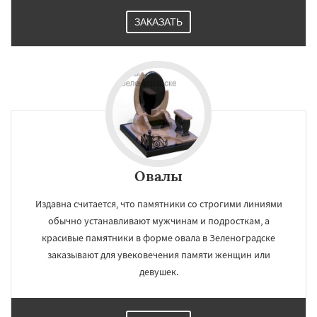
ЗАКАЗАТЬ
Овалы
Издавна считается, что памятники со строгими линиями
обычно устанавливают мужчинам и подросткам, а
красивые памятники в форме овала в Зеленоградске
заказывают для увековечения памяти женщин или
девушек.