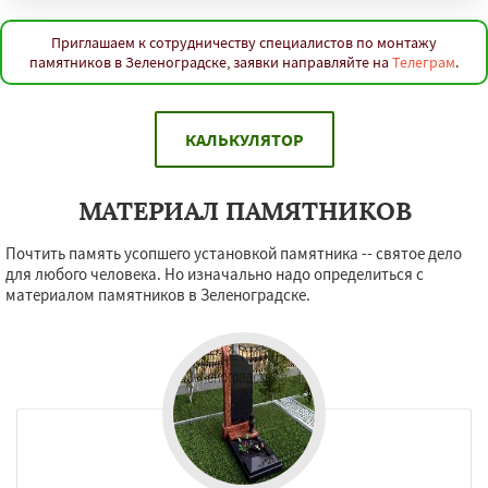
Приглашаем к сотрудничеству специалистов по монтажу
памятников в Зеленоградске, заявки направляйте на
Телеграм
.
КАЛЬКУЛЯТОР
МАТЕРИАЛ ПАМЯТНИКОВ
Почтить память усопшего установкой памятника -- святое дело
для любого человека. Но изначально надо определиться с
материалом памятников в Зеленоградске.