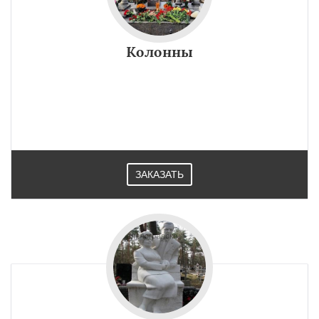
Колонны
ЗАКАЗАТЬ