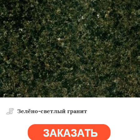
Зелёно-светлый гранит