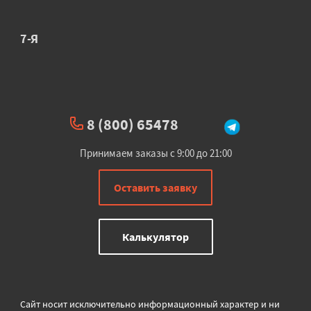
7-Я
8 (800) 65478
Принимаем заказы с 9:00 до 21:00
Оставить заявку
Калькулятор
Сайт носит исключительно информационный характер и ни