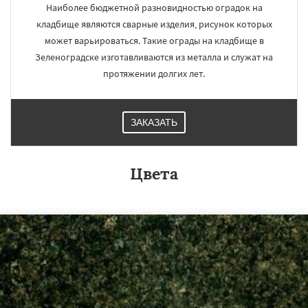
Наиболее бюджетной разновидностью оградок на
кладбище являются сварные изделия, рисунок которых
может варьироваться. Такие ограды на кладбище в
Зеленоградске изготавливаются из металла и служат на
протяжении долгих лет.
ЗАКАЗАТЬ
Цвета