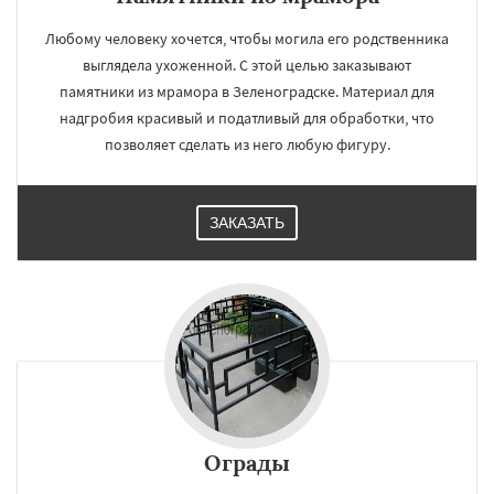
Любому человеку хочется, чтобы могила его родственника
выглядела ухоженной. С этой целью заказывают
памятники из мрамора в Зеленоградске. Материал для
надгробия красивый и податливый для обработки, что
позволяет сделать из него любую фигуру.
ЗАКАЗАТЬ
Ограды