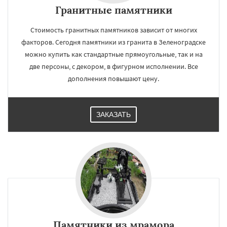
Гранитные памятники
Стоимость гранитных памятников зависит от многих
факторов. Сегодня памятники из гранита в Зеленоградске
можно купить как стандартные прямоугольные, так и на
две персоны, с декором, в фигурном исполнении. Все
дополнения повышают цену.
ЗАКАЗАТЬ
Памятники из мрамора