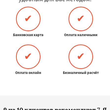
✔
✔
Банковская карта
Оплата наличными
✔
✔
Оплата онлайн
Безналичный расчёт