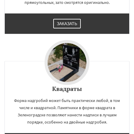
прямоугольных, зато смотрятся оригинально.
ЗАКАЗАТЬ
Квадраты
Форма надгробий может быть практически любой, в том
числе и квадратной. Памятники в форме квадрата в
Зеленоградске позволяют нанести надписи в лучшем
порядке, особенно на двойные надгробия.