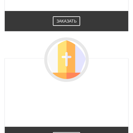
ЗАКАЗАТЬ