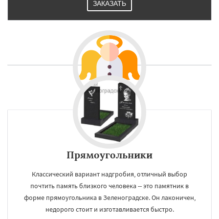
ЗАКАЗАТЬ
Прямоугольники
Классический вариант надгробия, отличный выбор
почтить память близкого человека -- это памятник в
форме прямоугольника в Зеленоградске. Он лаконичен,
недорого стоит и изготавливается быстро.