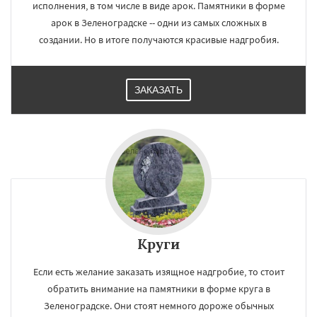
исполнения, в том числе в виде арок. Памятники в форме
арок в Зеленоградске -- одни из самых сложных в
создании. Но в итоге получаются красивые надгробия.
ЗАКАЗАТЬ
Круги
Если есть желание заказать изящное надгробие, то стоит
обратить внимание на памятники в форме круга в
Зеленоградске. Они стоят немного дороже обычных