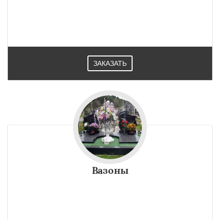
ЗАКАЗАТЬ
Вазоны