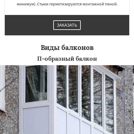
минимум). Стыки герметизируются монтажной пеной.
ЗАКАЗАТЬ
Виды балконов
П-образный балкон