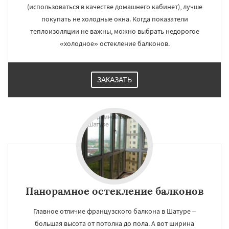
(использоваться в качестве домашнего кабинет), лучше
покупать не холодные окна. Когда показатели
теплоизоляции не важны, можно выбрать недорогое
«холодное» остекление балконов.
ЗАКАЗАТЬ
Панорамное остекление балконов
Главное отличие французского балкона в Шатуре –
большая высота от потолка до пола. А вот ширина