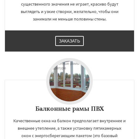
существенного значения не играет, красиво будут
выглядеть и узкие створки, желательно, чтобы они
занимали не меньше половины стены.
ЗАКАЗАТЬ
Балконные рамы ПВХ
Качественные окна на балкон предполагает внутреннее и
внешнее утепление, а также установку пятикамерных
окон с энергосберегающим пакетом (это базовый