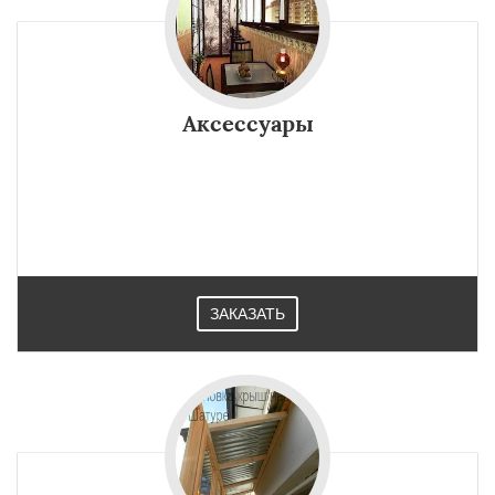
Аксессуары
ЗАКАЗАТЬ