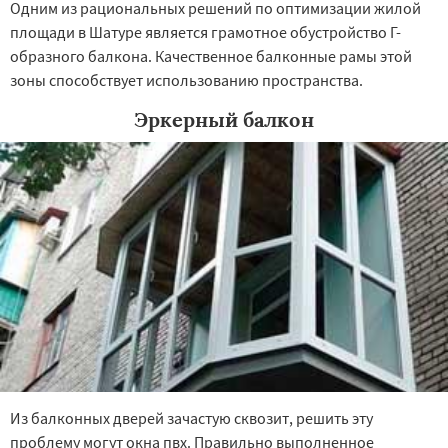
Одним из рациональных решений по оптимизации жилой
площади в Шатуре является грамотное обустройство Г-
образного балкона. Качественное балконные рамы этой
зоны способствует использованию пространства.
Эркерный балкон
Из балконных дверей зачастую сквозит, решить эту
проблему могут окна пвх. Правильно выполненное