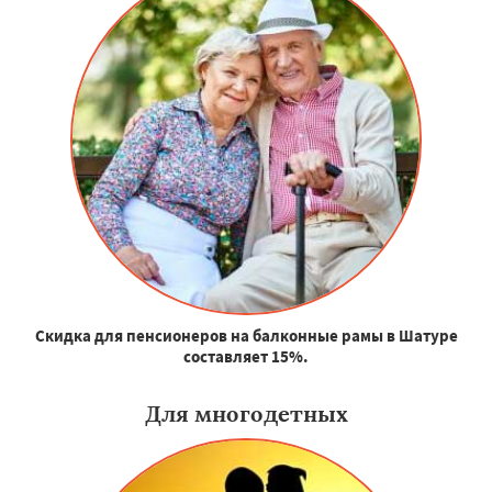
Скидка для пенсионеров на балконные рамы в Шатуре
составляет 15%.
Для многодетных