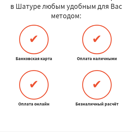
в Шатуре любым удобным для Вас
методом:
✔
✔
Банковская карта
Оплата наличными
✔
✔
Оплата онлайн
Безналичный расчёт