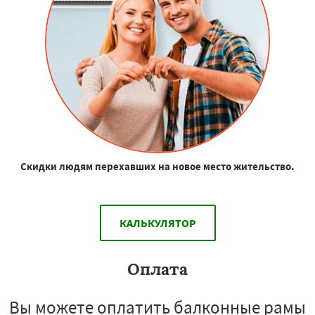
Скидки людям перехавших на новое место жительство.
КАЛЬКУЛЯТОР
Оплата
Вы можете оплатить балконные рамы