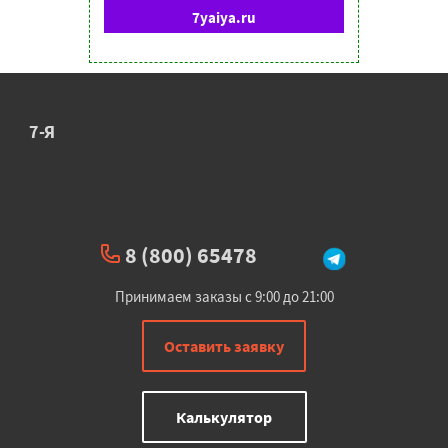
7yaiya.ru
7-Я
8 (800) 65478
Принимаем заказы с 9:00 до 21:00
Оставить заявку
Калькулятор