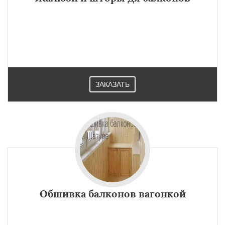
ЗАКАЗАТЬ
Обшивка балконов вагонкой