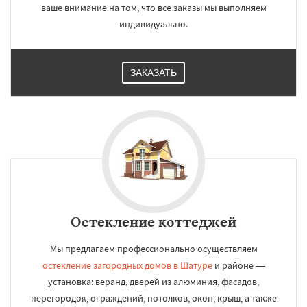
ваше внимание на том, что все заказы мы выполняем
индивидуально.
ЗАКАЗАТЬ
Остекление коттеджей
Мы предлагаем профессионально осуществляем
остекление загородных домов в Шатуре
и районе —
установка: веранд, дверей из алюминия, фасадов,
перегородок, ограждений, потолков, окон, крыш, а также