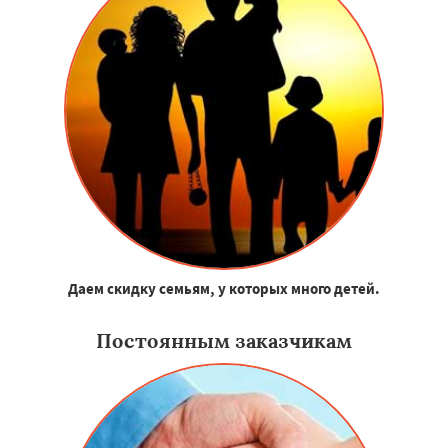
Даем скидку семьям, у которых много детей.
Постоянным заказчикам