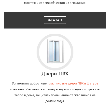
монтаж и сервис объектов из алюминия.
ЗАКАЗАТЬ
Двери ПВХ
Установить добротные
пластиковые двери ПВХ в Шатуре
означает обеспечить отличную звукоизоляцию, сохранить
тепло в доме, защитить помещение от сквозняков на
долгие годы.