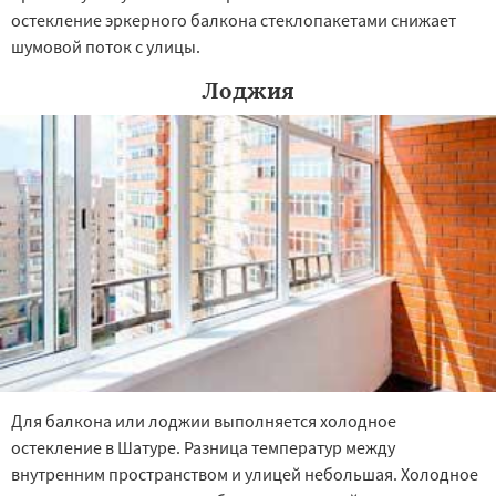
остекление эркерного балкона стеклопакетами снижает
шумовой поток с улицы.
Лоджия
Для балкона или лоджии выполняется холодное
остекление в Шатуре. Разница температур между
внутренним пространством и улицей небольшая. Холодное