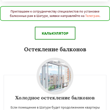
Приглашаем к сотрудничеству специалистов по установке
балконных рам в Шатуре, заявки направляйте на
Телеграм
.
КАЛЬКУЛЯТОР
Остекление балконов
Холодное остекление балконов
Если помещение в Шатуре будет продолжением квартиры