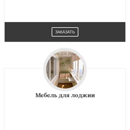
ЗАКАЗАТЬ
Мебель для лоджии