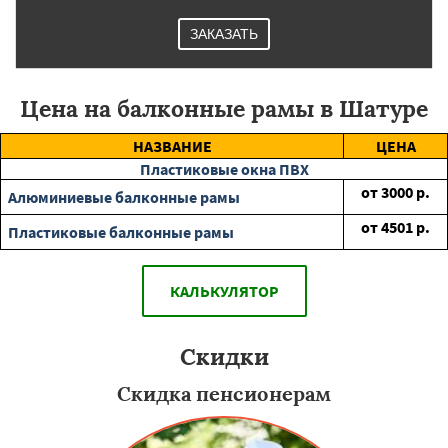
ЗАКАЗАТЬ
Цена на балконные рамы в Шатуре
НАЗВАНИЕ
ЦЕНА
Пластиковые окна ПВХ
от
3000
р.
Алюминиевые балконные рамы
от
4501
р.
Пластиковые балконные рамы
КАЛЬКУЛЯТОР
Скидки
Скидка пенсионерам