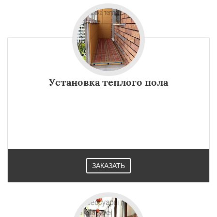
Установка теплого пола
ЗАКАЗАТЬ