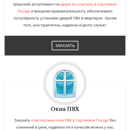
Широкий ассортимент на
двери из пластика в Сергиевом
Посаде
и внешняя привлекательность обеспечивают
популярность установки дверей ПВХ в квартирах . Кроме
того, они практичны, надежны и долго служат.
ЗАКАЗАТЬ
Окна ПВХ
Заказать
пластиковые окна ПВХ в Сергиевом Посаде
без
сомнений в цене, надёжности и качестве можно у нас.