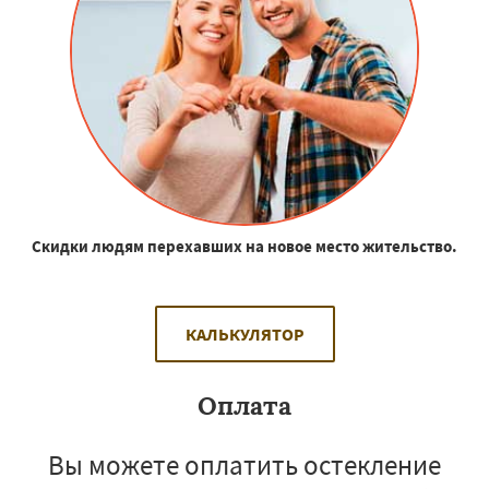
Скидки людям перехавших на новое место жительство.
КАЛЬКУЛЯТОР
Оплата
Вы можете оплатить остекление