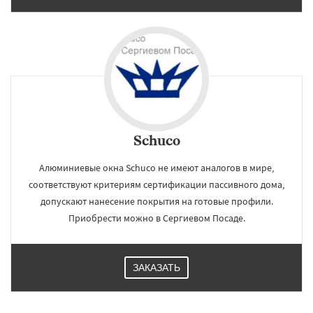
Schuco
Алюминиевые окна Schuco не имеют аналогов в мире,
соответствуют критериям сертификации пассивного дома,
допускают нанесение покрытия на готовые профили.
Приобрести можно в Сергиевом Посаде.
ЗАКАЗАТЬ