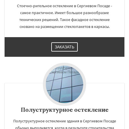
Стоечно-ригельное остекление в Сергиевом Посаде -
самое практичное. Имеет большое разнообразие
технических решений. Такое фасадное остекление
сновано на размещении стеклопакетов в каркасы.
ЗАКАЗАТЬ
Полуструктурное остекление
Полуструктурное остекление здания в Сергиевом Посаде
обычно выполняется, когда в результате строительства