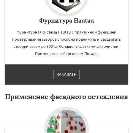
Фурнитура Hautau
Фурнитурная система Hautau с практичной функцией
проветривания зазоров способна поднимать и раздвигать
створки весом до 300 кг. Оснащены щетками для очистки.
Применяется в Сергиевом Посаде.
ЗАКАЗАТЬ
Применение фасадного остекления