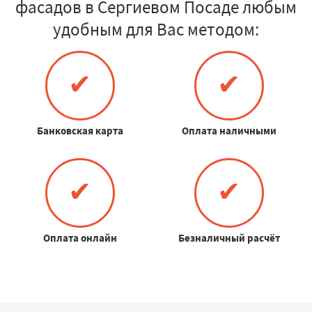
фасадов в Сергиевом Посаде любым
удобным для Вас методом:
✔
✔
Банковская карта
Оплата наличными
✔
✔
Оплата онлайн
Безналичный расчёт