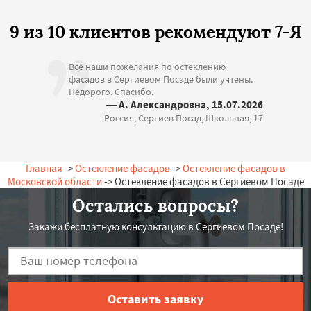
9 из 10 клиентов рекомендуют 7-Я
Все наши пожелания по остеклению
фасадов в Сергиевом Посаде были учтены.
Недорого. Спасибо.
— А. Александровна, 15.07.2026
Россия, Сергиев Посад, Школьная, 17
Главная
->
Остекление фасадов
->
Остекление фасадов в
Московской области
-> Остекление фасадов в Сергиевом Посаде
Остались вопросы?
Закажи бесплатную консультацию в Сергиевом Посаде!