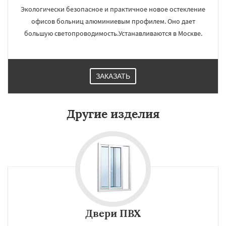
Экологически безопасное и практичное новое остекление
офисов больниц алюминиевым профилем. Оно дает
большую светопроводимость.Устанавливаются в Москве.
ЗАКАЗАТЬ
Другие изделия
Двери ПВХ