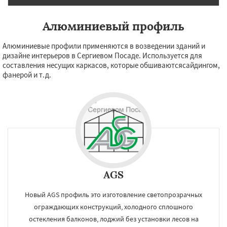
Алюминиевый профиль
Алюминиевые профили применяются в возведении зданий и
дизайне интерьеров в Сергиевом Посаде. Используется для
составления несущих каркасов, которые обшиваютсясайдингом,
фанерой и т.д.
AGS
Новый AGS профиль это изготовление светопрозрачных
ограждающих конструкций, холодного сплошного
остекления балконов, лоджий без установки лесов на