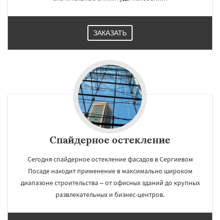
ЗАКАЗАТЬ
Спайдерное остекление
Сегодня спайдерное остекление фасадов в Сергиевом
Посаде находит применение в максимально широком
диапазоне строительства – от офисных зданий до крупных
развлекательных и бизнес-центров.