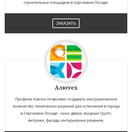
строительных площадках в Сергиевом Посаде.
ЗАКАЗАТЬ
Алютех
Профили Алютех позволяют создавать неограниченное
количество технических решений для остекления в города
в Сергиевом Посаде - окна, двери, входные групп,
витражи, фасады, интерьерные решения.