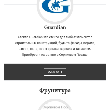
Guardian
Стекло Guardian это стекло для любых элементов
строительных конструкций, будь то фасады, перила,
двери, окна, перегородки, зеркала и так далее.
Приобрести их можно в Сергиевом Посаде.
ЗАКАЗАТЬ
Фрунитура