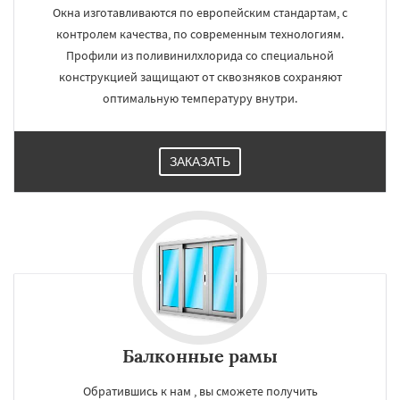
Окна изготавливаются по европейским стандартам, с
контролем качества, по современным технологиям.
Профили из поливинилхлорида со специальной
конструкцией защищают от сквозняков сохраняют
оптимальную температуру внутри.
ЗАКАЗАТЬ
Балконные рамы
Обратившись к нам , вы сможете получить