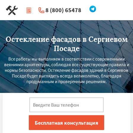
8 (800) 65478
|
Перезвоните мне
Остекление фасадов в Сергиевом
Посаде
Все работы мы выполняем в соответствии с современными
веяниями архитектуры, соблюдая все существующие правила и
нормы безопасности. Остекление фасадов зданий в Сергиевом
Посаде будет выглядеть всегда великолепно, благодаря
продуманным и проверенным решениям.