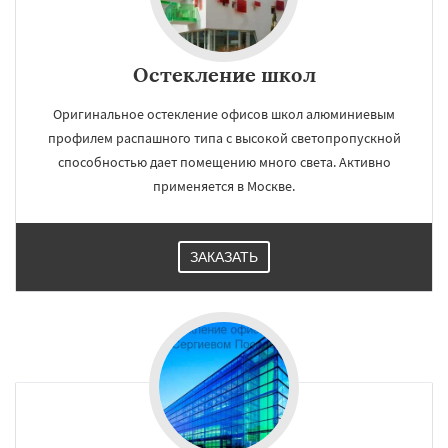
Остекление школ
Оригинальное остекление офисов школ алюминиевым
профилем распашного типа с высокой светопропускной
способностью дает помещению много света. Активно
применяется в Москве.
ЗАКАЗАТЬ