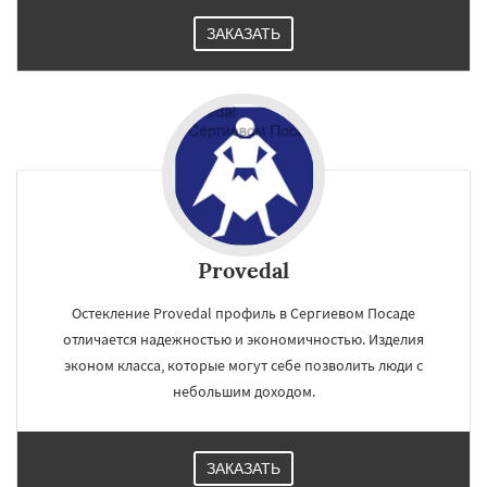
ЗАКАЗАТЬ
Provedal
Остекление Provedal профиль в Сергиевом Посаде
отличается надежностью и экономичностью. Изделия
эконом класса, которые могут себе позволить люди с
небольшим доходом.
ЗАКАЗАТЬ