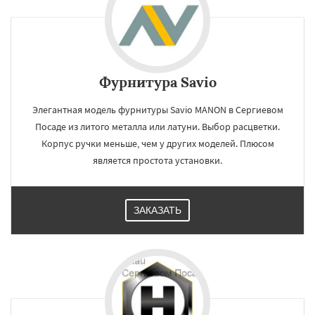
Фурнитура Savio
Элегантная модель фурнитуры Savio MANON в Сергиевом
Посаде из литого металла или латуни. Выбор расцветки.
Корпус ручки меньше, чем у других моделей. Плюсом
является простота установки.
ЗАКАЗАТЬ