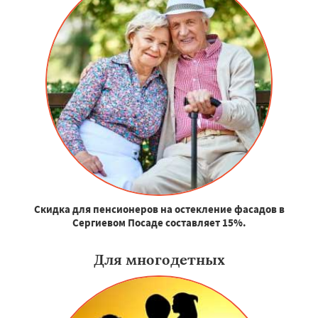
Скидка для пенсионеров на остекление фасадов в
Сергиевом Посаде составляет 15%.
Для многодетных