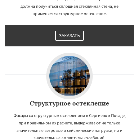
должна получиться сплошная стеклянная стена, не
применяется структурное остекление.
ЗАКАЗАТЬ
Структурное остекление
Фасады со структурным остеклением в Сергиевом Посаде,
при правильном их расчете, выдерживают не только
значительные ветровые и сейсмические нагрузки, но и
значительные амплитуды колебаний.