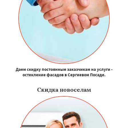
Даем скидку постоянным заказчикам на услуги -
остекление фасадов в Сергиевом Посаде.
Скидка новоселам