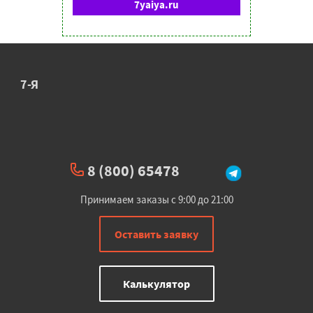
7yaiya.ru
7-Я
8 (800) 65478
Принимаем заказы с 9:00 до 21:00
Оставить заявку
Калькулятор