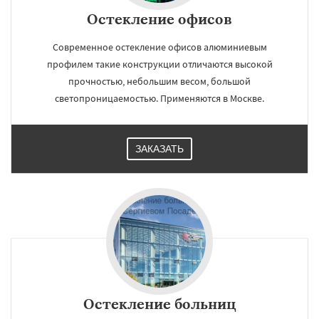
Остекление офисов
Современное остекление офисов алюминиевым
профилем такие конструкции отличаются высокой
прочностью, небольшим весом, большой
светопроницаемостью. Применяются в Москве.
ЗАКАЗАТЬ
Остекление больниц