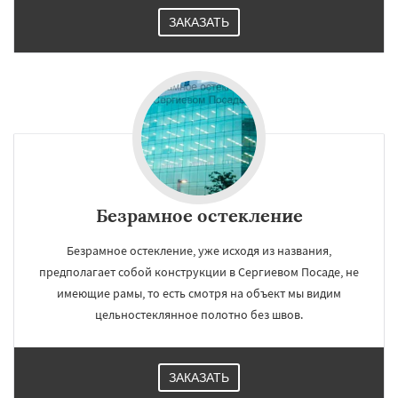
ЗАКАЗАТЬ
Безрамное остекление
Безрамное остекление, уже исходя из названия,
предполагает собой конструкции в Сергиевом Посаде, не
имеющие рамы, то есть смотря на объект мы видим
цельностеклянное полотно без швов.
ЗАКАЗАТЬ