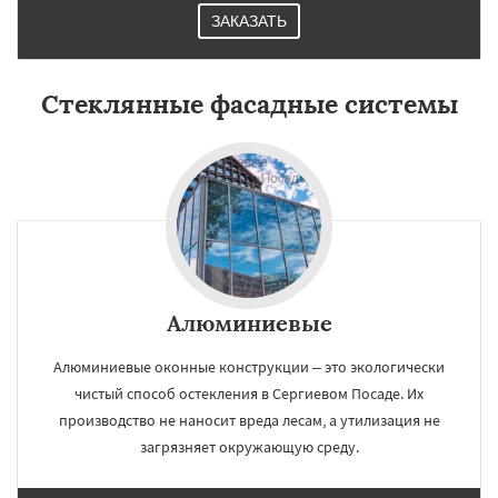
ЗАКАЗАТЬ
Стеклянные фасадные системы
Алюминиевые
Алюминиевые оконные конструкции – это экологически
чистый способ остекления в Сергиевом Посаде. Их
производство не наносит вреда лесам, а утилизация не
загрязняет окружающую среду.