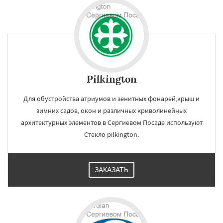
Pilkington
Для обустройства атриумов и зенитных фонарей,крыш и
зимних садов, окон и различных криволинейных
архитектурных элементов в Сергиевом Посаде используют
Стекло pilkington.
ЗАКАЗАТЬ