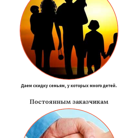
Даем скидку семьям, у которых много детей.
Постоянным заказчикам