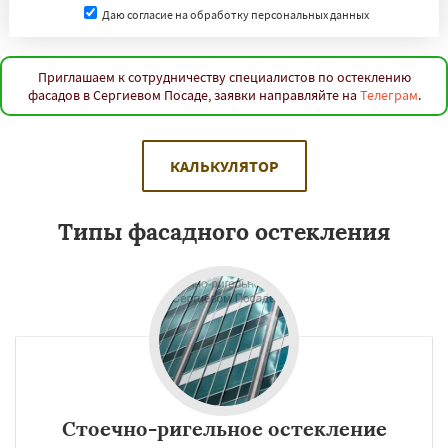
Даю согласие на обработку персональных данных
Приглашаем к сотрудничеству специалистов по остеклению
фасадов в Сергиевом Посаде, заявки направляйте на
Телеграм
.
КАЛЬКУЛЯТОР
Типы фасадного остекления
Стоечно-ригельное остекление