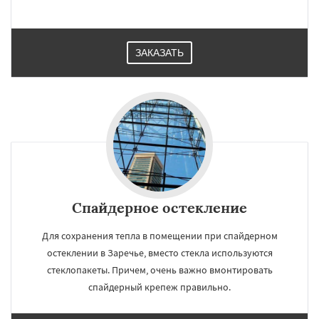
ЗАКАЗАТЬ
Спайдерное остекление
Для сохранения тепла в помещении при спайдерном
остеклении в Заречье, вместо стекла используются
стеклопакеты. Причем, очень важно вмонтировать
спайдерный крепеж правильно.