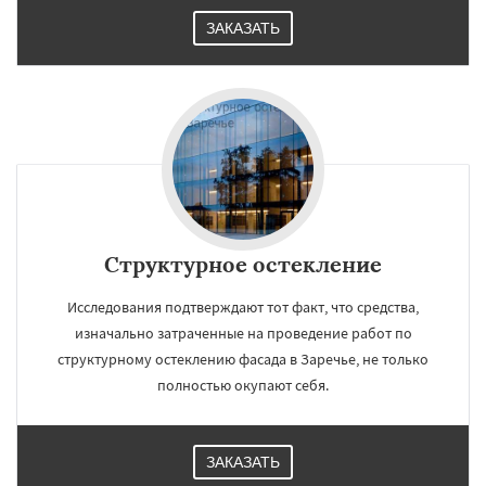
ЗАКАЗАТЬ
Структурное остекление
Исследования подтверждают тот факт, что средства,
изначально затраченные на проведение работ по
структурному остеклению фасада в Заречье, не только
полностью окупают себя.
ЗАКАЗАТЬ