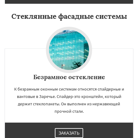
Стеклянные фасадные системы
Безрамное остекление
К безрамным оконным системам относятся спайдерные и
вантовые в Заречье. Спайдер-это кронштейн, который
держит стеклопакеты. Он выполнен из нержавеющей
прочной стали.
ЗАКАЗАТЬ