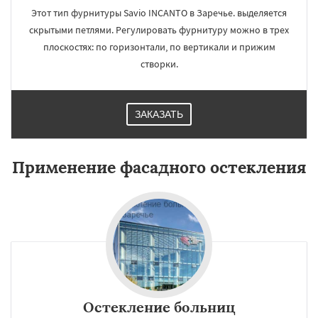
Этот тип фурнитуры Savio INCANTO в Заречье. выделяется
скрытыми петлями. Регулировать фурнитуру можно в трех
плоскостях: по горизонтали, по вертикали и прижим
створки.
ЗАКАЗАТЬ
Применение фасадного остекления
Остекление больниц