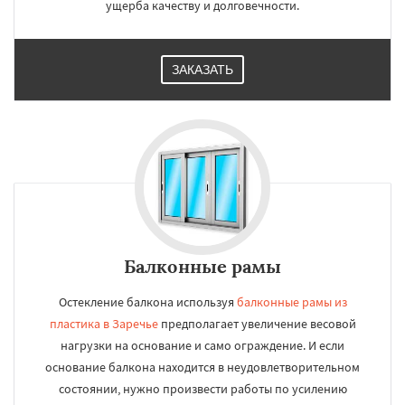
ущерба качеству и долговечности.
ЗАКАЗАТЬ
Балконные рамы
Остекление балкона используя
балконные рамы из
пластика в Заречье
предполагает увеличение весовой
нагрузки на основание и само ограждение. И если
основание балкона находится в неудовлетворительном
состоянии, нужно произвести работы по усилению