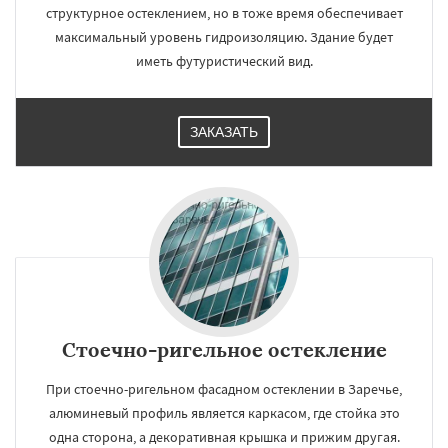
структурное остеклением, но в тоже время обеспечивает
максимальный уровень гидроизоляцию. Здание будет
иметь футуристический вид.
ЗАКАЗАТЬ
Стоечно-ригельное остекление
При стоечно-ригельном фасадном остеклении в Заречье,
алюминевый профиль является каркасом, где стойка это
одна сторона, а декоративная крышка и прижим другая.