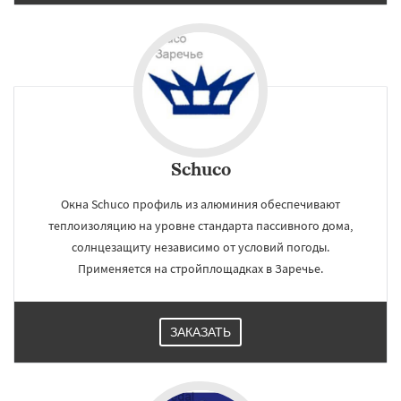
Schuco
Окна Schuco профиль из алюминия обеспечивают
теплоизоляцию на уровне стандарта пассивного дома,
солнцезащиту независимо от условий погоды.
Применяется на стройплощадках в Заречье.
ЗАКАЗАТЬ