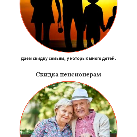
Даем скидку семьям, у которых много детей.
Скидка пенсионерам