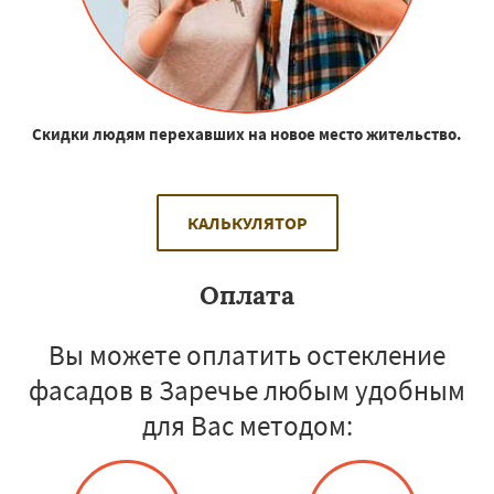
Скидки людям перехавших на новое место жительство.
КАЛЬКУЛЯТОР
Оплата
Вы можете оплатить остекление
фасадов в Заречье любым удобным
для Вас методом: