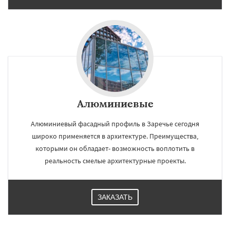
Алюминиевые
Алюминиевый фасадный профиль в Заречье сегодня
широко применяется в архитектуре. Преимущества,
которыми он обладает- возможность воплотить в
реальность смелые архитектурные проекты.
ЗАКАЗАТЬ