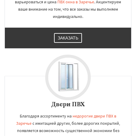
варьироваться и цена
ПВХ окна в Заречье
. Акцентируем
ваше внимание на том, что все заказы мы выполняем
индивидуально.
ЗАКАЗАТЬ
Двери ПВХ
Благодаря ассортименту на
недорогие двери ПВХ в
Заречье
с имитацией других, более дорогих покрытий,
появляется возможность существенной экономии без