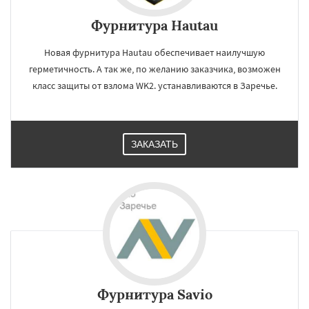
Фурнитура Hautau
Новая фурнитура Hautau обеспечивает наилучшую
герметичность. А так же, по желанию заказчика, возможен
класс защиты от взлома WK2. устанавливаются в Заречье.
ЗАКАЗАТЬ
Фурнитура Savio