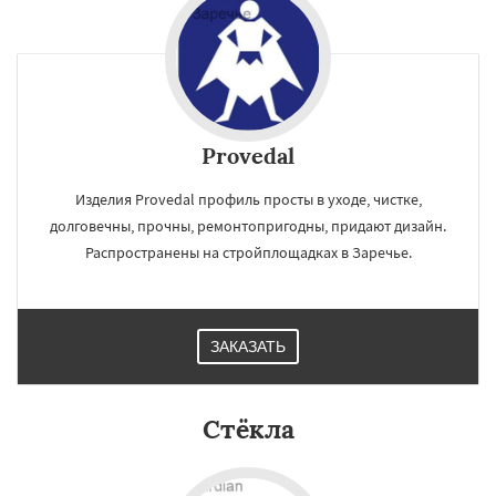
Provedal
Изделия Provedal профиль просты в уходе, чистке,
долговечны, прочны, ремонтопригодны, придают дизайн.
Распространены на стройплощадках в Заречье.
ЗАКАЗАТЬ
Стёкла
×
×
Работаем по
УЗНАТЬ ПОДРОБНЕЕ