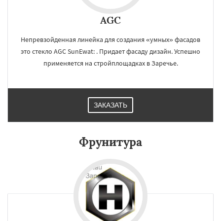
AGC
Непревзойденная линейка для создания «умных» фасадов
это стекло AGC SunEwat: . Придает фасаду дизайн. Успешно
применяется на стройплощадках в Заречье.
ЗАКАЗАТЬ
Фрунитура