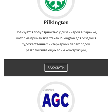
Pilkington
Пользуется популярностью у дизайнеров в Заречье,
которые применяют стекло Pilkington для создания
художественных интерьерных перегородок
разграничивающих зоны конструкций,
ЗАКАЗАТЬ