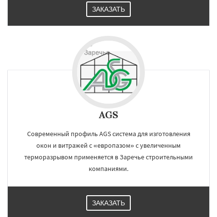
ЗАКАЗАТЬ
AGS
Современный профиль AGS система для изготовления
окон и витражей с «европазом» с увеличенным
терморазрывом применяется в Заречье строительными
компаниями.
ЗАКАЗАТЬ