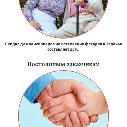
Скидка для пенсионеров на остекление фасадов в Заречье
составляет 15%.
Постоянным заказчикам