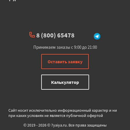
8 (800) 65478
Принимаем заказы с 9:00 до 21:00
Оставить заявку
Калькулятор
Сайт носит исключительно информационный характер и ни
при каких условиях не является публичной офертой
© 2019 - 2026 © 7yaiya.ru. Все права защищены