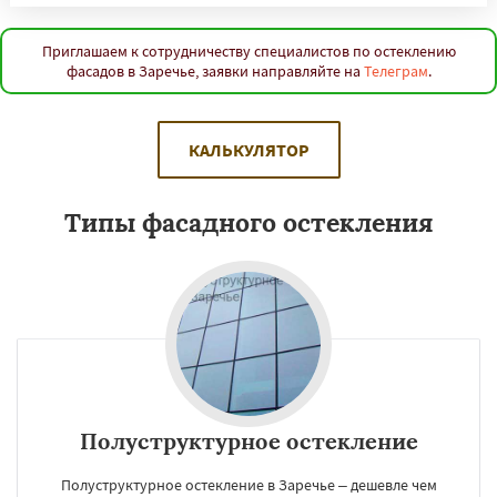
Приглашаем к сотрудничеству специалистов по остеклению
фасадов в Заречье, заявки направляйте на
Телеграм
.
КАЛЬКУЛЯТОР
Типы фасадного остекления
Полуструктурное остекление
Полуструктурное остекление в Заречье – дешевле чем