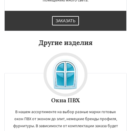
помещению много света.
ЗАКАЗАТЬ
Другие изделия
Окна ПВХ
В нашем ассортименте на выбор разные марки готовых
окон ПВХ от эконом до элит, немецкие бренды профиля,
фурнитуры. В зависимости от комплектации заказа будет