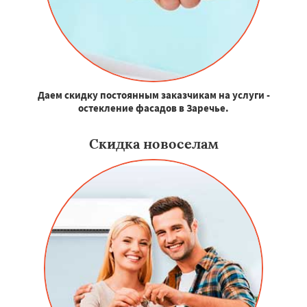
Даем скидку постоянным заказчикам на услуги -
остекление фасадов в Заречье.
Скидка новоселам