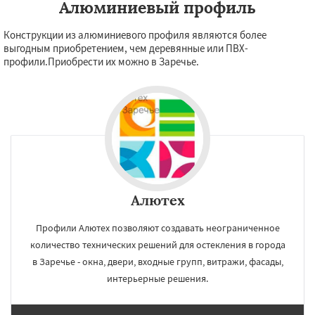
Алюминиевый профиль
Конструкции из алюминиевого профиля являются более
выгодным приобретением, чем деревянные или ПВХ-
профили.Приобрести их можно в Заречье.
Алютех
Профили Алютех позволяют создавать неограниченное
количество технических решений для остекления в города
в Заречье - окна, двери, входные групп, витражи, фасады,
интерьерные решения.