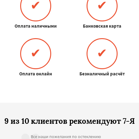
✔
✔
Оплата наличными
Банковская карта
✔
✔
Оплата онлайн
Безналичный расчёт
9 из 10 клиентов рекомендуют 7-Я
Все наши пожелания по остеклению