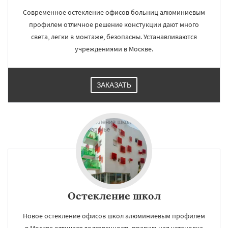
Современное остекление офисов больниц алюминиевым
профилем отличное решение констукции дают много
света, легки в монтаже, безопасны. Устанавливаются
учреждениями в Москве.
ЗАКАЗАТЬ
Остекление школ
Новое остекление офисов школ алюминиевым профилем