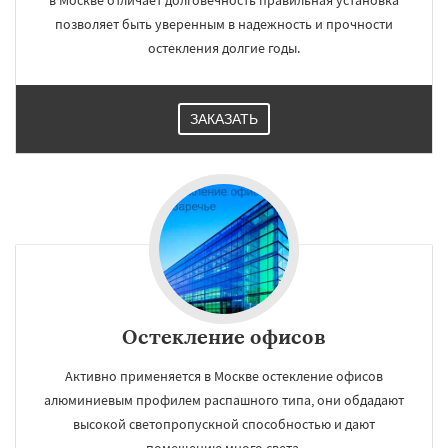
в Москве отличает долговечность правильная установка
позволяет быть уверенным в надежность и прочности
остекления долгие годы.
ЗАКАЗАТЬ
Остекление офисов
Активно применяется в Москве остекление офисов
алюминиевым профилем распашного типа, они обдадают
высокой светопропускной способностью и дают