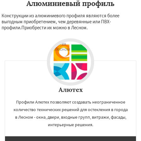
Алюминиевый профиль
Конструкции из алюминиевого профиля являются более
выгодным приобретением, чем деревянные или ПВХ-
профили.Приобрести их можно в Лесном.
Алютех
Профили Алютех позволяют создавать неограниченное
количество технических решений для остекления в города
в Лесном - окна, двери, входные групп, витражи, фасады,
интерьерные решения.