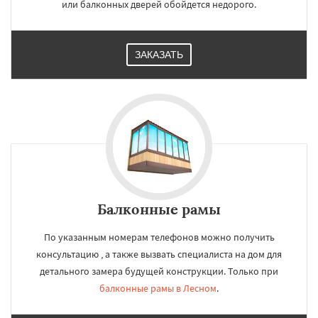
или балконных дверей обойдется недорого.
ЗАКАЗАТЬ
Балконные рамы
По указанным номерам телефонов можно получить
консультацию , а также вызвать специалиста на дом для
детального замера будущей конструкции. Только при
балконные рамы в Лесном
.