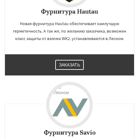
Фурнитура Hautau
Новая фурнитура Hautau обеспечивает наилучшую
герметичность. А так же, по желанию заказчика, возможен
класс защиты от взлома WK2. устанавливаются в Лесном.
ЗАКАЗАТЬ
Фурнитура Savio