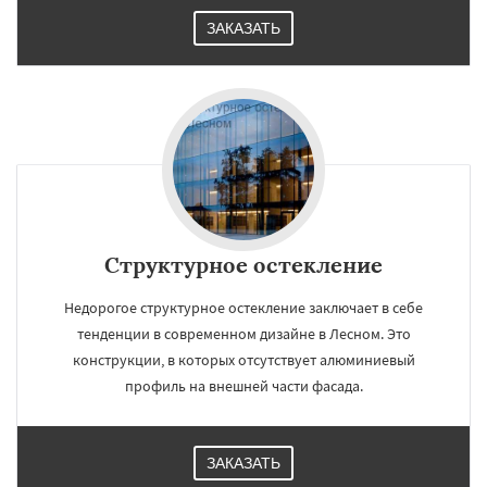
ЗАКАЗАТЬ
Структурное остекление
Недорогое структурное остекление заключает в себе
тенденции в современном дизайне в Лесном. Это
конструкции, в которых отсутствует алюминиевый
профиль на внешней части фасада.
ЗАКАЗАТЬ