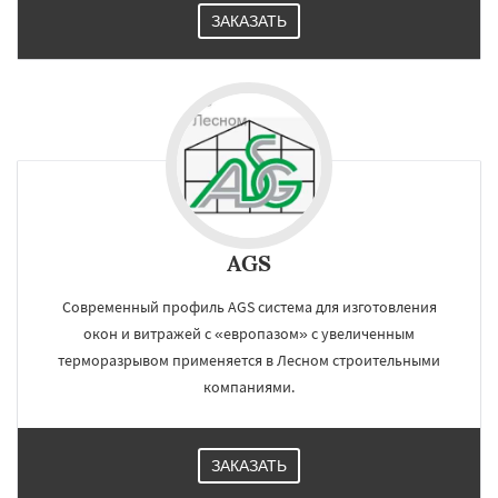
ЗАКАЗАТЬ
AGS
Современный профиль AGS система для изготовления
окон и витражей с «европазом» с увеличенным
терморазрывом применяется в Лесном строительными
компаниями.
ЗАКАЗАТЬ