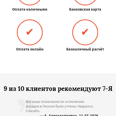
Оплата наличными
Банковская карта
✔
✔
Оплата онлайн
Безналичный расчёт
9 из 10 клиентов рекомендуют 7-Я
Все наши пожелания по остеклению
фасадов в Лесном были учтены. Недорого.
Спасибо.
— А. Александровна, 11.07.2026