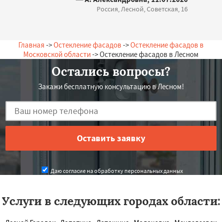
Россия, Лесной, Советская, 16
Главная
->
Остекление фасадов
->
Остекление фасадов в
Московской области
-> Остекление фасадов в Лесном
Остались вопросы?
Закажи бесплатную консультацию в Лесном!
Даю согласие на обработку персональных данных
Услуги в следующих городах области: