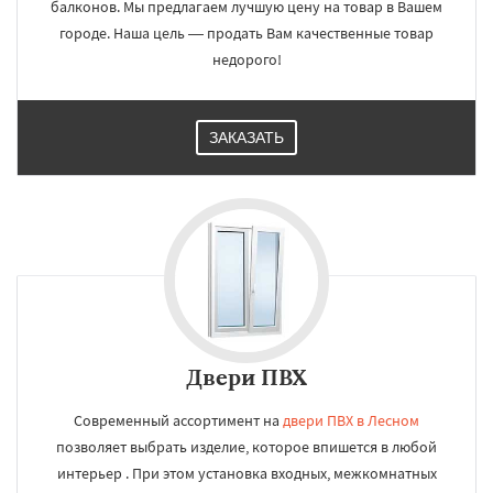
балконов. Мы предлагаем лучшую цену на товар в Вашем
городе. Наша цель — продать Вам качественные товар
недорого!
ЗАКАЗАТЬ
Двери ПВХ
Современный ассортимент на
двери ПВХ в Лесном
позволяет выбрать изделие, которое впишется в любой
интерьер . При этом установка входных, межкомнатных