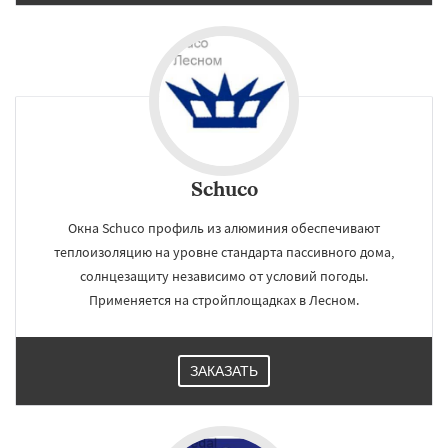
Schuco
Окна Schuco профиль из алюминия обеспечивают
теплоизоляцию на уровне стандарта пассивного дома,
солнцезащиту независимо от условий погоды.
Применяется на стройплощадках в Лесном.
ЗАКАЗАТЬ