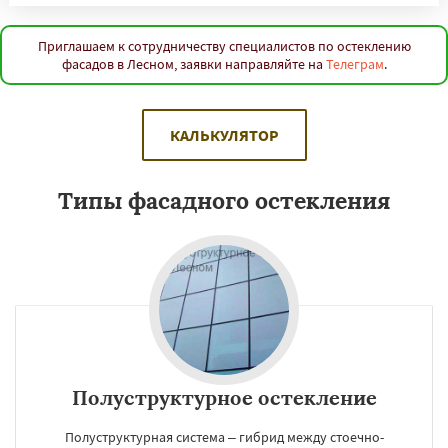
Приглашаем к сотрудничеству специалистов по остеклению
фасадов в Лесном, заявки направляйте на
Телеграм
.
КАЛЬКУЛЯТОР
Типы фасадного остекления
Полуструктурное остекление
Полуструктурная система – гибрид между стоечно-