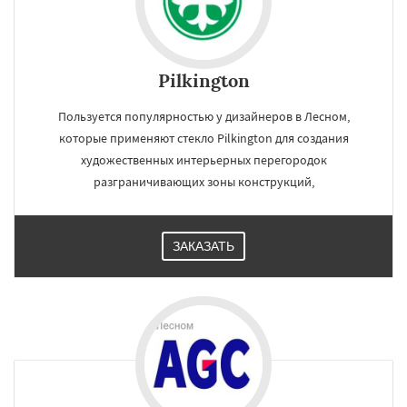
Pilkington
Пользуется популярностью у дизайнеров в Лесном,
которые применяют стекло Pilkington для создания
художественных интерьерных перегородок
разграничивающих зоны конструкций,
ЗАКАЗАТЬ