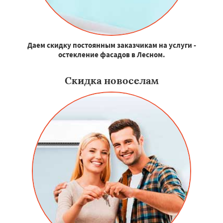
Даем скидку постоянным заказчикам на услуги -
остекление фасадов в Лесном.
Скидка новоселам