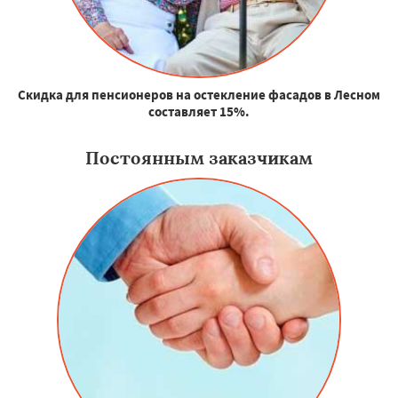
Скидка для пенсионеров на остекление фасадов в Лесном
составляет 15%.
Постоянным заказчикам