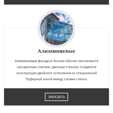
Алюминиевые
Алюминиевые фасады в Лесном обычно заполняются
прозрачным стеклом, цветным стеклом. Создаются
конструкции двойного остекления со специальной
буферной зоной между слоями стекол.
ЗАКАЗАТЬ