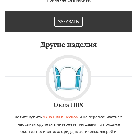
Применяется в Москве.
ЗАКАЗАТЬ
Другие изделия
Окна ПВХ
Хотите купить
окна ПВХ в Лесном
и не переплачивать? У
нас самая крупная в интернете площадка по продаже
окон из поливинилхлорида, пластиковых дверей и