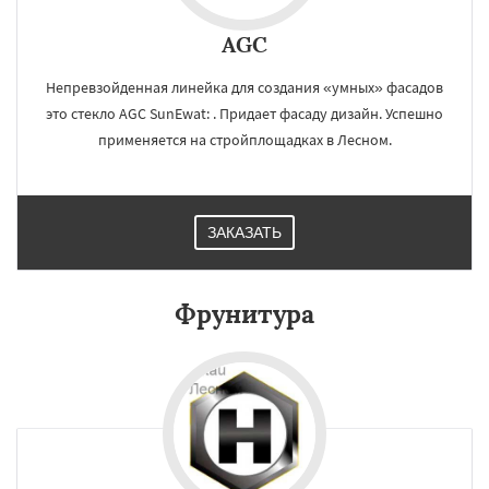
AGC
Непревзойденная линейка для создания «умных» фасадов
это стекло AGC SunEwat: . Придает фасаду дизайн. Успешно
применяется на стройплощадках в Лесном.
ЗАКАЗАТЬ
Фрунитура