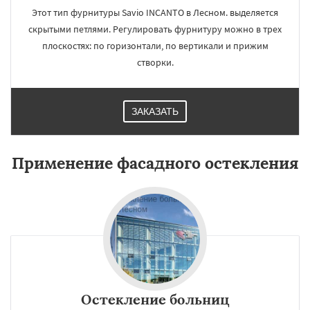
Этот тип фурнитуры Savio INCANTO в Лесном. выделяется
скрытыми петлями. Регулировать фурнитуру можно в трех
плоскостях: по горизонтали, по вертикали и прижим
створки.
ЗАКАЗАТЬ
Применение фасадного остекления
Остекление больниц