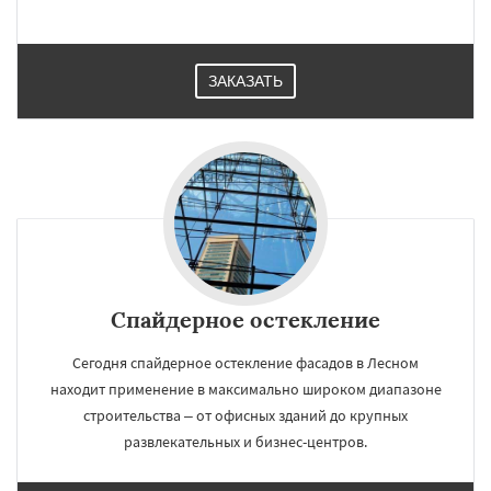
ЗАКАЗАТЬ
Спайдерное остекление
Сегодня спайдерное остекление фасадов в Лесном
находит применение в максимально широком диапазоне
строительства – от офисных зданий до крупных
развлекательных и бизнес-центров.