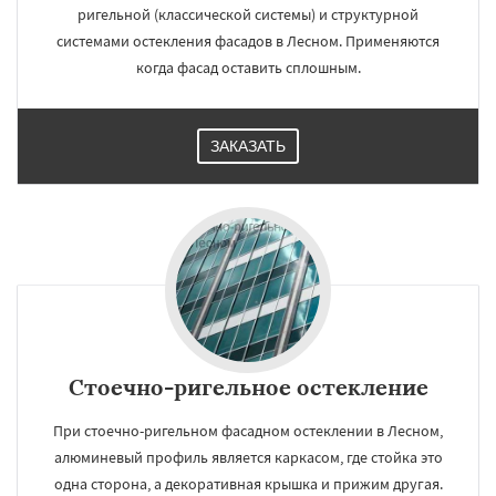
ригельной (классической системы) и структурной
системами остекления фасадов в Лесном. Применяются
когда фасад оставить сплошным.
ЗАКАЗАТЬ
Стоечно-ригельное остекление
При стоечно-ригельном фасадном остеклении в Лесном,
алюминевый профиль является каркасом, где стойка это
одна сторона, а декоративная крышка и прижим другая.