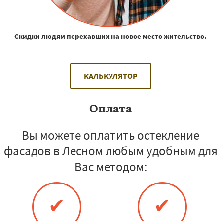
Скидки людям перехавших на новое место жительство.
КАЛЬКУЛЯТОР
Оплата
Вы можете оплатить остекление
фасадов в Лесном любым удобным для
Вас методом:
✔
✔