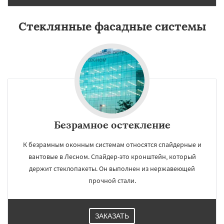
Стеклянные фасадные системы
Безрамное остекление
К безрамным оконным системам относятся спайдерные и
вантовые в Лесном. Спайдер-это кронштейн, который
держит стеклопакеты. Он выполнен из нержавеющей
прочной стали.
ЗАКАЗАТЬ