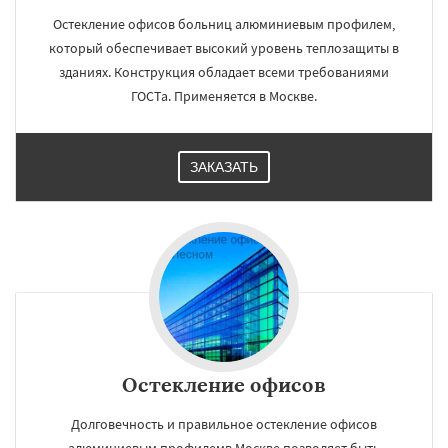
Остекление офисов больниц алюминиевым профилем,
который обеспечивает высокий уровень теплозащиты в
зданиях. Конструкция обладает всеми требованиями
ГОСТа. Применяется в Москве.
ЗАКАЗАТЬ
Остекление офисов
Долговечность и правильное остекление офисов