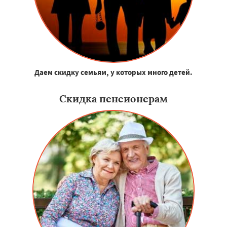
Даем скидку семьям, у которых много детей.
Скидка пенсионерам