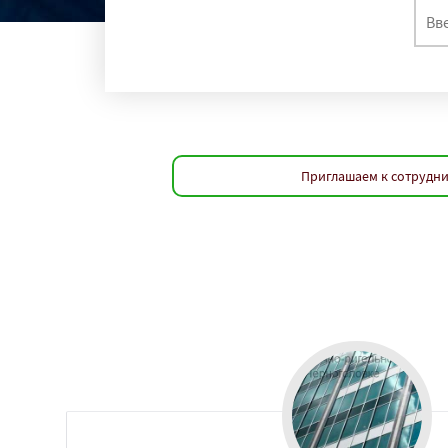
Приглашаем к сотрудни