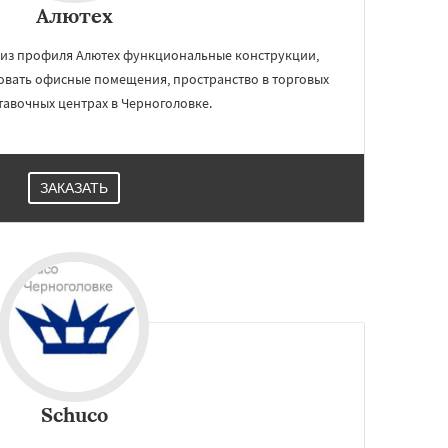
Алютех
из профиля Алютех функциональные конструкции,
вать офисные помещения, пространство в торговых
ставочных центрах в Черноголовке.
ЗАКАЗАТЬ
Schuco