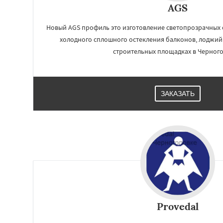
AGS
Новый AGS профиль это изготовление светопрозрачных
холодного сплошного остекления балконов, лоджий 
строительных площадках в Черного
ЗАКАЗАТЬ
Provedal