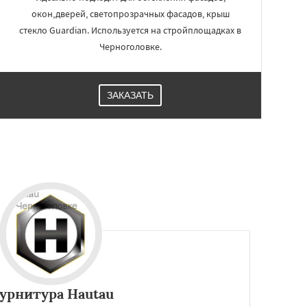
окон,дверей, светопрозрачных фасадов, крыш
стекло Guardian. Используется на стройплощадках в
Черноголовке.
ЗАКАЗАТЬ
урнитура Hautau