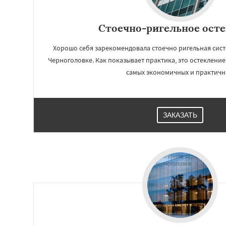
Стоечно-ригельное ост
Хорошо себя зарекомендовала стоечно ригельная сист
Черноголовке. Как показывает практика, это остекление
самых экономичных и практичн
ЗАКАЗАТЬ