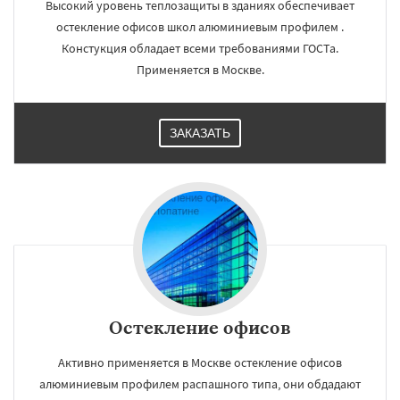
Высокий уровень теплозащиты в зданиях обеспечивает
остекление офисов школ алюминиевым профилем .
Констукция обладает всеми требованиями ГОСТа.
Применяется в Москве.
ЗАКАЗАТЬ
Остекление офисов
Активно применяется в Москве остекление офисов
алюминиевым профилем распашного типа, они обдадают