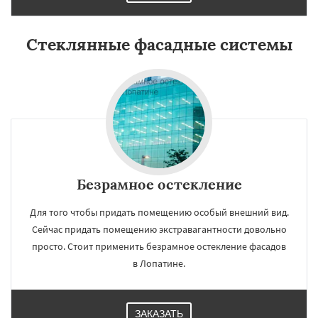
Стеклянные фасадные системы
Безрамное остекление
Для того чтобы придать помещению особый внешний вид.
Сейчас придать помещению экстравагантности довольно
просто. Стоит применить безрамное остекление фасадов
в Лопатине.
ЗАКАЗАТЬ