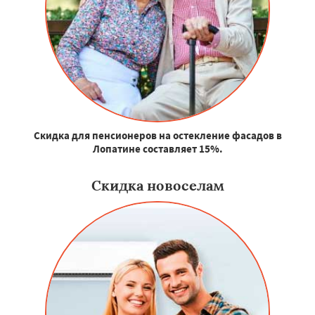
Скидка для пенсионеров на остекление фасадов в
Лопатине составляет 15%.
Скидка новоселам