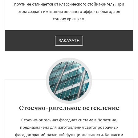
почти не отличается от классического стойка-ригель. При
этом создаёт имитацию внешнего эффекта благодаря
тонких крышкам.
ЗАКАЗАТЬ
Стоечно-ригельное остекление
Стоечно-ригельная фасадная система в Лопатине,
предназначена для изготовления светопрозрачных
фасадов зданий различнй функциональности. Каркасом