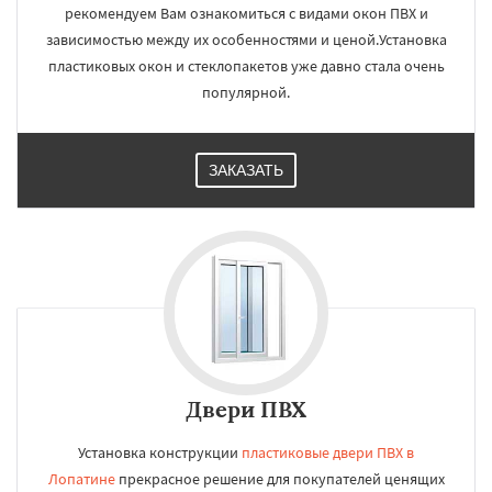
рекомендуем Вам ознакомиться с видами окон ПВХ и
зависимостью между их особенностями и ценой.Установка
пластиковых окон и стеклопакетов уже давно стала очень
популярной.
ЗАКАЗАТЬ
Двери ПВХ
Установка конструкции
пластиковые двери ПВХ в
Лопатине
прекрасное решение для покупателей ценящих