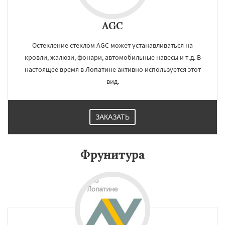
AGC
Остекление стеклом AGC может устанавливаться на
кровли, жалюзи, фонари, автомобильные навесы и т.д. В
настоящее время в Лопатине активно используется этот
вид.
ЗАКАЗАТЬ
Фрунитура