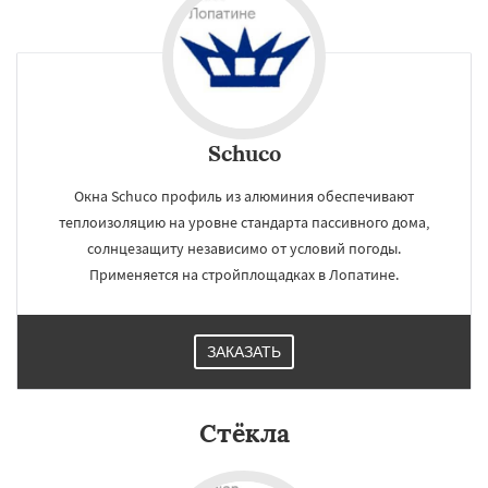
Schuco
Окна Schuco профиль из алюминия обеспечивают
теплоизоляцию на уровне стандарта пассивного дома,
солнцезащиту независимо от условий погоды.
Применяется на стройплощадках в Лопатине.
ЗАКАЗАТЬ
Стёкла
×
×
Работаем по
УЗНАТЬ ПОДРОБНЕЕ