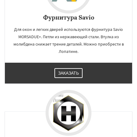
Фурнитура Savio
Для окон и легких дверей используются фурнитура Savio
MORSADUE+. Петли из нержавеющей стали. Втулка из
молибдена снижает трение деталей. Можно приобрести в
Лопатине.
ЗАКАЗАТЬ