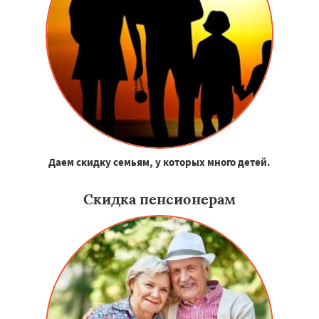
Даем скидку семьям, у которых много детей.
Скидка пенсионерам