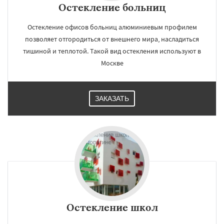
Остекление больниц
Остекление офисов больниц алюминиевым профилем
позволяет отгородиться от внешнего мира, насладиться
тишиной и теплотой. Такой вид остекления используют в
Москве
ЗАКАЗАТЬ
Остекление школ