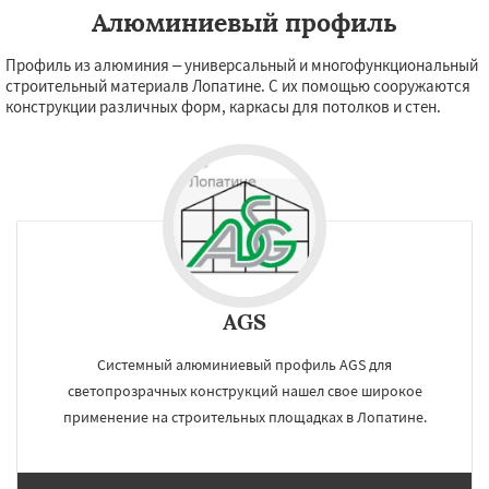
Алюминиевый профиль
Профиль из алюминия – универсальный и многофункциональный
строительный материалв Лопатине. С их помощью сооружаются
конструкции различных форм, каркасы для потолков и стен.
AGS
Системный алюминиевый профиль AGS для
светопрозрачных конструкций нашел свое широкое
применение на строительных площадках в Лопатине.