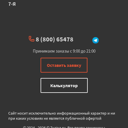
7-Я
8 (800) 65478
Принимаем заказы с 9:00 до 21:00
Оставить заявку
Калькулятор
Сайт носит исключительно информационный характер и ни
при каких условиях не является публичной офертой
© 2024 - 2026 © 7yaiya.ru. Все права защищены