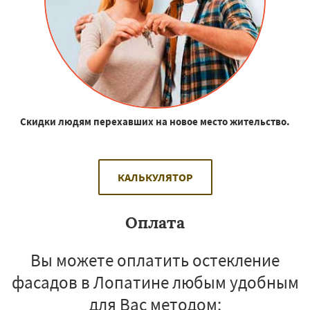
Скидки людям перехавших на новое место жительство.
КАЛЬКУЛЯТОР
Оплата
Вы можете оплатить остекление
фасадов в Лопатине любым удобным
для Вас методом: