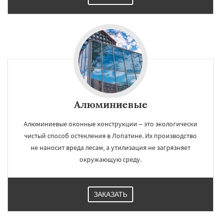
Алюминиевые
Алюминиевые оконные конструкции – это экологически
чистый способ остекления в Лопатине. Их производство
не наносит вреда лесам, а утилизация не загрязняет
окружающую среду.
ЗАКАЗАТЬ