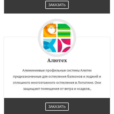
ЗАКАЗАТЬ
Алютех
Алюминиевые профильные системы Алютех
предназначенные для остекления балконов и лоджий и
сплошного многоэтажного остекления в Лопатине. Они
защищают помещения от ветра и осадков,.
ЗАКАЗАТЬ