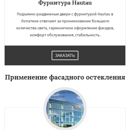
Фурнитура Hautau
Подъемно-раздвижные двери с фурнитурой Hautau в
Лопатине отвечают за проникновение большого
количества света, гармоничное оформление фасадов,
комфорт обслуживания, стабильность.
ЗАКАЗАТЬ
Применение фасадного остекления