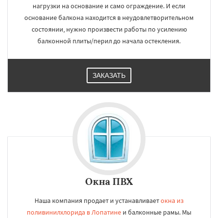
нагрузки на основание и само ограждение. И если
основание балкона находится в неудовлетворительном
состоянии, нужно произвести работы по усилению
балконной плиты/перил до начала остекления.
ЗАКАЗАТЬ
Окна ПВХ
Наша компания продает и устанавливает
окна из
поливинилхлорида в Лопатине
и балконные рамы. Мы