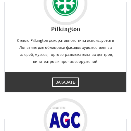
Pilkington
Стекло Pilkington декоративного типа используется в
Лопатине для облицовки фасадов художественных
галерей, музеев, торгово-развлекательных центров,
кинотеатров и прочих сооружений.
ЗАКАЗАТЬ