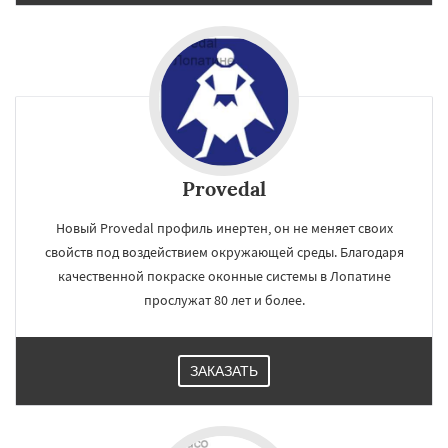
Provedal
Новый Provedal профиль инертен, он не меняет своих
свойств под воздействием окружающей среды. Благодаря
качественной покраске оконные системы в Лопатине
прослужат 80 лет и более.
ЗАКАЗАТЬ