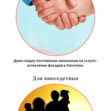
Даем скидку постоянным заказчикам на услуги -
остекление фасадов в Лопатине.
Для многодетных