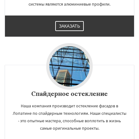
системы являются алюминиевые профили.
ЗАКАЗАТЬ
Спайдерное остекление
Наша компания производит остекление фасадов в
Лопатине по спайдерным технологиям. Наши специалисты
- это опытные мастера, способные воплотить в жизнь
самые оригинальные проекты.