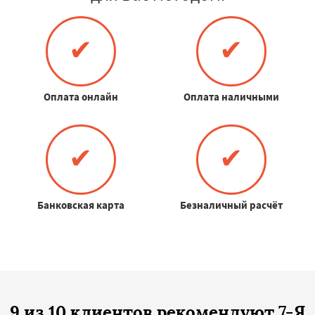
✔
✔
Оплата онлайн
Оплата наличными
✔
✔
Банковская карта
Безналичный расчёт
9 из 10 клиентов рекомендуют 7-Я