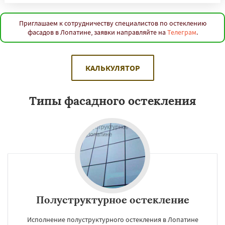
Приглашаем к сотрудничеству специалистов по остеклению
фасадов в Лопатине, заявки направляйте на
Телеграм
.
КАЛЬКУЛЯТОР
Типы фасадного остекления
Полуструктурное остекление
Исполнение полуструктурного остекления в Лопатине