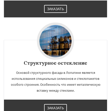
ЗАКАЗАТЬ
Структурное остекление
Основой структурного фасада в Лопатине является
использования специальных силиконов и стеклопакетов
особого строения. Особенность что имеет металлическую
вставку между стеклами.
ЗАКАЗАТЬ