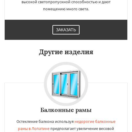
высокой светопропускной способностью и дают
помещению много света.
ЗАКАЗАТЬ
Другие изделия
Балконные рамы
Остекление балкона используя
недорогие балконные
рамы в Лопатине
предполагает увеличение весовой