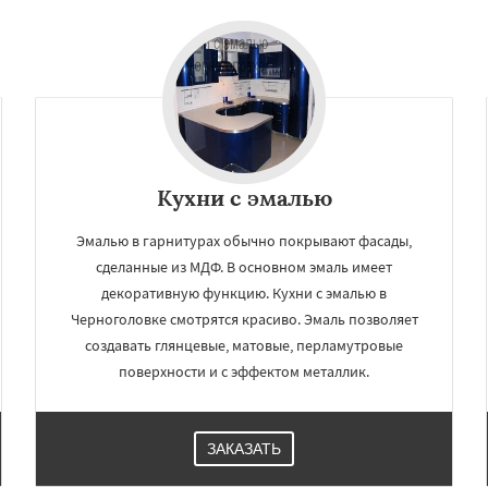
Кухни с эмалью
Эмалью в гарнитурах обычно покрывают фасады,
сделанные из МДФ. В основном эмаль имеет
декоративную функцию. Кухни с эмалью в
Черноголовке смотрятся красиво. Эмаль позволяет
создавать глянцевые, матовые, перламутровые
поверхности и с эффектом металлик.
ЗАКАЗАТЬ