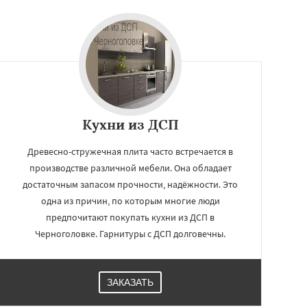
Кухни из ДСП
Древесно-стружечная плита часто встречается в
производстве различной мебели. Она обладает
достаточным запасом прочности, надёжности. Это
одна из причин, по которым многие люди
предпочитают покупать кухни из ДСП в
Черноголовке. Гарнитуры с ДСП долговечны.
ЗАКАЗАТЬ