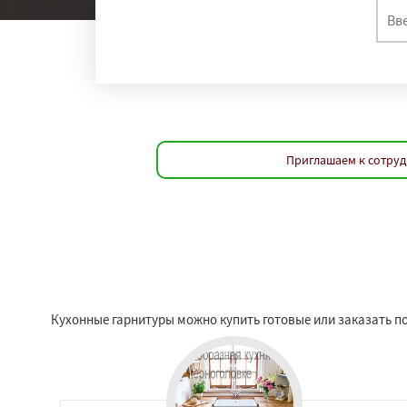
Приглашаем к сотруд
Кухонные гарнитуры можно купить готовые или заказать по