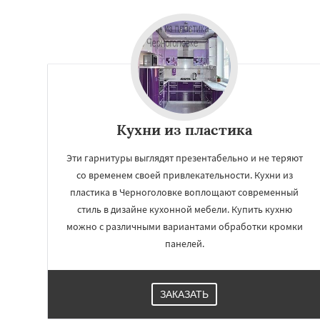
Кухни из пластика
Эти гарнитуры выглядят презентабельно и не теряют
со временем своей привлекательности. Кухни из
пластика в Черноголовке воплощают современный
стиль в дизайне кухонной мебели. Купить кухню
можно с различными вариантами обработки кромки
панелей.
ЗАКАЗАТЬ