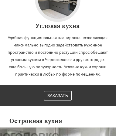
Угловая кухня
Удобная функциональная планировка позволяющая
максимально выгодно задействовать кухонное
пространство и постоянно растущий спрос обещают
угловым кухням в Черноголовке и других городах
еще большую популярность. Угловые кухни хороши
практически в любых по форме помещениях.
ЗАКАЗАТЬ
Островная кухня