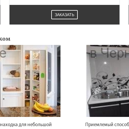
ЗАКАЗАТЬ
ком
 находка для небольшой
Приемлемый способ