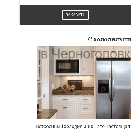
ЗАКАЗАТЬ
С холодильни
Встроенный холодильник – это настоящая