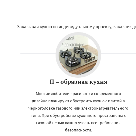
Заказывая кухню по индивидуальному проекту, заказчик до
П – образная кухня
Многие любители красивого и современного
дизайна планируют обустроить кухню с плитой в
Черноголовке газового или электронагревательного
типа. При обустройстве кухонного пространства с
газовой печью важно учесть все требования
безопасности.