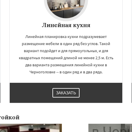
Линейная кухня
Линейная планировка кухни подразумевает
размещение мебели в один ряд без углов. Такой
вариант подойдет и для прямоугольных, и для
квадратных помещений длиной не менее 2,5 м. Есть
два варианта размещения линейной кухни в
Черноголовке -- в один ряд и в два ряда.
ЗАКАЗАТЬ
тойкой