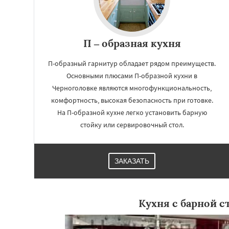
П – образная кухня
П-образный гарнитур обладает рядом преимуществ.
Основными плюсами П-образной кухни в
Черноголовке являются многофункциональность,
комфортность, высокая безопасность при готовке.
На П-образной кухне легко установить барную
стойку или сервировочный стол.
ЗАКАЗАТЬ
Кухня с барной с