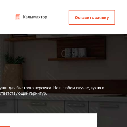
Калькулятор
Оставить заявку
пункт для быстрого перекуса. Но в любом случае, кухня в
ответствующий гарнитур.