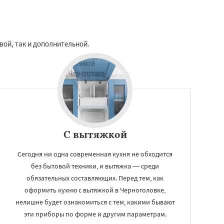
вой, так и дополнительной.
С вытяжкой
Сегодня ни одна современная кухня не обходится
без бытовой техники, и вытяжка — среди
обязательных составляющих. Перед тем, как
оформить кухню с вытяжкой в Черноголовке,
нелишне будет ознакомиться с тем, какими бывают
эти приборы по форме и другим параметрам.