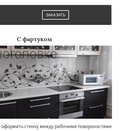
ЗАКАЗАТЬ
С фартуком
 оформить стенку между рабочими поверхностями