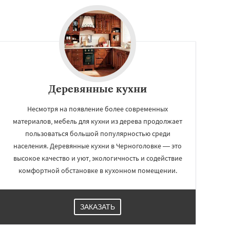
Деревянные кухни
Несмотря на появление более современных
материалов, мебель для кухни из дерева продолжает
пользоваться большой популярностью среди
населения. Деревянные кухни в Черноголовке — это
высокое качество и уют, экологичность и содействие
комфортной обстановке в кухонном помещении.
ЗАКАЗАТЬ