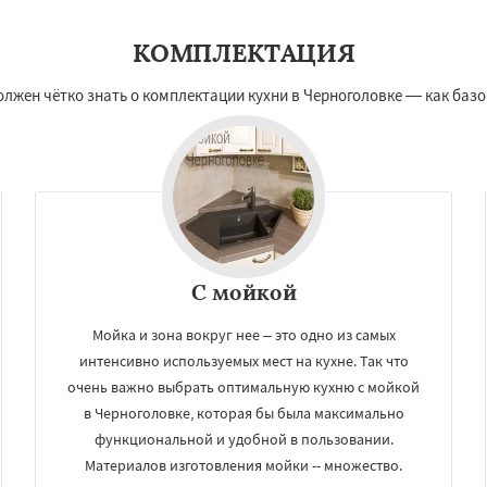
КОМПЛЕКТАЦИЯ
лжен чётко знать о комплектации кухни в Черноголовке — как базо
С мойкой
Мойка и зона вокруг нее – это одно из самых
интенсивно используемых мест на кухне. Так что
очень важно выбрать оптимальную кухню с мойкой
в Черноголовке, которая бы была максимально
функциональной и удобной в пользовании.
Материалов изготовления мойки -- множество.