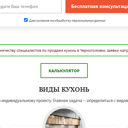
Даю согласие на обработку персональных данных
ничеству специалистов по продаже кухонь в Черноголовке, заявки нап
КАЛЬКУЛЯТОР
ВИДЫ КУХОНЬ
 индивидуальному проекту. Главная задача -- определиться с видом