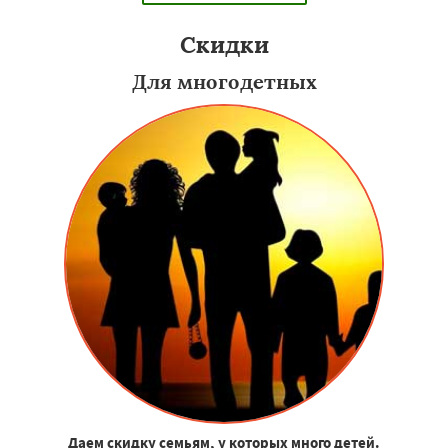
Скидки
Для многодетных
Даем скидку семьям, у которых много детей.