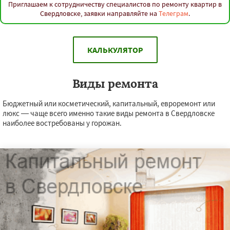
Приглашаем к сотрудничеству специалистов по ремонту квартир в
Свердловске, заявки направляйте на
Телеграм
.
КАЛЬКУЛЯТОР
Виды ремонта
Бюджетный или косметический, капитальный, евроремонт или
люкс — чаще всего именно такие виды ремонта в Свердловске
наиболее востребованы у горожан.