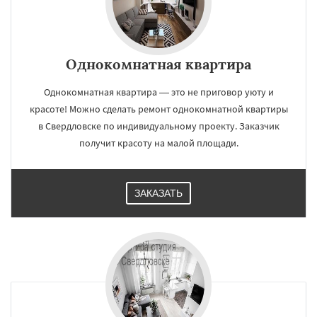
Однокомнатная квартира
Однокомнатная квартира — это не приговор уюту и
красоте! Можно сделать ремонт однокомнатной квартиры
в Свердловске по индивидуальному проекту. Заказчик
получит красоту на малой площади.
ЗАКАЗАТЬ