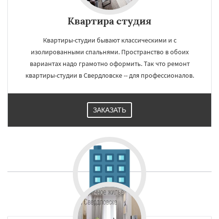
Квартира студия
Квартиры-студии бывают классическими и с
изолированными спальнями. Пространство в обоих
вариантах надо грамотно оформить. Так что ремонт
квартиры-студии в Свердловске -- для профессионалов.
ЗАКАЗАТЬ