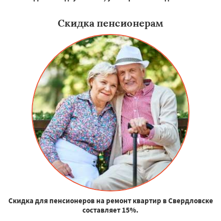
Скидка пенсионерам
Скидка для пенсионеров на ремонт квартир в Свердловске
составляет 15%.