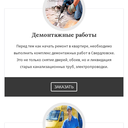
Демонтажные работы
Перед тем как начать ремонт в квартире, необходимо
выполнить комплекс демонтажных работ в Свердловске.
Это не только снятие дверей, обоев, но и ликвидация
старых канализационных труб, электропроводки.
ЗАКАЗАТЬ