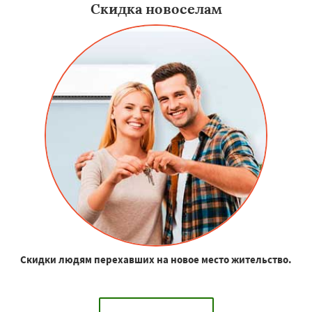
Скидка новоселам
Скидки людям перехавших на новое место жительство.