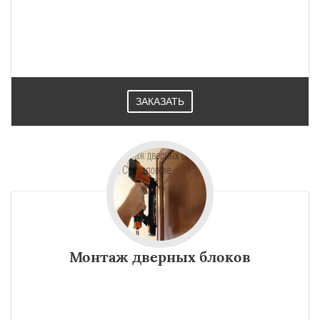
ЗАКАЗАТЬ
Монтаж дверных блоков