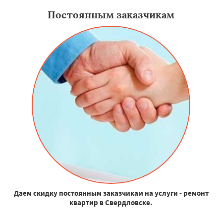
Постоянным заказчикам
Даем скидку постоянным заказчикам на услуги - ремонт
квартир в Свердловске.