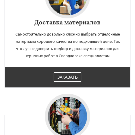
Доставка материалов
Самостоятельно довольно сложно выбрать отделочные
материалы хорошего качества по подходящей цене. Так
что лучше доверить подбор и доставку материалов для
черновых работ в Свердловске специалистам.
ЗАКАЗАТЬ