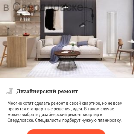
Дизайнерский ремонт
Многие хотят сделать ремонт в своей квартире, но не всем
нравятся стандартные решения, идеи. В таком случае
можно выбрать дизайнерский ремонт квартир в
Свердловске. Специалисты подберут нужную планировку.