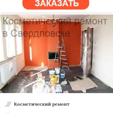
Косметический ремонт