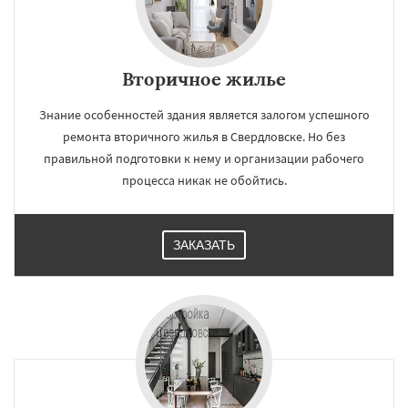
Вторичное жилье
Знание особенностей здания является залогом успешного
ремонта вторичного жилья в Свердловске. Но без
правильной подготовки к нему и организации рабочего
процесса никак не обойтись.
ЗАКАЗАТЬ