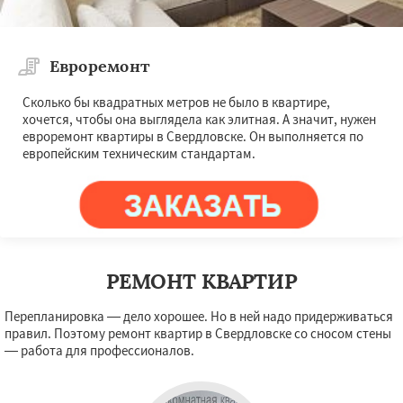
Евроремонт
Сколько бы квадратных метров не было в квартире,
хочется, чтобы она выглядела как элитная. А значит, нужен
евроремонт квартиры в Свердловске. Он выполняется по
европейским техническим стандартам.
РЕМОНТ КВАРТИР
Перепланировка — дело хорошее. Но в ней надо придерживаться
правил. Поэтому ремонт квартир в Свердловске со сносом стены
— работа для профессионалов.