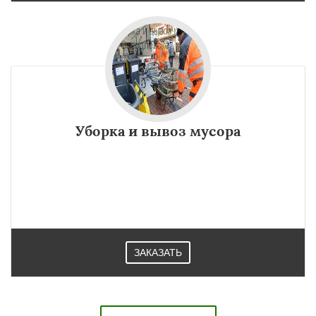
Уборка и вывоз мусора
ЗАКАЗАТЬ