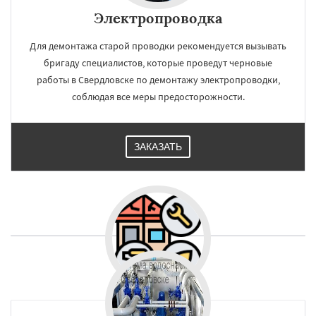
Электропроводка
Для демонтажа старой проводки рекомендуется вызывать
бригаду специалистов, которые проведут черновые
работы в Свердловске по демонтажу электропроводки,
соблюдая все меры предосторожности.
ЗАКАЗАТЬ