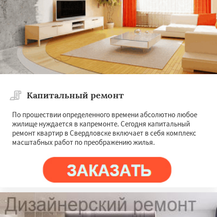
Капитальный ремонт
По прошествии определенного времени абсолютно любое
жилище нуждается в капремонте. Сегодня капитальный
ремонт квартир в Свердловске включает в себя комплекс
масштабных работ по преображению жилья.