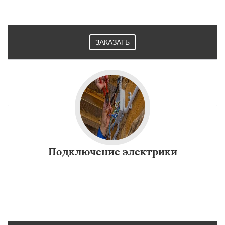
ЗАКАЗАТЬ
Подключение электрики