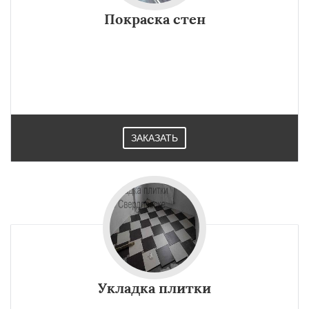
Покраска стен
ЗАКАЗАТЬ
Укладка плитки