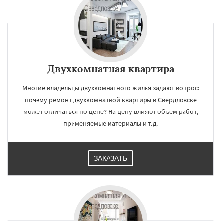
Двухкомнатная квартира
Многие владельцы двухкомнатного жилья задают вопрос:
почему ремонт двухкомнатной квартиры в Свердловске
может отличаться по цене? На цену влияют объём работ,
применяемые материалы и т.д.
ЗАКАЗАТЬ