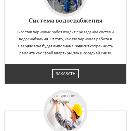
Система водоснабжения
В состав черновых работ входит проведение системы
водоснабжения. От того, как эта черновая работа в
Свердловске будет выполнена, зависит сохранность
ремонта как своей квартиры, так и соседней снизу.
ЗАКАЗАТЬ