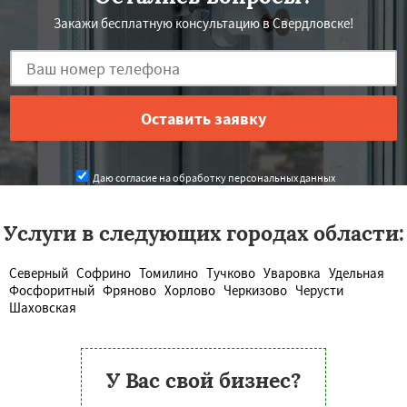
Закажи бесплатную консультацию в Свердловске!
Даю согласие на обработку персональных данных
Услуги в следующих городах области:
Северный
Софрино
Томилино
Тучково
Уваровка
Удельная
Фосфоритный
Фряново
Хорлово
Черкизово
Черусти
Шаховская
У Вас свой бизнес?