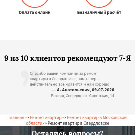
Оплата онлайн
Безналичный расчёт
9 из 10 клиентов рекомендуют 7-Я
Спасибо вашей компании за ремонт
квартиры в Свердловске, нам теперь
действительно всё нравится и нам хорошо
— А. Анатольевич, 09.07.2026
Россия, Свердловск, Советская, 14
Главная
->
Ремонт квартир
->
Ремонт квартир в Московской
области
-> Ремонт квартир в Свердловске
Остались вопросы?