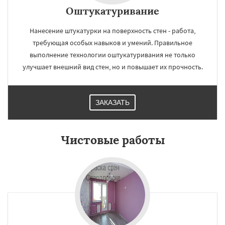
Оштукатуривание
Нанесение штукатурки на поверхность стен - работа,
требующая особых навыков и умений. Правильное
выполнение технологии оштукатуривания не только
улучшает внешний вид стен, но и повышает их прочность.
ЗАКАЗАТЬ
Чистовые работы