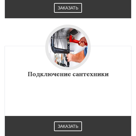
ЗАКАЗАТЬ
Подключение сантехники
ЗАКАЗАТЬ