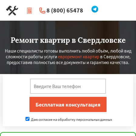
8 (800) 65478
|
Перезвоните мне
Ремонт квартир в Свердловске
Наши специалисты готовы выполнить любой объём, любой вид
сложности работы услуги
евроремонт квартир
в Свердловске,
предоставив полностью все документы и гарантию качества.
Даю согласие на обработку персональных данных