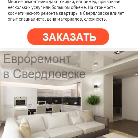
Многие ремонтники дают скидки, например, при заказе
нескольких услуг или большом объеме. На стоимость
косметического ремонта квартиры в Свердловске влияет
опыт специалиста, цена материалов, сложность.