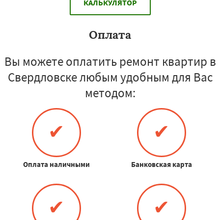
КАЛЬКУЛЯТОР
Оплата
Вы можете оплатить ремонт квартир в
Свердловске любым удобным для Вас
методом:
✔
✔
Оплата наличными
Банковская карта
✔
✔