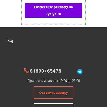
Разместите рекламу на
7yaiya.ru
7-Я
8 (800) 65478
Принимаем заказы с 9:00 до 21:00
Оставить заявку