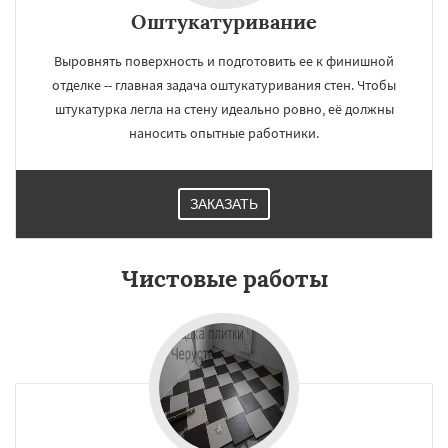
Оштукатуривание
Выровнять поверхность и подготовить ее к финишной
отделке -- главная задача оштукатуривания стен. Чтобы
штукатурка легла на стену идеально ровно, её должны
наносить опытные работники.
ЗАКАЗАТЬ
Чистовые работы