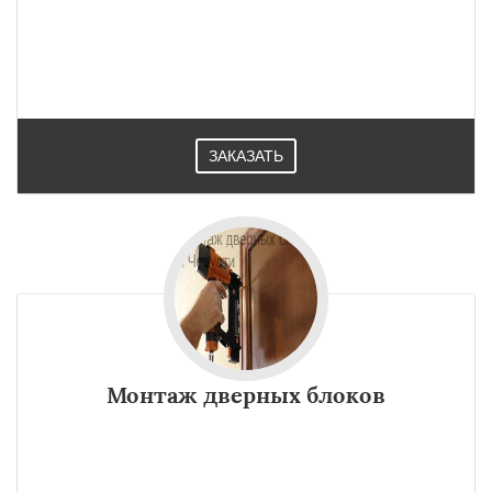
ЗАКАЗАТЬ
Монтаж дверных блоков