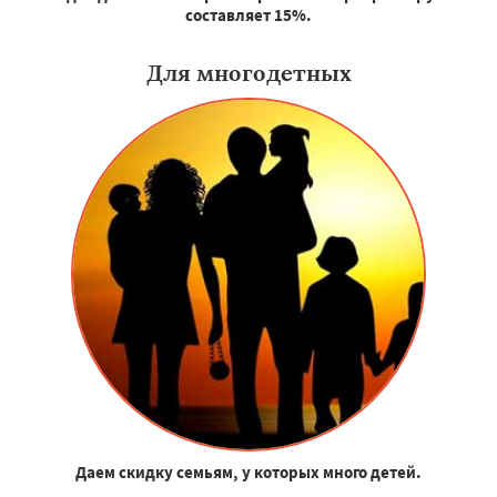
составляет 15%.
Для многодетных
Даем скидку семьям, у которых много детей.