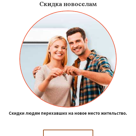
Скидка новоселам
Скидки людям перехавших на новое место жительство.