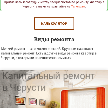
Приглашаем к сотрудничеству специалистов по ремонту квартир в
Черусти, заявки направляйте на
Телеграм
.
КАЛЬКУЛЯТОР
Виды ремонта
Мелкий ремонт — это косметический. Крупным называют
капитальный ремонт. Есть и другие виды ремонта квартир в
Черусти, с которыми нелишне ознакомиться.