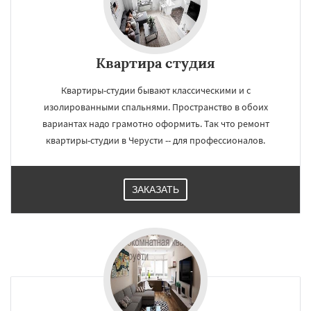
Квартира студия
Квартиры-студии бывают классическими и с
изолированными спальнями. Пространство в обоих
вариантах надо грамотно оформить. Так что ремонт
квартиры-студии в Черусти -- для профессионалов.
ЗАКАЗАТЬ