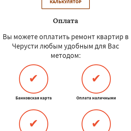
КАЛЬКУЛЯТОР
Оплата
Вы можете оплатить ремонт квартир в
Черусти любым удобным для Вас
методом:
✔
✔
Банковская карта
Оплата наличными
✔
✔