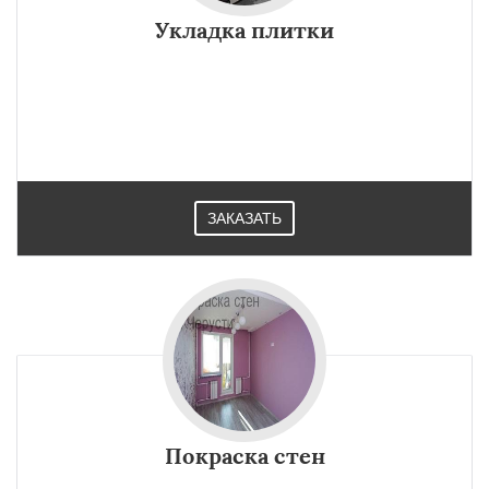
Укладка плитки
ЗАКАЗАТЬ
Покраска стен