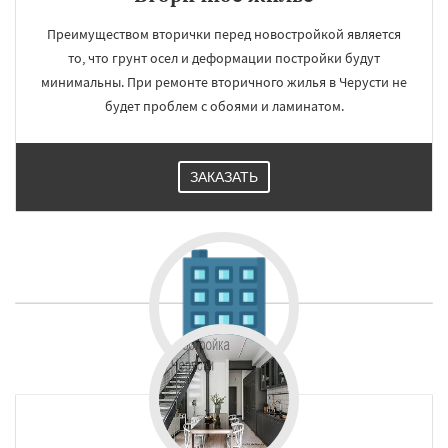
Преимуществом вторички перед новостройкой является
то, что грунт осел и деформации постройки будут
минимальны. При ремонте вторичного жилья в Черусти не
будет проблем с обоями и ламинатом.
ЗАКАЗАТЬ