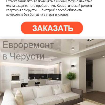
Есть желание что-то поменять в жизни? Можно начать с
места ежедневного пребывания. Косметический ремонт
квартиры в Черусти — быстрый способ обновить
помещение без больших затрат и хлопот.