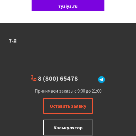
7yaiya.ru
7-Я
8 (800) 65478
Принимаем заказы с 9:00 до 21:00
Оставить заявку
Калькулятор