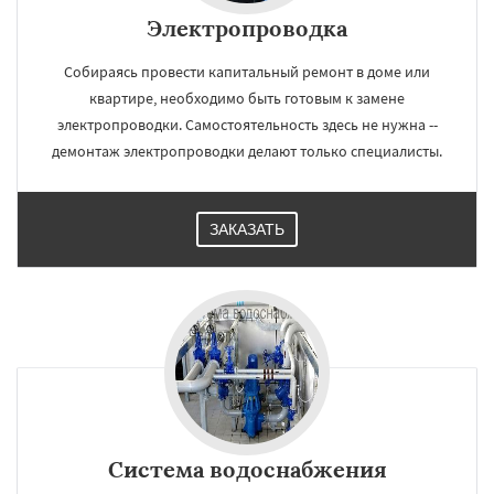
Электропроводка
Собираясь провести капитальный ремонт в доме или
квартире, необходимо быть готовым к замене
электропроводки. Самостоятельность здесь не нужна --
демонтаж электропроводки делают только специалисты.
ЗАКАЗАТЬ
Система водоснабжения