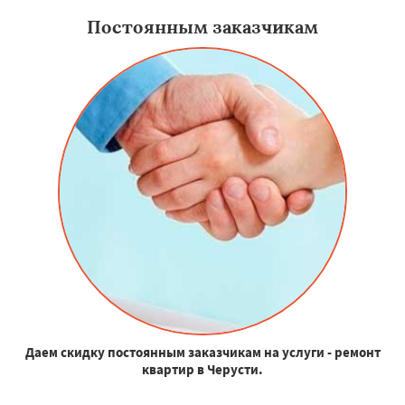
Постоянным заказчикам
Даем скидку постоянным заказчикам на услуги - ремонт
квартир в Черусти.