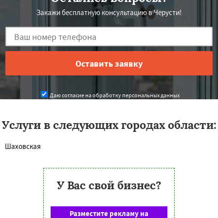
Закажи бесплатную консультацию в Черусти!
Даю согласие на обработку персональных данных
Услуги в следующих городах области:
Шаховская
У Вас свой бизнес?
Разместите рекламу на