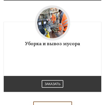
Уборка и вывоз мусора
ЗАКАЗАТЬ