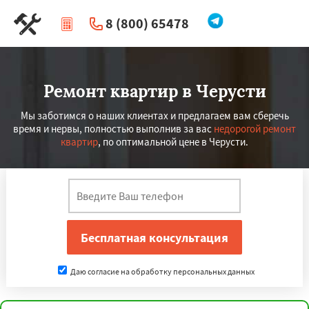
8 (800) 65478
|
Перезвоните мне
Ремонт квартир в Черусти
Мы заботимся о наших клиентах и предлагаем вам сберечь
время и нервы, полностью выполнив за вас
недорогой ремонт
квартир
, по оптимальной цене в Черусти.
Даю согласие на обработку персональных данных