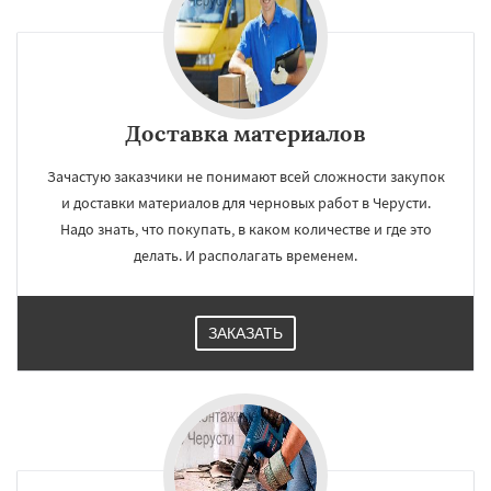
Доставка материалов
Зачастую заказчики не понимают всей сложности закупок
и доставки материалов для черновых работ в Черусти.
Надо знать, что покупать, в каком количестве и где это
делать. И располагать временем.
ЗАКАЗАТЬ