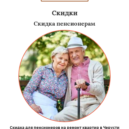
Скидки
Скидка пенсионерам
Скидка для пенсионеров на ремонт квартир в Черусти