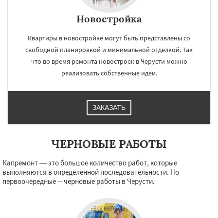
×
×
Работаем по
УЗНАТЬ ПОДРОБНЕЕ
Новостройка
регионам
Квартиры в новостройке могут быть представлены со
свободной планировкой и минимальной отделкой. Так
Шаховская
что во время ремонта новостроек в Черусти можно
реализовать собственные идеи.
Даю согласие на обработку персональных данных
ЗАКАЗАТЬ
ЧЕРНОВЫЕ РАБОТЫ
Капремонт — это большое количество работ, которые
выполняются в определенной последовательности. Но
первоочередные -- черновые работы в Черусти.