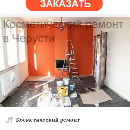
Косметический ремонт