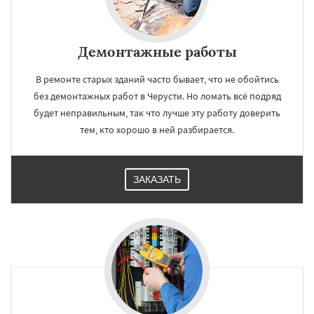
Демонтажные работы
В ремонте старых зданий часто бывает, что не обойтись
без демонтажных работ в Черусти. Но ломать всё подряд
будет неправильным, так что лучше эту работу доверить
тем, кто хорошо в ней разбирается.
ЗАКАЗАТЬ