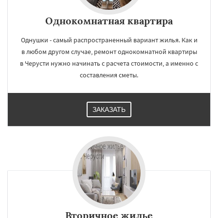
Однокомнатная квартира
Однушки - самый распространенный вариант жилья. Как и
в любом другом случае, ремонт однокомнатной квартиры
в Черусти нужно начинать с расчета стоимости, а именно с
составления сметы.
ЗАКАЗАТЬ
Вторичное жилье