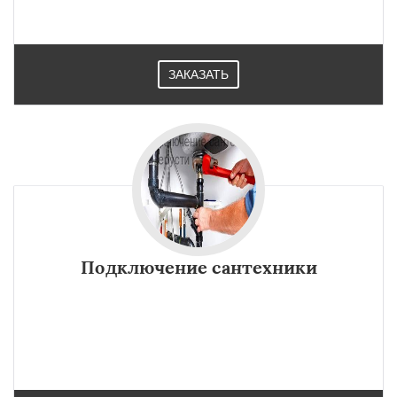
ЗАКАЗАТЬ
Подключение сантехники