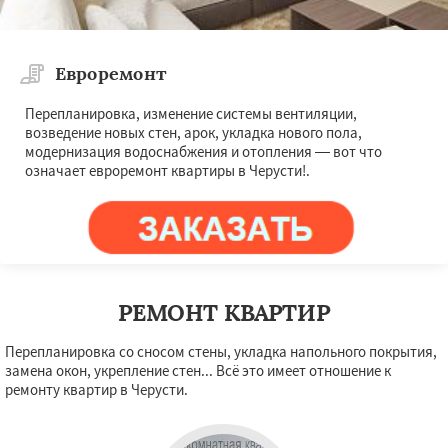
Евроремонт
Перепланировка, изменение системы вентиляции,
возведение новых стен, арок, укладка нового пола,
модернизация водоснабжения и отопления — вот что
означает евроремонт квартиры в Черусти!.
РЕМОНТ КВАРТИР
Перепланировка со сносом стены, укладка напольного покрытия,
замена окон, укрепление стен... Всё это имеет отношение к
ремонту квартир в Черусти.