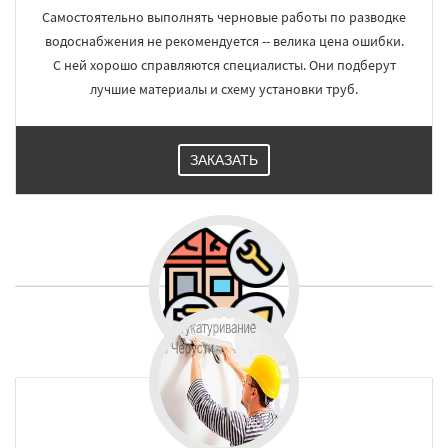
Самостоятельно выполнять черновые работы по разводке
водоснабжения не рекомендуется -- велика цена ошибки.
С ней хорошо справляются специалисты. Они подберут
лучшие материалы и схему установки труб.
ЗАКАЗАТЬ