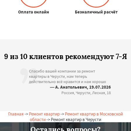
Оплата онлайн
Безналичный расчёт
9 из 10 клиентов рекомендуют 7-Я
Спасибо вашей компании за ремонт
квартиры в Черусти, нам теперь
действительно всё нравится и нам хорошо
— А. Анатольевич, 19.07.2026
Россия, Черусти, Лесная, 18
Главная
->
Ремонт квартир
->
Ремонт квартир в Московской
области
-> Ремонт квартир в Черусти
Остались вопросы?