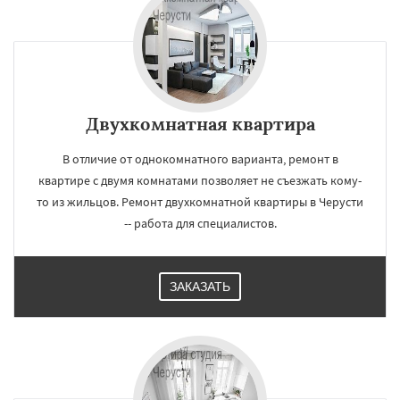
Двухкомнатная квартира
В отличие от однокомнатного варианта, ремонт в
квартире с двумя комнатами позволяет не съезжать кому-
то из жильцов. Ремонт двухкомнатной квартиры в Черусти
-- работа для специалистов.
ЗАКАЗАТЬ