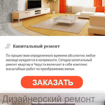
Капитальный ремонт
По прошествии определенного времени абсолютно любое
жилище нуждается в капремонте. Сегодня капитальный
ремонт квартир в Черусти включает в себя комплекс
масштабных работ по преображению жилья.