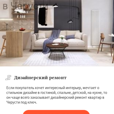
Дизайнерский ремонт
Если покупатель хочет интересный интерьер, мечтает о
стильном дизайне в гостиной, спальне, детской, на кухне, то
он чаще всего заказывает дизайнерский ремонт квартир в
Черусти под ключ.